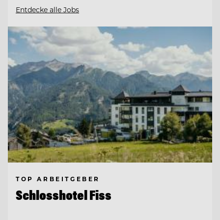
Entdecke alle Jobs
TOP ARBEITGEBER
Schlosshotel Fiss