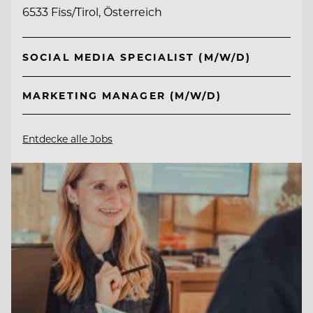
6533 Fiss/Tirol, Österreich
SOCIAL MEDIA SPECIALIST (M/W/D)
MARKETING MANAGER (M/W/D)
Entdecke alle Jobs