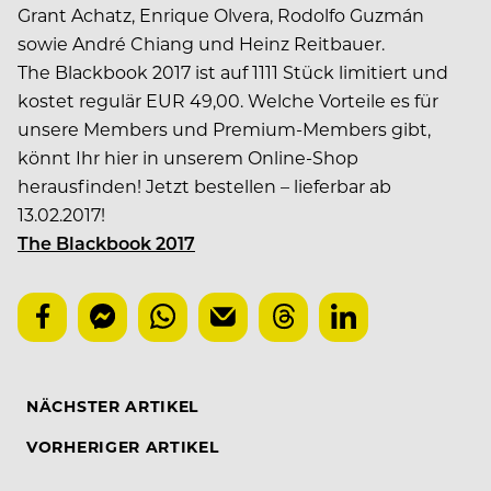
Grant Achatz, Enrique Olvera, Rodolfo Guzmán
sowie André Chiang und Heinz Reitbauer.
The Blackbook 2017 ist auf 1111 Stück limitiert und
kostet regulär EUR 49,00. Welche Vorteile es für
unsere Members und Premium-Members gibt,
könnt Ihr hier in unserem Online-Shop
herausfinden! Jetzt bestellen – lieferbar ab
13.02.2017!
The Blackbook 2017
NÄCHSTER ARTIKEL
VORHERIGER ARTIKEL