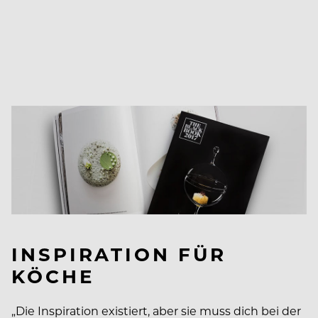
INSPIRATION FÜR
KÖCHE
„Die Inspiration existiert, aber sie muss dich bei der