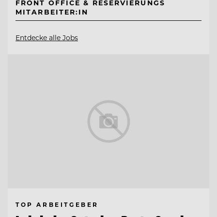
FRONT OFFICE & RESERVIERUNGS
MITARBEITER:IN
Entdecke alle Jobs
TOP ARBEITGEBER