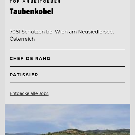
TOP ARBEITGEBER
Taubenkobel
7081 Schützen bei Wien am Neusiedlersee,
Österreich
CHEF DE RANG
PATISSIER
Entdecke alle Jobs