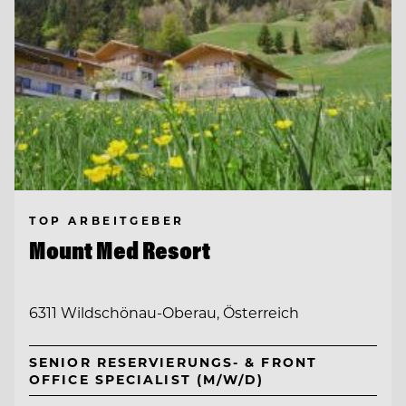
TOP ARBEITGEBER
Mount Med Resort
6311 Wildschönau-Oberau, Österreich
SENIOR RESERVIERUNGS- & FRONT
OFFICE SPECIALIST (M/W/D)