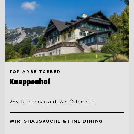
TOP ARBEITGEBER
Knappenhof
2651 Reichenau a. d. Rax, Österreich
WIRTSHAUSKÜCHE & FINE DINING