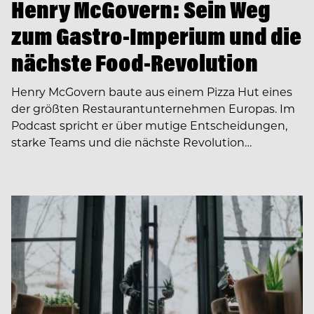
Henry McGovern: Sein Weg
zum Gastro-Imperium und die
nächste Food-Revolution
Henry McGovern baute aus einem Pizza Hut eines
der größten Restaurantunternehmen Europas. Im
Podcast spricht er über mutige Entscheidungen,
starke Teams und die nächste Revolution…