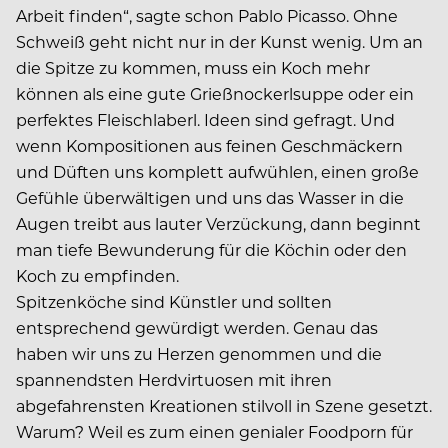
Arbeit finden“, sagte schon Pablo Picasso. Ohne
Schweiß geht nicht nur in der Kunst wenig. Um an
die Spitze zu kommen, muss ein Koch mehr
können als eine gute Grießnockerlsuppe oder ein
perfektes Fleischlaberl. Ideen sind gefragt. Und
wenn Kompositionen aus feinen Geschmäckern
und Düften uns komplett aufwühlen, einen große
Gefühle überwältigen und uns das Wasser in die
Augen treibt aus lauter Verzückung, dann beginnt
man tiefe Bewunderung für die Köchin oder den
Koch zu empfinden.
Spitzenköche sind Künstler und sollten
entsprechend gewürdigt werden. Genau das
haben wir uns zu Herzen genommen und die
spannendsten Herdvirtuosen mit ihren
abgefahrensten Kreationen stilvoll in Szene gesetzt.
Warum? Weil es zum einen genialer Foodporn für