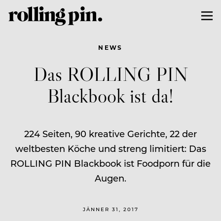
NEWS
Das ROLLING PIN
Blackbook ist da!
224 Seiten, 90 kreative Gerichte, 22 der
weltbesten Köche und streng limitiert: Das
ROLLING PIN Blackbook ist Foodporn für die
Augen.
JÄNNER 31, 2017