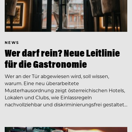
NEWS
Wer darf rein? Neue Leitlinie
für die Gastronomie
Wer an der Tür abgewiesen wird, soll wissen,
warum. Eine neu überarbeitete
Musterhausordnung zeigt österreichischen Hotels,
Lokalen und Clubs, wie Einlassregeln
nachvollziehbar und diskriminierungsfrei gestaltet…