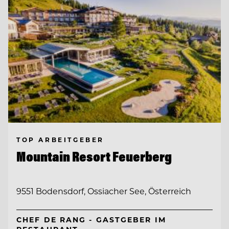
TOP ARBEITGEBER
Mountain Resort Feuerberg
9551 Bodensdorf, Ossiacher See, Österreich
CHEF DE RANG - GASTGEBER IM