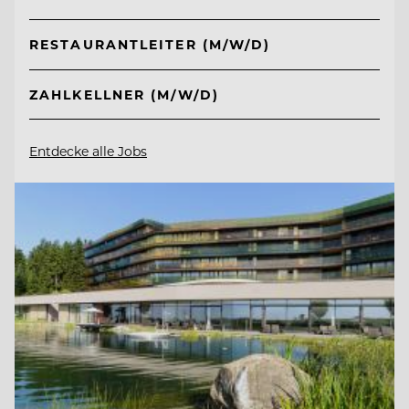
RESTAURANTLEITER (M/W/D)
ZAHLKELLNER (M/W/D)
Entdecke alle Jobs