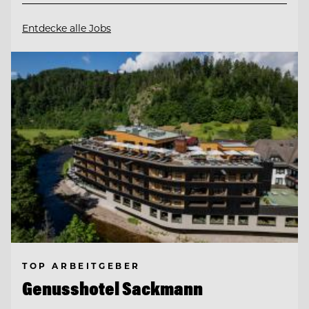
Entdecke alle Jobs
TOP ARBEITGEBER
Genusshotel Sackmann