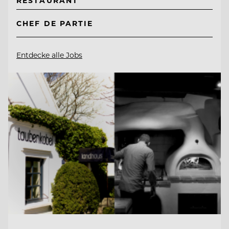
RESTAURANT
CHEF DE PARTIE
Entdecke alle Jobs