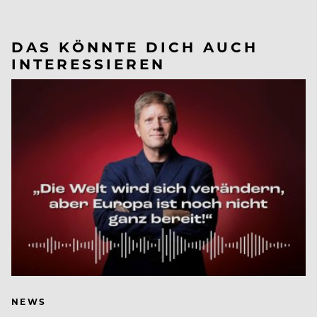
DAS KÖNNTE DICH AUCH
INTERESSIEREN
NEWS