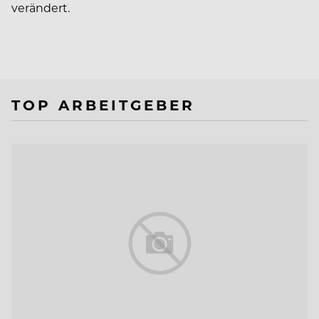
verändert.
TOP ARBEITGEBER