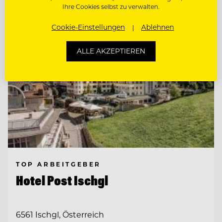
Ihre Cookies selbst zu verwalten.
Cookie-Einstellungen
Ablehnen
ALLE AKZEPTIEREN
TOP ARBEITGEBER
Hotel Post Ischgl
6561 Ischgl, Österreich