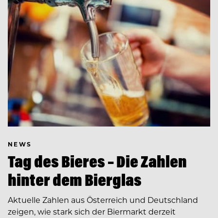
NEWS
Tag des Bieres – Die Zahlen
hinter dem Bierglas
Aktuelle Zahlen aus Österreich und Deutschland
zeigen, wie stark sich der Biermarkt derzeit