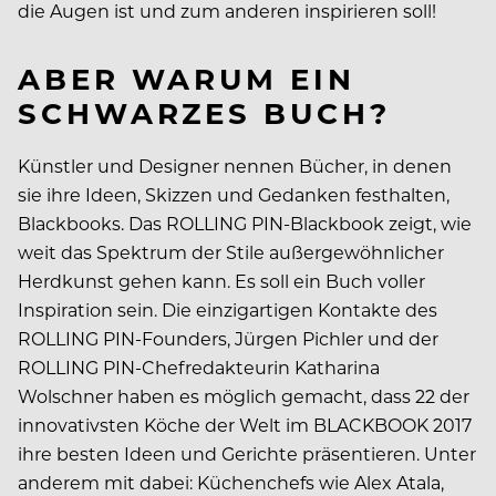
die Augen ist und zum anderen inspirieren soll!
ABER WARUM EIN
SCHWARZES BUCH?
Künstler und Designer nennen Bücher, in denen
sie ihre Ideen, Skizzen und Gedanken festhalten,
Blackbooks. Das ROLLING PIN-Blackbook zeigt, wie
weit das Spektrum der Stile außergewöhnlicher
Herdkunst gehen kann. Es soll ein Buch voller
Inspiration sein. Die einzigartigen Kontakte des
ROLLING PIN-Founders, Jürgen Pichler und der
ROLLING PIN-Chefredakteurin Katharina
Wolschner haben es möglich gemacht, dass 22 der
innovativsten Köche der Welt im BLACKBOOK 2017
ihre besten Ideen und Gerichte präsentieren. Unter
anderem mit dabei: Küchenchefs wie Alex Atala,