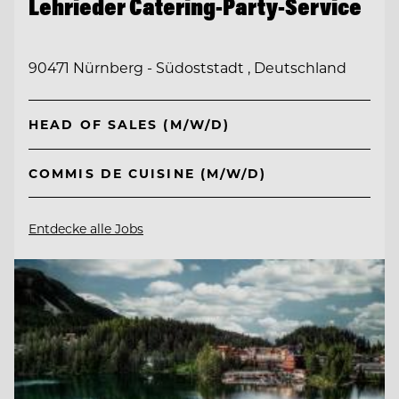
Lehrieder Catering-Party-Service
90471 Nürnberg - Südoststadt , Deutschland
HEAD OF SALES (M/W/D)
COMMIS DE CUISINE (M/W/D)
Entdecke alle Jobs