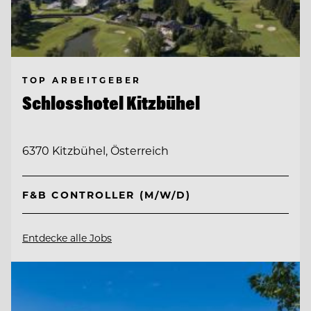
TOP ARBEITGEBER
Schlosshotel Kitzbühel
6370 Kitzbühel, Österreich
F&B CONTROLLER (M/W/D)
Entdecke alle Jobs