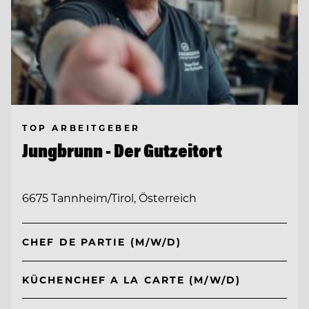
TOP ARBEITGEBER
Jungbrunn - Der Gutzeitort
6675 Tannheim/Tirol, Österreich
CHEF DE PARTIE (M/W/D)
KÜCHENCHEF A LA CARTE (M/W/D)