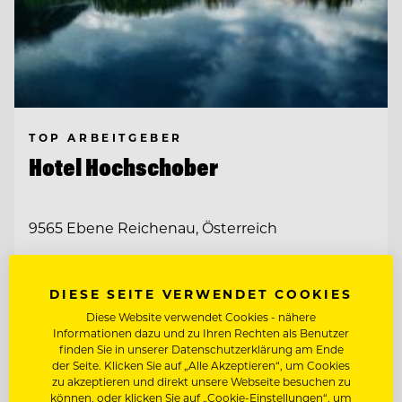
TOP ARBEITGEBER
Hotel Hochschober
9565 Ebene Reichenau, Österreich
BARMITARBEITER
DIESE SEITE VERWENDET COOKIES
Diese Website verwendet Cookies - nähere
Informationen dazu und zu Ihren Rechten als Benutzer
SOUS CHEF
finden Sie in unserer Datenschutzerklärung am Ende
der Seite. Klicken Sie auf „Alle Akzeptieren“, um Cookies
zu akzeptieren und direkt unsere Webseite besuchen zu
Entdecke alle Jobs
können, oder klicken Sie auf „Cookie-Einstellungen“, um