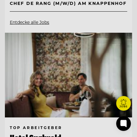
CHEF DE RANG (M/W/D) AM KNAPPENHOF
Entdecke alle Jobs
JOBS
TOP ARBEITGEBER