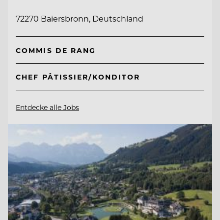
72270 Baiersbronn, Deutschland
COMMIS DE RANG
CHEF PÂTISSIER/KONDITOR
Entdecke alle Jobs