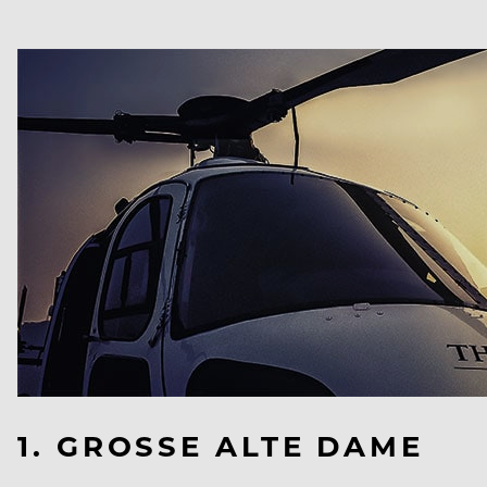
1. GROSSE ALTE DAME