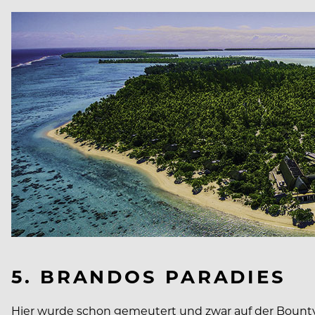
5. BRANDOS PARADIES
Hier wurde schon gemeutert und zwar auf der Bounty.