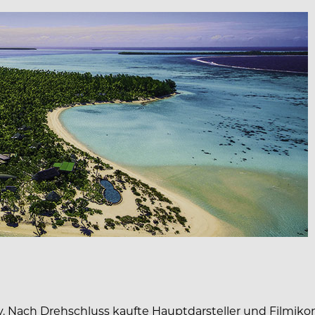
 Nach Drehschluss kaufte Hauptdarsteller und Filmiko