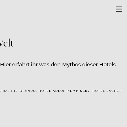
Welt
ier erfahrt ihr was den Mythos dieser Hotels
MEIRA, THE BRANDO, HOTEL ADLON KEMPINSKY, HOTEL SACHER