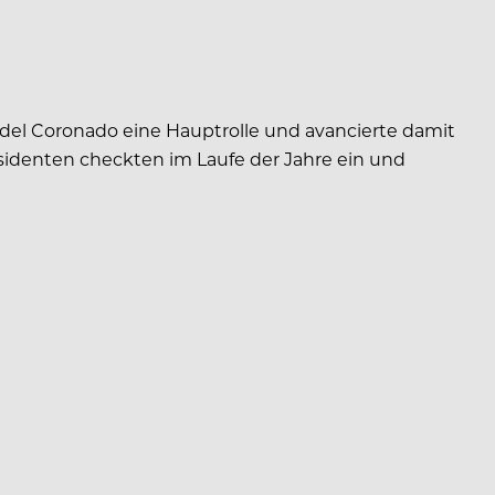
 del Coronado eine Hauptrolle und avancierte damit
äsidenten checkten im Laufe der Jahre ein und