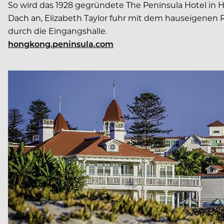
So wird das 1928 gegründete The Peninsula Hotel in H
Dach an, Elizabeth Taylor fuhr mit dem hauseigenen 
durch die Eingangshalle.
hongkong.peninsula.com