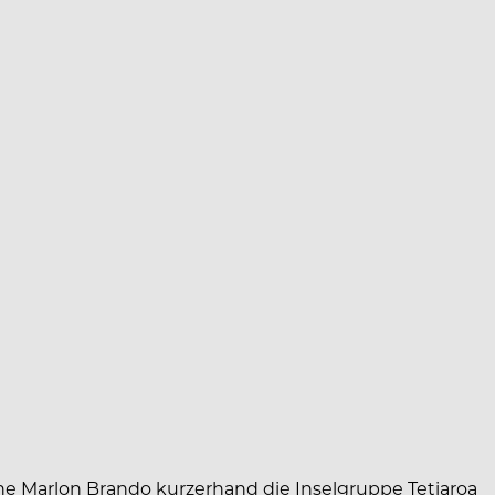
ne Marlon Brando kurzerhand die Inselgruppe Tetiaroa