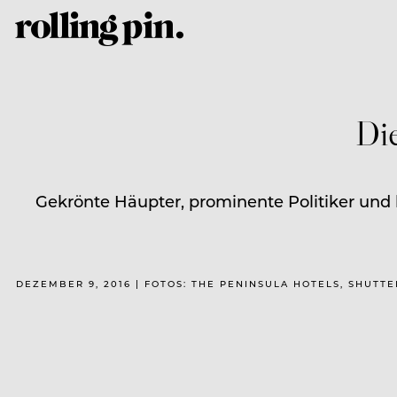
Die
Gekrönte Häupter, prominente Politiker und 
DEZEMBER 9, 2016 | FOTOS: THE PENINSULA HOTELS, SHUTT