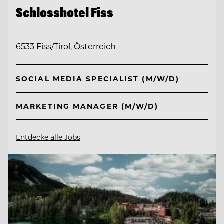
Schlosshotel Fiss
6533 Fiss/Tirol, Österreich
SOCIAL MEDIA SPECIALIST (M/W/D)
MARKETING MANAGER (M/W/D)
Entdecke alle Jobs