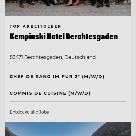
TOP ARBEITGEBER
Kempinski Hotel Berchtesgaden
83471 Berchtesgaden, Deutschland
CHEF DE RANG IM PUR 2* (M/W/D)
COMMIS DE CUISINE (M/W/D)
Entdecke alle Jobs