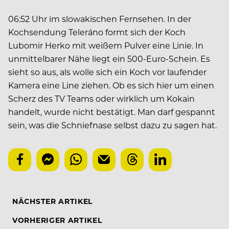
06:52 Uhr im slowakischen Fernsehen. In der
Kochsendung Teleráno formt sich der Koch
Lubomir Herko mit weißem Pulver eine Linie. In
unmittelbarer Nähe liegt ein 500-Euro-Schein. Es
sieht so aus, als wolle sich ein Koch vor laufender
Kamera eine Line ziehen. Ob es sich hier um einen
Scherz des TV Teams oder wirklich um Kokain
handelt, wurde nicht bestätigt. Man darf gespannt
sein, was die Schniefnase selbst dazu zu sagen hat.
NÄCHSTER ARTIKEL
VORHERIGER ARTIKEL