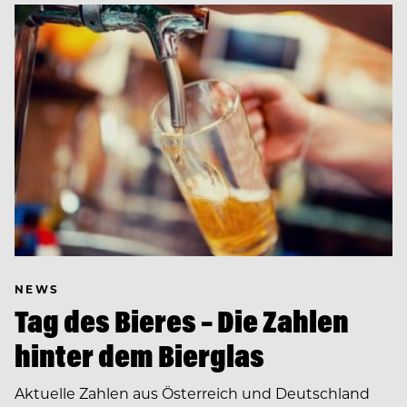
NEWS
Tag des Bieres – Die Zahlen
hinter dem Bierglas
Aktuelle Zahlen aus Österreich und Deutschland