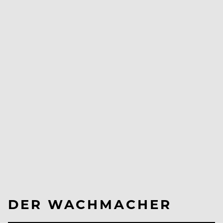
DER WACHMACHER