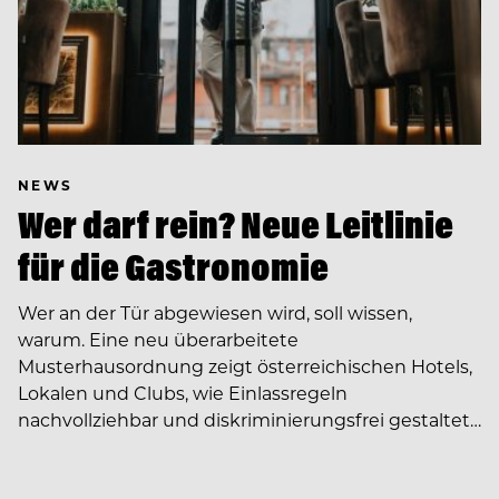
NEWS
Wer darf rein? Neue Leitlinie
für die Gastronomie
Wer an der Tür abgewiesen wird, soll wissen,
warum. Eine neu überarbeitete
Musterhausordnung zeigt österreichischen Hotels,
Lokalen und Clubs, wie Einlassregeln
nachvollziehbar und diskriminierungsfrei gestaltet…