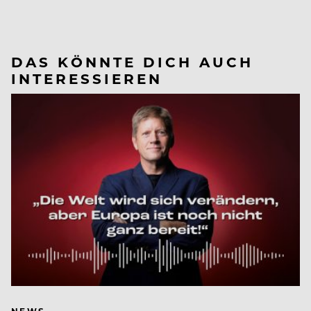
DAS KÖNNTE DICH AUCH
INTERESSIEREN
NEWS