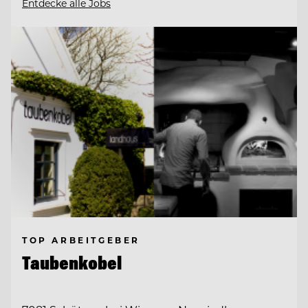
Entdecke alle Jobs
TOP ARBEITGEBER
Taubenkobel