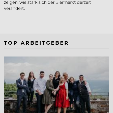
zeigen, wie stark sich der Biermarkt derzeit
verändert.
TOP ARBEITGEBER