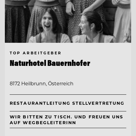
TOP ARBEITGEBER
Naturhotel Bauernhofer
8172 Heilbrunn, Österreich
RESTAURANTLEITUNG STELLVERTRETUNG
WIR BITTEN ZU TISCH. UND FREUEN UNS
AUF WEGBEGLEITERINN