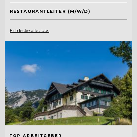
RESTAURANTLEITER (M/W/D)
Entdecke alle Jobs
TOP ARBEITGEBER