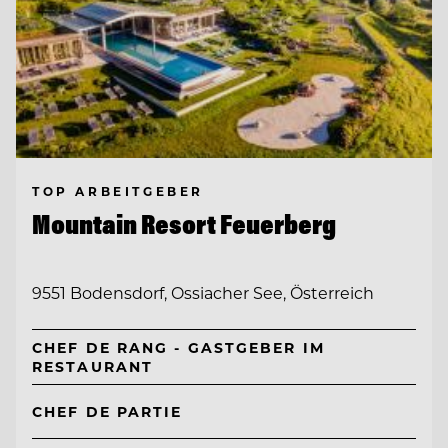
TOP ARBEITGEBER
Mountain Resort Feuerberg
9551 Bodensdorf, Ossiacher See, Österreich
CHEF DE RANG - GASTGEBER IM
RESTAURANT
CHEF DE PARTIE