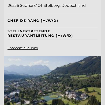
06536 Südharz/ OT Stolberg, Deutschland
CHEF DE RANG (M/W/D)
STELLVERTRETENDE
RESTAURANTLEITUNG (M/W/D)
Entdecke alle Jobs