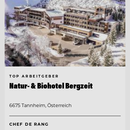
TOP ARBEITGEBER
Natur- & Biohotel Bergzeit
6675 Tannheim, Österreich
CHEF DE RANG