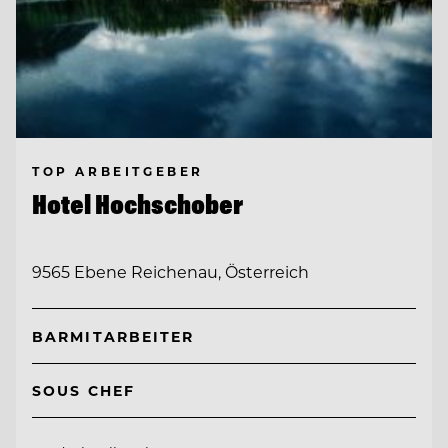
TOP ARBEITGEBER
Hotel Hochschober
9565 Ebene Reichenau, Österreich
BARMITARBEITER
SOUS CHEF