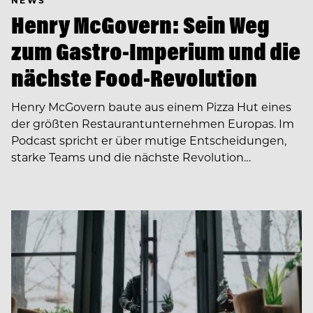
Henry McGovern: Sein Weg
zum Gastro-Imperium und die
nächste Food-Revolution
Henry McGovern baute aus einem Pizza Hut eines
der größten Restaurantunternehmen Europas. Im
Podcast spricht er über mutige Entscheidungen,
starke Teams und die nächste Revolution…