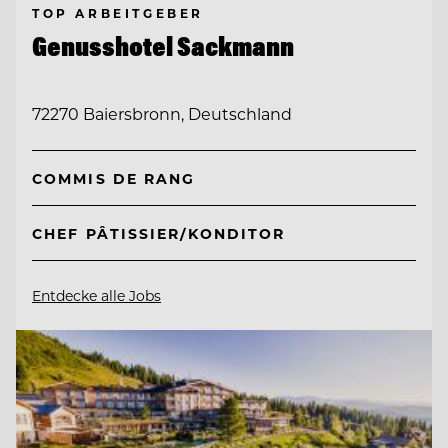
TOP ARBEITGEBER
Genusshotel Sackmann
72270 Baiersbronn, Deutschland
COMMIS DE RANG
CHEF PÂTISSIER/KONDITOR
Entdecke alle Jobs