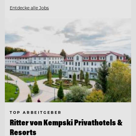
Entdecke alle Jobs
TOP ARBEITGEBER
Ritter von Kempski Privathotels &
Resorts