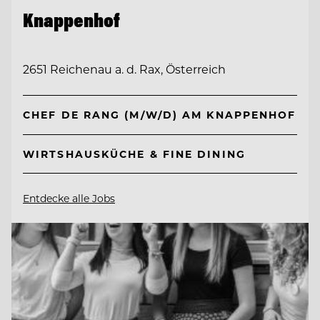
Knappenhof
2651 Reichenau a. d. Rax, Österreich
CHEF DE RANG (M/W/D) AM KNAPPENHOF
WIRTSHAUSKÜCHE & FINE DINING
Entdecke alle Jobs