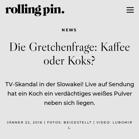
NEWS
Die Gretchenfrage: Kaffee
oder Koks?
TV-Skandal in der Slowakei! Live auf Sendung
hat ein Koch ein verdächtiges weißes Pulver
neben sich liegen.
JÄNNER 22, 2016 | FOTOS: BEIGESTELLT | VIDEO: LUBOMIR
L