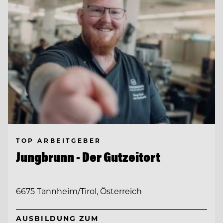
TOP ARBEITGEBER
Jungbrunn - Der Gutzeitort
6675 Tannheim/Tirol, Österreich
AUSBILDUNG ZUM