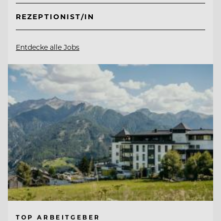
REZEPTIONIST/IN
Entdecke alle Jobs
TOP ARBEITGEBER