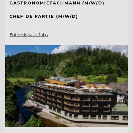
GASTRONOMIEFACHMANN (M/W/D)
CHEF DE PARTIE (M/W/D)
Entdecke alle Jobs