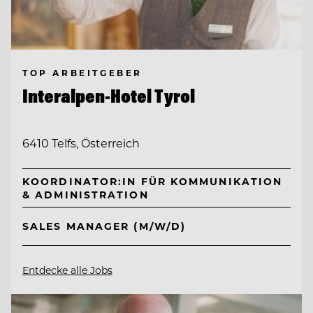
TOP ARBEITGEBER
Interalpen-Hotel Tyrol
6410 Telfs, Österreich
KOORDINATOR:IN FÜR KOMMUNIKATION
& ADMINISTRATION
SALES MANAGER (M/W/D)
Entdecke alle Jobs