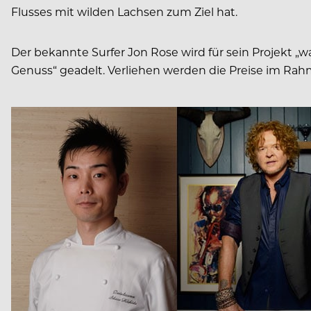
Flusses mit wilden Lachsen zum Ziel hat.
Der bekannte Surfer Jon Rose wird für sein Projekt „w
Genuss“ geadelt. Verliehen werden die Preise im R