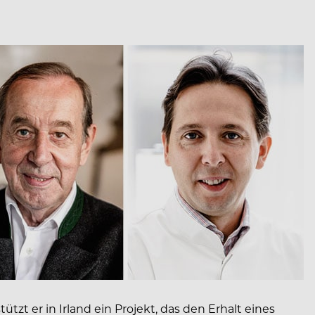
tzt er in Irland ein Projekt, das den Erhalt eines