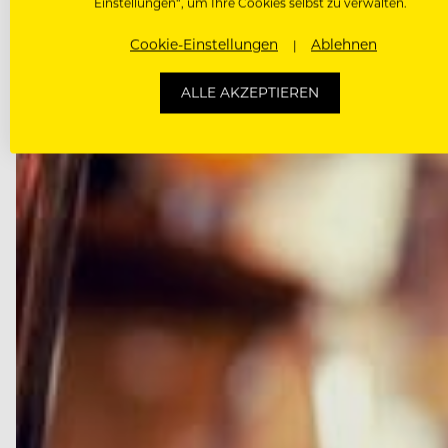
Einstellungen“, um Ihre Cookies selbst zu verwalten.
Cookie-Einstellungen
Ablehnen
ALLE AKZEPTIEREN