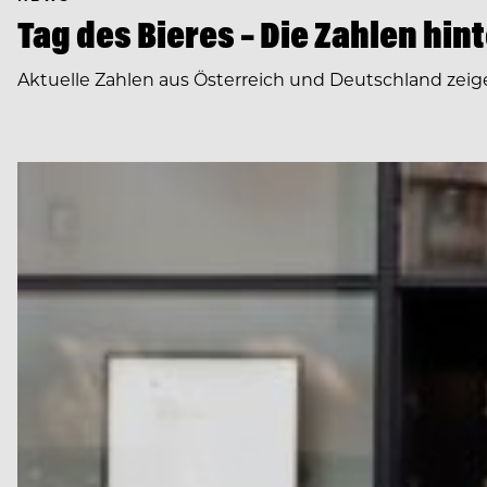
Tag des Bieres – Die Zahlen hin
Aktuelle Zahlen aus Österreich und Deutschland zeigen