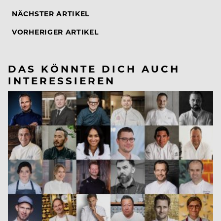
NÄCHSTER ARTIKEL
VORHERIGER ARTIKEL
DAS KÖNNTE DICH AUCH
INTERESSIEREN