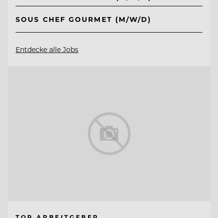
SOUS CHEF GOURMET (M/W/D)
Entdecke alle Jobs
TOP ARBEITGEBER