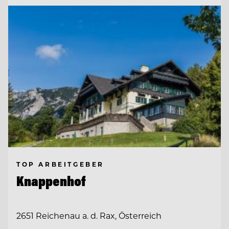
TOP ARBEITGEBER
Knappenhof
2651 Reichenau a. d. Rax, Österreich