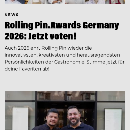
NEWS
Rolling Pin.Awards Germany
2026: Jetzt voten!
Auch 2026 ehrt Rolling Pin wieder die
innovativsten, kreativsten und herausragendsten
Persönlichkeiten der Gastronomie. Stimme jetzt für
deine Favoriten ab!