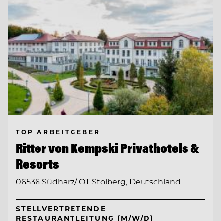
TOP ARBEITGEBER
Ritter von Kempski Privathotels &
Resorts
06536 Südharz/ OT Stolberg, Deutschland
STELLVERTRETENDE
RESTAURANTLEITUNG (M/W/D)