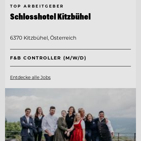
TOP ARBEITGEBER
Schlosshotel Kitzbühel
6370 Kitzbühel, Österreich
F&B CONTROLLER (M/W/D)
Entdecke alle Jobs