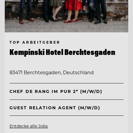
TOP ARBEITGEBER
Kempinski Hotel Berchtesgaden
83471 Berchtesgaden, Deutschland
CHEF DE RANG IM PUR 2* (M/W/D)
GUEST RELATION AGENT (M/W/D)
Entdecke alle Jobs