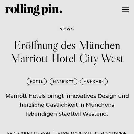
NEWS
Eröffnung des München
Marriott Hotel City West
HOTEL
MARRIOTT
MÜNCHEN
Marriott Hotels bringt innovatives Design und
herzliche Gastlichkeit in Münchens
lebendigen Stadtteil Westend.
SEPTEMBER 14, 2023 | FOTOS: MARRIOTT INTERNATIONAL