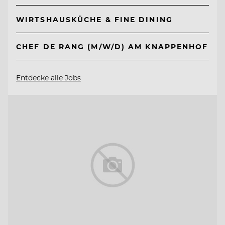
WIRTSHAUSKÜCHE & FINE DINING
CHEF DE RANG (M/W/D) AM KNAPPENHOF
Entdecke alle Jobs