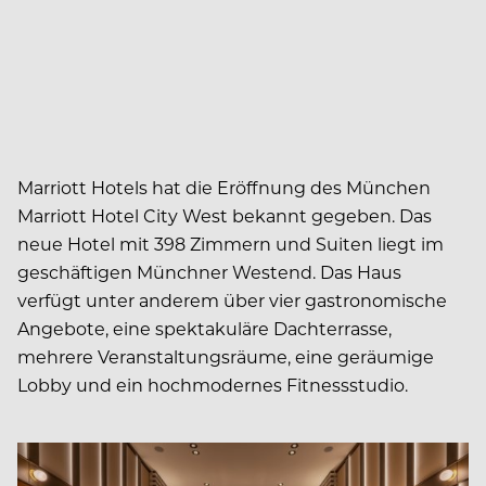
Marriott Hotels hat die Eröffnung des München
Marriott Hotel City West bekannt gegeben. Das
neue Hotel mit 398 Zimmern und Suiten liegt im
geschäftigen Münchner Westend. Das Haus
verfügt unter anderem über vier gastronomische
Angebote, eine spektakuläre Dachterrasse,
mehrere Veranstaltungsräume, eine geräumige
Lobby und ein hochmodernes Fitnessstudio.