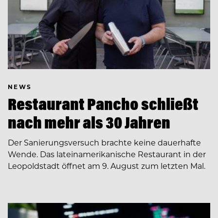
NEWS
Restaurant Pancho schließt
nach mehr als 30 Jahren
Der Sanierungsversuch brachte keine dauerhafte
Wende. Das lateinamerikanische Restaurant in der
Leopoldstadt öffnet am 9. August zum letzten Mal.