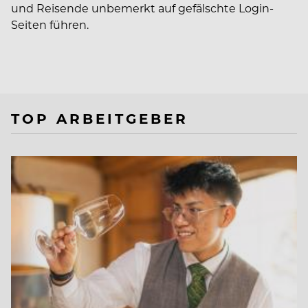
und Reisende unbemerkt auf gefälschte Login-
Seiten führen.
TOP ARBEITGEBER