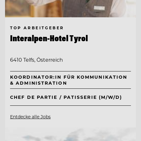
TOP ARBEITGEBER
Interalpen-Hotel Tyrol
6410 Telfs, Österreich
KOORDINATOR:IN FÜR KOMMUNIKATION
& ADMINISTRATION
CHEF DE PARTIE / PATISSERIE (M/W/D)
Entdecke alle Jobs