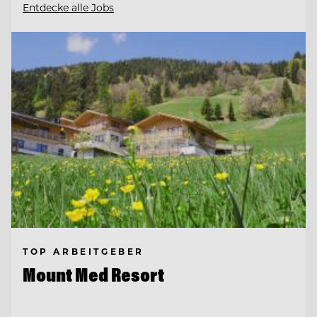
Entdecke alle Jobs
TOP ARBEITGEBER
Mount Med Resort