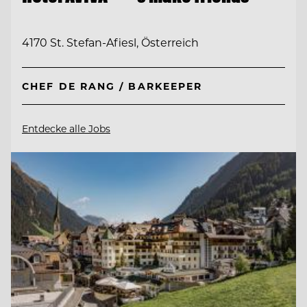
4170 St. Stefan-Afiesl, Österreich
CHEF DE RANG / BARKEEPER
Entdecke alle Jobs