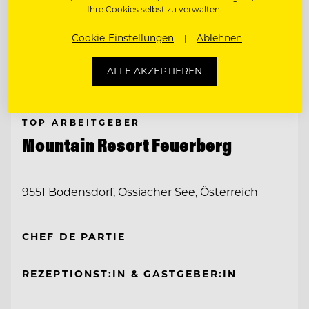
Ihre Cookies selbst zu verwalten.
Cookie-Einstellungen
Ablehnen
ALLE AKZEPTIEREN
TOP ARBEITGEBER
Mountain Resort Feuerberg
9551 Bodensdorf, Ossiacher See, Österreich
CHEF DE PARTIE
REZEPTIONST:IN & GASTGEBER:IN