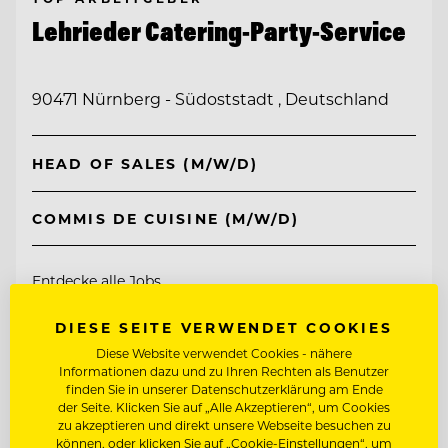
Lehrieder Catering-Party-Service
90471 Nürnberg - Südoststadt , Deutschland
HEAD OF SALES (M/W/D)
COMMIS DE CUISINE (M/W/D)
Entdecke alle Jobs
DIESE SEITE VERWENDET COOKIES
Diese Website verwendet Cookies - nähere
Informationen dazu und zu Ihren Rechten als Benutzer
finden Sie in unserer Datenschutzerklärung am Ende
der Seite. Klicken Sie auf „Alle Akzeptieren“, um Cookies
zu akzeptieren und direkt unsere Webseite besuchen zu
können, oder klicken Sie auf „Cookie-Einstellungen“, um