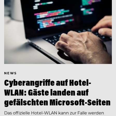
NEWS
Cyberangriffe auf Hotel-
WLAN: Gäste landen auf
gefälschten Microsoft-Seiten
Das offizielle Hotel-WLAN kann zur Falle werden