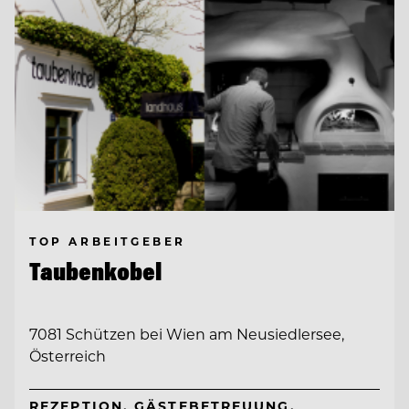
TOP ARBEITGEBER
Taubenkobel
7081 Schützen bei Wien am Neusiedlersee,
Österreich
REZEPTION, GÄSTEBETREUUNG,