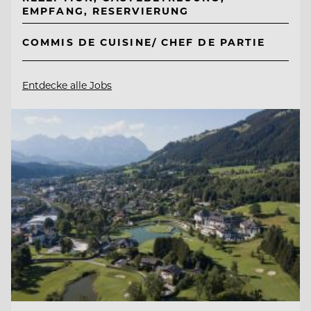
EMPFANG, RESERVIERUNG
COMMIS DE CUISINE/ CHEF DE PARTIE
Entdecke alle Jobs