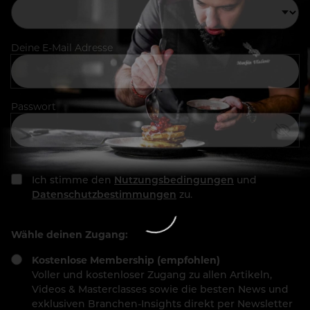
Deine E-Mail Adresse
Passwort
Ich stimme den
Nutzungsbedingungen
und
Datenschutzbestimmungen
zu.
Wähle deinen Zugang:
Kostenlose Membership (empfohlen)
Voller und kostenloser Zugang zu allen Artikeln,
Videos & Masterclasses sowie die besten News und
exklusiven Branchen-Insights direkt per Newsletter