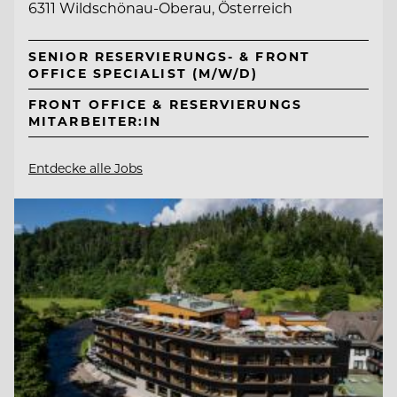
6311 Wildschönau-Oberau, Österreich
SENIOR RESERVIERUNGS- & FRONT
OFFICE SPECIALIST (M/W/D)
FRONT OFFICE & RESERVIERUNGS
MITARBEITER:IN
Entdecke alle Jobs