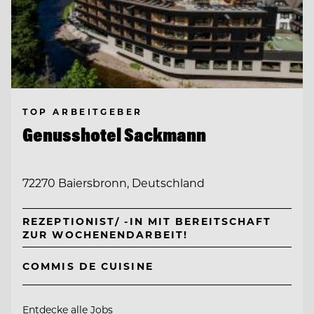
TOP ARBEITGEBER
Genusshotel Sackmann
72270 Baiersbronn, Deutschland
REZEPTIONIST/ -IN MIT BEREITSCHAFT
ZUR WOCHENENDARBEIT!
COMMIS DE CUISINE
Entdecke alle Jobs