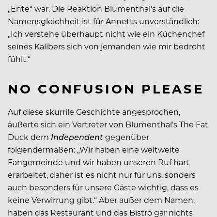
„Ente“ war. Die Reaktion Blumenthal’s auf die
Namensgleichheit ist für Annetts unverständlich:
„Ich verstehe überhaupt nicht wie ein Küchenchef
seines Kalibers sich von jemanden wie mir bedroht
fühlt.“
NO CONFUSION PLEASE
Auf diese skurrile Geschichte angesprochen,
äußerte sich ein Vertreter von Blumenthal’s The Fat
Duck dem
Independent
gegenüber
folgendermaßen: „Wir haben eine weltweite
Fangemeinde und wir haben unseren Ruf hart
erarbeitet, daher ist es nicht nur für uns, sonders
auch besonders für unsere Gäste wichtig, dass es
keine Verwirrung gibt.“ Aber außer dem Namen,
haben das Restaurant und das Bistro gar nichts