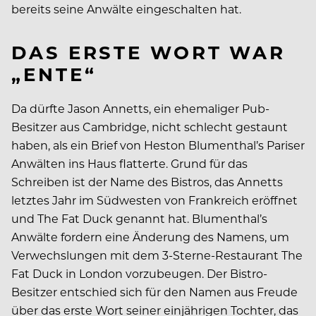
bereits seine Anwälte eingeschalten hat.
DAS ERSTE WORT WAR
„ENTE“
Da dürfte Jason Annetts, ein ehemaliger Pub-
Besitzer aus Cambridge, nicht schlecht gestaunt
haben, als ein Brief von Heston Blumenthal’s Pariser
Anwälten ins Haus flatterte. Grund für das
Schreiben ist der Name des Bistros, das Annetts
letztes Jahr im Südwesten von Frankreich eröffnet
und The Fat Duck genannt hat. Blumenthal’s
Anwälte fordern eine Änderung des Namens, um
Verwechslungen mit dem 3-Sterne-Restaurant The
Fat Duck in London vorzubeugen. Der Bistro-
Besitzer entschied sich für den Namen aus Freude
über das erste Wort seiner einjährigen Tochter, das