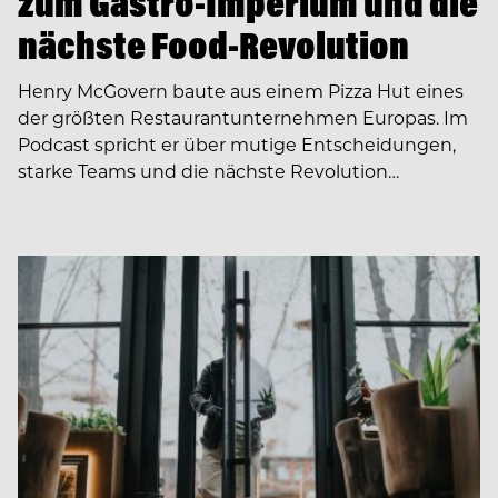
zum Gastro-Imperium und die
nächste Food-Revolution
Henry McGovern baute aus einem Pizza Hut eines
der größten Restaurantunternehmen Europas. Im
Podcast spricht er über mutige Entscheidungen,
starke Teams und die nächste Revolution…