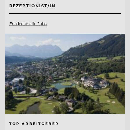
REZEPTIONIST/IN
Entdecke alle Jobs
TOP ARBEITGEBER