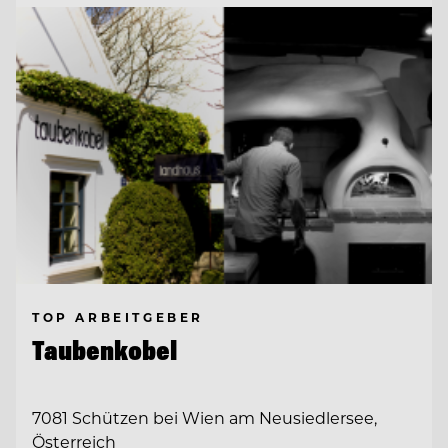
TOP ARBEITGEBER
Taubenkobel
7081 Schützen bei Wien am Neusiedlersee,
Österreich