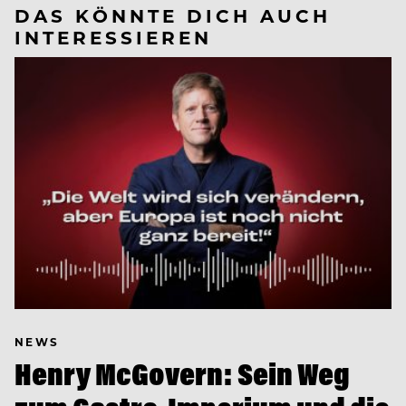
DAS KÖNNTE DICH AUCH
INTERESSIEREN
NEWS
Henry McGovern: Sein Weg