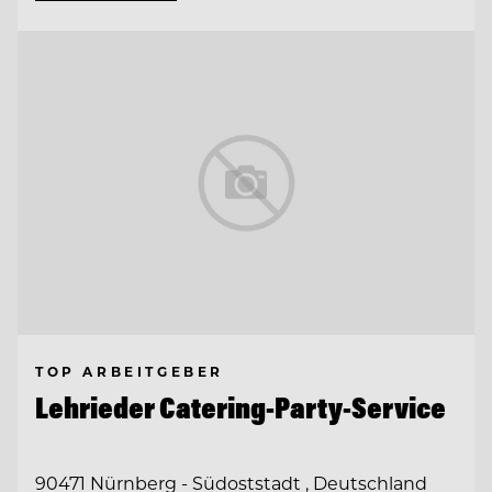
TOP ARBEITGEBER
Lehrieder Catering-Party-Service
90471 Nürnberg - Südoststadt , Deutschland