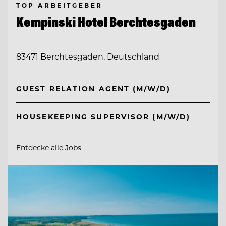
TOP ARBEITGEBER
Kempinski Hotel Berchtesgaden
83471 Berchtesgaden, Deutschland
GUEST RELATION AGENT (M/W/D)
HOUSEKEEPING SUPERVISOR (M/W/D)
Entdecke alle Jobs