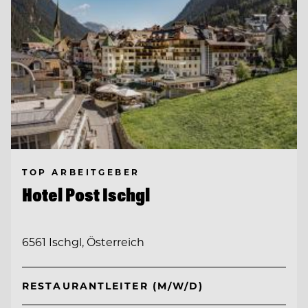
TOP ARBEITGEBER
Hotel Post Ischgl
6561 Ischgl, Österreich
RESTAURANTLEITER (M/W/D)