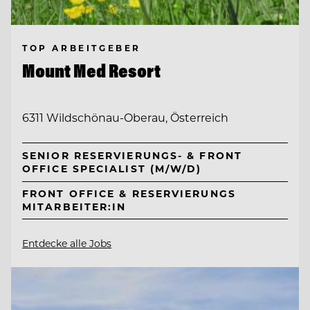
TOP ARBEITGEBER
Mount Med Resort
6311 Wildschönau-Oberau, Österreich
SENIOR RESERVIERUNGS- & FRONT
OFFICE SPECIALIST (M/W/D)
FRONT OFFICE & RESERVIERUNGS
MITARBEITER:IN
Entdecke alle Jobs