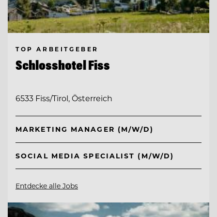
TOP ARBEITGEBER
Schlosshotel Fiss
6533 Fiss/Tirol, Österreich
MARKETING MANAGER (M/W/D)
SOCIAL MEDIA SPECIALIST (M/W/D)
Entdecke alle Jobs