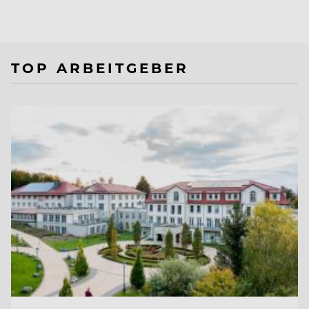
TOP ARBEITGEBER