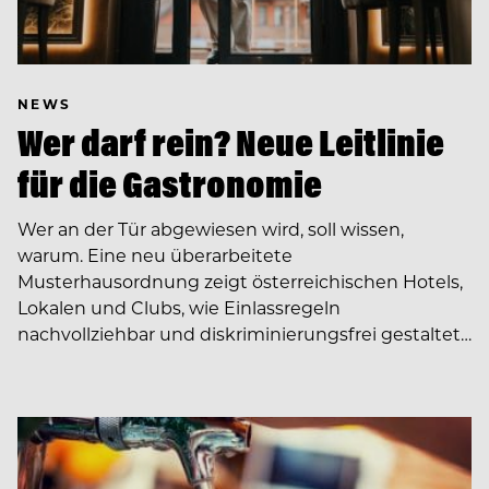
NEWS
Wer darf rein? Neue Leitlinie
für die Gastronomie
Wer an der Tür abgewiesen wird, soll wissen,
warum. Eine neu überarbeitete
Musterhausordnung zeigt österreichischen Hotels,
Lokalen und Clubs, wie Einlassregeln
nachvollziehbar und diskriminierungsfrei gestaltet…