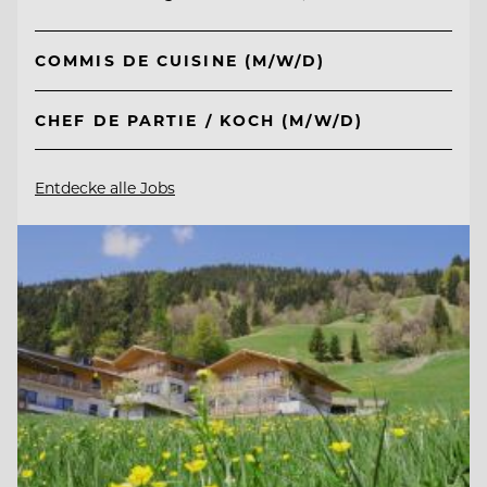
COMMIS DE CUISINE (M/W/D)
CHEF DE PARTIE / KOCH (M/W/D)
Entdecke alle Jobs