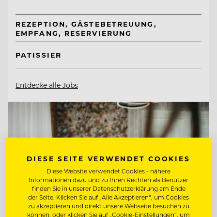
REZEPTION, GÄSTEBETREUUNG,
EMPFANG, RESERVIERUNG
PATISSIER
Entdecke alle Jobs
DIESE SEITE VERWENDET COOKIES
Diese Website verwendet Cookies - nähere
Informationen dazu und zu Ihren Rechten als Benutzer
finden Sie in unserer Datenschutzerklärung am Ende
der Seite. Klicken Sie auf „Alle Akzeptieren“, um Cookies
zu akzeptieren und direkt unsere Webseite besuchen zu
können, oder klicken Sie auf „Cookie-Einstellungen“, um