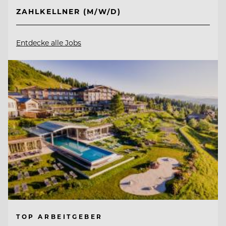
ZAHLKELLNER (M/W/D)
Entdecke alle Jobs
TOP ARBEITGEBER