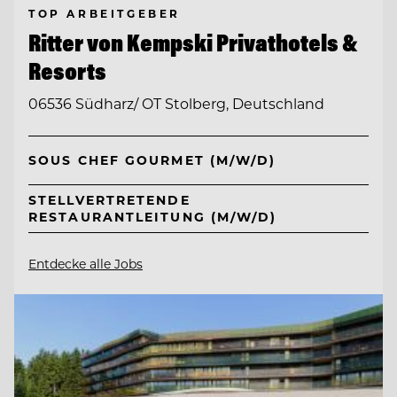
TOP ARBEITGEBER
Ritter von Kempski Privathotels &
Resorts
06536 Südharz/ OT Stolberg, Deutschland
SOUS CHEF GOURMET (M/W/D)
STELLVERTRETENDE
RESTAURANTLEITUNG (M/W/D)
Entdecke alle Jobs