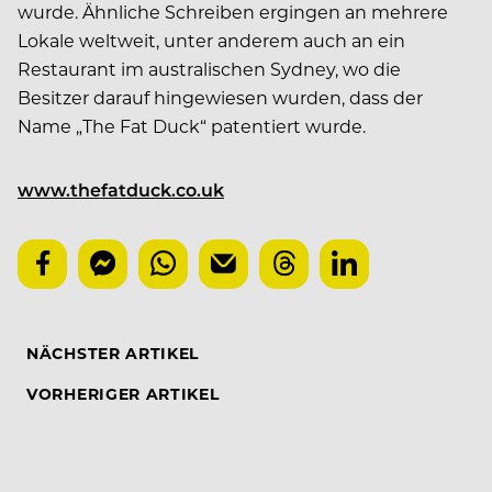
wurde. Ähnliche Schreiben ergingen an mehrere
Lokale weltweit, unter anderem auch an ein
Restaurant im australischen Sydney, wo die
Besitzer darauf hingewiesen wurden, dass der
Name „The Fat Duck“ patentiert wurde.
www.thefatduck.co.uk
NÄCHSTER ARTIKEL
VORHERIGER ARTIKEL