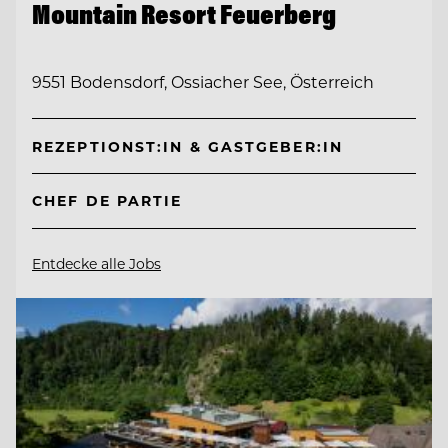
Mountain Resort Feuerberg
9551 Bodensdorf, Ossiacher See, Österreich
REZEPTIONST:IN & GASTGEBER:IN
CHEF DE PARTIE
Entdecke alle Jobs