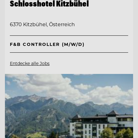
Schlosshotel Kitzbühel
6370 Kitzbühel, Österreich
F&B CONTROLLER (M/W/D)
Entdecke alle Jobs