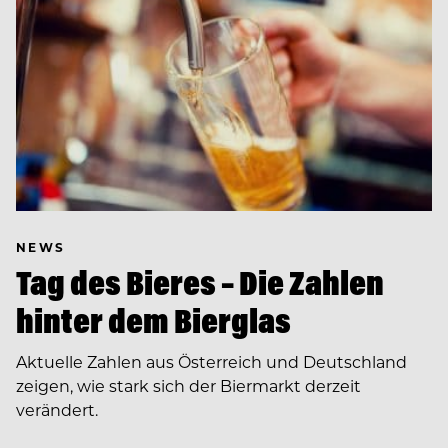
NEWS
Tag des Bieres – Die Zahlen
hinter dem Bierglas
Aktuelle Zahlen aus Österreich und Deutschland
zeigen, wie stark sich der Biermarkt derzeit
verändert.