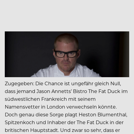
Zugegeben: Die Chance ist ungefähr gleich Null,
dass jemand Jason Annetts’ Bistro The Fat Duck im
südwestlichen Frankreich mit seinem
Namensvetter in London verwechseln könnte.
Doch genau diese Sorge plagt Heston Blumenthal,
Spitzenkoch und Inhaber der The Fat Duck in der
britischen Hauptstadt. Und zwar so sehr, dass er