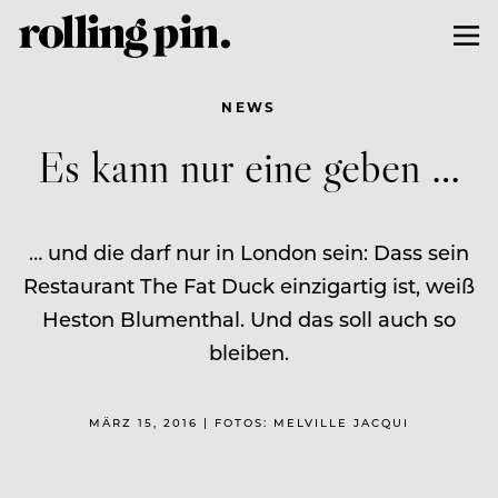
NEWS
Es kann nur eine geben …
… und die darf nur in London sein: Dass sein
Restaurant The Fat Duck einzigartig ist, weiß
Heston Blumenthal. Und das soll auch so
bleiben.
MÄRZ 15, 2016 | FOTOS: MELVILLE JACQUI