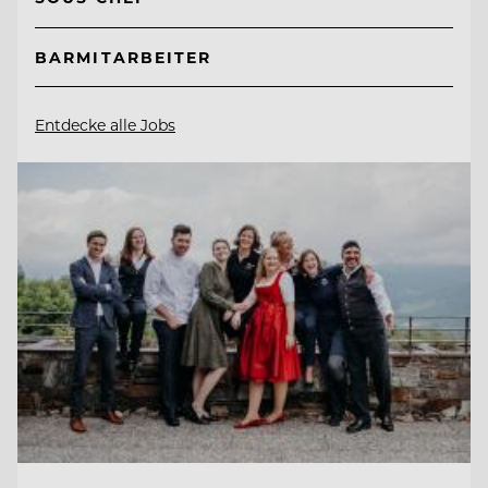
BARMITARBEITER
Entdecke alle Jobs