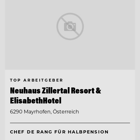
TOP ARBEITGEBER
Neuhaus Zillertal Resort &
ElisabethHotel
6290 Mayrhofen, Österreich
CHEF DE RANG FÜR HALBPENSION