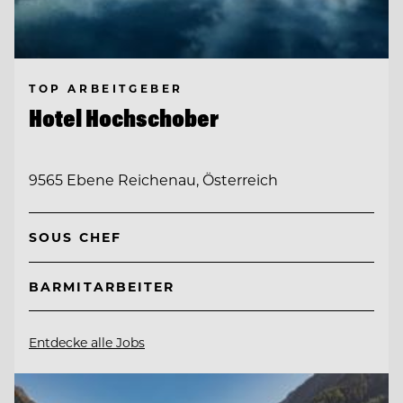
TOP ARBEITGEBER
Hotel Hochschober
9565 Ebene Reichenau, Österreich
SOUS CHEF
BARMITARBEITER
Entdecke alle Jobs