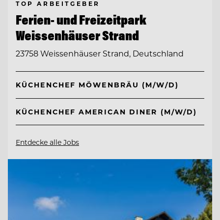
TOP ARBEITGEBER
Ferien- und Freizeitpark
Weissenhäuser Strand
23758 Weissenhäuser Strand, Deutschland
KÜCHENCHEF MÖWENBRÄU (M/W/D)
KÜCHENCHEF AMERICAN DINER (M/W/D)
Entdecke alle Jobs