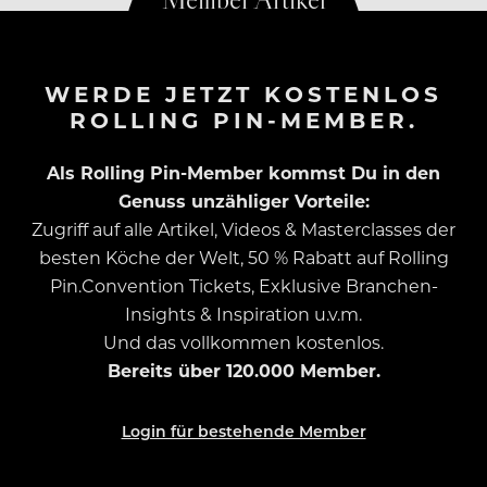
WERDE JETZT KOSTENLOS
ROLLING PIN-MEMBER.
Als Rolling Pin-Member kommst Du in den
Genuss unzähliger Vorteile:
Zugriff auf alle Artikel, Videos & Masterclasses der
besten Köche der Welt, 50 % Rabatt auf Rolling
Pin.Convention Tickets, Exklusive Branchen-
Insights & Inspiration u.v.m.
Und das vollkommen kostenlos.
Bereits über 120.000 Member.
Login für bestehende Member