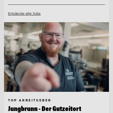
Entdecke alle Jobs
TOP ARBEITGEBER
Jungbrunn - Der Gutzeitort