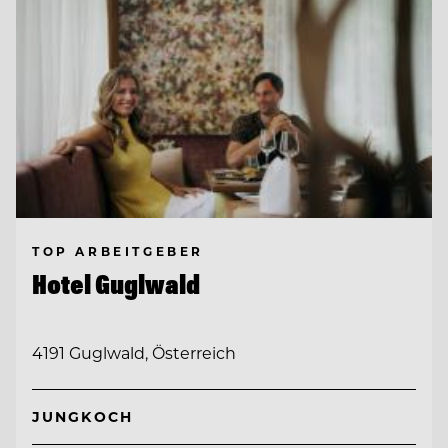
TOP ARBEITGEBER
Hotel Guglwald
4191 Guglwald, Österreich
JUNGKOCH