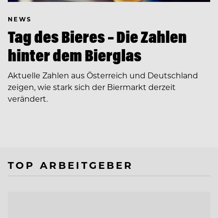
NEWS
Tag des Bieres – Die Zahlen
hinter dem Bierglas
Aktuelle Zahlen aus Österreich und Deutschland
zeigen, wie stark sich der Biermarkt derzeit
verändert.
TOP ARBEITGEBER