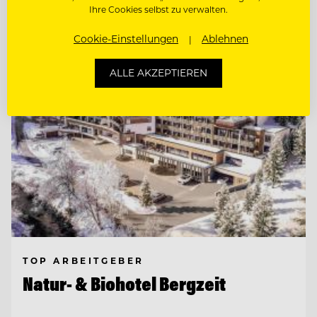
Ihre Cookies selbst zu verwalten.
Entdecke alle Jobs
Cookie-Einstellungen
Ablehnen
ALLE AKZEPTIEREN
TOP ARBEITGEBER
Natur- & Biohotel Bergzeit