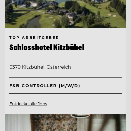
TOP ARBEITGEBER
Schlosshotel Kitzbühel
6370 Kitzbühel, Österreich
F&B CONTROLLER (M/W/D)
Entdecke alle Jobs