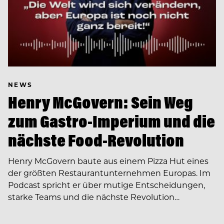
NEWS
Henry McGovern: Sein Weg
zum Gastro-Imperium und die
nächste Food-Revolution
Henry McGovern baute aus einem Pizza Hut eines
der größten Restaurantunternehmen Europas. Im
Podcast spricht er über mutige Entscheidungen,
starke Teams und die nächste Revolution…