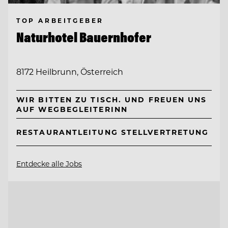
TOP ARBEITGEBER
Naturhotel Bauernhofer
8172 Heilbrunn, Österreich
WIR BITTEN ZU TISCH. UND FREUEN UNS
AUF WEGBEGLEITERINN
RESTAURANTLEITUNG STELLVERTRETUNG
Entdecke alle Jobs