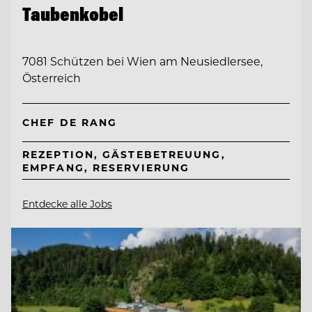
Taubenkobel
7081 Schützen bei Wien am Neusiedlersee,
Österreich
CHEF DE RANG
REZEPTION, GÄSTEBETREUUNG,
EMPFANG, RESERVIERUNG
Entdecke alle Jobs