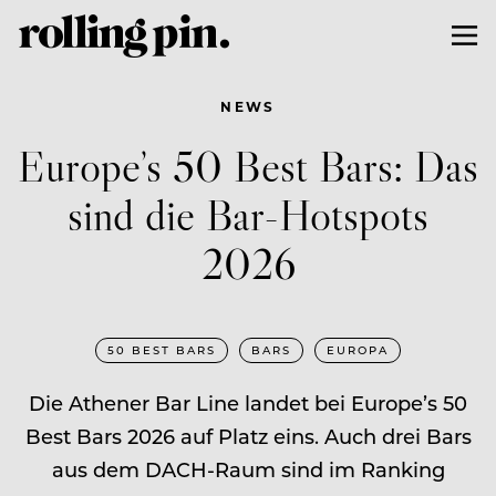
NEWS
Europe’s 50 Best Bars: Das
sind die Bar-Hotspots
2026
50 BEST BARS
BARS
EUROPA
Die Athener Bar Line landet bei Europe’s 50
Best Bars 2026 auf Platz eins. Auch drei Bars
aus dem DACH-Raum sind im Ranking