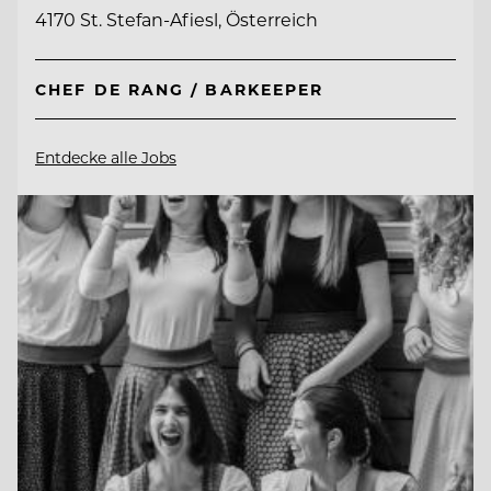
4170 St. Stefan-Afiesl, Österreich
CHEF DE RANG / BARKEEPER
Entdecke alle Jobs