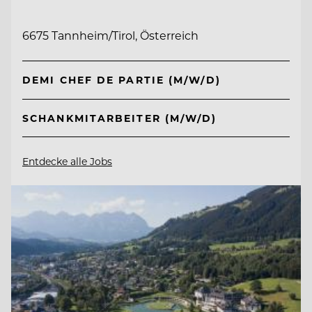
6675 Tannheim/Tirol, Österreich
DEMI CHEF DE PARTIE (M/W/D)
SCHANKMITARBEITER (M/W/D)
Entdecke alle Jobs