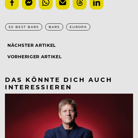
50 BEST BARS
BARS
EUROPA
NÄCHSTER ARTIKEL
VORHERIGER ARTIKEL
DAS KÖNNTE DICH AUCH
INTERESSIEREN