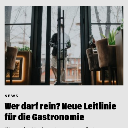
NEWS
Wer darf rein? Neue Leitlinie
für die Gastronomie