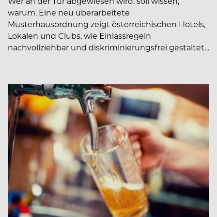
Wer an der Tür abgewiesen wird, soll wissen,
warum. Eine neu überarbeitete
Musterhausordnung zeigt österreichischen Hotels,
Lokalen und Clubs, wie Einlassregeln
nachvollziehbar und diskriminierungsfrei gestaltet…