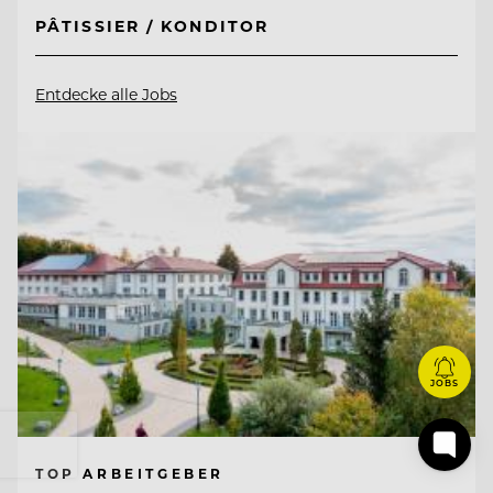
PÂTISSIER / KONDITOR
Entdecke alle Jobs
JOBS
TOP ARBEITGEBER