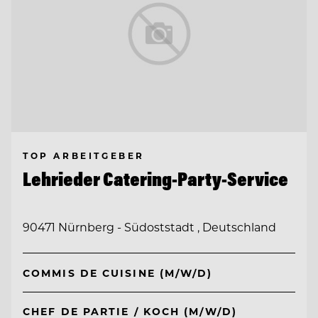
TOP ARBEITGEBER
Lehrieder Catering-Party-Service
90471 Nürnberg - Südoststadt , Deutschland
COMMIS DE CUISINE (M/W/D)
CHEF DE PARTIE / KOCH (M/W/D)