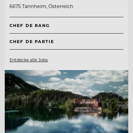
6675 Tannheim, Österreich
CHEF DE RANG
CHEF DE PARTIE
Entdecke alle Jobs