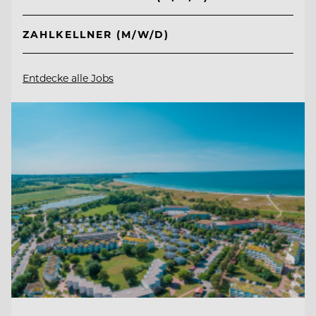
ZAHLKELLNER (M/W/D)
Entdecke alle Jobs