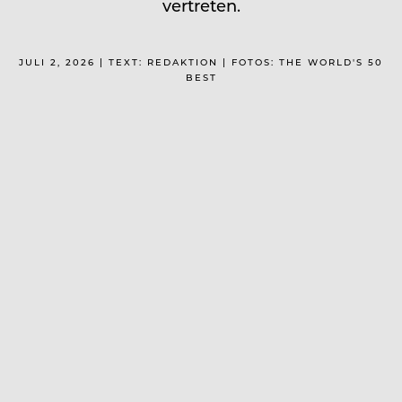
vertreten.
JULI 2, 2026 | TEXT: REDAKTION | FOTOS: THE WORLD'S 50
BEST