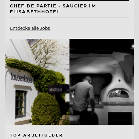
CHEF DE PARTIE - SAUCIER IM
ELISABETHHOTEL
Entdecke alle Jobs
TOP ARBEITGEBER