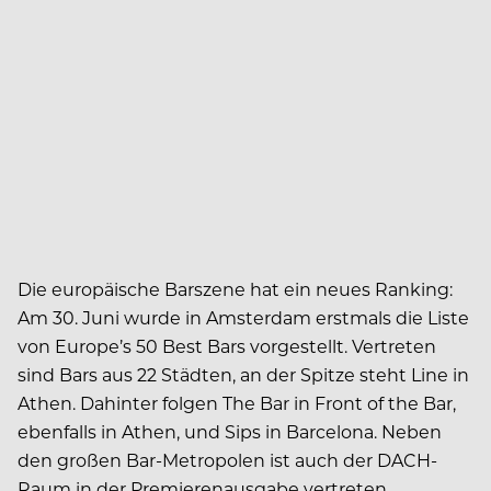
Die europäische Barszene hat ein neues Ranking:
Am 30. Juni wurde in Amsterdam erstmals die Liste
von Europe’s 50 Best Bars vorgestellt. Vertreten
sind Bars aus 22 Städten, an der Spitze steht Line in
Athen. Dahinter folgen The Bar in Front of the Bar,
ebenfalls in Athen, und Sips in Barcelona. Neben
den großen Bar-Metropolen ist auch der DACH-
Raum in der Premierenausgabe vertreten.