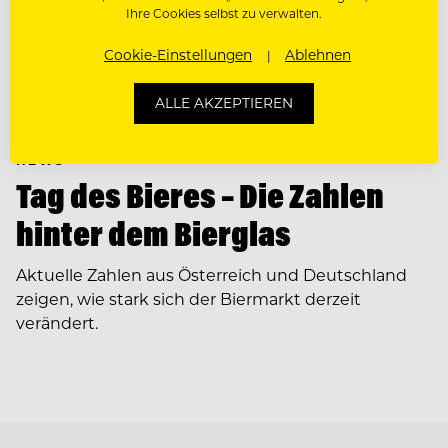
Ihre Cookies selbst zu verwalten.
Cookie-Einstellungen
Ablehnen
ALLE AKZEPTIEREN
NEWS
Tag des Bieres – Die Zahlen
hinter dem Bierglas
Aktuelle Zahlen aus Österreich und Deutschland
zeigen, wie stark sich der Biermarkt derzeit
verändert.