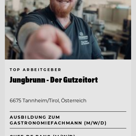
TOP ARBEITGEBER
Jungbrunn - Der Gutzeitort
6675 Tannheim/Tirol, Österreich
AUSBILDUNG ZUM
GASTRONOMIEFACHMANN (M/W/D)