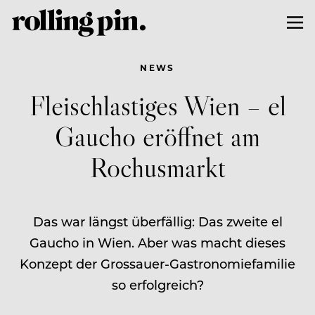
NEWS
Fleischlastiges Wien – el
Gaucho eröffnet am
Rochusmarkt
Das war längst überfällig: Das zweite el
Gaucho in Wien. Aber was macht dieses
Konzept der Grossauer-Gastronomiefamilie
so erfolgreich?