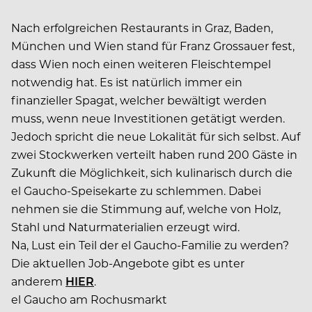
Nach erfolgreichen Restaurants in Graz, Baden,
München und Wien stand für Franz Grossauer fest,
dass Wien noch einen weiteren Fleischtempel
notwendig hat. Es ist natürlich immer ein
finanzieller Spagat, welcher bewältigt werden
muss, wenn neue Investitionen getätigt werden.
Jedoch spricht die neue Lokalität für sich selbst. Auf
zwei Stockwerken verteilt haben rund 200 Gäste in
Zukunft die Möglichkeit, sich kulinarisch durch die
el Gaucho-Speisekarte zu schlemmen. Dabei
nehmen sie die Stimmung auf, welche von Holz,
Stahl und Naturmaterialien erzeugt wird.
Na, Lust ein Teil der el Gaucho-Familie zu werden?
Die aktuellen Job-Angebote gibt es unter
anderem
HIER
.
el Gaucho am Rochusmarkt