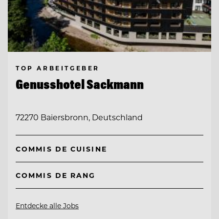
TOP ARBEITGEBER
Genusshotel Sackmann
72270 Baiersbronn, Deutschland
COMMIS DE CUISINE
COMMIS DE RANG
Entdecke alle Jobs