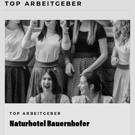
TOP ARBEITGEBER
TOP ARBEITGEBER
Naturhotel Bauernhofer