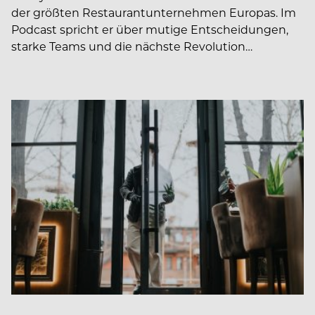
der größten Restaurantunternehmen Europas. Im
Podcast spricht er über mutige Entscheidungen,
starke Teams und die nächste Revolution…