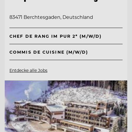
83471 Berchtesgaden, Deutschland
CHEF DE RANG IM PUR 2* (M/W/D)
COMMIS DE CUISINE (M/W/D)
Entdecke alle Jobs