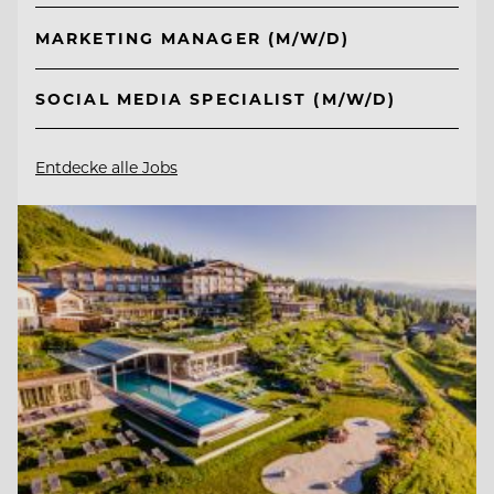
MARKETING MANAGER (M/W/D)
SOCIAL MEDIA SPECIALIST (M/W/D)
Entdecke alle Jobs