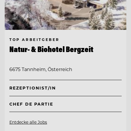
TOP ARBEITGEBER
Natur- & Biohotel Bergzeit
6675 Tannheim, Österreich
REZEPTIONIST/IN
CHEF DE PARTIE
Entdecke alle Jobs