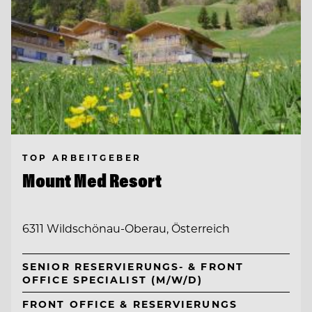
TOP ARBEITGEBER
Mount Med Resort
6311 Wildschönau-Oberau, Österreich
SENIOR RESERVIERUNGS- & FRONT
OFFICE SPECIALIST (M/W/D)
FRONT OFFICE & RESERVIERUNGS