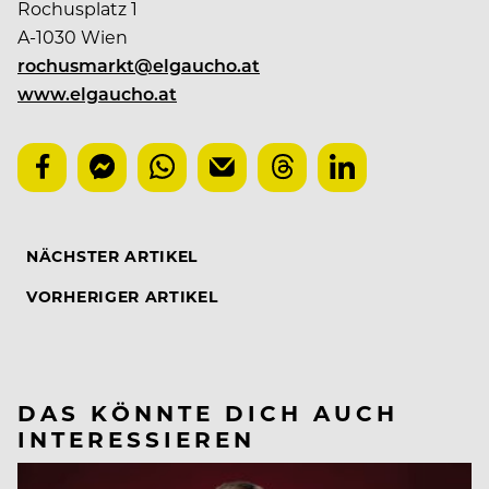
Rochusplatz 1
A-1030 Wien
rochusmarkt@elgaucho.at
www.elgaucho.at
NÄCHSTER ARTIKEL
VORHERIGER ARTIKEL
DAS KÖNNTE DICH AUCH
INTERESSIEREN