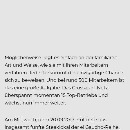
Möglicherweise liegt es einfach an der familiären
Art und Weise, wie sie mit ihren Mitarbeitern
verfahren. Jeder bekommt die einzigartige Chance,
sich zu beweisen. Und bei rund 500 Mitarbeitern ist
das eine große Aufgabe. Das Grossauer-Netz
überspannt momentan 15 Top-Betriebe und
wächst nun immer weiter.
Am Mittwoch, dem 20.09.2017 eröffnete das
insgesamt fünfte Steaklokal der el Gaucho-Reihe.