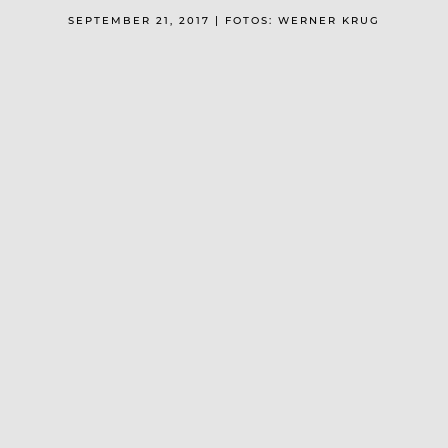
SEPTEMBER 21, 2017 | FOTOS: WERNER KRUG