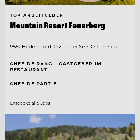
TOP ARBEITGEBER
Mountain Resort Feuerberg
9551 Bodensdorf, Ossiacher See, Österreich
CHEF DE RANG - GASTGEBER IM
RESTAURANT
CHEF DE PARTIE
Entdecke alle Jobs