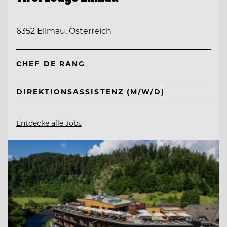
6352 Ellmau, Österreich
CHEF DE RANG
DIREKTIONSASSISTENZ (M/W/D)
Entdecke alle Jobs