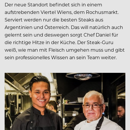
Der neue Standort befindet sich in einem
aufstrebenden Viertel Wiens, dem Rochusmarkt.
Serviert werden nur die besten Steaks aus
Argentinien und Österreich. Das will natürlich auch
gelernt sein und deswegen sorgt Chef Daniel für
die richtige Hitze in der Küche. Der Steak-Guru
weiß, wie man mit Fleisch umgehen muss und gibt
sein professionelles Wissen an sein Team weiter.