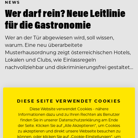
NEWS
Wer darf rein? Neue Leitlinie
für die Gastronomie
Wer an der Tür abgewiesen wird, soll wissen,
warum. Eine neu überarbeitete
Musterhausordnung zeigt österreichischen Hotels,
Lokalen und Clubs, wie Einlassregeln
nachvollziehbar und diskriminierungsfrei gestaltet…
DIESE SEITE VERWENDET COOKIES
Diese Website verwendet Cookies - nähere
Informationen dazu und zu Ihren Rechten als Benutzer
finden Sie in unserer Datenschutzerklärung am Ende
der Seite. Klicken Sie auf „Alle Akzeptieren“, um Cookies
zu akzeptieren und direkt unsere Webseite besuchen zu
können, oder klicken Sie auf „Cookie-Einstellungen“, um