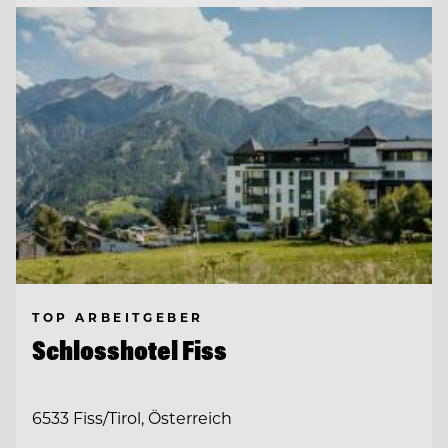
TOP ARBEITGEBER
Schlosshotel Fiss
6533 Fiss/Tirol, Österreich