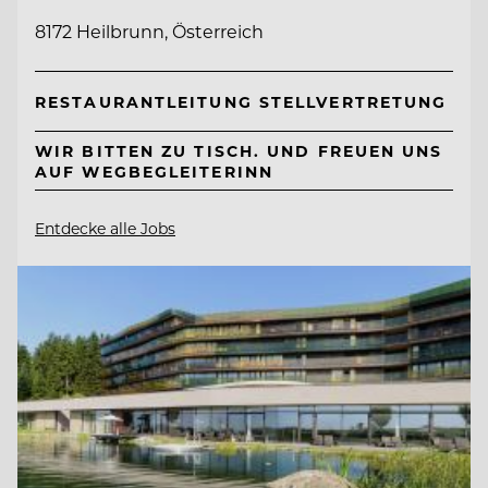
8172 Heilbrunn, Österreich
RESTAURANTLEITUNG STELLVERTRETUNG
WIR BITTEN ZU TISCH. UND FREUEN UNS
AUF WEGBEGLEITERINN
Entdecke alle Jobs