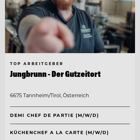
TOP ARBEITGEBER
Jungbrunn - Der Gutzeitort
6675 Tannheim/Tirol, Österreich
DEMI CHEF DE PARTIE (M/W/D)
KÜCHENCHEF A LA CARTE (M/W/D)