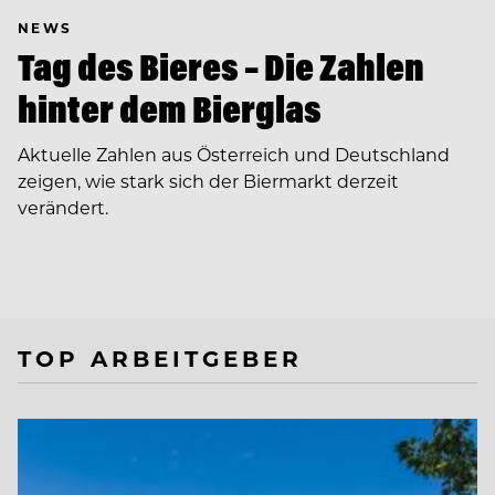
NEWS
Tag des Bieres – Die Zahlen
hinter dem Bierglas
Aktuelle Zahlen aus Österreich und Deutschland
zeigen, wie stark sich der Biermarkt derzeit
verändert.
TOP ARBEITGEBER