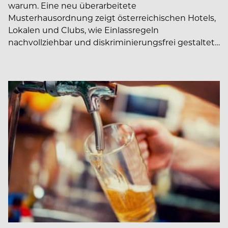
warum. Eine neu überarbeitete
Musterhausordnung zeigt österreichischen Hotels,
Lokalen und Clubs, wie Einlassregeln
nachvollziehbar und diskriminierungsfrei gestaltet…