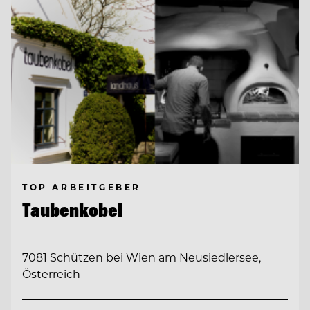
TOP ARBEITGEBER
Taubenkobel
7081 Schützen bei Wien am Neusiedlersee,
Österreich