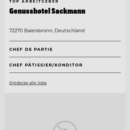
TOP ARBEITGEBER
Genusshotel Sackmann
72270 Baiersbronn, Deutschland
CHEF DE PARTIE
CHEF PÂTISSIER/KONDITOR
Entdecke alle Jobs