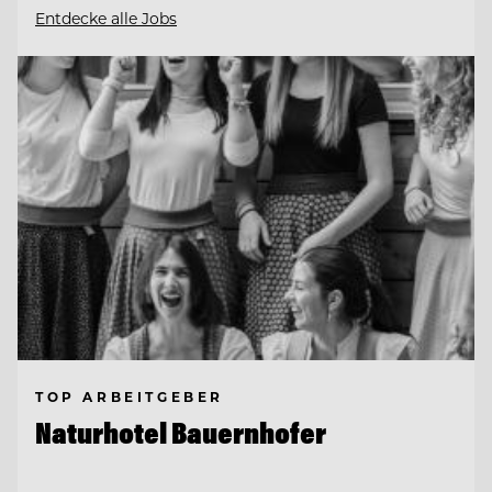
Entdecke alle Jobs
TOP ARBEITGEBER
Naturhotel Bauernhofer