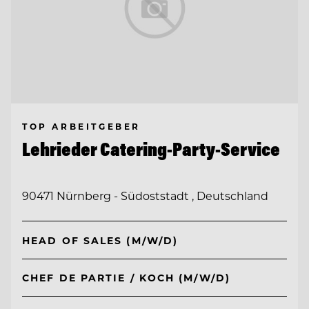
TOP ARBEITGEBER
Lehrieder Catering-Party-Service
90471 Nürnberg - Südoststadt , Deutschland
HEAD OF SALES (M/W/D)
CHEF DE PARTIE / KOCH (M/W/D)