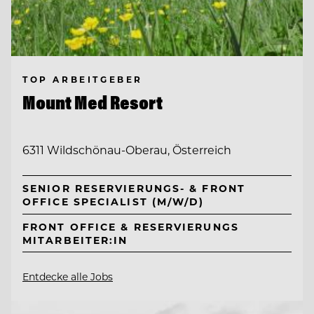
TOP ARBEITGEBER
Mount Med Resort
6311 Wildschönau-Oberau, Österreich
SENIOR RESERVIERUNGS- & FRONT
OFFICE SPECIALIST (M/W/D)
FRONT OFFICE & RESERVIERUNGS
MITARBEITER:IN
Entdecke alle Jobs