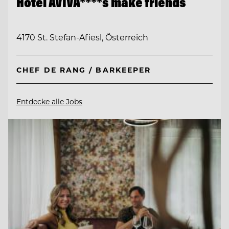
Hotel AVIVA****s make friends
4170 St. Stefan-Afiesl, Österreich
CHEF DE RANG / BARKEEPER
Entdecke alle Jobs