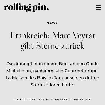
NEWS
Frankreich: Marc Veyrat
gibt Sterne zurück
Das kündigt er in einem Brief an den Guide
Michelin an, nachdem sein Gourmettempel
La Maison des Bois im Januar seinen dritten
Stern verloren hatte.
JULI 12, 2019 | FOTOS: SCREENSHOT FACEBOOK