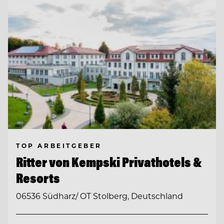
TOP ARBEITGEBER
Ritter von Kempski Privathotels &
Resorts
06536 Südharz/ OT Stolberg, Deutschland