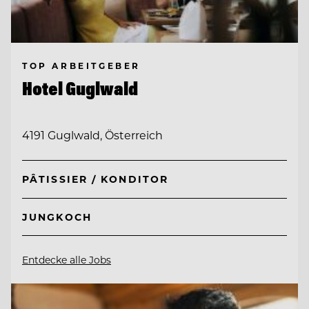
TOP ARBEITGEBER
Hotel Guglwald
4191 Guglwald, Österreich
PÂTISSIER / KONDITOR
JUNGKOCH
Entdecke alle Jobs