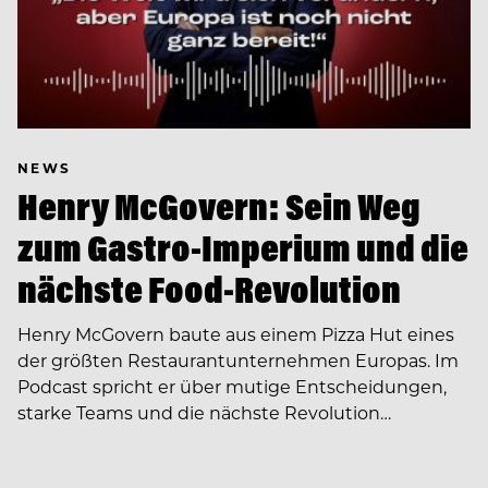
NEWS
Henry McGovern: Sein Weg
zum Gastro-Imperium und die
nächste Food-Revolution
Henry McGovern baute aus einem Pizza Hut eines
der größten Restaurantunternehmen Europas. Im
Podcast spricht er über mutige Entscheidungen,
starke Teams und die nächste Revolution…