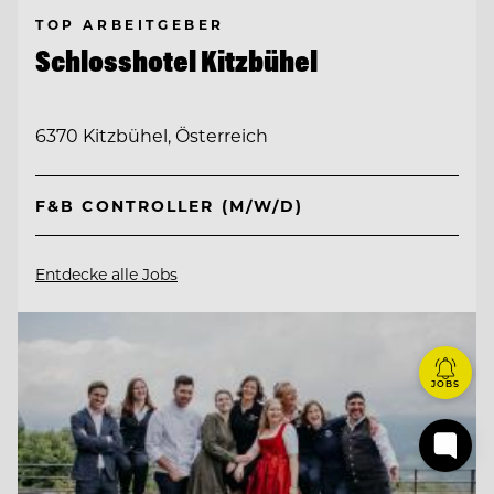
TOP ARBEITGEBER
Schlosshotel Kitzbühel
6370 Kitzbühel, Österreich
F&B CONTROLLER (M/W/D)
Entdecke alle Jobs
JOBS