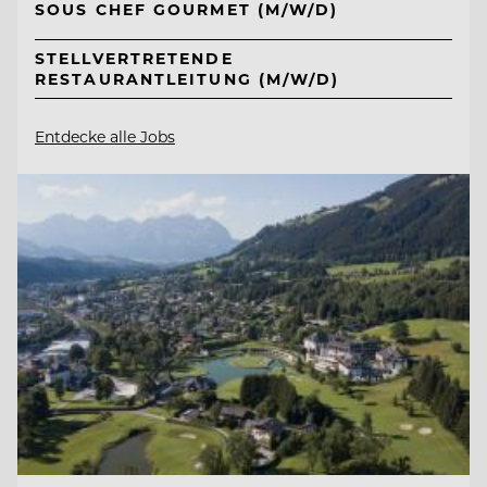
SOUS CHEF GOURMET (M/W/D)
STELLVERTRETENDE
RESTAURANTLEITUNG (M/W/D)
Entdecke alle Jobs