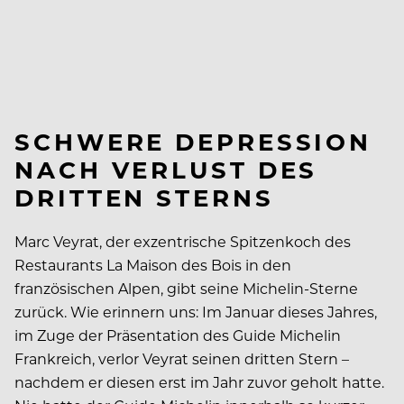
SCHWERE DEPRESSION
NACH VERLUST DES
DRITTEN STERNS
Marc Veyrat, der exzentrische Spitzenkoch des
Restaurants La Maison des Bois in den
französischen Alpen, gibt seine Michelin-Sterne
zurück. Wie erinnern uns: Im Januar dieses Jahres,
im Zuge der Präsentation des Guide Michelin
Frankreich, verlor Veyrat seinen dritten Stern –
nachdem er diesen erst im Jahr zuvor geholt hatte.