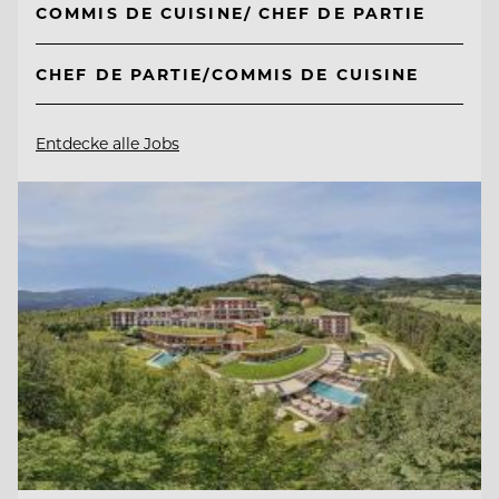
COMMIS DE CUISINE/ CHEF DE PARTIE
CHEF DE PARTIE/COMMIS DE CUISINE
Entdecke alle Jobs