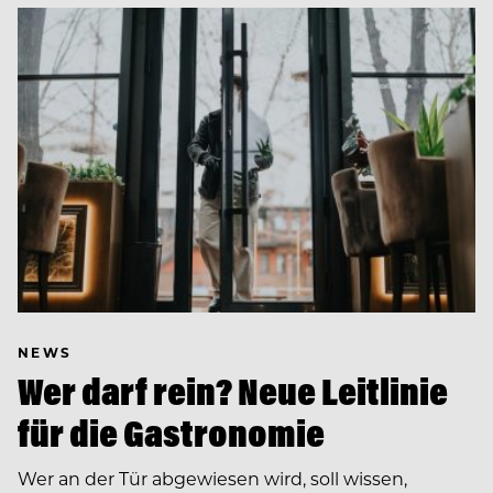
NEWS
Wer darf rein? Neue Leitlinie
für die Gastronomie
Wer an der Tür abgewiesen wird, soll wissen,