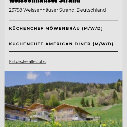
23758 Weissenhäuser Strand, Deutschland
KÜCHENCHEF MÖWENBRÄU (M/W/D)
KÜCHENCHEF AMERICAN DINER (M/W/D)
Entdecke alle Jobs