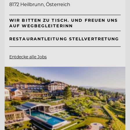
8172 Heilbrunn, Österreich
WIR BITTEN ZU TISCH. UND FREUEN UNS
AUF WEGBEGLEITERINN
RESTAURANTLEITUNG STELLVERTRETUNG
Entdecke alle Jobs