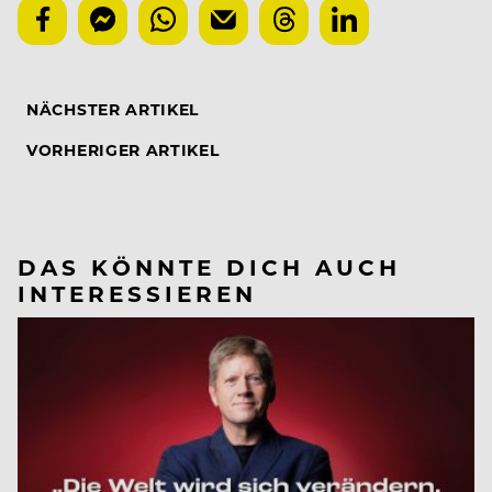
NÄCHSTER ARTIKEL
VORHERIGER ARTIKEL
DAS KÖNNTE DICH AUCH
INTERESSIEREN