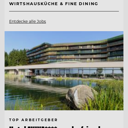
WIRTSHAUSKÜCHE & FINE DINING
Entdecke alle Jobs
TOP ARBEITGEBER