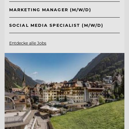
MARKETING MANAGER (M/W/D)
SOCIAL MEDIA SPECIALIST (M/W/D)
Entdecke alle Jobs