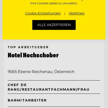
Ihre Cookies selbst zu verwalten.
Cookie-Einstellungen
Ablehnen
ALLE AKZEPTIEREN
TOP ARBEITGEBER
Hotel Hochschober
9565 Ebene Reichenau, Österreich
CHEF DE
RANG/RESTAURANTFACHMANN/FRAU
BARMITARBEITER