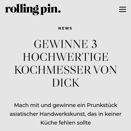
NEWS
GEWINNE 3
HOCHWERTIGE
KOCHMESSER VON
DICK
Mach mit und gewinne ein Prunkstück
asiatischer Handwerkskunst, das in keiner
Küche fehlen sollte