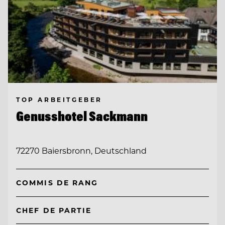
TOP ARBEITGEBER
Genusshotel Sackmann
72270 Baiersbronn, Deutschland
COMMIS DE RANG
CHEF DE PARTIE