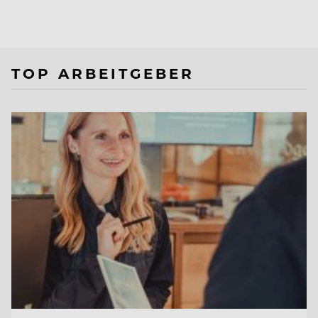
TOP ARBEITGEBER