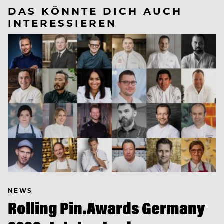
DAS KÖNNTE DICH AUCH
INTERESSIEREN
NEWS
Rolling Pin.Awards Germany