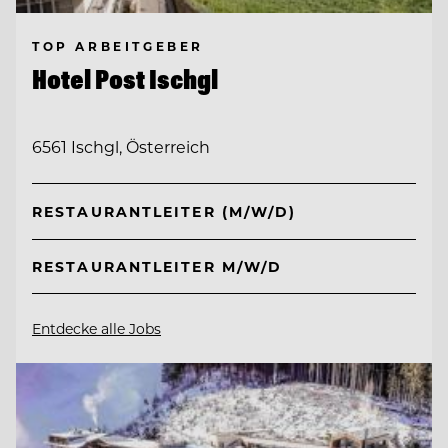
TOP ARBEITGEBER
Hotel Post Ischgl
6561 Ischgl, Österreich
RESTAURANTLEITER (M/W/D)
RESTAURANTLEITER M/W/D
Entdecke alle Jobs