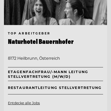
TOP ARBEITGEBER
Naturhotel Bauernhofer
8172 Heilbrunn, Österreich
ETAGENFACHFRAU/-MANN LEITUNG
STELLVERTRETUNG (M/W/D)
RESTAURANTLEITUNG STELLVERTRETUNG
Entdecke alle Jobs