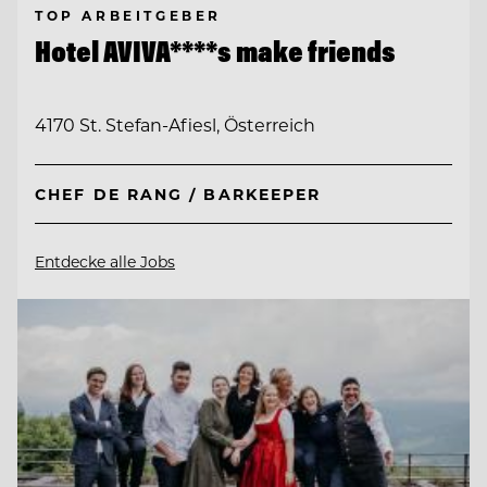
TOP ARBEITGEBER
Hotel AVIVA****s make friends
4170 St. Stefan-Afiesl, Österreich
CHEF DE RANG / BARKEEPER
Entdecke alle Jobs