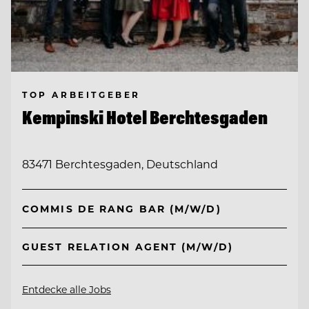
TOP ARBEITGEBER
Kempinski Hotel Berchtesgaden
83471 Berchtesgaden, Deutschland
COMMIS DE RANG BAR (M/W/D)
GUEST RELATION AGENT (M/W/D)
Entdecke alle Jobs