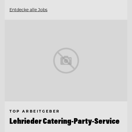
Entdecke alle Jobs
TOP ARBEITGEBER
Lehrieder Catering-Party-Service