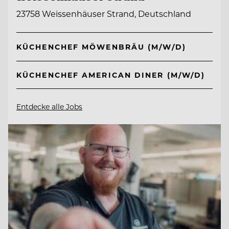
23758 Weissenhäuser Strand, Deutschland
KÜCHENCHEF MÖWENBRÄU (M/W/D)
KÜCHENCHEF AMERICAN DINER (M/W/D)
Entdecke alle Jobs