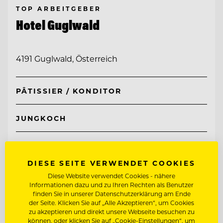
TOP ARBEITGEBER
Hotel Guglwald
4191 Guglwald, Österreich
PÂTISSIER / KONDITOR
JUNGKOCH
Entdecke alle Jobs
DIESE SEITE VERWENDET COOKIES
Diese Website verwendet Cookies - nähere
Informationen dazu und zu Ihren Rechten als Benutzer
finden Sie in unserer Datenschutzerklärung am Ende
der Seite. Klicken Sie auf „Alle Akzeptieren“, um Cookies
zu akzeptieren und direkt unsere Webseite besuchen zu
können, oder klicken Sie auf „Cookie-Einstellungen“, um