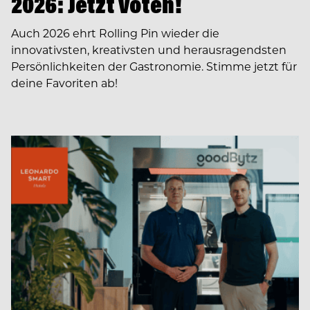
2026: Jetzt voten!
Auch 2026 ehrt Rolling Pin wieder die
innovativsten, kreativsten und herausragendsten
Persönlichkeiten der Gastronomie. Stimme jetzt für
deine Favoriten ab!