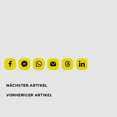
NÄCHSTER ARTIKEL
VORHERIGER ARTIKEL