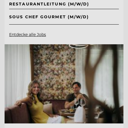
RESTAURANTLEITUNG (M/W/D)
SOUS CHEF GOURMET (M/W/D)
Entdecke alle Jobs