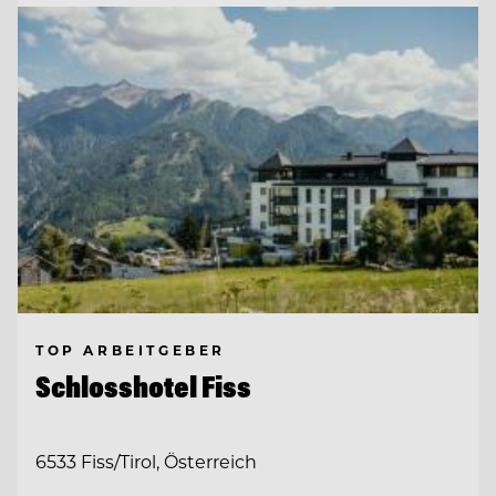
TOP ARBEITGEBER
Schlosshotel Fiss
6533 Fiss/Tirol, Österreich