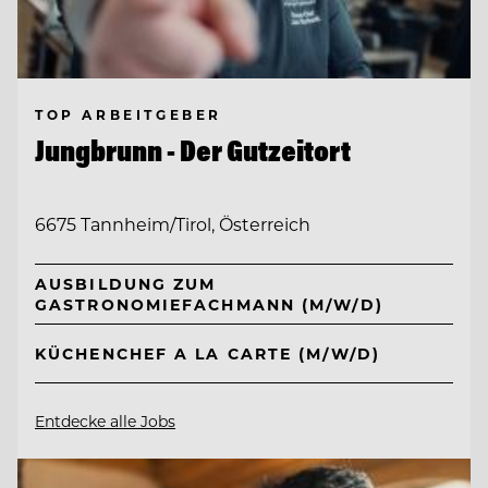
TOP ARBEITGEBER
Jungbrunn - Der Gutzeitort
6675 Tannheim/Tirol, Österreich
AUSBILDUNG ZUM
GASTRONOMIEFACHMANN (M/W/D)
KÜCHENCHEF A LA CARTE (M/W/D)
Entdecke alle Jobs