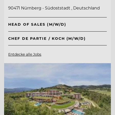
90471 Nürnberg - Südoststadt , Deutschland
HEAD OF SALES (M/W/D)
CHEF DE PARTIE / KOCH (M/W/D)
Entdecke alle Jobs