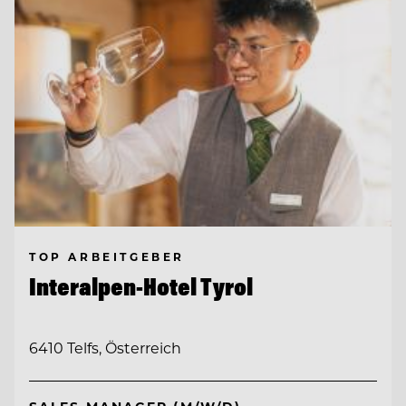
TOP ARBEITGEBER
Interalpen-Hotel Tyrol
6410 Telfs, Österreich