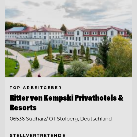
TOP ARBEITGEBER
Ritter von Kempski Privathotels &
Resorts
06536 Südharz/ OT Stolberg, Deutschland
STELLVERTRETENDE