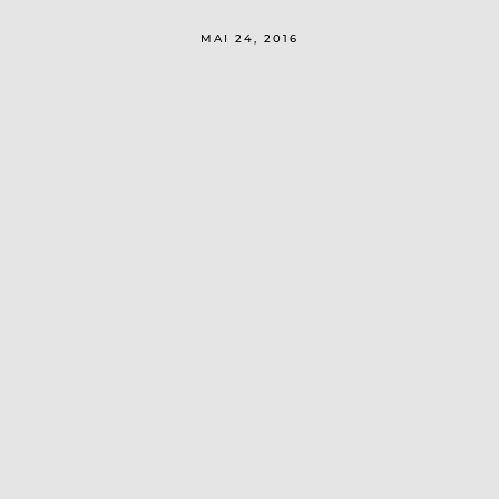
MAI 24, 2016