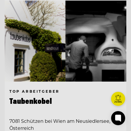
TOP ARBEITGEBER
Taubenkobel
JOBS
7081 Schützen bei Wien am Neusiedlersee,
Österreich