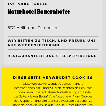
TOP ARBEITGEBER
Naturhotel Bauernhofer
8172 Heilbrunn, Österreich
WIR BITTEN ZU TISCH. UND FREUEN UNS
AUF WEGBEGLEITERINN
RESTAURANTLEITUNG STELLVERTRETUNG
Entdecke alle Jobs
DIESE SEITE VERWENDET COOKIES
Diese Website verwendet Cookies - nähere
Informationen dazu und zu Ihren Rechten als Benutzer
finden Sie in unserer Datenschutzerklärung am Ende
der Seite. Klicken Sie auf „Alle Akzeptieren“, um Cookies
zu akzeptieren und direkt unsere Webseite besuchen zu
können, oder klicken Sie auf „Cookie-Einstellungen“, um