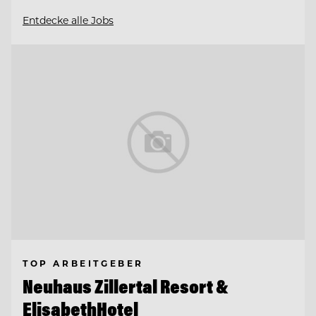
Entdecke alle Jobs
TOP ARBEITGEBER
Neuhaus Zillertal Resort &
ElisabethHotel