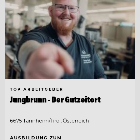
TOP ARBEITGEBER
Jungbrunn - Der Gutzeitort
6675 Tannheim/Tirol, Österreich
AUSBILDUNG ZUM