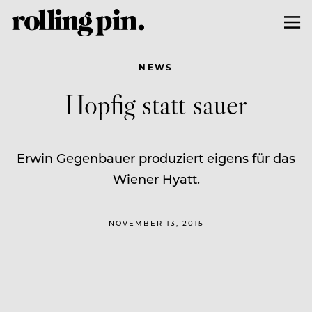
NEWS
Hopfig statt sauer
Erwin Gegenbauer produziert eigens für das
Wiener Hyatt.
NOVEMBER 13, 2015