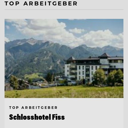
TOP ARBEITGEBER
TOP ARBEITGEBER
Schlosshotel Fiss