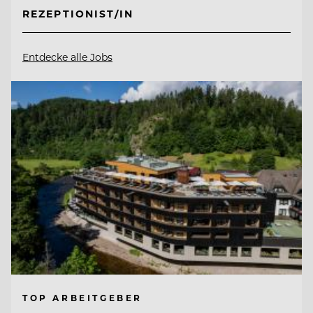
REZEPTIONIST/IN
Entdecke alle Jobs
TOP ARBEITGEBER