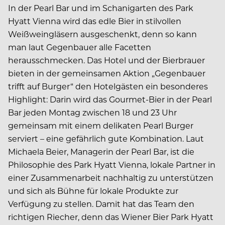
In der Pearl Bar und im Schanigarten des Park
Hyatt Vienna wird das edle Bier in stilvollen
Weißweingläsern ausgeschenkt, denn so kann
man laut Gegenbauer alle Facetten
herausschmecken. Das Hotel und der Bierbrauer
bieten in der gemeinsamen Aktion „Gegenbauer
trifft auf Burger“ den Hotelgästen ein besonderes
Highlight: Darin wird das Gourmet-Bier in der Pearl
Bar jeden Montag zwischen 18 und 23 Uhr
gemeinsam mit einem delikaten Pearl Burger
serviert – eine gefährlich gute Kombination. Laut
Michaela Beier, Managerin der Pearl Bar, ist die
Philosophie des Park Hyatt Vienna, lokale Partner in
einer Zusammenarbeit nachhaltig zu unterstützen
und sich als Bühne für lokale Produkte zur
Verfügung zu stellen. Damit hat das Team den
richtigen Riecher, denn das Wiener Bier Park Hyatt