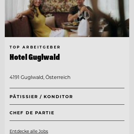
TOP ARBEITGEBER
Hotel Guglwald
4191 Guglwald, Österreich
PÂTISSIER / KONDITOR
CHEF DE PARTIE
Entdecke alle Jobs