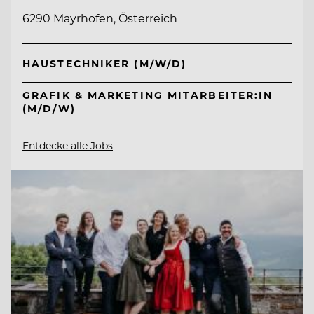
6290 Mayrhofen, Österreich
HAUSTECHNIKER (M/W/D)
GRAFIK & MARKETING MITARBEITER:IN
(M/D/W)
Entdecke alle Jobs