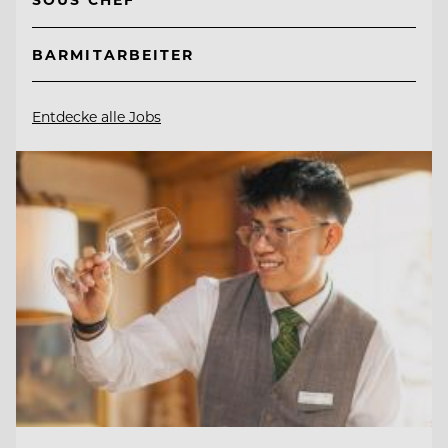
BARMITARBEITER
Entdecke alle Jobs