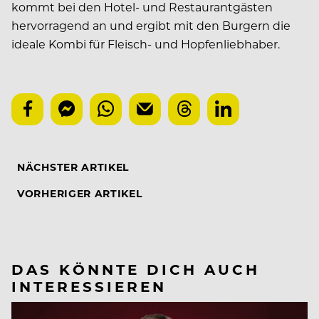
kommt bei den Hotel- und Restaurantgästen
hervorragend an und ergibt mit den Burgern die
ideale Kombi für Fleisch- und Hopfenliebhaber.
NÄCHSTER ARTIKEL
VORHERIGER ARTIKEL
DAS KÖNNTE DICH AUCH
INTERESSIEREN