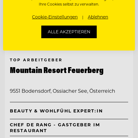
Ihre Cookies selbst zu verwalten.
Cookie-Einstellungen
Ablehnen
ALLE AKZEPTIEREN
TOP ARBEITGEBER
Mountain Resort Feuerberg
9551 Bodensdorf, Ossiacher See, Österreich
BEAUTY & WOHLFÜHL EXPERT:IN
CHEF DE RANG - GASTGEBER IM
RESTAURANT