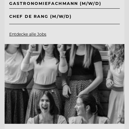
GASTRONOMIEFACHMANN (M/W/D)
CHEF DE RANG (M/W/D)
Entdecke alle Jobs