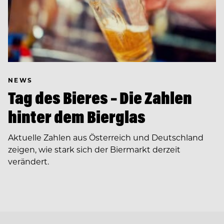
NEWS
Tag des Bieres – Die Zahlen
hinter dem Bierglas
Aktuelle Zahlen aus Österreich und Deutschland
zeigen, wie stark sich der Biermarkt derzeit
verändert.