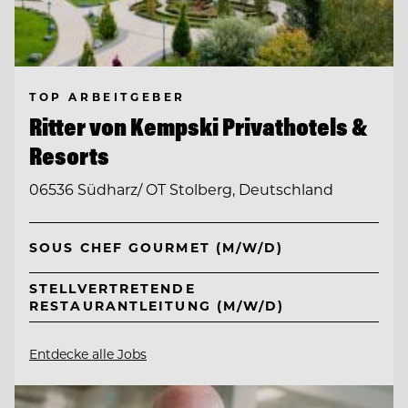
TOP ARBEITGEBER
Ritter von Kempski Privathotels &
Resorts
06536 Südharz/ OT Stolberg, Deutschland
SOUS CHEF GOURMET (M/W/D)
STELLVERTRETENDE
RESTAURANTLEITUNG (M/W/D)
Entdecke alle Jobs