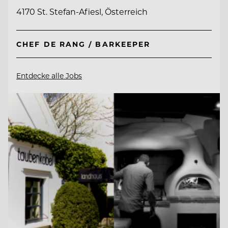
4170 St. Stefan-Afiesl, Österreich
CHEF DE RANG / BARKEEPER
Entdecke alle Jobs