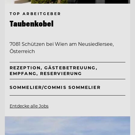
TOP ARBEITGEBER
Taubenkobel
7081 Schützen bei Wien am Neusiedlersee,
Österreich
REZEPTION, GÄSTEBETREUUNG,
EMPFANG, RESERVIERUNG
SOMMELIER/COMMIS SOMMELIER
Entdecke alle Jobs