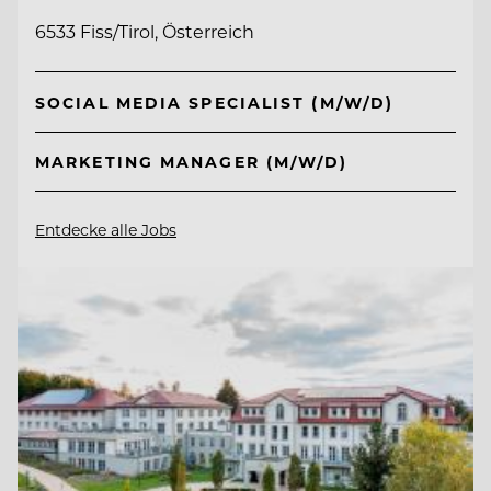
6533 Fiss/Tirol, Österreich
SOCIAL MEDIA SPECIALIST (M/W/D)
MARKETING MANAGER (M/W/D)
Entdecke alle Jobs