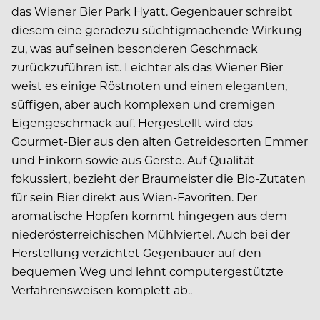
das Wiener Bier Park Hyatt. Gegenbauer schreibt
diesem eine geradezu süchtigmachende Wirkung
zu, was auf seinen besonderen Geschmack
zurückzuführen ist. Leichter als das Wiener Bier
weist es einige Röstnoten und einen eleganten,
süffigen, aber auch komplexen und cremigen
Eigengeschmack auf. Hergestellt wird das
Gourmet-Bier aus den alten Getreidesorten Emmer
und Einkorn sowie aus Gerste. Auf Qualität
fokussiert, bezieht der Braumeister die Bio-Zutaten
für sein Bier direkt aus Wien-Favoriten. Der
aromatische Hopfen kommt hingegen aus dem
niederösterreichischen Mühlviertel. Auch bei der
Herstellung verzichtet Gegenbauer auf den
bequemen Weg und lehnt computergestützte
Verfahrensweisen komplett ab..