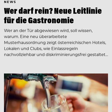
NEWS
Wer darf rein? Neue Leitlinie
für die Gastronomie
Wer an der Tür abgewiesen wird, soll wissen,
warum. Eine neu überarbeitete
Musterhausordnung zeigt österreichischen Hotels,
Lokalen und Clubs, wie Einlassregeln
nachvollziehbar und diskriminierungsfrei gestaltet…