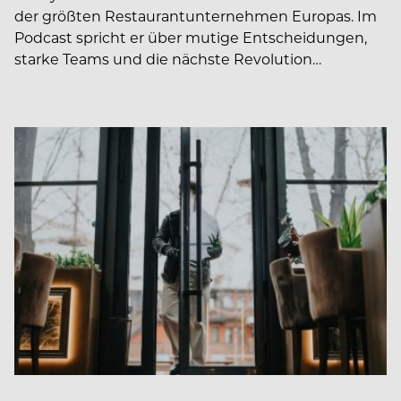
der größten Restaurantunternehmen Europas. Im
Podcast spricht er über mutige Entscheidungen,
starke Teams und die nächste Revolution…