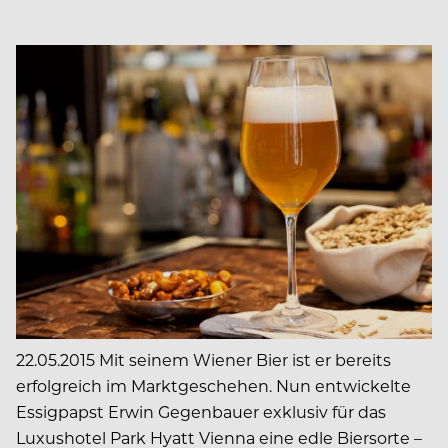
22.05.2015 Mit seinem Wiener Bier ist er bereits
erfolgreich im Marktgeschehen. Nun entwickelte
Essigpapst Erwin Gegenbauer exklusiv für das
Luxushotel Park Hyatt Vienna eine edle Biersorte –