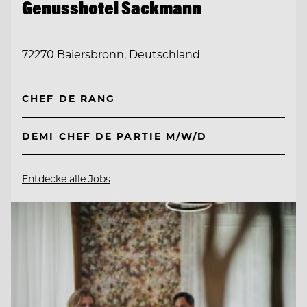
Genusshotel Sackmann
72270 Baiersbronn, Deutschland
CHEF DE RANG
DEMI CHEF DE PARTIE M/W/D
Entdecke alle Jobs