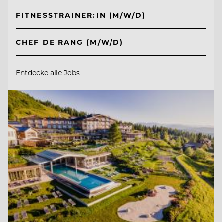
FITNESSTRAINER:IN (M/W/D)
CHEF DE RANG (M/W/D)
Entdecke alle Jobs