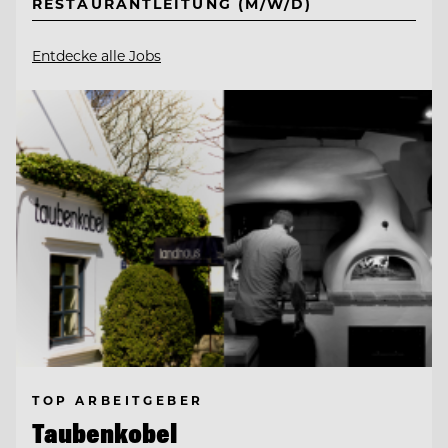
RESTAURANTLEITUNG (M/W/D)
Entdecke alle Jobs
TOP ARBEITGEBER
Taubenkobel