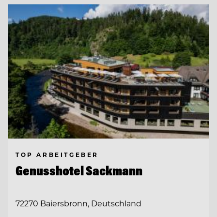
TOP ARBEITGEBER
Genusshotel Sackmann
72270 Baiersbronn, Deutschland