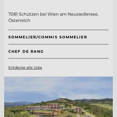
7081 Schützen bei Wien am Neusiedlersee,
Österreich
SOMMELIER/COMMIS SOMMELIER
CHEF DE RANG
Entdecke alle Jobs