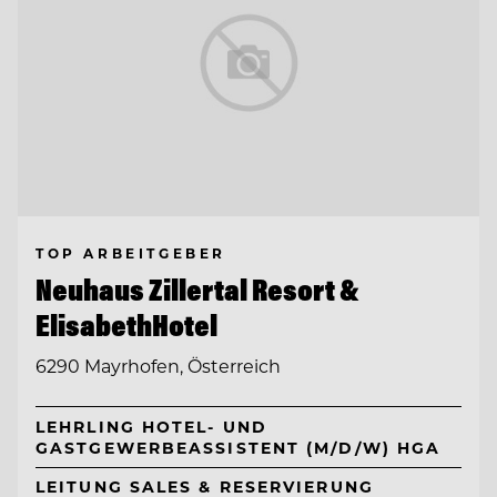
TOP ARBEITGEBER
Neuhaus Zillertal Resort &
ElisabethHotel
6290 Mayrhofen, Österreich
LEHRLING HOTEL- UND
GASTGEWERBEASSISTENT (M/D/W) HGA
LEITUNG SALES & RESERVIERUNG