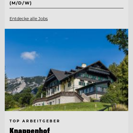
(M/D/W)
Entdecke alle Jobs
TOP ARBEITGEBER
Knappenhof