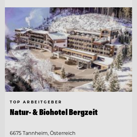
TOP ARBEITGEBER
Natur- & Biohotel Bergzeit
6675 Tannheim, Österreich