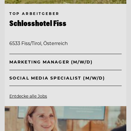
TOP ARBEITGEBER
Schlosshotel Fiss
6533 Fiss/Tirol, Österreich
MARKETING MANAGER (M/W/D)
SOCIAL MEDIA SPECIALIST (M/W/D)
Entdecke alle Jobs