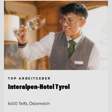
TOP ARBEITGEBER
Interalpen-Hotel Tyrol
6410 Telfs, Österreich