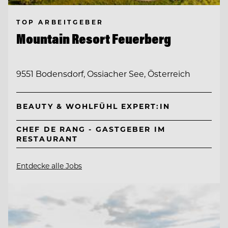
TOP ARBEITGEBER
Mountain Resort Feuerberg
9551 Bodensdorf, Ossiacher See, Österreich
BEAUTY & WOHLFÜHL EXPERT:IN
CHEF DE RANG - GASTGEBER IM
RESTAURANT
Entdecke alle Jobs