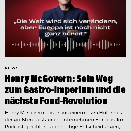
NEWS
Henry McGovern: Sein Weg
zum Gastro-Imperium und die
nächste Food-Revolution
Henry McGovern baute aus einem Pizza Hut eines
der größten Restaurantunternehmen Europas. Im
Podcast spricht er über mutige Entscheidungen,