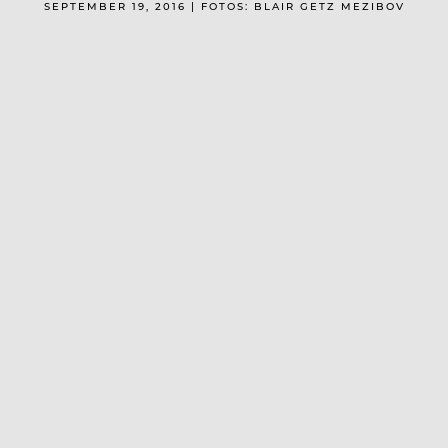
SEPTEMBER 19, 2016 | FOTOS: BLAIR GETZ MEZIBOV