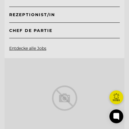
REZEPTIONIST/IN
CHEF DE PARTIE
Entdecke alle Jobs
JOBS