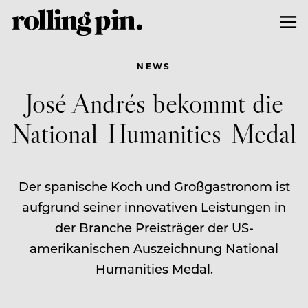
NEWS
José Andrés bekommt die
National-Humanities-Medal
Der spanische Koch und Großgastronom ist
aufgrund seiner innovativen Leistungen in
der Branche Preisträger der US-
amerikanischen Auszeichnung National
Humanities Medal.