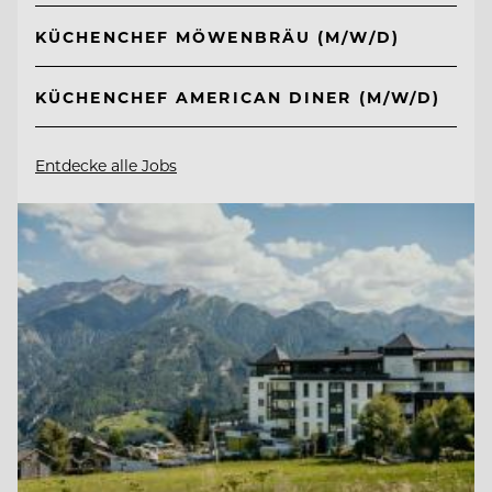
KÜCHENCHEF MÖWENBRÄU (M/W/D)
KÜCHENCHEF AMERICAN DINER (M/W/D)
Entdecke alle Jobs