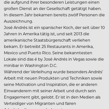
die aufgrund ihrer besonderen Leistungen einen
großen Dienst an der Gesellschaft getätigt haben.
In diesem Jahr bekamen bereits zwölf Personen die
Auszeichnung.
José Andrés ist ein spanischer Koch, der seit über 10
Jahren in Amerika tätig ist, und seit 2013 die
amerikanische Staatsbürgerschaft verliehen
bekam. Er betreibt 25 Restaurants in Amerika,
Mexico und Puerto Rico. Seine bekanntesten
Lokale sind das é by José Andrés in Vegas sowie die
minibar in Washington D.C.
Während der Verleihung wurde besonders Andrés’
Arbeit mit neuen Produkten und Techniken sowie
seine Motivation und Inspiration, die er anderen
Einwanderern mit seiner Arbeit und durch sein
Engagement gibt, gelobt. Er ist in den Medien als
Verteidiger von Migranten und fairen