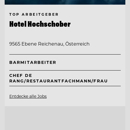
TOP ARBEITGEBER
Hotel Hochschober
9565 Ebene Reichenau, Österreich
BARMITARBEITER
CHEF DE
RANG/RESTAURANTFACHMANN/FRAU
Entdecke alle Jobs