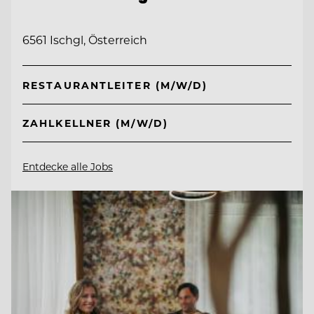
6561 Ischgl, Österreich
RESTAURANTLEITER (M/W/D)
ZAHLKELLNER (M/W/D)
Entdecke alle Jobs