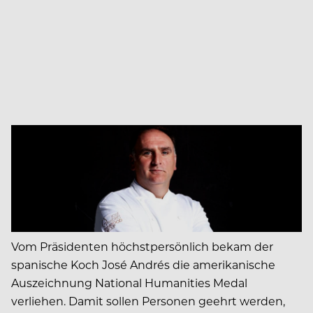
Vom Präsidenten höchstpersönlich bekam der
spanische Koch José Andrés die amerikanische
Auszeichnung National Humanities Medal
verliehen. Damit sollen Personen geehrt werden,