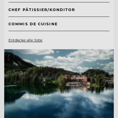
CHEF PÂTISSIER/KONDITOR
COMMIS DE CUISINE
Entdecke alle Jobs