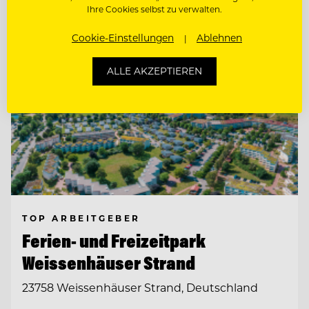
Ihre Cookies selbst zu verwalten.
Cookie-Einstellungen
Ablehnen
ALLE AKZEPTIEREN
TOP ARBEITGEBER
Ferien- und Freizeitpark
Weissenhäuser Strand
23758 Weissenhäuser Strand, Deutschland