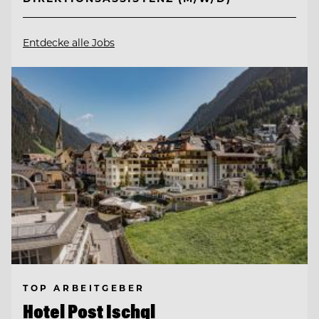
Entdecke alle Jobs
TOP ARBEITGEBER
Hotel Post Ischgl