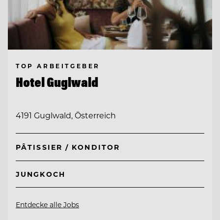
TOP ARBEITGEBER
Hotel Guglwald
4191 Guglwald, Österreich
PÂTISSIER / KONDITOR
JUNGKOCH
Entdecke alle Jobs