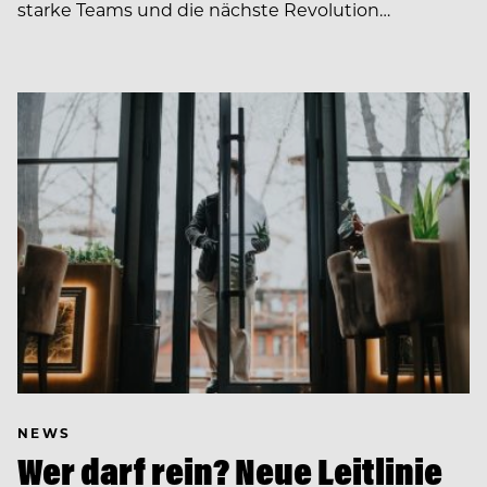
starke Teams und die nächste Revolution…
NEWS
Wer darf rein? Neue Leitlinie