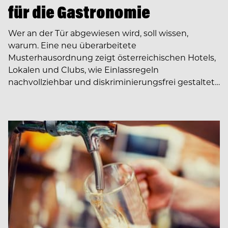
für die Gastronomie
Wer an der Tür abgewiesen wird, soll wissen,
warum. Eine neu überarbeitete
Musterhausordnung zeigt österreichischen Hotels,
Lokalen und Clubs, wie Einlassregeln
nachvollziehbar und diskriminierungsfrei gestaltet…