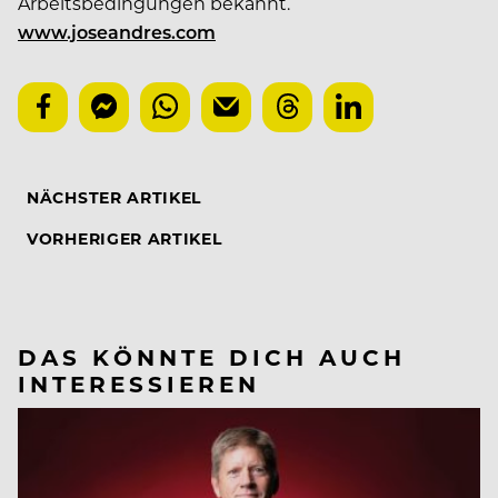
Arbeitsbedingungen bekannt.
www.joseandres.com
NÄCHSTER ARTIKEL
VORHERIGER ARTIKEL
DAS KÖNNTE DICH AUCH
INTERESSIEREN