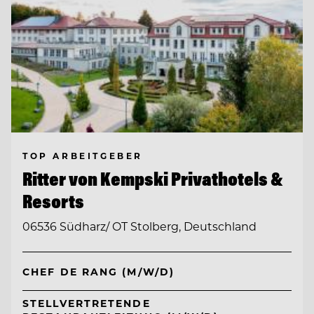
TOP ARBEITGEBER
Ritter von Kempski Privathotels &
Resorts
06536 Südharz/ OT Stolberg, Deutschland
CHEF DE RANG (M/W/D)
STELLVERTRETENDE