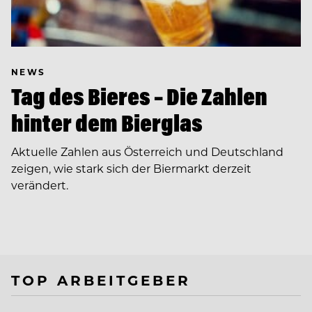
NEWS
Tag des Bieres – Die Zahlen
hinter dem Bierglas
Aktuelle Zahlen aus Österreich und Deutschland
zeigen, wie stark sich der Biermarkt derzeit
verändert.
TOP ARBEITGEBER