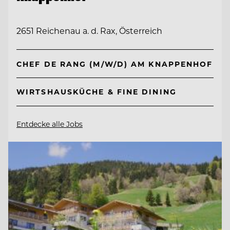
2651 Reichenau a. d. Rax, Österreich
CHEF DE RANG (M/W/D) AM KNAPPENHOF
WIRTSHAUSKÜCHE & FINE DINING
Entdecke alle Jobs