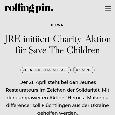
NEWS
JRE initiiert Charity-Aktion
für Save The Children
JEUNES RESTAURATEURS
UKRAINE
Der 21. April steht bei den Jeunes
Restaurateurs im Zeichen der Solidarität. Mit
der europaweiten Aktion "Heroes- Making a
difference" soll Flüchtlingen aus der Ukraine
geholfen werden.