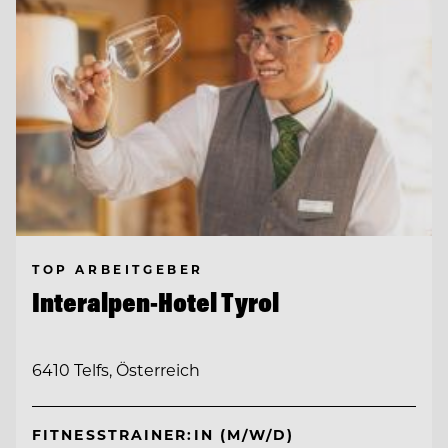
TOP ARBEITGEBER
Interalpen-Hotel Tyrol
6410 Telfs, Österreich
FITNESSTRAINER:IN (M/W/D)