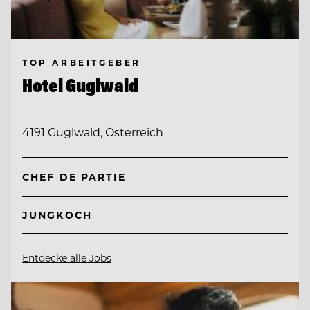
TOP ARBEITGEBER
Hotel Guglwald
4191 Guglwald, Österreich
CHEF DE PARTIE
JUNGKOCH
Entdecke alle Jobs