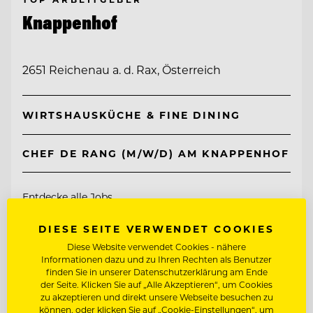
Knappenhof
2651 Reichenau a. d. Rax, Österreich
WIRTSHAUSKÜCHE & FINE DINING
CHEF DE RANG (M/W/D) AM KNAPPENHOF
Entdecke alle Jobs
DIESE SEITE VERWENDET COOKIES
Diese Website verwendet Cookies - nähere
Informationen dazu und zu Ihren Rechten als Benutzer
finden Sie in unserer Datenschutzerklärung am Ende
der Seite. Klicken Sie auf „Alle Akzeptieren“, um Cookies
zu akzeptieren und direkt unsere Webseite besuchen zu
können, oder klicken Sie auf „Cookie-Einstellungen“, um