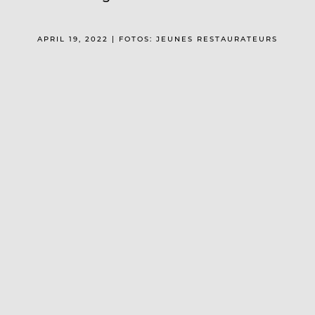
APRIL 19, 2022 | FOTOS: JEUNES RESTAURATEURS