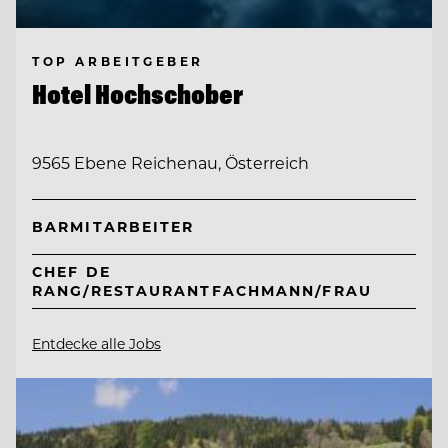
TOP ARBEITGEBER
Hotel Hochschober
9565 Ebene Reichenau, Österreich
BARMITARBEITER
CHEF DE
RANG/RESTAURANTFACHMANN/FRAU
Entdecke alle Jobs