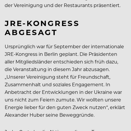
der Vereinigung und der Restaurants präsentiert.
JRE-KONGRESS
ABGESAGT
Ursprünglich war für September der internationale
JRE-Kongress in Berlin geplant. Die Präsidenten
aller Mitgliedsländer entschieden sich früh dazu,
die Veranstaltung in diesem Jahr abzusagen.
„Unserer Vereinigung steht für Freundschaft,
Zusammenhalt und soziales Engagement. In
Anbetracht der Entwicklungen in der Ukraine war
uns nicht zum Feiern zumute. Wir wollten unsere
Energie lieber für den guten Zweck nutzen“, erklärt
Alexander Huber seine Beweggründe.