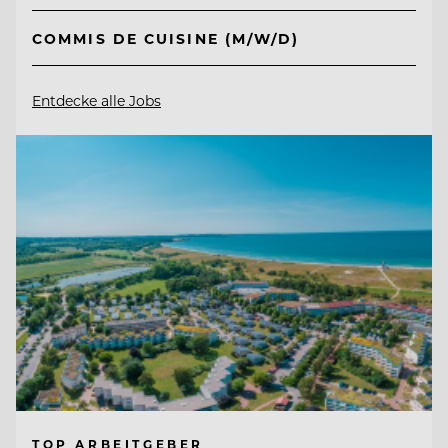
COMMIS DE CUISINE (M/W/D)
Entdecke alle Jobs
TOP ARBEITGEBER