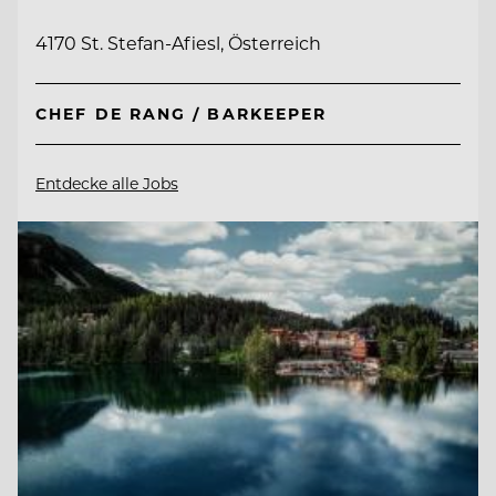
4170 St. Stefan-Afiesl, Österreich
CHEF DE RANG / BARKEEPER
Entdecke alle Jobs