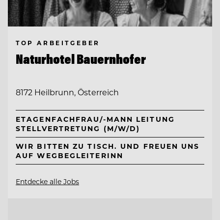
TOP ARBEITGEBER
Naturhotel Bauernhofer
8172 Heilbrunn, Österreich
ETAGENFACHFRAU/-MANN LEITUNG
STELLVERTRETUNG (M/W/D)
WIR BITTEN ZU TISCH. UND FREUEN UNS
AUF WEGBEGLEITERINN
Entdecke alle Jobs