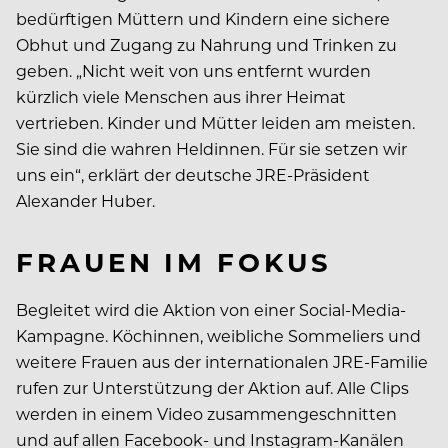
bedürftigen Müttern und Kindern eine sichere
Obhut und Zugang zu Nahrung und Trinken zu
geben. „Nicht weit von uns entfernt wurden
kürzlich viele Menschen aus ihrer Heimat
vertrieben. Kinder und Mütter leiden am meisten.
Sie sind die wahren Heldinnen. Für sie setzen wir
uns ein“, erklärt der deutsche JRE-Präsident
Alexander Huber.
FRAUEN IM FOKUS
Begleitet wird die Aktion von einer Social-Media-
Kampagne. Köchinnen, weibliche Sommeliers und
weitere Frauen aus der internationalen JRE-Familie
rufen zur Unterstützung der Aktion auf. Alle Clips
werden in einem Video zusammengeschnitten
und auf allen Facebook- und Instagram-Kanälen