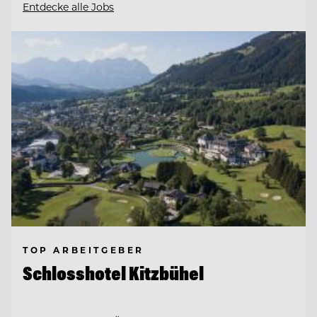
Entdecke alle Jobs
TOP ARBEITGEBER
Schlosshotel Kitzbühel