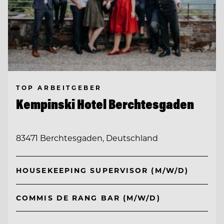
TOP ARBEITGEBER
Kempinski Hotel Berchtesgaden
83471 Berchtesgaden, Deutschland
HOUSEKEEPING SUPERVISOR (M/W/D)
COMMIS DE RANG BAR (M/W/D)