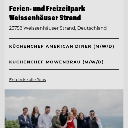
Ferien- und Freizeitpark
Weissenhäuser Strand
23758 Weissenhäuser Strand, Deutschland
KÜCHENCHEF AMERICAN DINER (M/W/D)
KÜCHENCHEF MÖWENBRÄU (M/W/D)
Entdecke alle Jobs