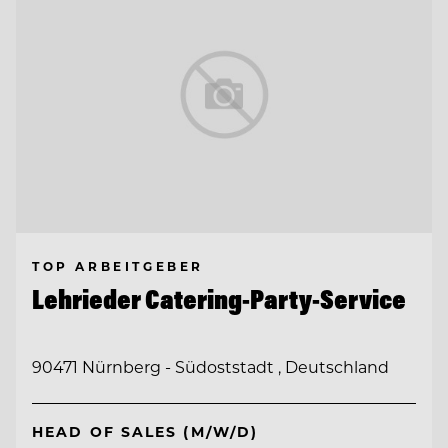
TOP ARBEITGEBER
Lehrieder Catering-Party-Service
90471 Nürnberg - Südoststadt , Deutschland
HEAD OF SALES (M/W/D)