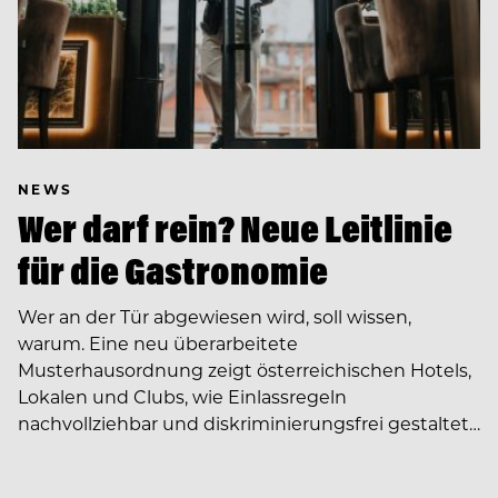
NEWS
Wer darf rein? Neue Leitlinie
für die Gastronomie
Wer an der Tür abgewiesen wird, soll wissen,
warum. Eine neu überarbeitete
Musterhausordnung zeigt österreichischen Hotels,
Lokalen und Clubs, wie Einlassregeln
nachvollziehbar und diskriminierungsfrei gestaltet…