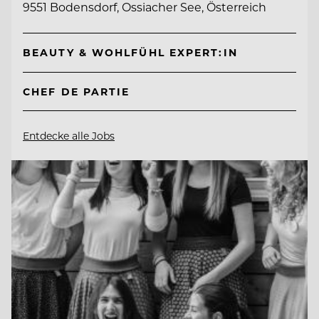
9551 Bodensdorf, Ossiacher See, Österreich
BEAUTY & WOHLFÜHL EXPERT:IN
CHEF DE PARTIE
Entdecke alle Jobs