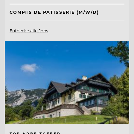
COMMIS DE PATISSERIE (M/W/D)
Entdecke alle Jobs
TOP ARBEITGEBER