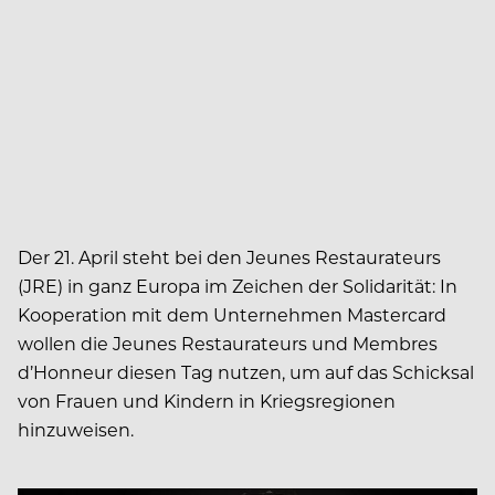
Der 21. April steht bei den Jeunes Restaurateurs
(JRE) in ganz Europa im Zeichen der Solidarität: In
Kooperation mit dem Unternehmen Mastercard
wollen die Jeunes Restaurateurs und Membres
d’Honneur diesen Tag nutzen, um auf das Schicksal
von Frauen und Kindern in Kriegsregionen
hinzuweisen.