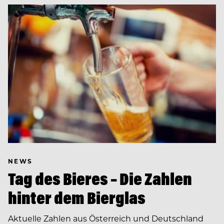
NEWS
Tag des Bieres – Die Zahlen
hinter dem Bierglas
Aktuelle Zahlen aus Österreich und Deutschland