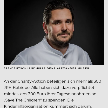
JRE-DEUTSCHLAND-PRÄSIDENT ALEXANDER HUBER
An der Charity-Aktion beteiligen sich mehr als 300
JRE-Betriebe. Alle haben sich dazu verpflichtet,
mindestens 300 Euro ihrer Tageseinnahmen an
„Save The Children“ zu spenden. Die
Kinderhilfsorganisation kümmert sich darum,