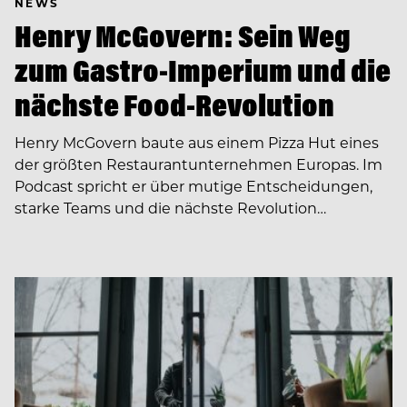
NEWS
Henry McGovern: Sein Weg
zum Gastro-Imperium und die
nächste Food-Revolution
Henry McGovern baute aus einem Pizza Hut eines
der größten Restaurantunternehmen Europas. Im
Podcast spricht er über mutige Entscheidungen,
starke Teams und die nächste Revolution…