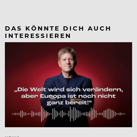
DAS KÖNNTE DICH AUCH
INTERESSIEREN