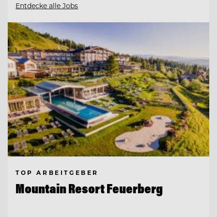
Entdecke alle Jobs
TOP ARBEITGEBER
Mountain Resort Feuerberg