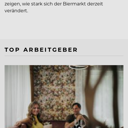
zeigen, wie stark sich der Biermarkt derzeit
verändert.
TOP ARBEITGEBER