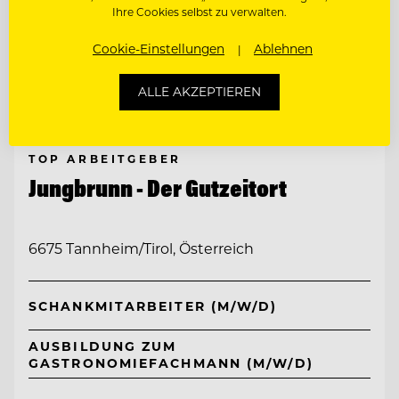
Ihre Cookies selbst zu verwalten.
Cookie-Einstellungen
Ablehnen
ALLE AKZEPTIEREN
TOP ARBEITGEBER
Jungbrunn - Der Gutzeitort
6675 Tannheim/Tirol, Österreich
SCHANKMITARBEITER (M/W/D)
AUSBILDUNG ZUM
GASTRONOMIEFACHMANN (M/W/D)