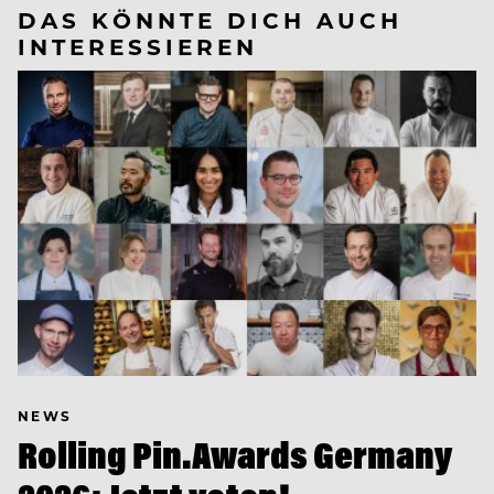
DAS KÖNNTE DICH AUCH
INTERESSIEREN
NEWS
Rolling Pin.Awards Germany