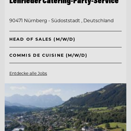
Lehrieder Catering-Party-Service
90471 Nürnberg - Südoststadt , Deutschland
HEAD OF SALES (M/W/D)
COMMIS DE CUISINE (M/W/D)
Entdecke alle Jobs