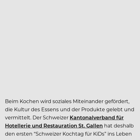
Beim Kochen wird soziales Miteinander gefördert,
die Kultur des Essens und der Produkte gelebt und
vermittelt. Der Schweizer
Kantonalverband für
Hotellerie und Restauration St. Gallen
hat deshalb
den ersten “Schweizer Kochtag für KiDs” ins Leben