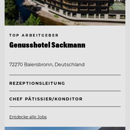
TOP ARBEITGEBER
Genusshotel Sackmann
72270 Baiersbronn, Deutschland
REZEPTIONSLEITUNG
CHEF PÂTISSIER/KONDITOR
Entdecke alle Jobs