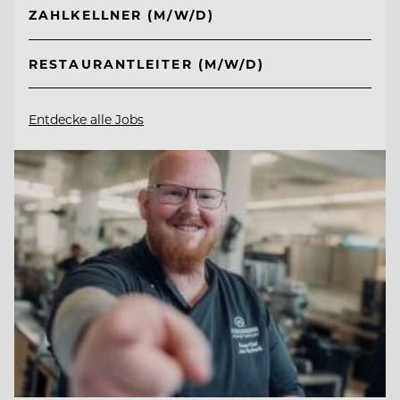
ZAHLKELLNER (M/W/D)
RESTAURANTLEITER (M/W/D)
Entdecke alle Jobs