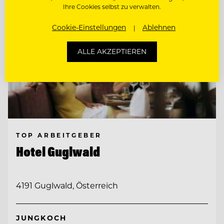
Ihre Cookies selbst zu verwalten.
Cookie-Einstellungen
Ablehnen
ALLE AKZEPTIEREN
TOP ARBEITGEBER
Hotel Guglwald
4191 Guglwald, Österreich
JUNGKOCH