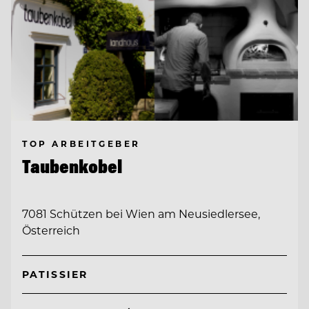
TOP ARBEITGEBER
Taubenkobel
7081 Schützen bei Wien am Neusiedlersee,
Österreich
PATISSIER