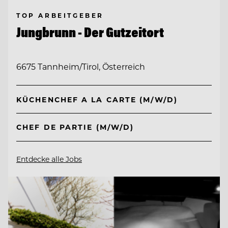
TOP ARBEITGEBER
Jungbrunn - Der Gutzeitort
6675 Tannheim/Tirol, Österreich
KÜCHENCHEF A LA CARTE (M/W/D)
CHEF DE PARTIE (M/W/D)
Entdecke alle Jobs