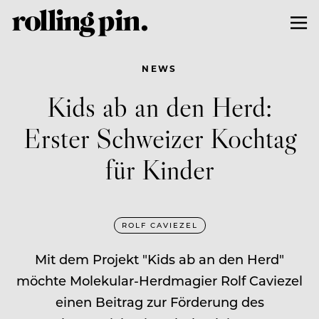
NEWS
Kids ab an den Herd:
Erster Schweizer Kochtag
für Kinder
ROLF CAVIEZEL
Mit dem Projekt "Kids ab an den Herd"
möchte Molekular-Herdmagier Rolf Caviezel
einen Beitrag zur Förderung des