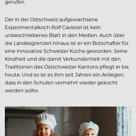
gerufen.
Der in der Ostschweiz aufgewachsene
Experimentalkoch Rolf Caviezel ist kein
unbeschriebenes Blatt in den Medien. Auch über
die Landesgrenzen hinaus ist er ein Botschafter für
eine innovative Schweizer Küche geworden. Seine
Kindheit und die damit Verbundenheit mit den
Traditionen des Ostschweizer Kantons pflegt er bis
heute. Und so ist es ihm seit Jahren ein Anliegen,
dass in den Schulen vermehrt wieder gekocht
werden sollte.