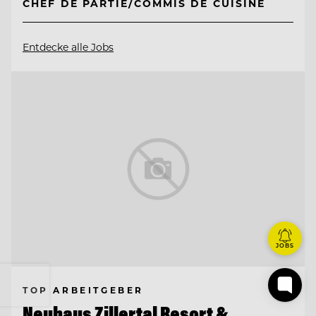
CHEF DE PARTIE/COMMIS DE CUISINE
Entdecke alle Jobs
JOBS
TOP ARBEITGEBER
Neuhaus Zillertal Resort &