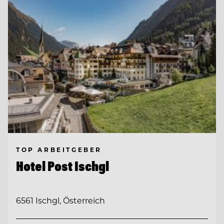
TOP ARBEITGEBER
Hotel Post Ischgl
6561 Ischgl, Österreich