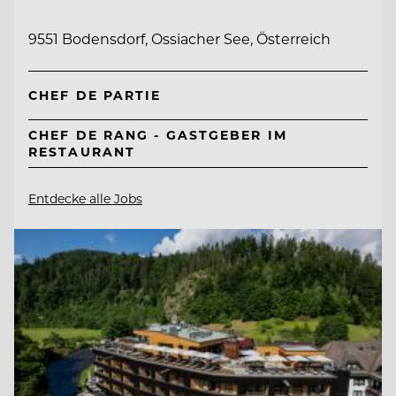
9551 Bodensdorf, Ossiacher See, Österreich
CHEF DE PARTIE
CHEF DE RANG - GASTGEBER IM
RESTAURANT
Entdecke alle Jobs