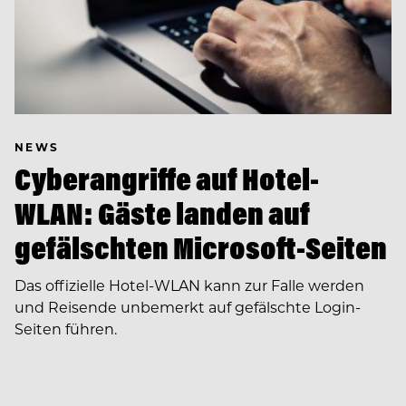
NEWS
Cyberangriffe auf Hotel-
WLAN: Gäste landen auf
gefälschten Microsoft-Seiten
Das offizielle Hotel-WLAN kann zur Falle werden
und Reisende unbemerkt auf gefälschte Login-
Seiten führen.