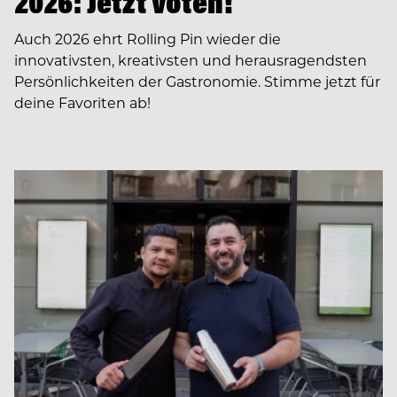
2026: Jetzt voten!
Auch 2026 ehrt Rolling Pin wieder die
innovativsten, kreativsten und herausragendsten
Persönlichkeiten der Gastronomie. Stimme jetzt für
deine Favoriten ab!