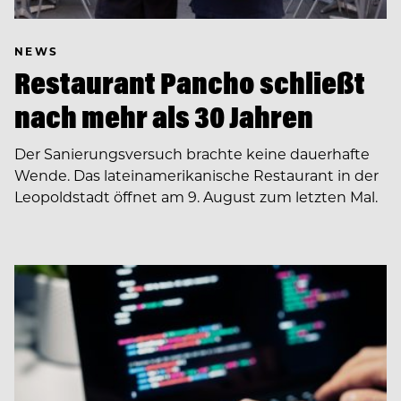
NEWS
Restaurant Pancho schließt
nach mehr als 30 Jahren
Der Sanierungsversuch brachte keine dauerhafte
Wende. Das lateinamerikanische Restaurant in der
Leopoldstadt öffnet am 9. August zum letzten Mal.