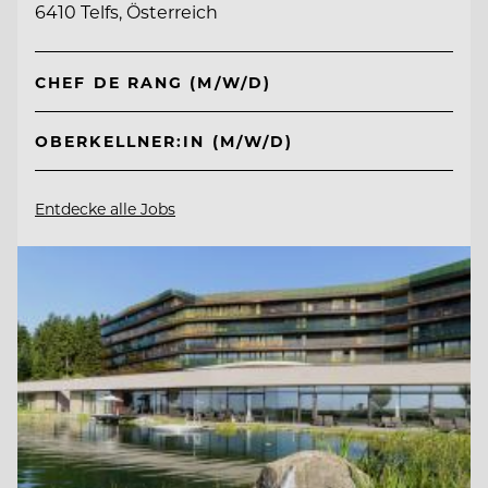
6410 Telfs, Österreich
CHEF DE RANG (M/W/D)
OBERKELLNER:IN (M/W/D)
Entdecke alle Jobs