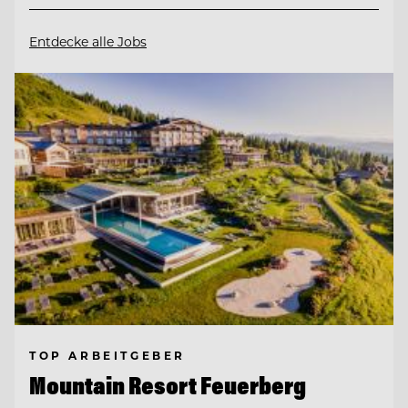
Entdecke alle Jobs
TOP ARBEITGEBER
Mountain Resort Feuerberg