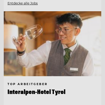
Entdecke alle Jobs
TOP ARBEITGEBER
Interalpen-Hotel Tyrol