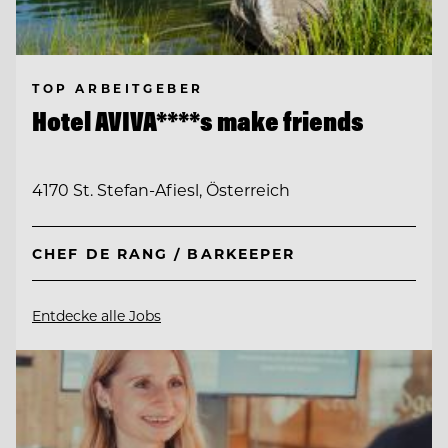
TOP ARBEITGEBER
Hotel AVIVA****s make friends
4170 St. Stefan-Afiesl, Österreich
CHEF DE RANG / BARKEEPER
Entdecke alle Jobs