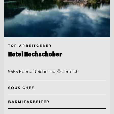
TOP ARBEITGEBER
Hotel Hochschober
9565 Ebene Reichenau, Österreich
SOUS CHEF
BARMITARBEITER