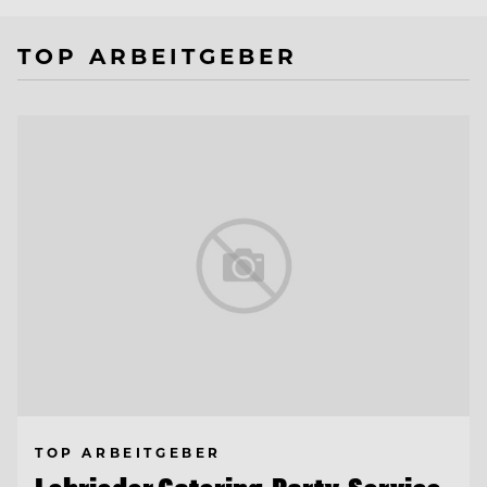
TOP ARBEITGEBER
TOP ARBEITGEBER