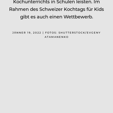
Kochunterrichts in Schulen leisten. Im
Rahmen des Schweizer Kochtags für Kids
gibt es auch einen Wettbewerb.
JÄNNER 19, 2022 | FOTOS: SHUTTERSTOCK/EVGENY
ATAMANENKO