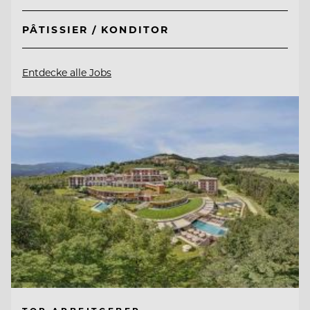
PÂTISSIER / KONDITOR
Entdecke alle Jobs