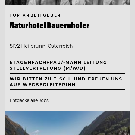
TOP ARBEITGEBER
Naturhotel Bauernhofer
8172 Heilbrunn, Österreich
ETAGENFACHFRAU/-MANN LEITUNG
STELLVERTRETUNG (M/W/D)
WIR BITTEN ZU TISCH. UND FREUEN UNS
AUF WEGBEGLEITERINN
Entdecke alle Jobs