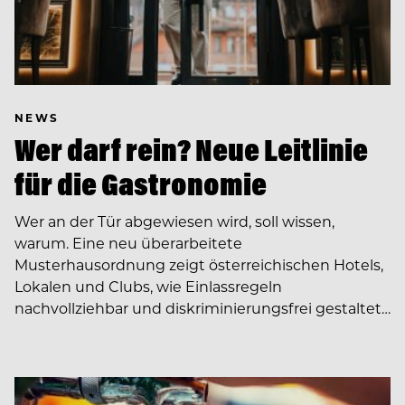
NEWS
Wer darf rein? Neue Leitlinie
für die Gastronomie
Wer an der Tür abgewiesen wird, soll wissen,
warum. Eine neu überarbeitete
Musterhausordnung zeigt österreichischen Hotels,
Lokalen und Clubs, wie Einlassregeln
nachvollziehbar und diskriminierungsfrei gestaltet…