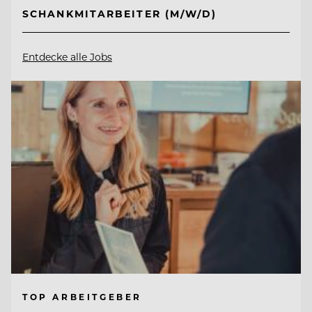
SCHANKMITARBEITER (M/W/D)
Entdecke alle Jobs
TOP ARBEITGEBER