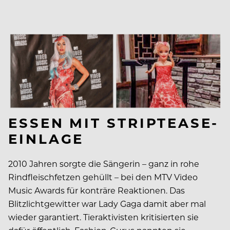
ESSEN MIT STRIPTEASE-
EINLAGE
2010 Jahren sorgte die Sängerin – ganz in rohe
Rindfleischfetzen gehüllt – bei den MTV Video
Music Awards für konträre Reaktionen. Das
Blitzlichtgewitter war Lady Gaga damit aber mal
wieder garantiert. Tieraktivisten kritisierten sie