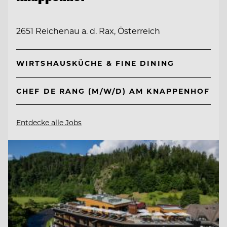
2651 Reichenau a. d. Rax, Österreich
WIRTSHAUSKÜCHE & FINE DINING
CHEF DE RANG (M/W/D) AM KNAPPENHOF
Entdecke alle Jobs