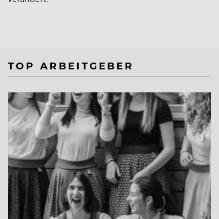
TOP ARBEITGEBER