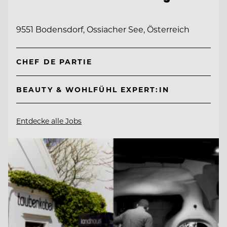
9551 Bodensdorf, Ossiacher See, Österreich
CHEF DE PARTIE
BEAUTY & WOHLFÜHL EXPERT:IN
Entdecke alle Jobs