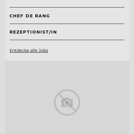
CHEF DE RANG
REZEPTIONIST/IN
Entdecke alle Jobs