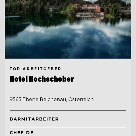
TOP ARBEITGEBER
Hotel Hochschober
9565 Ebene Reichenau, Österreich
BARMITARBEITER
CHEF DE