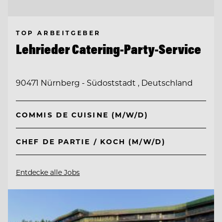
TOP ARBEITGEBER
Lehrieder Catering-Party-Service
90471 Nürnberg - Südoststadt , Deutschland
COMMIS DE CUISINE (M/W/D)
CHEF DE PARTIE / KOCH (M/W/D)
Entdecke alle Jobs