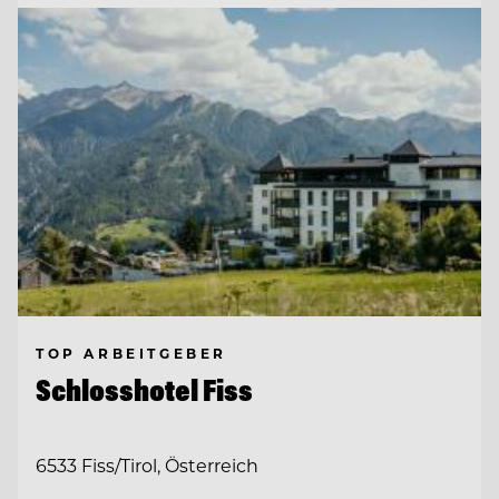
TOP ARBEITGEBER
Schlosshotel Fiss
6533 Fiss/Tirol, Österreich