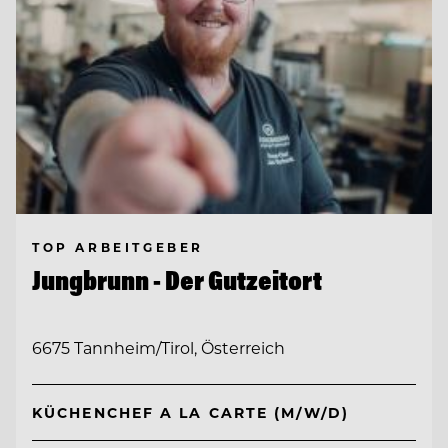
TOP ARBEITGEBER
Jungbrunn - Der Gutzeitort
6675 Tannheim/Tirol, Österreich
KÜCHENCHEF A LA CARTE (M/W/D)