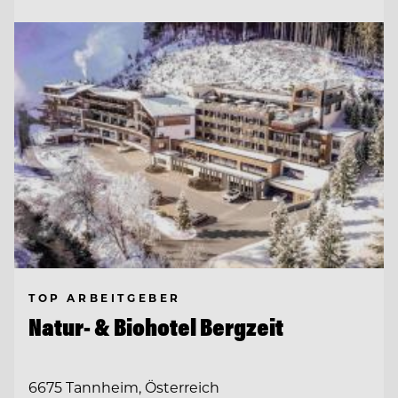
TOP ARBEITGEBER
Natur- & Biohotel Bergzeit
6675 Tannheim, Österreich