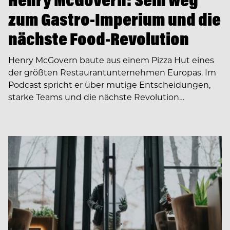
zum Gastro-Imperium und die
nächste Food-Revolution
Henry McGovern baute aus einem Pizza Hut eines
der größten Restaurantunternehmen Europas. Im
Podcast spricht er über mutige Entscheidungen,
starke Teams und die nächste Revolution…