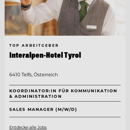
TOP ARBEITGEBER
Interalpen-Hotel Tyrol
6410 Telfs, Österreich
KOORDINATOR:IN FÜR KOMMUNIKATION
& ADMINISTRATION
SALES MANAGER (M/W/D)
Entdecke alle Jobs