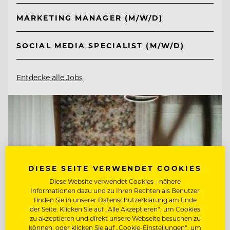
MARKETING MANAGER (M/W/D)
SOCIAL MEDIA SPECIALIST (M/W/D)
Entdecke alle Jobs
DIESE SEITE VERWENDET COOKIES
Diese Website verwendet Cookies - nähere
Informationen dazu und zu Ihren Rechten als Benutzer
finden Sie in unserer Datenschutzerklärung am Ende
der Seite. Klicken Sie auf „Alle Akzeptieren“, um Cookies
zu akzeptieren und direkt unsere Webseite besuchen zu
können, oder klicken Sie auf „Cookie-Einstellungen“, um