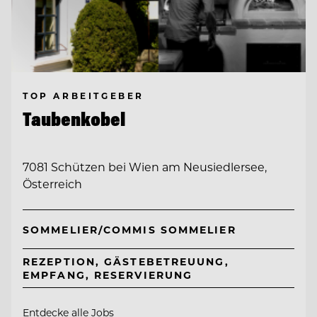
TOP ARBEITGEBER
Taubenkobel
7081 Schützen bei Wien am Neusiedlersee,
Österreich
SOMMELIER/COMMIS SOMMELIER
REZEPTION, GÄSTEBETREUUNG,
EMPFANG, RESERVIERUNG
Entdecke alle Jobs