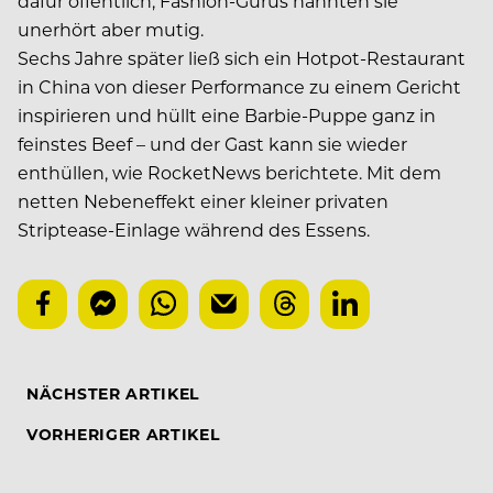
dafür öffentlich, Fashion-Gurus nannten sie
unerhört aber mutig.
Sechs Jahre später ließ sich ein Hotpot-Restaurant
in China von dieser Performance zu einem Gericht
inspirieren und hüllt eine Barbie-Puppe ganz in
feinstes Beef – und der Gast kann sie wieder
enthüllen, wie RocketNews berichtete. Mit dem
netten Nebeneffekt einer kleiner privaten
Striptease-Einlage während des Essens.
NÄCHSTER ARTIKEL
VORHERIGER ARTIKEL