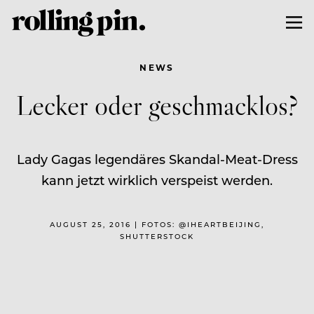
NEWS
Lecker oder geschmacklos?
Lady Gagas legendäres Skandal-Meat-Dress
kann jetzt wirklich verspeist werden.
AUGUST 25, 2016 | FOTOS: @IHEARTBEIJING,
SHUTTERSTOCK