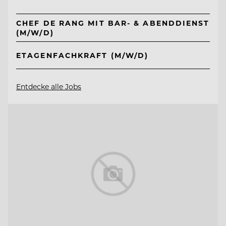
CHEF DE RANG MIT BAR- & ABENDDIENST
(M/W/D)
ETAGENFACHKRAFT (M/W/D)
Entdecke alle Jobs