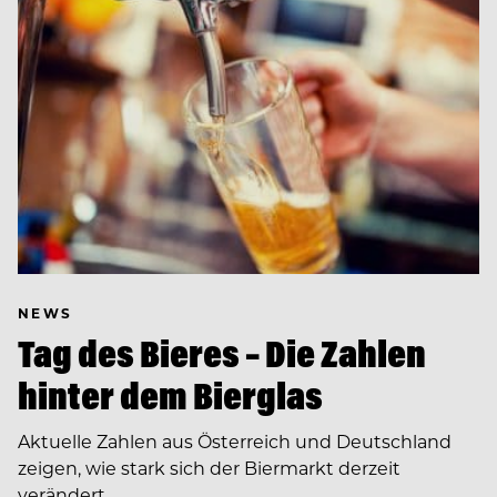
NEWS
Tag des Bieres – Die Zahlen
hinter dem Bierglas
Aktuelle Zahlen aus Österreich und Deutschland
zeigen, wie stark sich der Biermarkt derzeit
verändert.