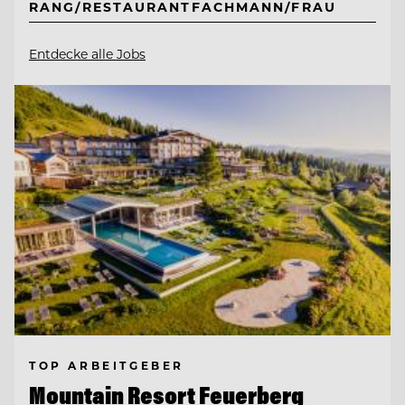
RANG/RESTAURANTFACHMANN/FRAU
Entdecke alle Jobs
TOP ARBEITGEBER
Mountain Resort Feuerberg