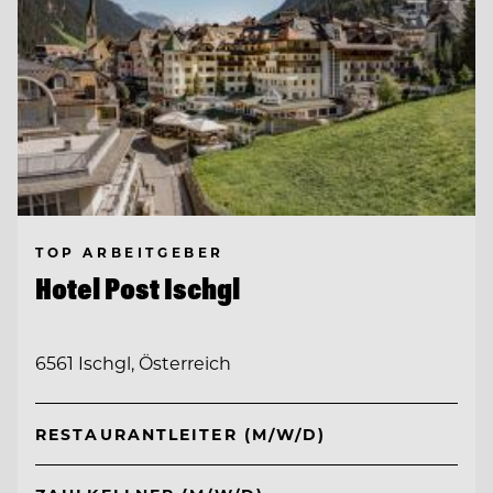
TOP ARBEITGEBER
Hotel Post Ischgl
6561 Ischgl, Österreich
RESTAURANTLEITER (M/W/D)