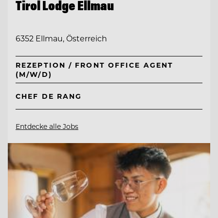
Tirol Lodge Ellmau
6352 Ellmau, Österreich
REZEPTION / FRONT OFFICE AGENT
(M/W/D)
CHEF DE RANG
Entdecke alle Jobs