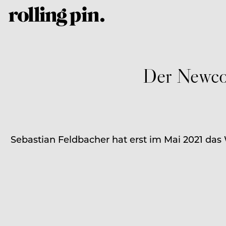
Der Newcom
Sebastian Feldbacher hat erst im Mai 2021 das