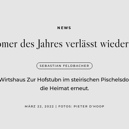
NEWS
er des Jahres verlässt wieder
SEBASTIAN FELDBACHER
 Wirtshaus Zur Hofstubn im steirischen Pischels
die Heimat erneut.
MÄRZ 22, 2022 | FOTOS: PIETER D'HOOP