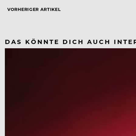
VORHERIGER ARTIKEL
DAS KÖNNTE DICH AUCH INTE