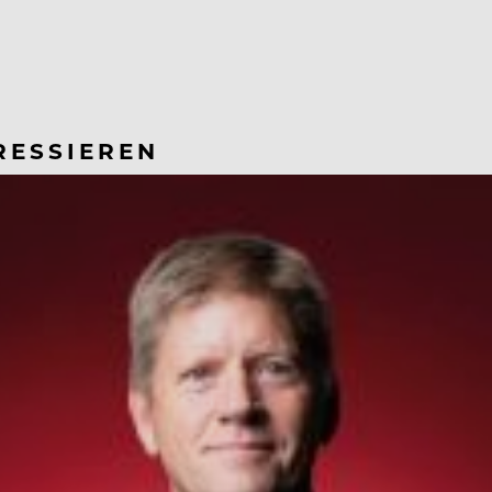
RESSIEREN