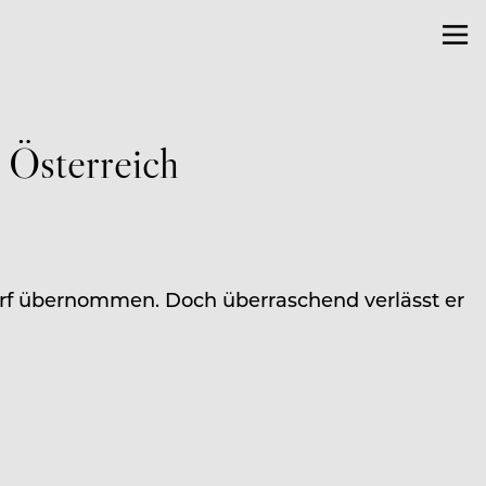
 Österreich
dorf übernommen. Doch überraschend verlässt er