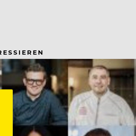
RESSIEREN