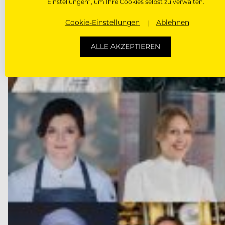
Einstellungen“, um Ihre Cookies selbst zu verwalten.
Cookie-Einstellungen
Ablehnen
ALLE AKZEPTIEREN