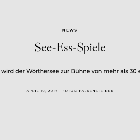
NEWS
See-Ess-Spiele
7 wird der Wörthersee zur Bühne von mehr als 30 e
APRIL 10, 2017 | FOTOS: FALKENSTEINER