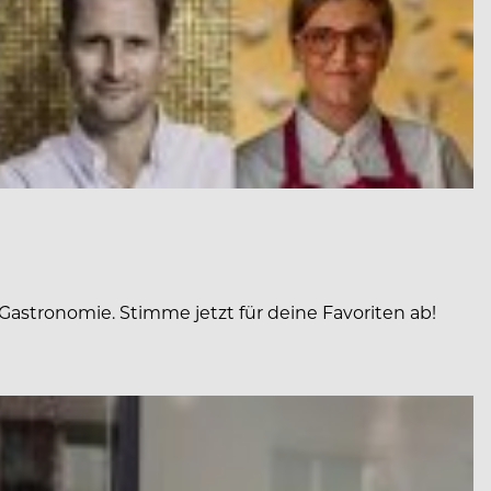
Gastronomie. Stimme jetzt für deine Favoriten ab!