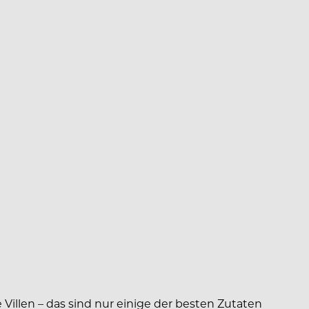
illen – das sind nur einige der besten Zutaten