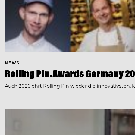
NEWS
Rolling Pin.Awards Germany 202
Auch 2026 ehrt Rolling Pin wieder die innovativsten,