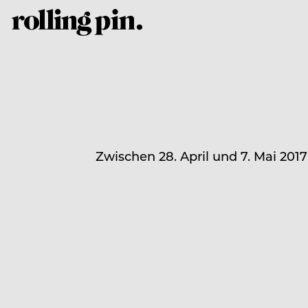
Zwischen 28. April und 7. Mai 201