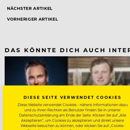
NÄCHSTER ARTIKEL
VORHERIGER ARTIKEL
DAS KÖNNTE DICH AUCH INTE
DIESE SEITE VERWENDET COOKIES
Diese Website verwendet Cookies - nähere Informationen dazu
und zu Ihren Rechten als Benutzer finden Sie in unserer
Datenschutzerklärung am Ende der Seite. Klicken Sie auf „Alle
Akzeptieren“, um Cookies zu akzeptieren und direkt unsere
Webseite besuchen zu können, oder klicken Sie auf „Cookie-