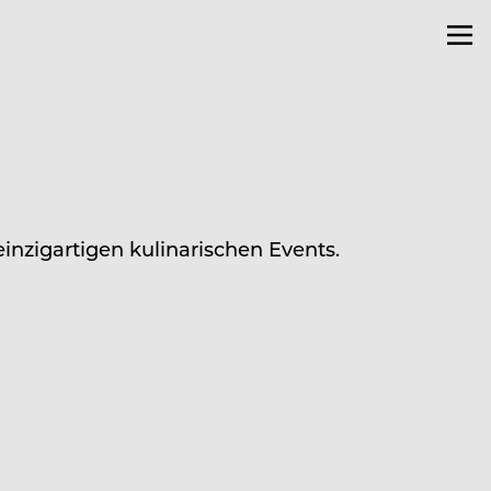
inzigartigen kulinarischen Events.