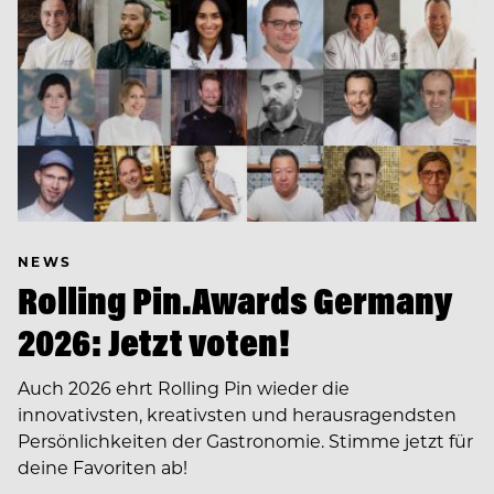
NEWS
Rolling Pin.Awards Germany
2026: Jetzt voten!
Auch 2026 ehrt Rolling Pin wieder die
innovativsten, kreativsten und herausragendsten
Persönlichkeiten der Gastronomie. Stimme jetzt für
deine Favoriten ab!