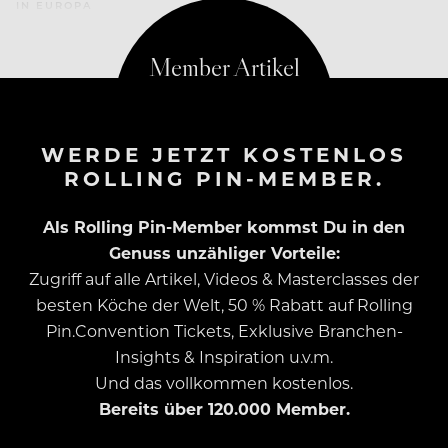
IN EUROPA
WERDE JETZT KOSTENLOS
ROLLING PIN-MEMBER.
Als Rolling Pin-Member kommst Du in den
Genuss unzähliger Vorteile:
Zugriff auf alle Artikel, Videos & Masterclasses der
besten Köche der Welt, 50 % Rabatt auf Rolling
Pin.Convention Tickets, Exklusive Branchen-
Insights & Inspiration u.v.m.
Und das vollkommen kostenlos.
Bereits über 120.000 Member.