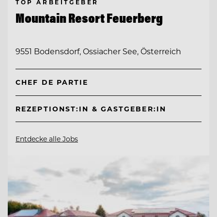
TOP ARBEITGEBER
Mountain Resort Feuerberg
9551 Bodensdorf, Ossiacher See, Österreich
CHEF DE PARTIE
REZEPTIONST:IN & GASTGEBER:IN
Entdecke alle Jobs