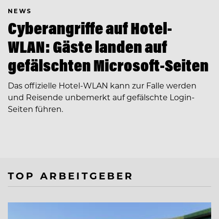
NEWS
Cyberangriffe auf Hotel-
WLAN: Gäste landen auf
gefälschten Microsoft-Seiten
Das offizielle Hotel-WLAN kann zur Falle werden
und Reisende unbemerkt auf gefälschte Login-
Seiten führen.
TOP ARBEITGEBER