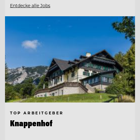
Entdecke alle Jobs
TOP ARBEITGEBER
Knappenhof