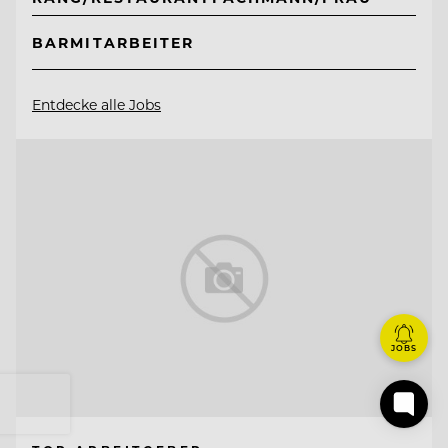
BARMITARBEITER
Entdecke alle Jobs
JOBS