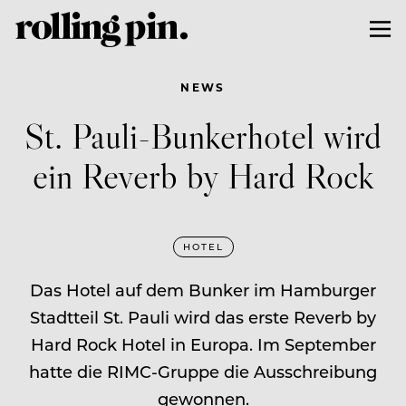
NEWS
St. Pauli-Bunkerhotel wird
ein Reverb by Hard Rock
HOTEL
Das Hotel auf dem Bunker im Hamburger
Stadtteil St. Pauli wird das erste Reverb by
Hard Rock Hotel in Europa. Im September
hatte die RIMC-Gruppe die Ausschreibung
gewonnen.