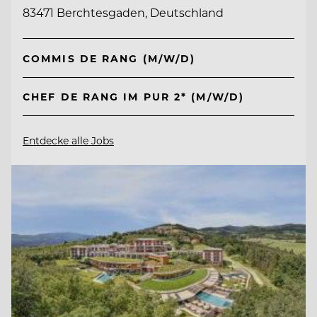
83471 Berchtesgaden, Deutschland
COMMIS DE RANG (M/W/D)
CHEF DE RANG IM PUR 2* (M/W/D)
Entdecke alle Jobs