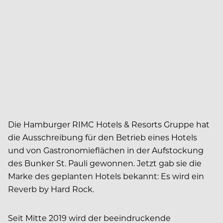
Die Hamburger RIMC Hotels & Resorts Gruppe hat
die Ausschreibung für den Betrieb eines Hotels
und von Gastronomieflächen in der Aufstockung
des Bunker St. Pauli gewonnen. Jetzt gab sie die
Marke des geplanten Hotels bekannt: Es wird ein
Reverb by Hard Rock.
Seit Mitte 2019 wird der beeindruckende