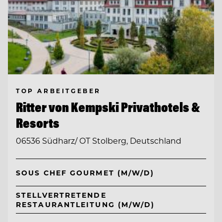
TOP ARBEITGEBER
Ritter von Kempski Privathotels &
Resorts
06536 Südharz/ OT Stolberg, Deutschland
SOUS CHEF GOURMET (M/W/D)
STELLVERTRETENDE
RESTAURANTLEITUNG (M/W/D)