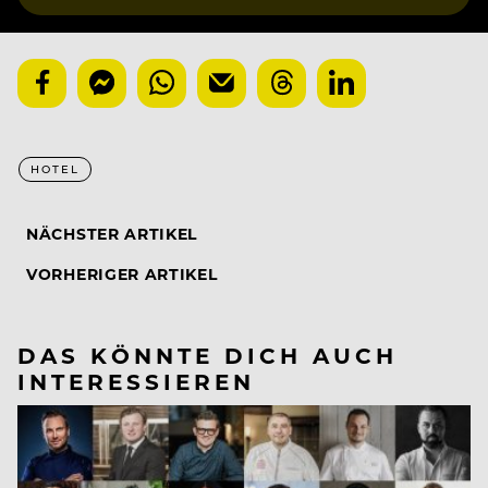
HOTEL
NÄCHSTER ARTIKEL
VORHERIGER ARTIKEL
DAS KÖNNTE DICH AUCH
INTERESSIEREN