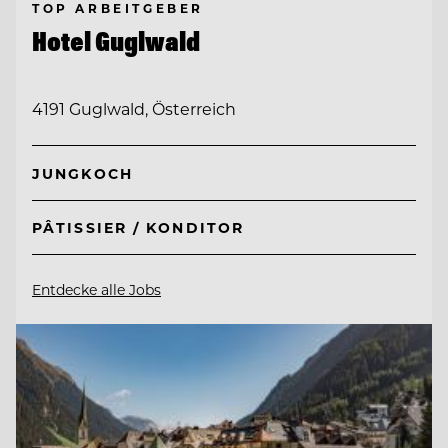
TOP ARBEITGEBER
Hotel Guglwald
4191 Guglwald, Österreich
JUNGKOCH
PÂTISSIER / KONDITOR
Entdecke alle Jobs