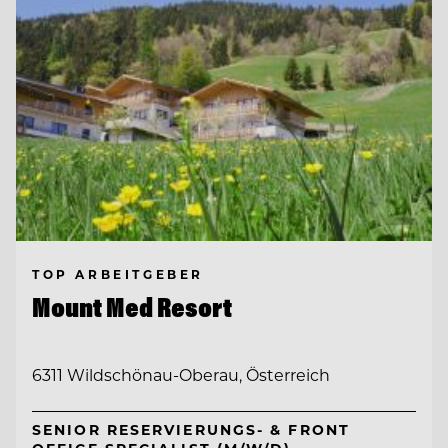
TOP ARBEITGEBER
Mount Med Resort
6311 Wildschönau-Oberau, Österreich
SENIOR RESERVIERUNGS- & FRONT