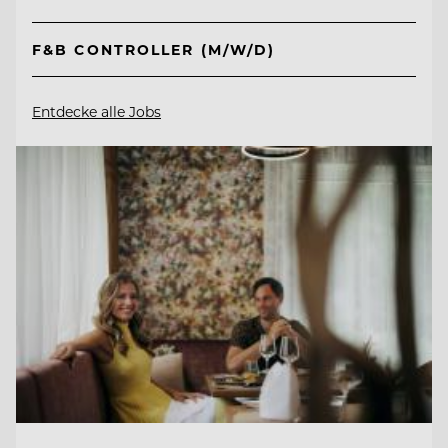
F&B CONTROLLER (M/W/D)
Entdecke alle Jobs