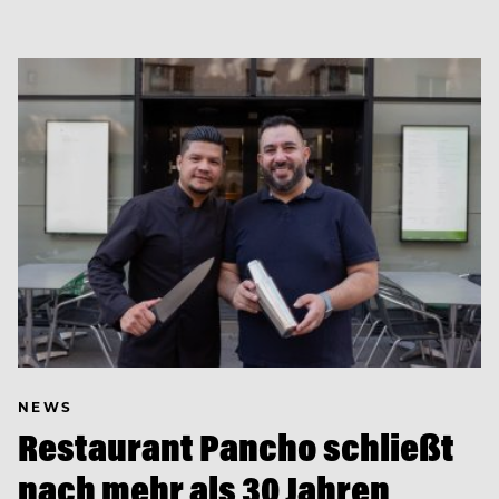
NEWS
Restaurant Pancho schließt
nach mehr als 30 Jahren