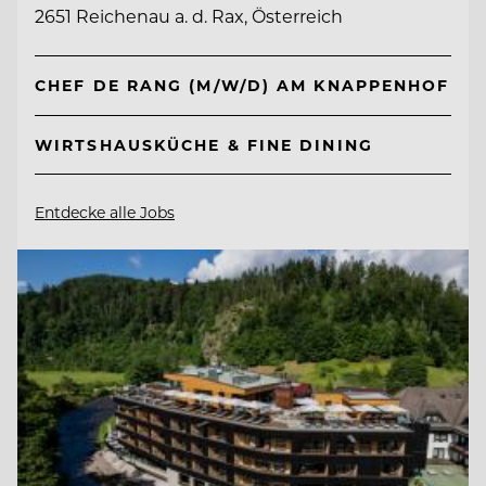
2651 Reichenau a. d. Rax, Österreich
CHEF DE RANG (M/W/D) AM KNAPPENHOF
WIRTSHAUSKÜCHE & FINE DINING
Entdecke alle Jobs