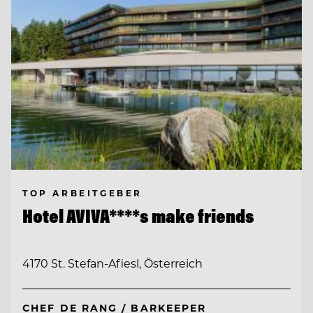
TOP ARBEITGEBER
Hotel AVIVA****s make friends
4170 St. Stefan-Afiesl, Österreich
CHEF DE RANG / BARKEEPER