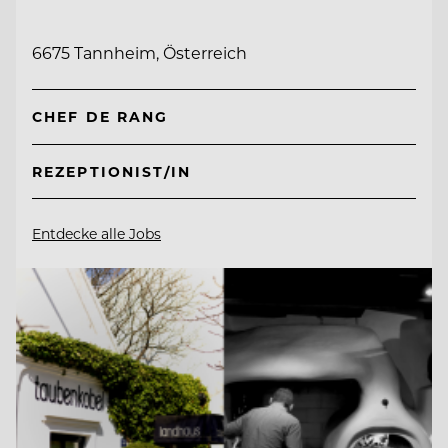
6675 Tannheim, Österreich
CHEF DE RANG
REZEPTIONIST/IN
Entdecke alle Jobs