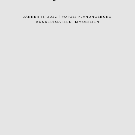
JÄNNER 11, 2022 | FOTOS: PLANUNGSBÜRO
BUNKER/MATZEN IMMOBILIEN