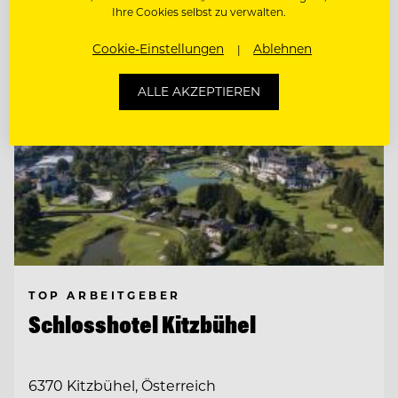
Ihre Cookies selbst zu verwalten.
Cookie-Einstellungen
Ablehnen
ALLE AKZEPTIEREN
TOP ARBEITGEBER
Schlosshotel Kitzbühel
6370 Kitzbühel, Österreich