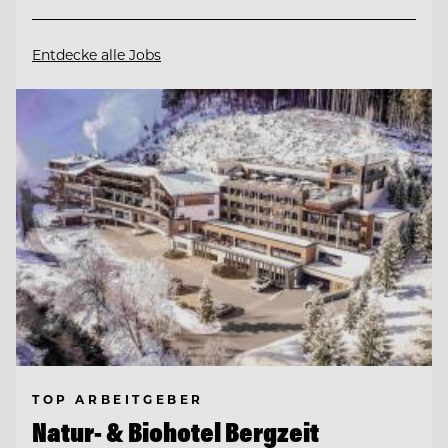
Entdecke alle Jobs
TOP ARBEITGEBER
Natur- & Biohotel Bergzeit