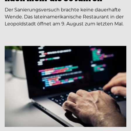
Der Sanierungsversuch brachte keine dauerhafte
Wende. Das lateinamerikanische Restaurant in der
Leopoldstadt öffnet am 9. August zum letzten Mal.