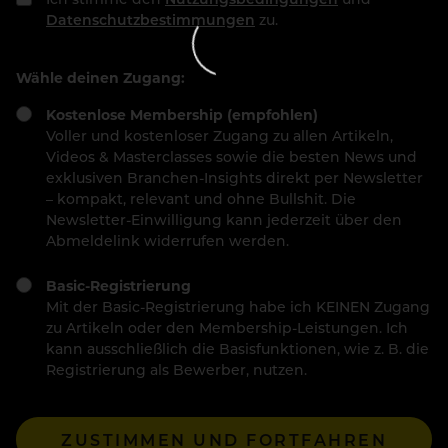
Datenschutzbestimmungen
zu.
Wähle deinen Zugang:
Kostenlose Membership (empfohlen)
Voller und kostenloser Zugang zu allen Artikeln,
Videos & Masterclasses sowie die besten News und
exklusiven Branchen-Insights direkt per Newsletter
– kompakt, relevant und ohne Bullshit. Die
Newsletter-Einwilligung kann jederzeit über den
Abmeldelink widerrufen werden.
Basic-Registrierung
Mit der Basic-Registrierung habe ich KEINEN Zugang
zu Artikeln oder den Membership-Leistungen. Ich
kann ausschließlich die Basisfunktionen, wie z. B. die
Registrierung als Bewerber, nutzen.
ZUSTIMMEN UND FORTFAHREN