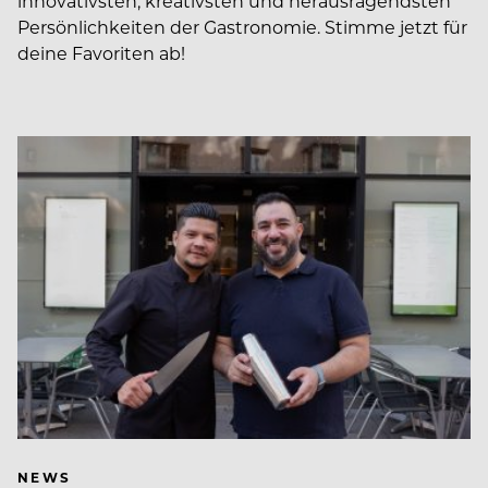
innovativsten, kreativsten und herausragendsten
Persönlichkeiten der Gastronomie. Stimme jetzt für
deine Favoriten ab!
NEWS