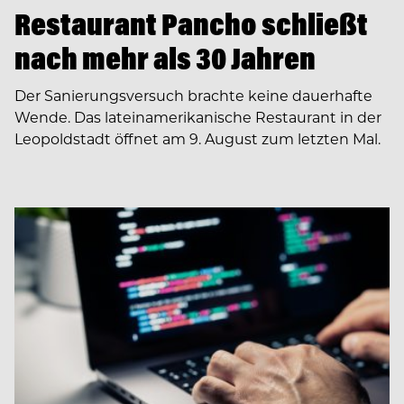
Restaurant Pancho schließt
nach mehr als 30 Jahren
Der Sanierungsversuch brachte keine dauerhafte
Wende. Das lateinamerikanische Restaurant in der
Leopoldstadt öffnet am 9. August zum letzten Mal.