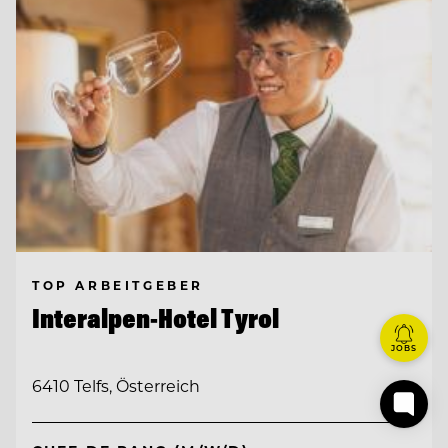
TOP ARBEITGEBER
Interalpen-Hotel Tyrol
JOBS
6410 Telfs, Österreich