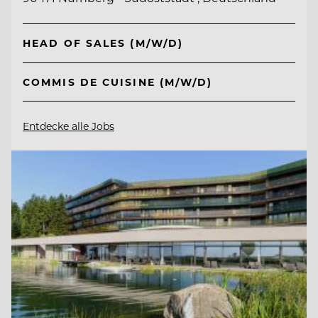
HEAD OF SALES (M/W/D)
COMMIS DE CUISINE (M/W/D)
Entdecke alle Jobs