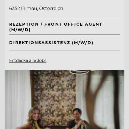
6352 Ellmau, Österreich
REZEPTION / FRONT OFFICE AGENT
(M/W/D)
DIREKTIONSASSISTENZ (M/W/D)
Entdecke alle Jobs