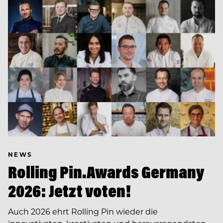
NEWS
Rolling Pin.Awards Germany
2026: Jetzt voten!
Auch 2026 ehrt Rolling Pin wieder die