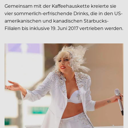
Gemeinsam mit der Kaffeehauskette kreierte sie
vier sommerlich-erfrischende Drinks, die in den US-
amerikanischen und kanadischen Starbucks-
Filialen bis inklusive 19. Juni 2017 vertrieben werden.