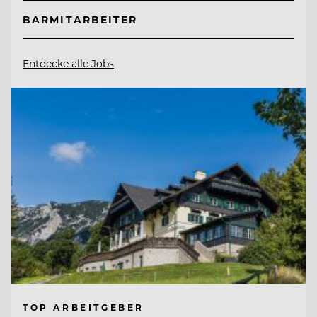
BARMITARBEITER
Entdecke alle Jobs
TOP ARBEITGEBER