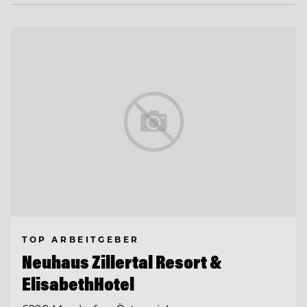
TOP ARBEITGEBER
Neuhaus Zillertal Resort &
ElisabethHotel