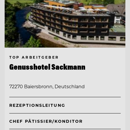
TOP ARBEITGEBER
Genusshotel Sackmann
72270 Baiersbronn, Deutschland
REZEPTIONSLEITUNG
CHEF PÂTISSIER/KONDITOR