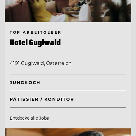
TOP ARBEITGEBER
Hotel Guglwald
4191 Guglwald, Österreich
JUNGKOCH
PÂTISSIER / KONDITOR
Entdecke alle Jobs