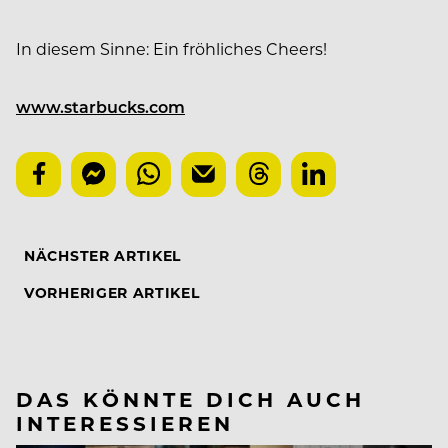
In diesem Sinne: Ein fröhliches Cheers!
www.starbucks.com
NÄCHSTER ARTIKEL
VORHERIGER ARTIKEL
DAS KÖNNTE DICH AUCH
INTERESSIEREN