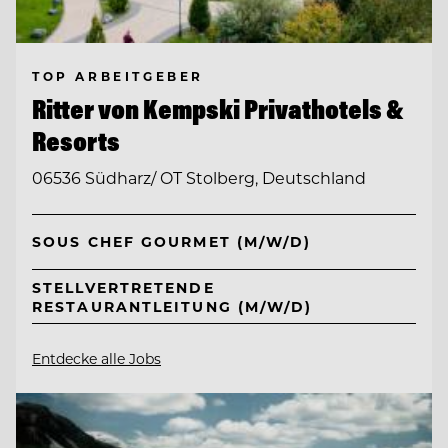
TOP ARBEITGEBER
Ritter von Kempski Privathotels &
Resorts
06536 Südharz/ OT Stolberg, Deutschland
SOUS CHEF GOURMET (M/W/D)
STELLVERTRETENDE
RESTAURANTLEITUNG (M/W/D)
Entdecke alle Jobs