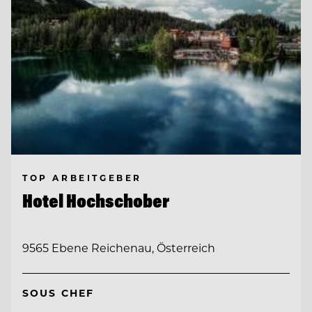
TOP ARBEITGEBER
Hotel Hochschober
9565 Ebene Reichenau, Österreich
SOUS CHEF