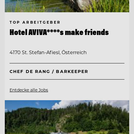
TOP ARBEITGEBER
Hotel AVIVA****s make friends
4170 St. Stefan-Afiesl, Österreich
CHEF DE RANG / BARKEEPER
Entdecke alle Jobs