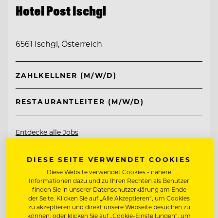
Hotel Post Ischgl
6561 Ischgl, Österreich
ZAHLKELLNER (M/W/D)
RESTAURANTLEITER (M/W/D)
Entdecke alle Jobs
DIESE SEITE VERWENDET COOKIES
Diese Website verwendet Cookies - nähere
Informationen dazu und zu Ihren Rechten als Benutzer
finden Sie in unserer Datenschutzerklärung am Ende
der Seite. Klicken Sie auf „Alle Akzeptieren“, um Cookies
zu akzeptieren und direkt unsere Webseite besuchen zu
können, oder klicken Sie auf „Cookie-Einstellungen“, um