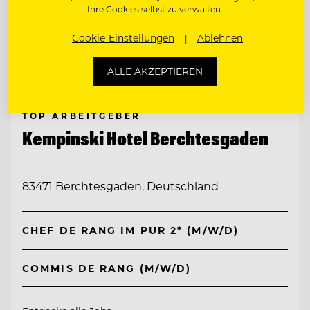
Ihre Cookies selbst zu verwalten.
Cookie-Einstellungen
Ablehnen
ALLE AKZEPTIEREN
TOP ARBEITGEBER
Kempinski Hotel Berchtesgaden
83471 Berchtesgaden, Deutschland
CHEF DE RANG IM PUR 2* (M/W/D)
COMMIS DE RANG (M/W/D)