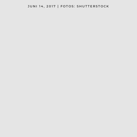
JUNI 14, 2017 | FOTOS: SHUTTERSTOCK