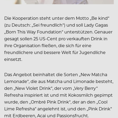
Die Kooperation steht unter dem Motto „Be kind“
(zu Deutsch: „Sei freundlich“) und soll Lady Gagas
„Born This Way Foundation“ unterstützen. Genauer
gesagt sollen 25 US-Cent pro verkauften Drink in
ihre Organisation fließen, die sich für eine
freundlichere und bessere Welt für Jugendliche
einsetzt.
Das Angebot beinhaltet die Sorten „New Matcha
Lemonade“, die aus Matcha und Limonade besteht,
den „New Violet Drink“, der vom „Very Berry“
Refresha inspiriert ist und mit Kokosmilch gepimpt
wurde, den „Ombré Pink Drink“, der an den „Cool
Lime Refresha“ angelehnt ist, und den „Pink Drink“
mit Erdbeeren, Acai und Passionsfrucht.