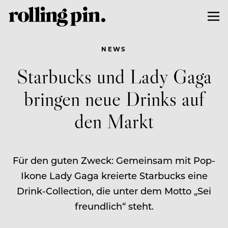
NEWS
Starbucks und Lady Gaga
bringen neue Drinks auf
den Markt
Für den guten Zweck: Gemeinsam mit Pop-
Ikone Lady Gaga kreierte Starbucks eine
Drink-Collection, die unter dem Motto „Sei
freundlich“ steht.