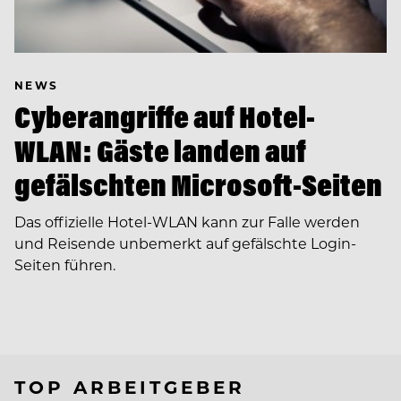
NEWS
Cyberangriffe auf Hotel-
WLAN: Gäste landen auf
gefälschten Microsoft-Seiten
Das offizielle Hotel-WLAN kann zur Falle werden
und Reisende unbemerkt auf gefälschte Login-
Seiten führen.
TOP ARBEITGEBER