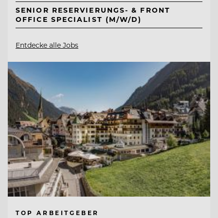
SENIOR RESERVIERUNGS- & FRONT
OFFICE SPECIALIST (M/W/D)
Entdecke alle Jobs
TOP ARBEITGEBER