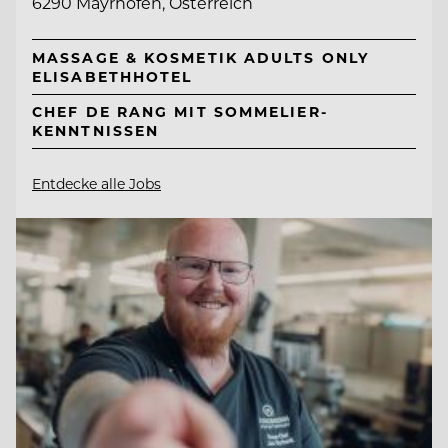
6290 Mayrhofen, Österreich
MASSAGE & KOSMETIK ADULTS ONLY
ELISABETHHOTEL
CHEF DE RANG MIT SOMMELIER-
KENNTNISSEN
Entdecke alle Jobs