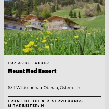
TOP ARBEITGEBER
Mount Med Resort
6311 Wildschönau-Oberau, Österreich
FRONT OFFICE & RESERVIERUNGS
MITARBEITER:IN