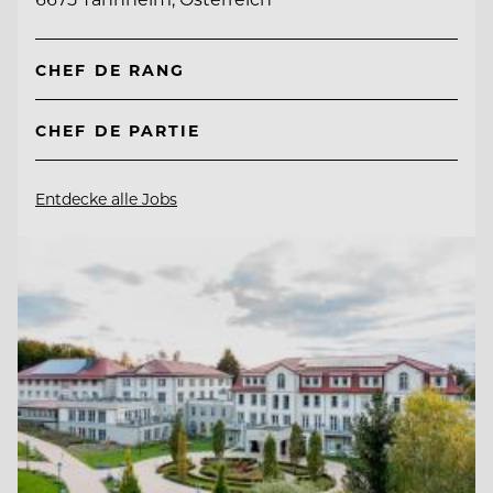
CHEF DE RANG
CHEF DE PARTIE
Entdecke alle Jobs