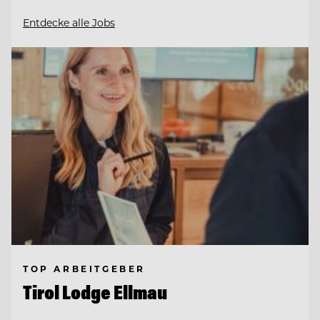
Entdecke alle Jobs
TOP ARBEITGEBER
Tirol Lodge Ellmau