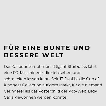
FÜR EINE BUNTE UND
BESSERE WELT
Der Kaffeeunternehmens-Gigant Starbucks fährt
eine PR-Maschinerie, die sich sehen und
schmecken lassen kann: Seit 13. Juni ist die Cup of
Kindness Collection auf dem Markt, für die niemand
Geringerer als das Posterchild der Pop-Welt, Lady
Gaga, gewonnen werden konnte.