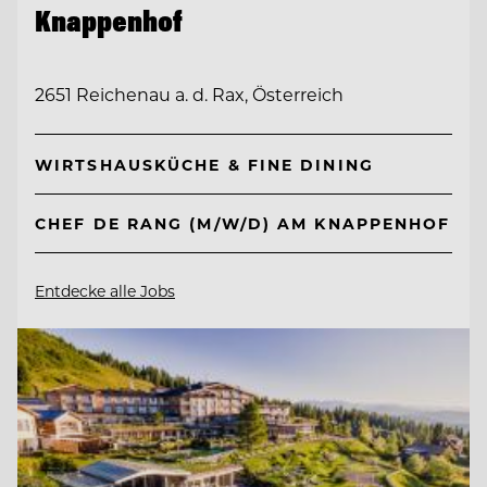
Knappenhof
2651 Reichenau a. d. Rax, Österreich
WIRTSHAUSKÜCHE & FINE DINING
CHEF DE RANG (M/W/D) AM KNAPPENHOF
Entdecke alle Jobs