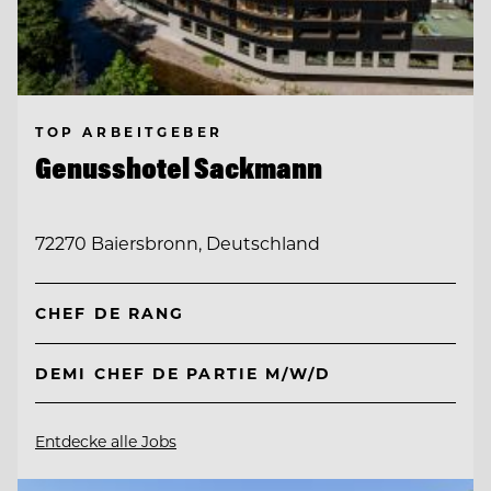
TOP ARBEITGEBER
Genusshotel Sackmann
72270 Baiersbronn, Deutschland
CHEF DE RANG
DEMI CHEF DE PARTIE M/W/D
Entdecke alle Jobs