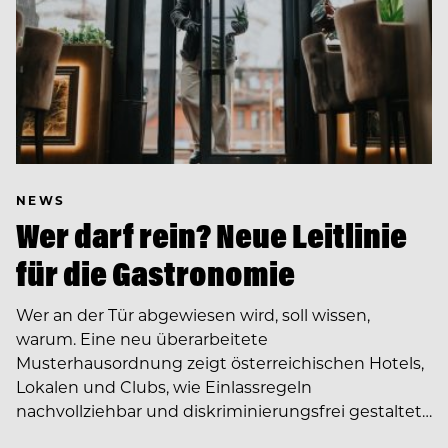
NEWS
Wer darf rein? Neue Leitlinie
für die Gastronomie
Wer an der Tür abgewiesen wird, soll wissen,
warum. Eine neu überarbeitete
Musterhausordnung zeigt österreichischen Hotels,
Lokalen und Clubs, wie Einlassregeln
nachvollziehbar und diskriminierungsfrei gestaltet…