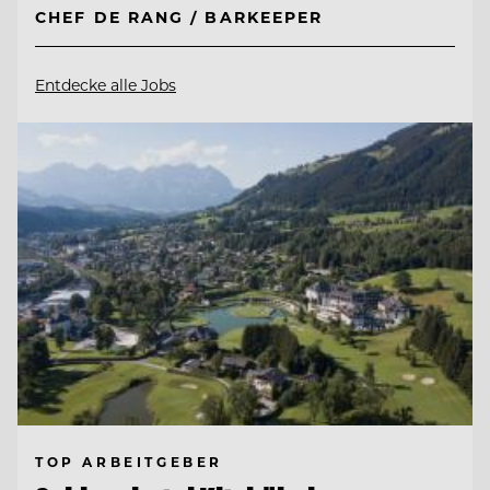
CHEF DE RANG / BARKEEPER
Entdecke alle Jobs
TOP ARBEITGEBER