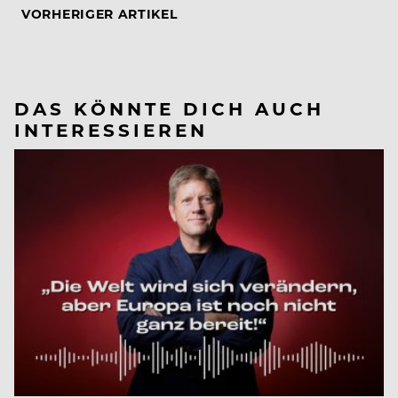
VORHERIGER ARTIKEL
DAS KÖNNTE DICH AUCH
INTERESSIEREN