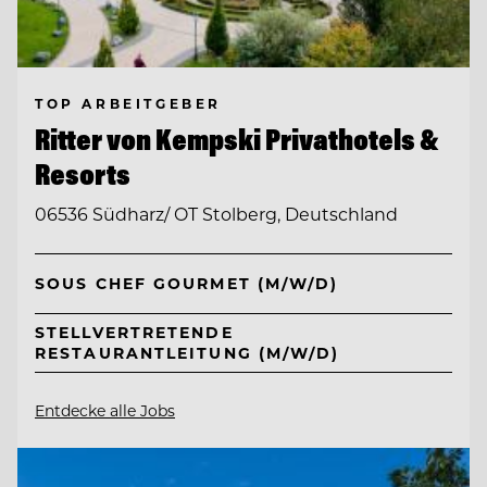
TOP ARBEITGEBER
Ritter von Kempski Privathotels &
Resorts
06536 Südharz/ OT Stolberg, Deutschland
SOUS CHEF GOURMET (M/W/D)
STELLVERTRETENDE
RESTAURANTLEITUNG (M/W/D)
Entdecke alle Jobs