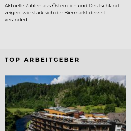
Aktuelle Zahlen aus Österreich und Deutschland
zeigen, wie stark sich der Biermarkt derzeit
verändert.
TOP ARBEITGEBER