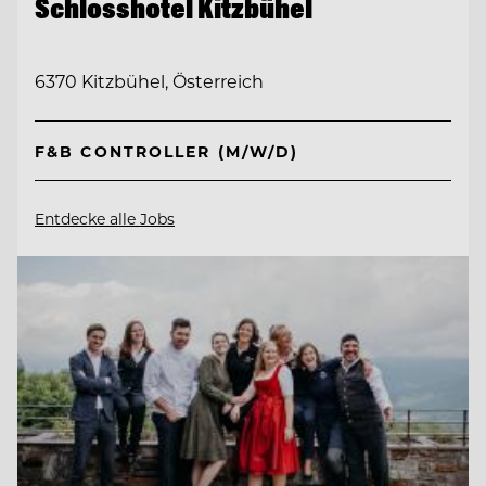
Schlosshotel Kitzbühel
6370 Kitzbühel, Österreich
F&B CONTROLLER (M/W/D)
Entdecke alle Jobs