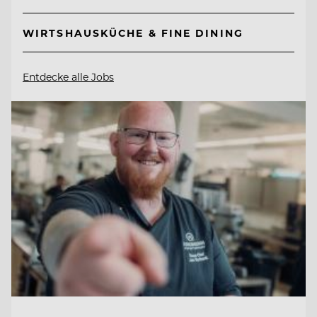
WIRTSHAUSKÜCHE & FINE DINING
Entdecke alle Jobs