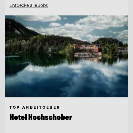
Entdecke alle Jobs
TOP ARBEITGEBER
Hotel Hochschober