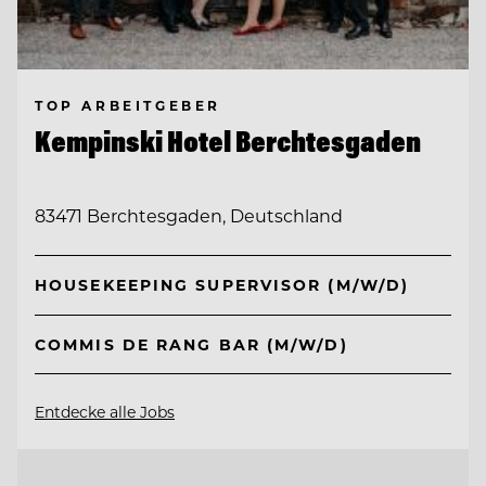
TOP ARBEITGEBER
Kempinski Hotel Berchtesgaden
83471 Berchtesgaden, Deutschland
HOUSEKEEPING SUPERVISOR (M/W/D)
COMMIS DE RANG BAR (M/W/D)
Entdecke alle Jobs