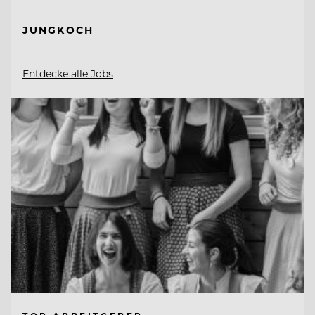
JUNGKOCH
Entdecke alle Jobs