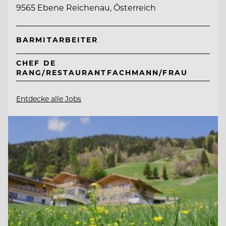
9565 Ebene Reichenau, Österreich
BARMITARBEITER
CHEF DE
RANG/RESTAURANTFACHMANN/FRAU
Entdecke alle Jobs