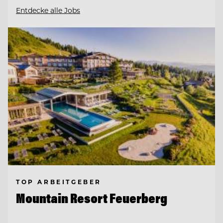
Entdecke alle Jobs
TOP ARBEITGEBER
Mountain Resort Feuerberg