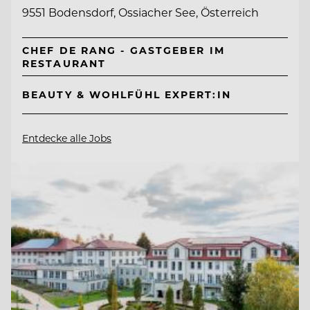
9551 Bodensdorf, Ossiacher See, Österreich
CHEF DE RANG - GASTGEBER IM
RESTAURANT
BEAUTY & WOHLFÜHL EXPERT:IN
Entdecke alle Jobs