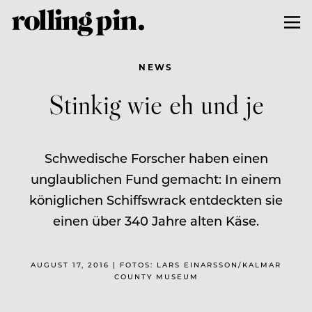
NEWS
Stinkig wie eh und je
Schwedische Forscher haben einen
unglaublichen Fund gemacht: In einem
königlichen Schiffswrack entdeckten sie
einen über 340 Jahre alten Käse.
AUGUST 17, 2016 | FOTOS: LARS EINARSSON/KALMAR
COUNTY MUSEUM