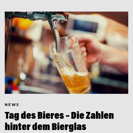
NEWS
Tag des Bieres – Die Zahlen
hinter dem Bierglas