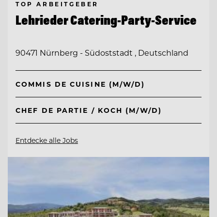
TOP ARBEITGEBER
Lehrieder Catering-Party-Service
90471 Nürnberg - Südoststadt , Deutschland
COMMIS DE CUISINE (M/W/D)
CHEF DE PARTIE / KOCH (M/W/D)
Entdecke alle Jobs