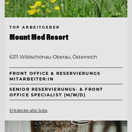
TOP ARBEITGEBER
Mount Med Resort
6311 Wildschönau-Oberau, Österreich
FRONT OFFICE & RESERVIERUNGS
MITARBEITER:IN
SENIOR RESERVIERUNGS- & FRONT
OFFICE SPECIALIST (M/W/D)
Entdecke alle Jobs