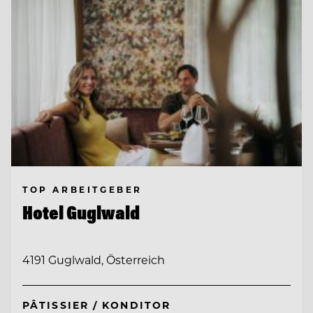
TOP ARBEITGEBER
Hotel Guglwald
4191 Guglwald, Österreich
PÂTISSIER / KONDITOR