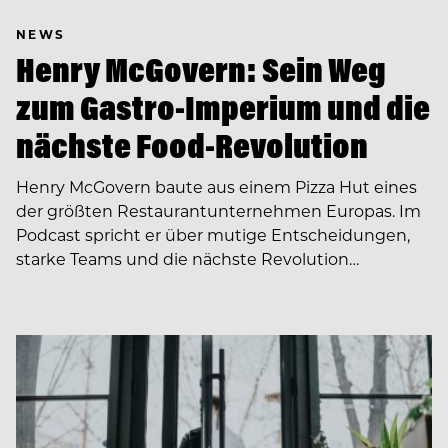
NEWS
Henry McGovern: Sein Weg
zum Gastro-Imperium und die
nächste Food-Revolution
Henry McGovern baute aus einem Pizza Hut eines
der größten Restaurantunternehmen Europas. Im
Podcast spricht er über mutige Entscheidungen,
starke Teams und die nächste Revolution…