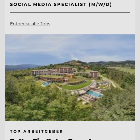
SOCIAL MEDIA SPECIALIST (M/W/D)
Entdecke alle Jobs
TOP ARBEITGEBER