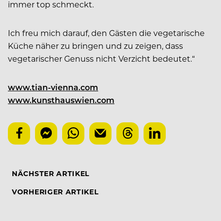
immer top schmeckt.
Ich freu mich darauf, den Gästen die vegetarische
Küche näher zu bringen und zu zeigen, dass
vegetarischer Genuss nicht Verzicht bedeutet.“
www.tian-vienna.com
www.kunsthauswien.com
NÄCHSTER ARTIKEL
VORHERIGER ARTIKEL