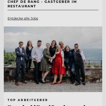
CHEF DE RANG - GASTGEBER IM
RESTAURANT
Entdecke alle Jobs
TOP ARBEITGEBER