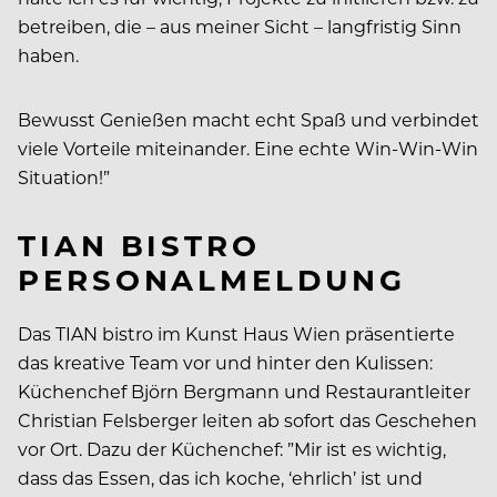
betreiben, die – aus meiner Sicht – langfristig Sinn
haben.
Bewusst Genießen macht echt Spaß und verbindet
viele Vorteile miteinander. Eine echte Win-Win-Win
Situation!”
TIAN BISTRO
PERSONALMELDUNG
Das TIAN bistro im Kunst Haus Wien präsentierte
das kreative Team vor und hinter den Kulissen:
Küchenchef Björn Bergmann und Restaurantleiter
Christian Felsberger leiten ab sofort das Geschehen
vor Ort. Dazu der Küchenchef: ”Mir ist es wichtig,
dass das Essen, das ich koche, ‘ehrlich’ ist und