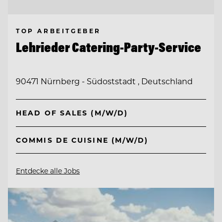
TOP ARBEITGEBER
Lehrieder Catering-Party-Service
90471 Nürnberg - Südoststadt , Deutschland
HEAD OF SALES (M/W/D)
COMMIS DE CUISINE (M/W/D)
Entdecke alle Jobs