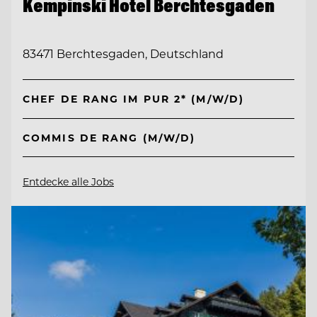
Kempinski Hotel Berchtesgaden
83471 Berchtesgaden, Deutschland
CHEF DE RANG IM PUR 2* (M/W/D)
COMMIS DE RANG (M/W/D)
Entdecke alle Jobs