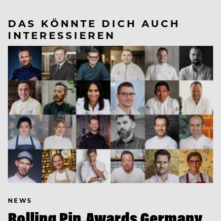
DAS KÖNNTE DICH AUCH
INTERESSIEREN
NEWS
Rolling Pin.Awards Germany