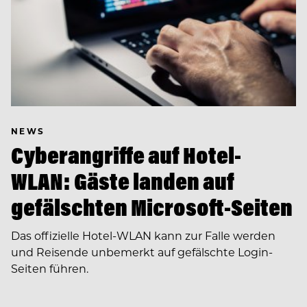
NEWS
Cyberangriffe auf Hotel-
WLAN: Gäste landen auf
gefälschten Microsoft-Seiten
Das offizielle Hotel-WLAN kann zur Falle werden
und Reisende unbemerkt auf gefälschte Login-
Seiten führen.