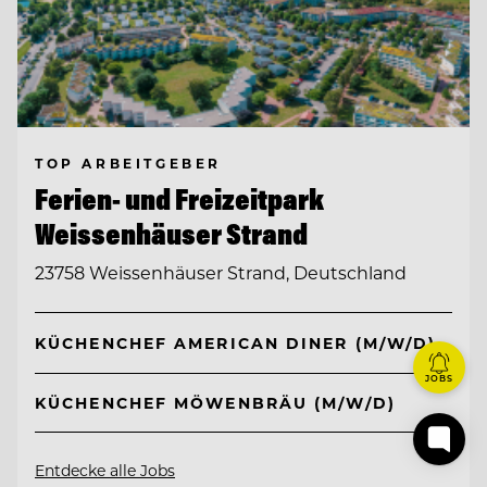
TOP ARBEITGEBER
Ferien- und Freizeitpark
Weissenhäuser Strand
23758 Weissenhäuser Strand, Deutschland
KÜCHENCHEF AMERICAN DINER (M/W/D)
JOBS
KÜCHENCHEF MÖWENBRÄU (M/W/D)
Entdecke alle Jobs