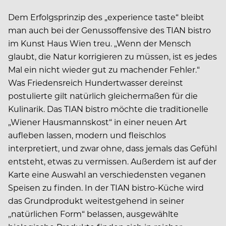
Dem Erfolgsprinzip des „experience taste“ bleibt
man auch bei der Genussoffensive des TIAN bistro
im Kunst Haus Wien treu. „Wenn der Mensch
glaubt, die Natur korrigieren zu müssen, ist es jedes
Mal ein nicht wieder gut zu machender Fehler.“
Was Friedensreich Hundertwasser dereinst
postulierte gilt natürlich gleichermaßen für die
Kulinarik. Das TIAN bistro möchte die traditionelle
„Wiener Hausmannskost“ in einer neuen Art
aufleben lassen, modern und fleischlos
interpretiert, und zwar ohne, dass jemals das Gefühl
entsteht, etwas zu vermissen. Außerdem ist auf der
Karte eine Auswahl an verschiedensten veganen
Speisen zu finden. In der TIAN bistro-Küche wird
das Grundprodukt weitestgehend in seiner
„natürlichen Form“ belassen, ausgewählte