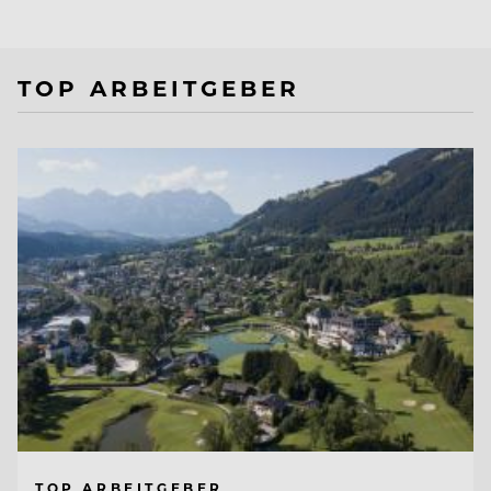
TOP ARBEITGEBER
TOP ARBEITGEBER