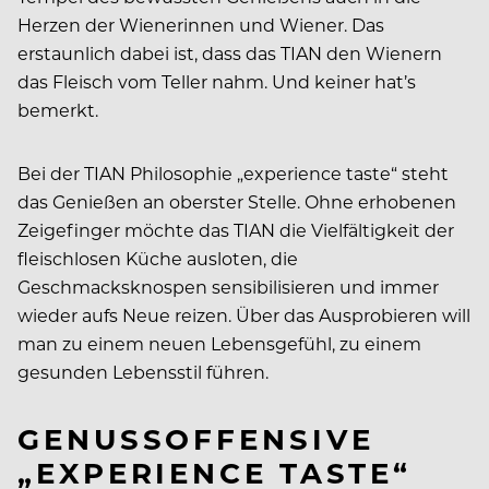
Herzen der Wienerinnen und Wiener. Das
erstaunlich dabei ist, dass das TIAN den Wienern
das Fleisch vom Teller nahm. Und keiner hat’s
bemerkt.
Bei der TIAN Philosophie „experience taste“ steht
das Genießen an oberster Stelle. Ohne erhobenen
Zeigefinger möchte das TIAN die Vielfältigkeit der
fleischlosen Küche ausloten, die
Geschmacksknospen sensibilisieren und immer
wieder aufs Neue reizen. Über das Ausprobieren will
man zu einem neuen Lebensgefühl, zu einem
gesunden Lebensstil führen.
GENUSSOFFENSIVE
„EXPERIENCE TASTE“