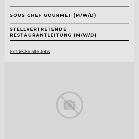
SOUS CHEF GOURMET (M/W/D)
STELLVERTRETENDE
RESTAURANTLEITUNG (M/W/D)
Entdecke alle Jobs