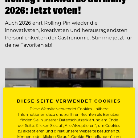
2026: Jetzt voten!
Auch 2026 ehrt Rolling Pin wieder die
innovativsten, kreativsten und herausragendsten
Persönlichkeiten der Gastronomie. Stimme jetzt für
deine Favoriten ab!
DIESE SEITE VERWENDET COOKIES
Diese Website verwendet Cookies - nähere
Informationen dazu und zu Ihren Rechten als Benutzer
finden Sie in unserer Datenschutzerklärung am Ende
der Seite. Klicken Sie auf „Alle Akzeptieren“, um Cookies
zu akzeptieren und direkt unsere Webseite besuchen zu
können, oder klicken Sie auf „Cookie-Einstellungen“, um