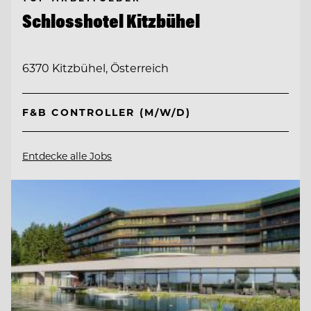
Schlosshotel Kitzbühel
6370 Kitzbühel, Österreich
F&B CONTROLLER (M/W/D)
Entdecke alle Jobs