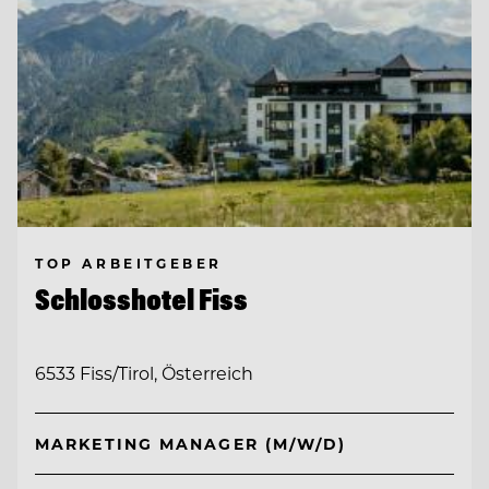
TOP ARBEITGEBER
Schlosshotel Fiss
6533 Fiss/Tirol, Österreich
MARKETING MANAGER (M/W/D)