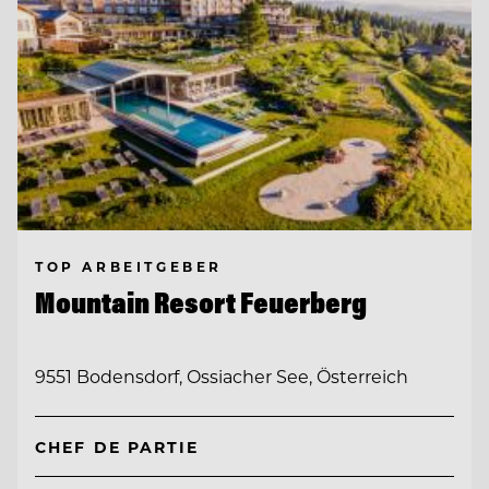
TOP ARBEITGEBER
Mountain Resort Feuerberg
9551 Bodensdorf, Ossiacher See, Österreich
CHEF DE PARTIE