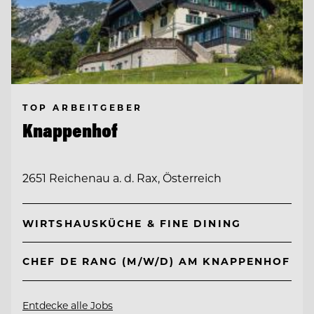
TOP ARBEITGEBER
Knappenhof
2651 Reichenau a. d. Rax, Österreich
WIRTSHAUSKÜCHE & FINE DINING
CHEF DE RANG (M/W/D) AM KNAPPENHOF
Entdecke alle Jobs