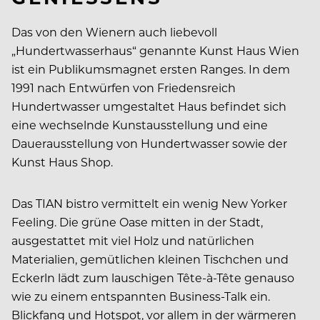
Das von den Wienern auch liebevoll
„Hundertwasserhaus“ genannte Kunst Haus Wien
ist ein Publikumsmagnet ersten Ranges. In dem
1991 nach Entwürfen von Friedensreich
Hundertwasser umgestaltet Haus befindet sich
eine wechselnde Kunstausstellung und eine
Dauerausstellung von Hundertwasser sowie der
Kunst Haus Shop.
Das TIAN bistro vermittelt ein wenig New Yorker
Feeling. Die grüne Oase mitten in der Stadt,
ausgestattet mit viel Holz und natürlichen
Materialien, gemütlichen kleinen Tischchen und
Eckerln lädt zum lauschigen Tête-à-Tête genauso
wie zu einem entspannten Business-Talk ein.
Blickfang und Hotspot, vor allem in der wärmeren