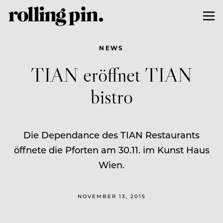
NEWS
TIAN eröffnet TIAN
bistro
Die Dependance des TIAN Restaurants
öffnete die Pforten am 30.11. im Kunst Haus
Wien.
NOVEMBER 13, 2015