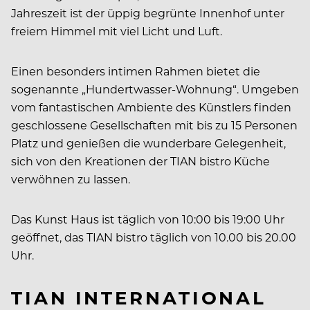
Jahreszeit ist der üppig begrünte Innenhof unter
freiem Himmel mit viel Licht und Luft.
Einen besonders intimen Rahmen bietet die
sogenannte „Hundertwasser-Wohnung“. Umgeben
vom fantastischen Ambiente des Künstlers finden
geschlossene Gesellschaften mit bis zu 15 Personen
Platz und genießen die wunderbare Gelegenheit,
sich von den Kreationen der TIAN bistro Küche
verwöhnen zu lassen.
Das Kunst Haus ist täglich von 10:00 bis 19:00 Uhr
geöffnet, das TIAN bistro täglich von 10.00 bis 20.00
Uhr.
TIAN INTERNATIONAL