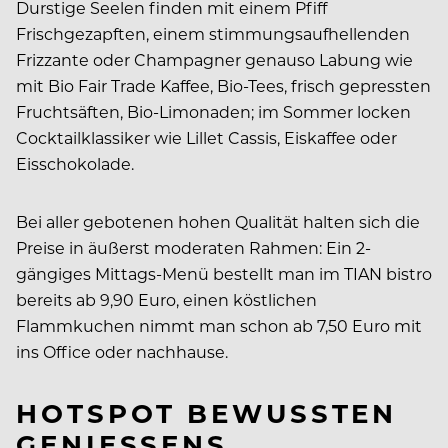
Durstige Seelen finden mit einem Pfiff
Frischgezapften, einem stimmungsaufhellenden
Frizzante oder Champagner genauso Labung wie
mit Bio Fair Trade Kaffee, Bio-Tees, frisch gepressten
Fruchtsäften, Bio-Limonaden; im Sommer locken
Cocktailklassiker wie Lillet Cassis, Eiskaffee oder
Eisschokolade.
Bei aller gebotenen hohen Qualität halten sich die
Preise in äußerst moderaten Rahmen: Ein 2-
gängiges Mittags-Menü bestellt man im TIAN bistro
bereits ab 9,90 Euro, einen köstlichen
Flammkuchen nimmt man schon ab 7,50 Euro mit
ins Office oder nachhause.
HOTSPOT BEWUSSTEN
GENIESSENS