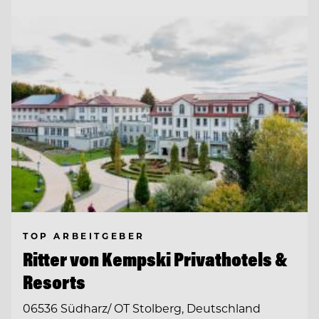
TOP ARBEITGEBER
Ritter von Kempski Privathotels &
Resorts
06536 Südharz/ OT Stolberg, Deutschland