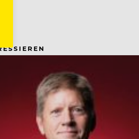
RESSIEREN