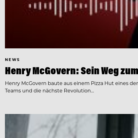
NEWS
Henry McGovern: Sein Weg zum
Henry McGovern baute aus einem Pizza Hut eines de
Teams und die nächste Revolution…