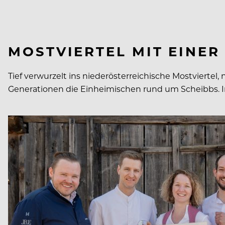
MOSTVIERTEL MIT EINER
Tief verwurzelt ins niederösterreichische Mostviertel,
Generationen die Einheimischen rund um Scheibbs. Im