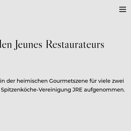
den Jeunes Restaurateurs
) in der heimischen Gourmetszene für viele zwei
hen Spitzenköche-Vereinigung JRE aufgenommen.