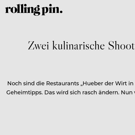
Zwei kulinarische Shoot
Noch sind die Restaurants „Hueber der Wirt in 
Geheimtipps. Das wird sich rasch ändern. Nun