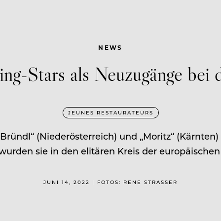
NEWS
ing-Stars als Neuzugänge bei 
JEUNES RESTAURATEURS
Bründl“ (Niederösterreich) und „Moritz“ (Kärnten
 wurden sie in den elitären Kreis der europäisc
JUNI 14, 2022 | FOTOS: RENE STRASSER