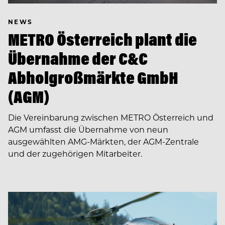
NEWS
METRO Österreich plant die
Übernahme der C&C
Abholgroßmärkte GmbH
(AGM)
Die Vereinbarung zwischen METRO Österreich und
AGM umfasst die Übernahme von neun
ausgewählten AMG-Märkten, der AGM-Zentrale
und der zugehörigen Mitarbeiter.