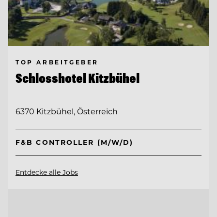
TOP ARBEITGEBER
Schlosshotel Kitzbühel
6370 Kitzbühel, Österreich
F&B CONTROLLER (M/W/D)
Entdecke alle Jobs