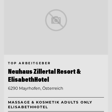
TOP ARBEITGEBER
Neuhaus Zillertal Resort &
ElisabethHotel
6290 Mayrhofen, Österreich
MASSAGE & KOSMETIK ADULTS ONLY
ELISABETHHOTEL