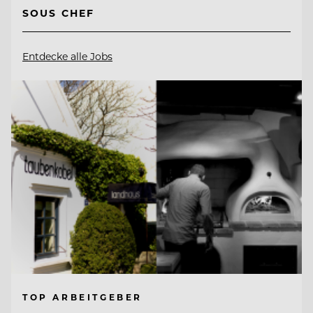
SOUS CHEF
Entdecke alle Jobs
TOP ARBEITGEBER