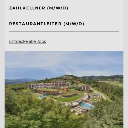
ZAHLKELLNER (M/W/D)
RESTAURANTLEITER (M/W/D)
Entdecke alle Jobs