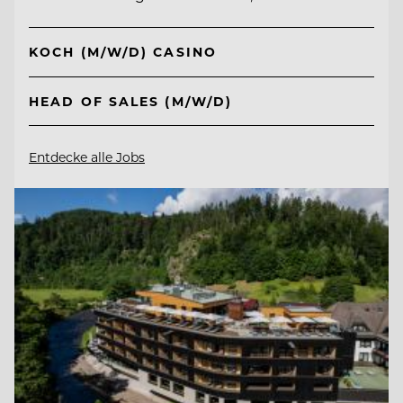
KOCH (M/W/D) CASINO
HEAD OF SALES (M/W/D)
Entdecke alle Jobs