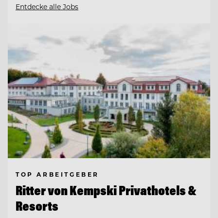
Entdecke alle Jobs
TOP ARBEITGEBER
Ritter von Kempski Privathotels &
Resorts