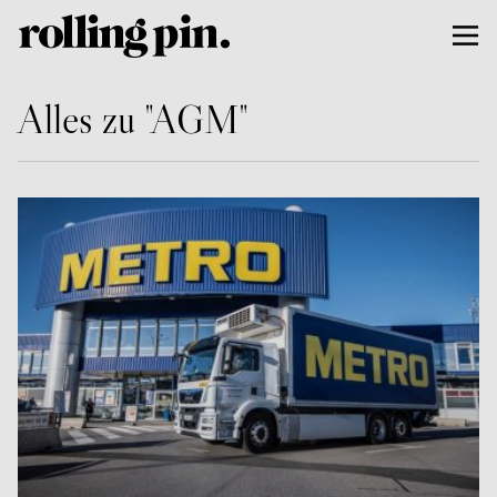
Alles zu "AGM"