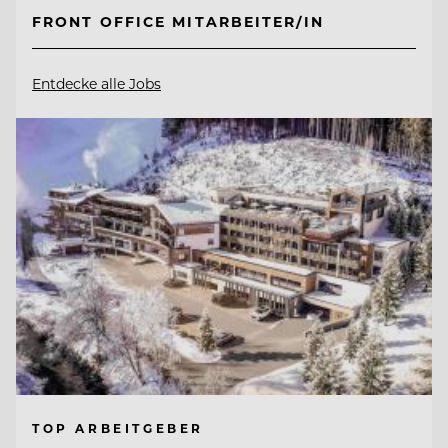
FRONT OFFICE MITARBEITER/IN
Entdecke alle Jobs
TOP ARBEITGEBER