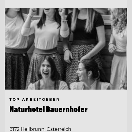
TOP ARBEITGEBER
Naturhotel Bauernhofer
8172 Heilbrunn, Österreich