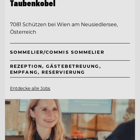
Taubenkobel
7081 Schützen bei Wien am Neusiedlersee,
Österreich
SOMMELIER/COMMIS SOMMELIER
REZEPTION, GÄSTEBETREUUNG,
EMPFANG, RESERVIERUNG
Entdecke alle Jobs