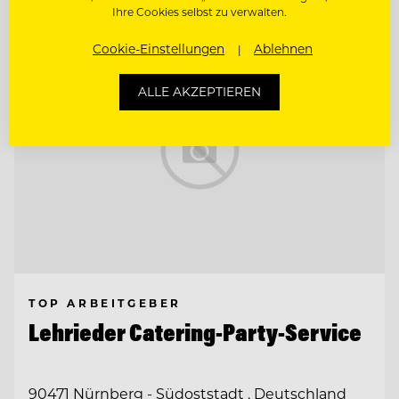
Ihre Cookies selbst zu verwalten.
Cookie-Einstellungen
Ablehnen
ALLE AKZEPTIEREN
TOP ARBEITGEBER
Lehrieder Catering-Party-Service
90471 Nürnberg - Südoststadt , Deutschland