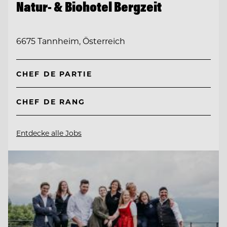
Natur- & Biohotel Bergzeit
6675 Tannheim, Österreich
CHEF DE PARTIE
CHEF DE RANG
Entdecke alle Jobs