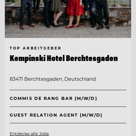
TOP ARBEITGEBER
Kempinski Hotel Berchtesgaden
83471 Berchtesgaden, Deutschland
COMMIS DE RANG BAR (M/W/D)
GUEST RELATION AGENT (M/W/D)
Entdecke alle Jobs