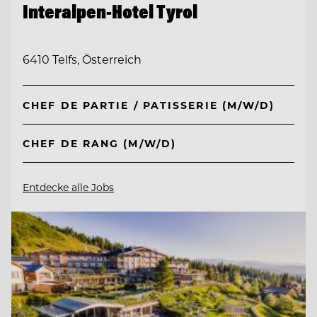
Interalpen-Hotel Tyrol
6410 Telfs, Österreich
CHEF DE PARTIE / PATISSERIE (M/W/D)
CHEF DE RANG (M/W/D)
Entdecke alle Jobs