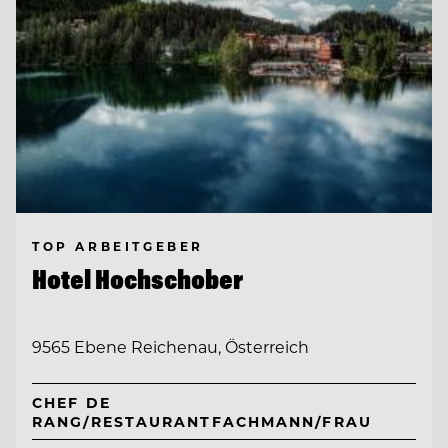
TOP ARBEITGEBER
Hotel Hochschober
9565 Ebene Reichenau, Österreich
CHEF DE
RANG/RESTAURANTFACHMANN/FRAU