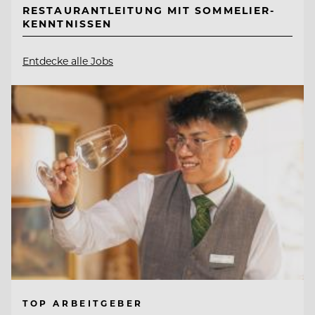
RESTAURANTLEITUNG MIT SOMMELIER-
KENNTNISSEN
Entdecke alle Jobs
TOP ARBEITGEBER