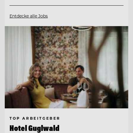
Entdecke alle Jobs
TOP ARBEITGEBER
Hotel Guglwald