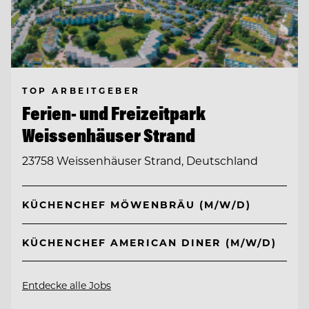
TOP ARBEITGEBER
Ferien- und Freizeitpark
Weissenhäuser Strand
23758 Weissenhäuser Strand, Deutschland
KÜCHENCHEF MÖWENBRÄU (M/W/D)
KÜCHENCHEF AMERICAN DINER (M/W/D)
Entdecke alle Jobs