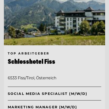
TOP ARBEITGEBER
Schlosshotel Fiss
6533 Fiss/Tirol, Österreich
SOCIAL MEDIA SPECIALIST (M/W/D)
MARKETING MANAGER (M/W/D)