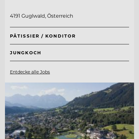
4191 Guglwald, Österreich
PÂTISSIER / KONDITOR
JUNGKOCH
Entdecke alle Jobs