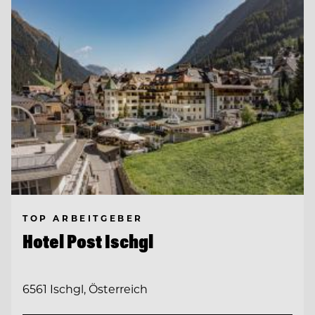
TOP ARBEITGEBER
Hotel Post Ischgl
6561 Ischgl, Österreich