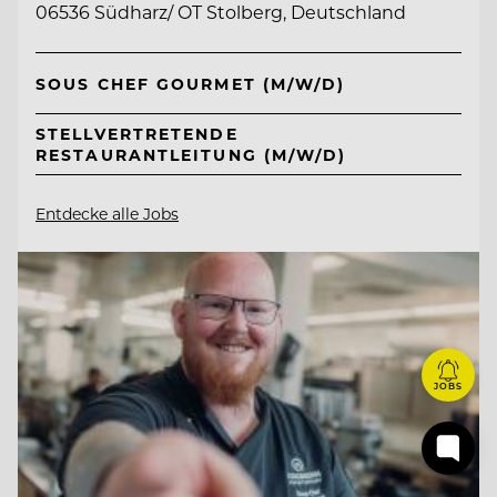
06536 Südharz/ OT Stolberg, Deutschland
SOUS CHEF GOURMET (M/W/D)
STELLVERTRETENDE
RESTAURANTLEITUNG (M/W/D)
Entdecke alle Jobs
JOBS