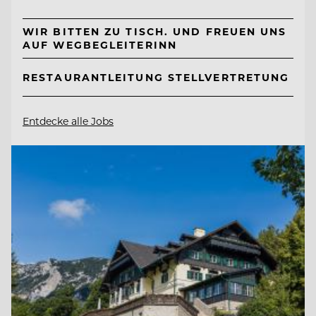
WIR BITTEN ZU TISCH. UND FREUEN UNS
AUF WEGBEGLEITERINN
RESTAURANTLEITUNG STELLVERTRETUNG
Entdecke alle Jobs