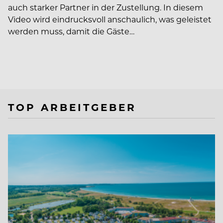
auch starker Partner in der Zustellung. In diesem
Video wird eindrucksvoll anschaulich, was geleistet
werden muss, damit die Gäste…
TOP ARBEITGEBER