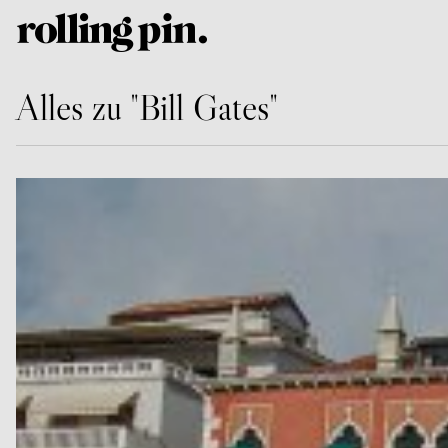
Alles zu "Bill Gates"