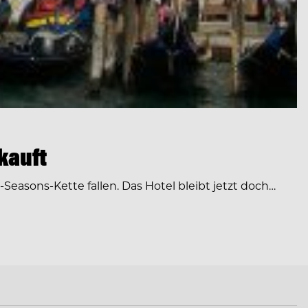
kauft
Seasons-Kette fallen. Das Hotel bleibt jetzt doch…