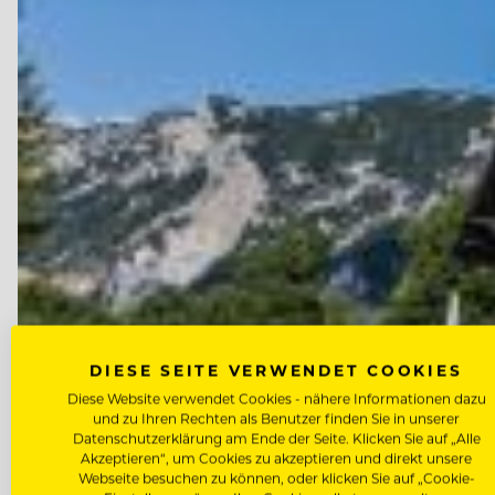
DIESE SEITE VERWENDET COOKIES
Diese Website verwendet Cookies - nähere Informationen dazu
und zu Ihren Rechten als Benutzer finden Sie in unserer
Datenschutzerklärung am Ende der Seite. Klicken Sie auf „Alle
Akzeptieren“, um Cookies zu akzeptieren und direkt unsere
Webseite besuchen zu können, oder klicken Sie auf „Cookie-