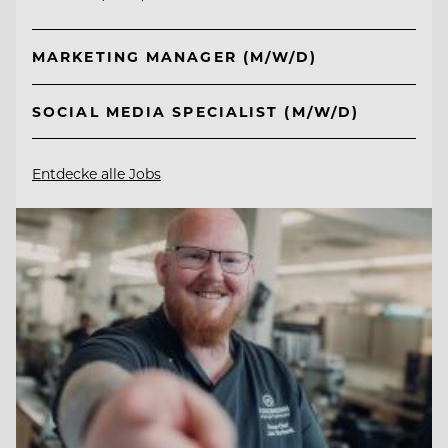
MARKETING MANAGER (M/W/D)
SOCIAL MEDIA SPECIALIST (M/W/D)
Entdecke alle Jobs