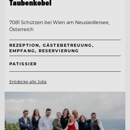
Taubenkobel
7081 Schützen bei Wien am Neusiedlersee,
Österreich
REZEPTION, GÄSTEBETREUUNG,
EMPFANG, RESERVIERUNG
PATISSIER
Entdecke alle Jobs