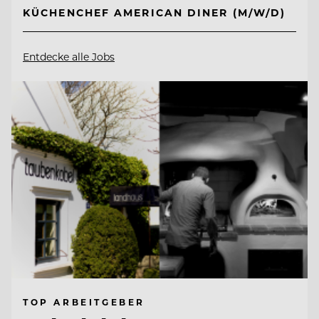
KÜCHENCHEF AMERICAN DINER (M/W/D)
Entdecke alle Jobs
TOP ARBEITGEBER