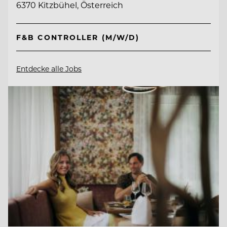
6370 Kitzbühel, Österreich
F&B CONTROLLER (M/W/D)
Entdecke alle Jobs