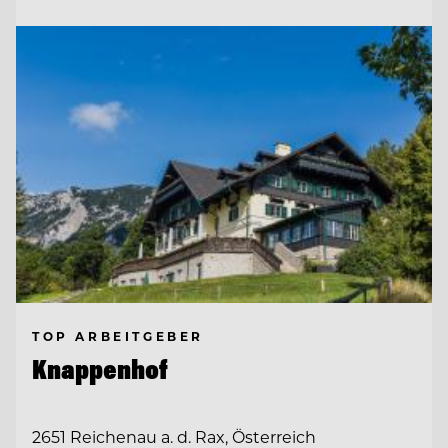
TOP ARBEITGEBER
Knappenhof
2651 Reichenau a. d. Rax, Österreich