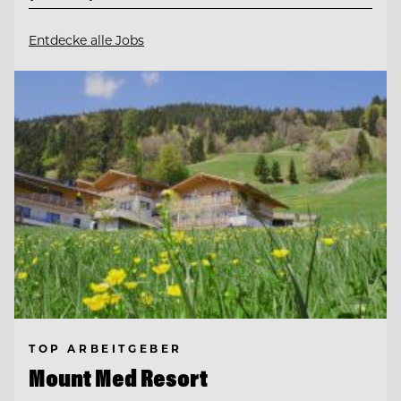
Entdecke alle Jobs
TOP ARBEITGEBER
Mount Med Resort