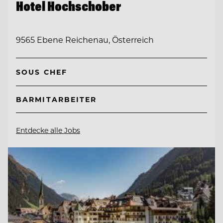
Hotel Hochschober
9565 Ebene Reichenau, Österreich
SOUS CHEF
BARMITARBEITER
Entdecke alle Jobs