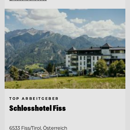
TOP ARBEITGEBER
Schlosshotel Fiss
6533 Fiss/Tirol, Österreich