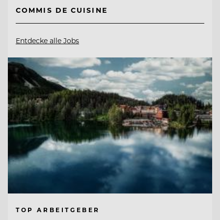
COMMIS DE CUISINE
Entdecke alle Jobs
TOP ARBEITGEBER