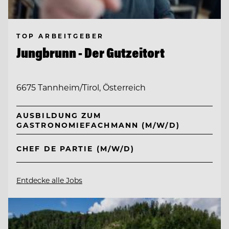
TOP ARBEITGEBER
Jungbrunn - Der Gutzeitort
6675 Tannheim/Tirol, Österreich
AUSBILDUNG ZUM
GASTRONOMIEFACHMANN (M/W/D)
CHEF DE PARTIE (M/W/D)
Entdecke alle Jobs