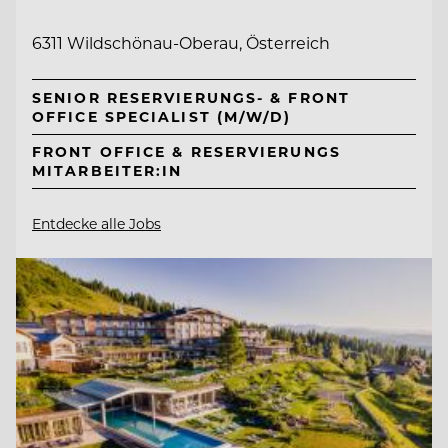
6311 Wildschönau-Oberau, Österreich
SENIOR RESERVIERUNGS- & FRONT
OFFICE SPECIALIST (M/W/D)
FRONT OFFICE & RESERVIERUNGS
MITARBEITER:IN
Entdecke alle Jobs