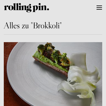
Alles zu "Brokkoli"