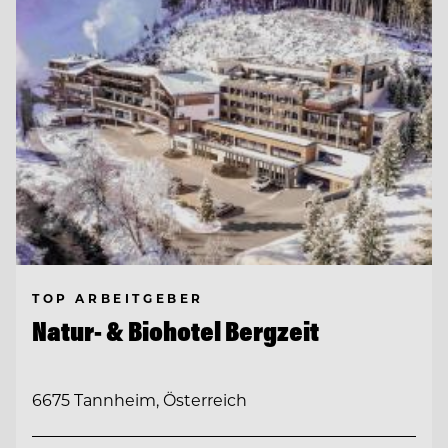
TOP ARBEITGEBER
Natur- & Biohotel Bergzeit
6675 Tannheim, Österreich