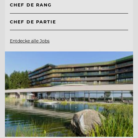
CHEF DE RANG
CHEF DE PARTIE
Entdecke alle Jobs