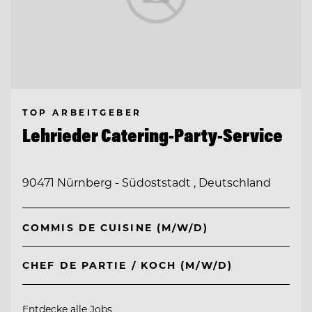
TOP ARBEITGEBER
Lehrieder Catering-Party-Service
90471 Nürnberg - Südoststadt , Deutschland
COMMIS DE CUISINE (M/W/D)
CHEF DE PARTIE / KOCH (M/W/D)
Entdecke alle Jobs