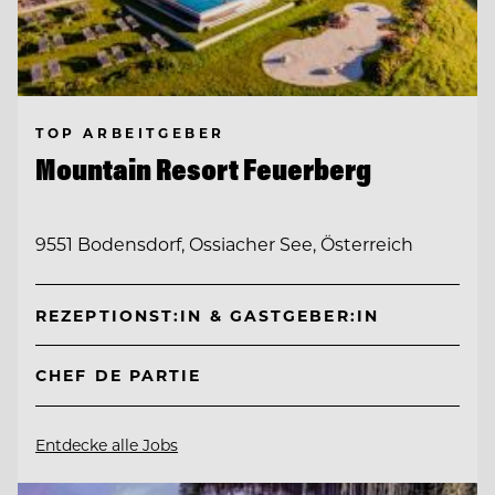
TOP ARBEITGEBER
Mountain Resort Feuerberg
9551 Bodensdorf, Ossiacher See, Österreich
REZEPTIONST:IN & GASTGEBER:IN
CHEF DE PARTIE
Entdecke alle Jobs