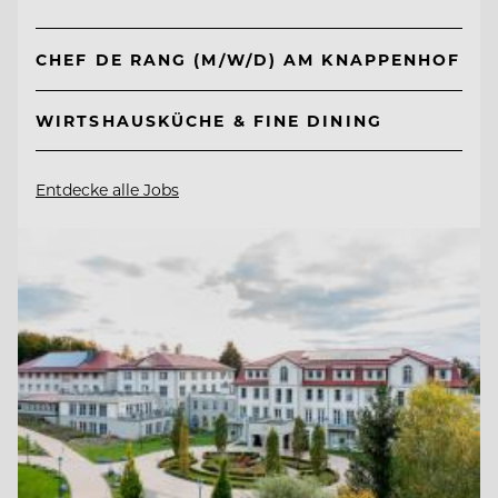
CHEF DE RANG (M/W/D) AM KNAPPENHOF
WIRTSHAUSKÜCHE & FINE DINING
Entdecke alle Jobs