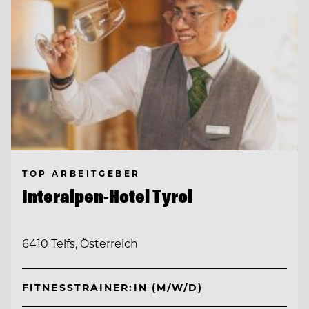
TOP ARBEITGEBER
Interalpen-Hotel Tyrol
6410 Telfs, Österreich
FITNESSTRAINER:IN (M/W/D)