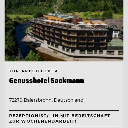
TOP ARBEITGEBER
Genusshotel Sackmann
72270 Baiersbronn, Deutschland
REZEPTIONIST/ -IN MIT BEREITSCHAFT
ZUR WOCHENENDARBEIT!