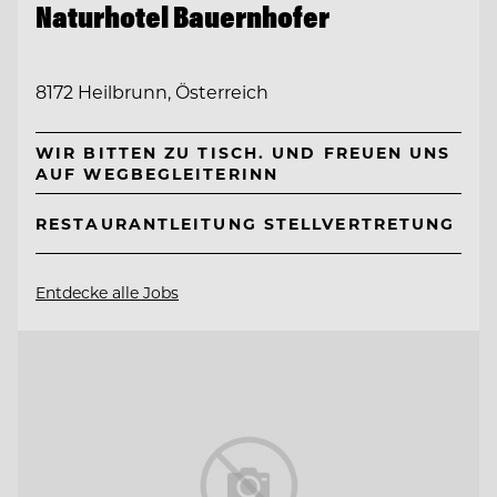
Naturhotel Bauernhofer
8172 Heilbrunn, Österreich
WIR BITTEN ZU TISCH. UND FREUEN UNS
AUF WEGBEGLEITERINN
RESTAURANTLEITUNG STELLVERTRETUNG
Entdecke alle Jobs