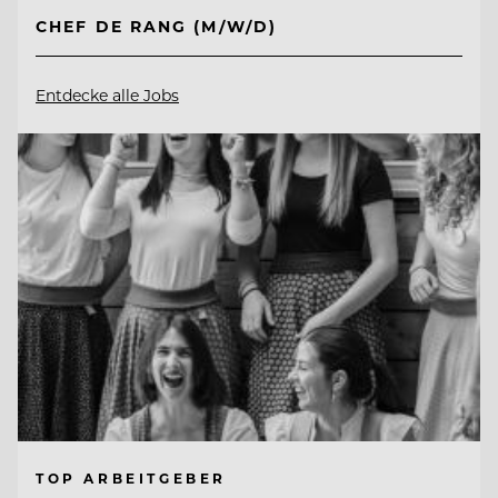
CHEF DE RANG (M/W/D)
Entdecke alle Jobs
TOP ARBEITGEBER