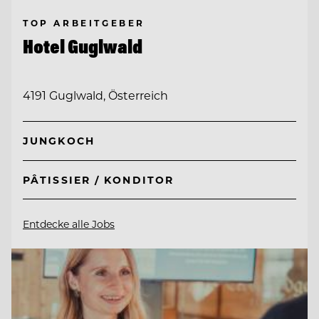
TOP ARBEITGEBER
Hotel Guglwald
4191 Guglwald, Österreich
JUNGKOCH
PÂTISSIER / KONDITOR
Entdecke alle Jobs