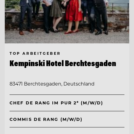
TOP ARBEITGEBER
Kempinski Hotel Berchtesgaden
83471 Berchtesgaden, Deutschland
CHEF DE RANG IM PUR 2* (M/W/D)
COMMIS DE RANG (M/W/D)