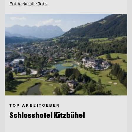
Entdecke alle Jobs
TOP ARBEITGEBER
Schlosshotel Kitzbühel