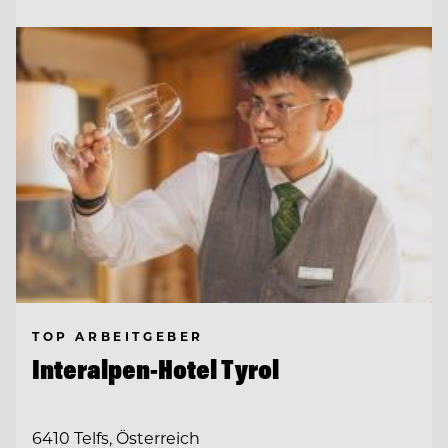
TOP ARBEITGEBER
Interalpen-Hotel Tyrol
6410 Telfs, Österreich