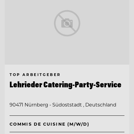
TOP ARBEITGEBER
Lehrieder Catering-Party-Service
90471 Nürnberg - Südoststadt , Deutschland
COMMIS DE CUISINE (M/W/D)