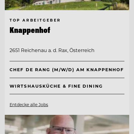
TOP ARBEITGEBER
Knappenhof
2651 Reichenau a. d. Rax, Österreich
CHEF DE RANG (M/W/D) AM KNAPPENHOF
WIRTSHAUSKÜCHE & FINE DINING
Entdecke alle Jobs