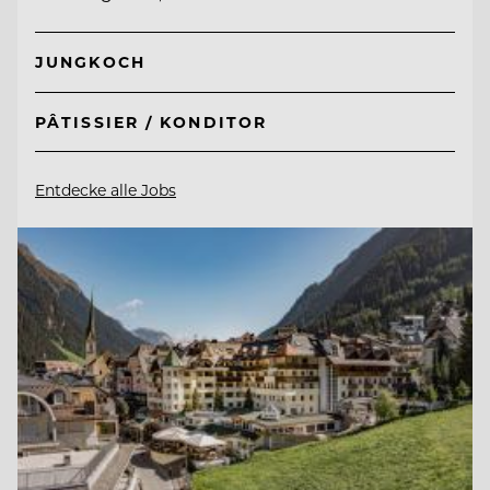
JUNGKOCH
PÂTISSIER / KONDITOR
Entdecke alle Jobs