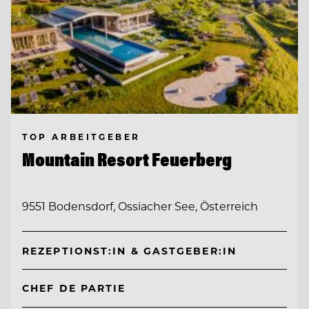
TOP ARBEITGEBER
Mountain Resort Feuerberg
9551 Bodensdorf, Ossiacher See, Österreich
REZEPTIONST:IN & GASTGEBER:IN
CHEF DE PARTIE