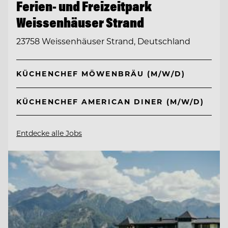
Ferien- und Freizeitpark
Weissenhäuser Strand
23758 Weissenhäuser Strand, Deutschland
KÜCHENCHEF MÖWENBRÄU (M/W/D)
KÜCHENCHEF AMERICAN DINER (M/W/D)
Entdecke alle Jobs