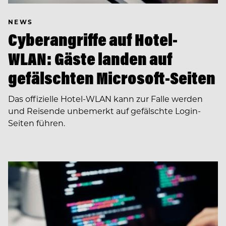
NEWS
Cyberangriffe auf Hotel-
WLAN: Gäste landen auf
gefälschten Microsoft-Seiten
Das offizielle Hotel-WLAN kann zur Falle werden
und Reisende unbemerkt auf gefälschte Login-
Seiten führen.