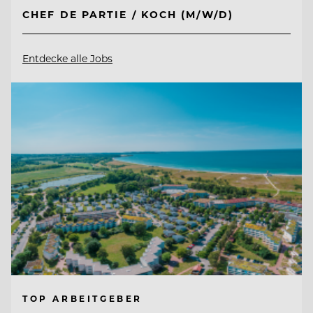
CHEF DE PARTIE / KOCH (M/W/D)
Entdecke alle Jobs
TOP ARBEITGEBER