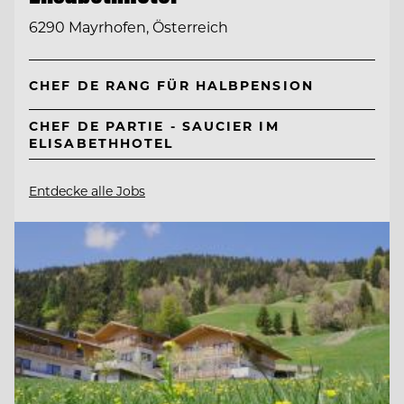
6290 Mayrhofen, Österreich
CHEF DE RANG FÜR HALBPENSION
CHEF DE PARTIE - SAUCIER IM
ELISABETHHOTEL
Entdecke alle Jobs