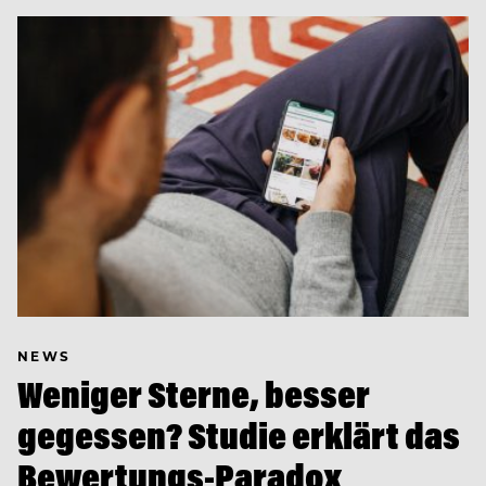
NEWS
Weniger Sterne, besser
gegessen? Studie erklärt das
Bewertungs-Paradox