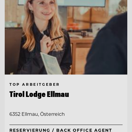
TOP ARBEITGEBER
Tirol Lodge Ellmau
6352 Ellmau, Österreich
RESERVIERUNG / BACK OFFICE AGENT