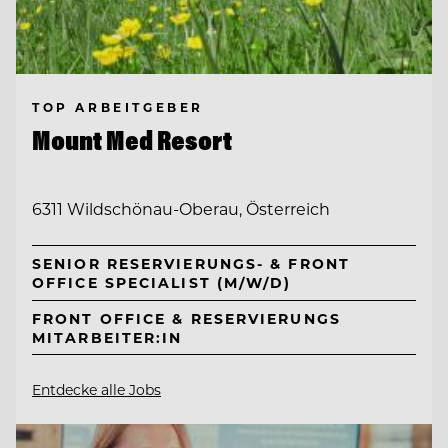
TOP ARBEITGEBER
Mount Med Resort
6311 Wildschönau-Oberau, Österreich
SENIOR RESERVIERUNGS- & FRONT
OFFICE SPECIALIST (M/W/D)
FRONT OFFICE & RESERVIERUNGS
MITARBEITER:IN
Entdecke alle Jobs