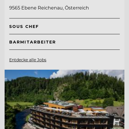
9565 Ebene Reichenau, Österreich
SOUS CHEF
BARMITARBEITER
Entdecke alle Jobs