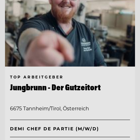
TOP ARBEITGEBER
Jungbrunn - Der Gutzeitort
6675 Tannheim/Tirol, Österreich
DEMI CHEF DE PARTIE (M/W/D)