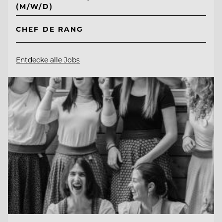
(M/W/D)
CHEF DE RANG
Entdecke alle Jobs