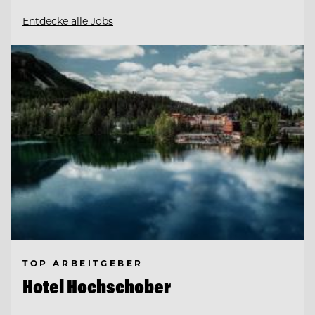
Entdecke alle Jobs
TOP ARBEITGEBER
Hotel Hochschober