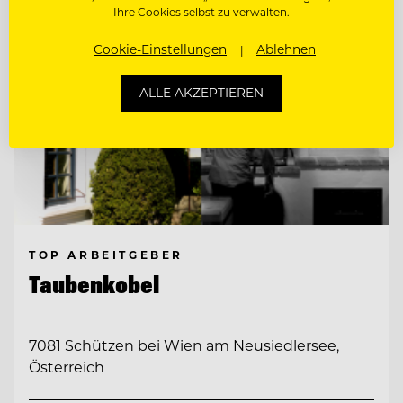
Ihre Cookies selbst zu verwalten.
Cookie-Einstellungen
Ablehnen
ALLE AKZEPTIEREN
TOP ARBEITGEBER
Taubenkobel
7081 Schützen bei Wien am Neusiedlersee,
Österreich