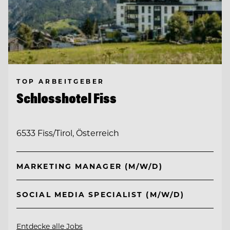
TOP ARBEITGEBER
Schlosshotel Fiss
6533 Fiss/Tirol, Österreich
MARKETING MANAGER (M/W/D)
SOCIAL MEDIA SPECIALIST (M/W/D)
Entdecke alle Jobs