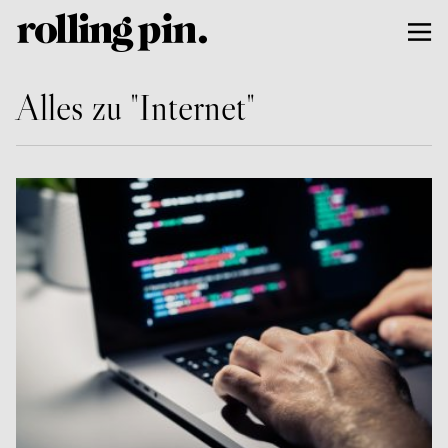
Alles zu "Internet"