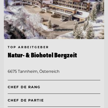
TOP ARBEITGEBER
Natur- & Biohotel Bergzeit
6675 Tannheim, Österreich
CHEF DE RANG
CHEF DE PARTIE