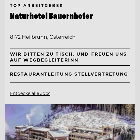
TOP ARBEITGEBER
Naturhotel Bauernhofer
8172 Heilbrunn, Österreich
WIR BITTEN ZU TISCH. UND FREUEN UNS
AUF WEGBEGLEITERINN
RESTAURANTLEITUNG STELLVERTRETUNG
Entdecke alle Jobs