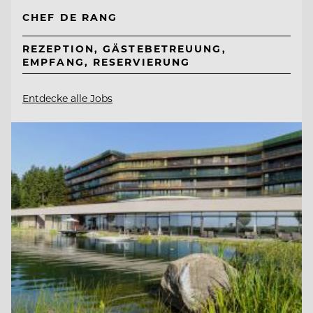
CHEF DE RANG
REZEPTION, GÄSTEBETREUUNG,
EMPFANG, RESERVIERUNG
Entdecke alle Jobs