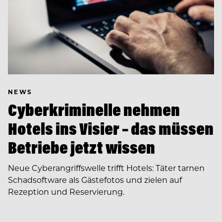
NEWS
Cyberkriminelle nehmen
Hotels ins Visier – das müssen
Betriebe jetzt wissen
Neue Cyberangriffswelle trifft Hotels: Täter tarnen
Schadsoftware als Gästefotos und zielen auf
Rezeption und Reservierung.