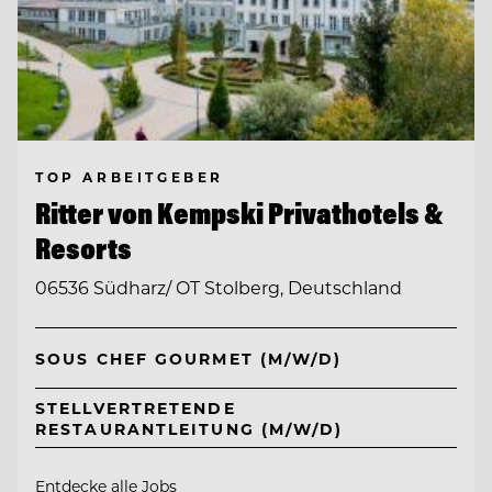
TOP ARBEITGEBER
Ritter von Kempski Privathotels &
Resorts
06536 Südharz/ OT Stolberg, Deutschland
SOUS CHEF GOURMET (M/W/D)
STELLVERTRETENDE
RESTAURANTLEITUNG (M/W/D)
Entdecke alle Jobs