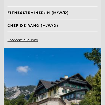
FITNESSTRAINER:IN (M/W/D)
CHEF DE RANG (M/W/D)
Entdecke alle Jobs