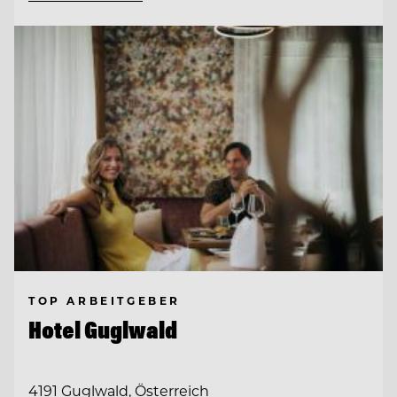
TOP ARBEITGEBER
Hotel Guglwald
4191 Guglwald, Österreich