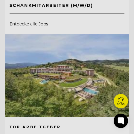
SCHANKMITARBEITER (M/W/D)
Entdecke alle Jobs
JOBS
TOP ARBEITGEBER