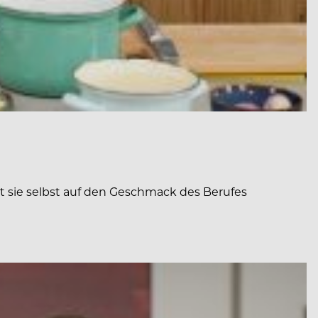
ist sie selbst auf den Geschmack des Berufes