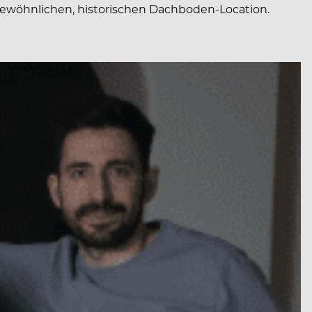
ergewöhnlichen, historischen Dachboden-Location.