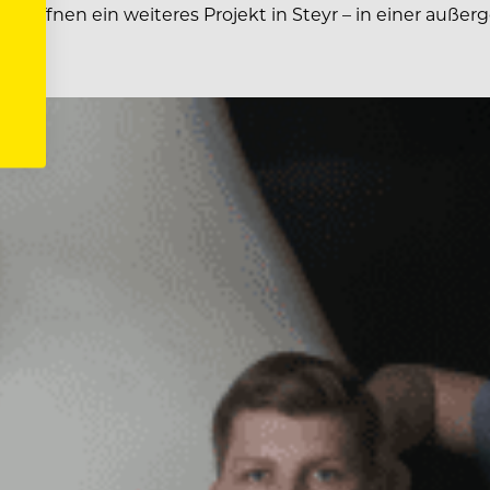
 eröffnen ein weiteres Projekt in Steyr – in einer auß