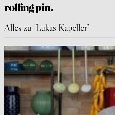
Alles zu "Lukas Kapeller"