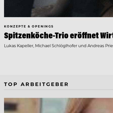
KONZEPTE & OPENINGS
Spitzenköche-Trio eröffnet Wir
Lukas Kapeller, Michael Schlöglhofer und Andreas Prie
TOP ARBEITGEBER