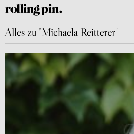
Alles zu "Michaela Reitterer"