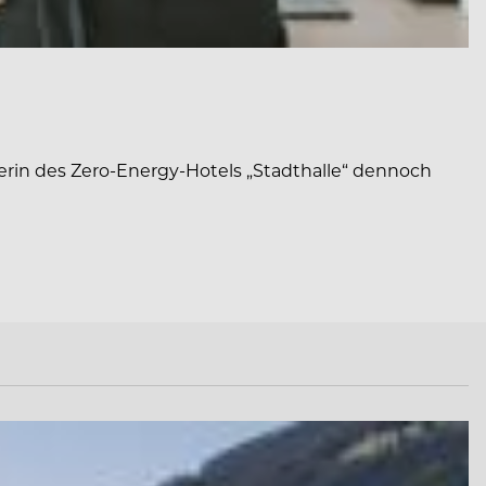
erin des Zero-Energy-Hotels „Stadthalle“ dennoch