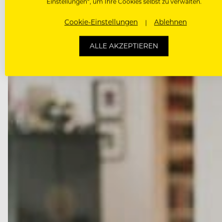
Einstellungen“, um Ihre Cookies selbst zu verwalten.
Cookie-Einstellungen
Ablehnen
ALLE AKZEPTIEREN