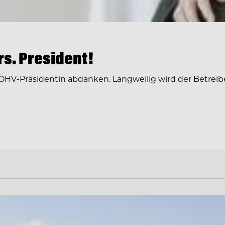
s. President!
ÖHV-Präsidentin abdanken. Langweilig wird der Betreib