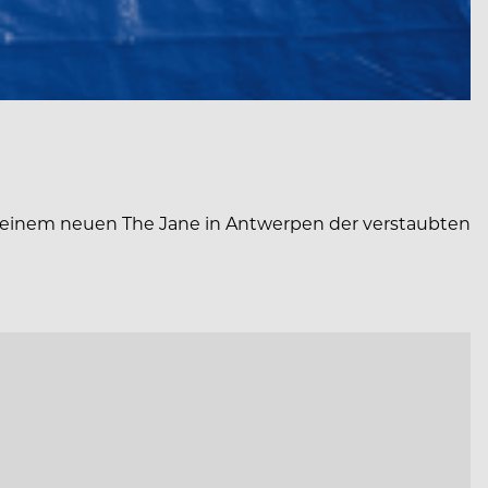
t seinem neuen The Jane in Antwerpen der verstaubten