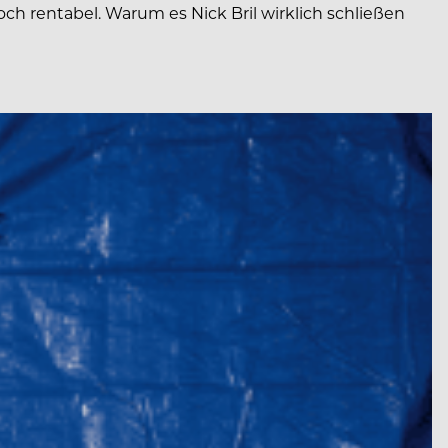
h rentabel. Warum es Nick Bril wirklich schließen