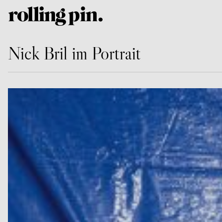
Nick Bril im Portrait