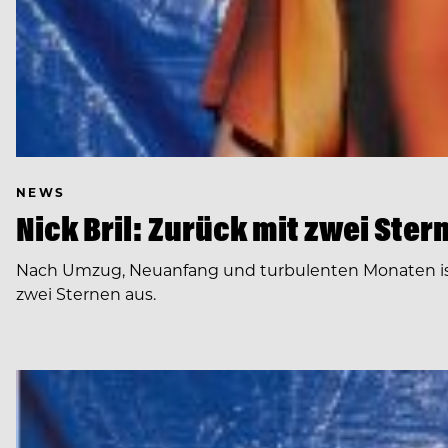
NEWS
Nick Bril: Zurück mit zwei Ste
Nach Umzug, Neuanfang und turbulenten Monaten ist 
zwei Sternen aus.