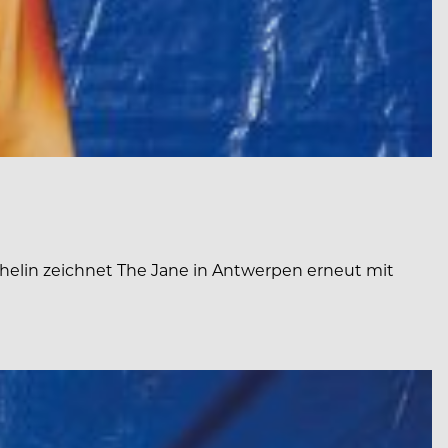
helin zeichnet The Jane in Antwerpen erneut mit