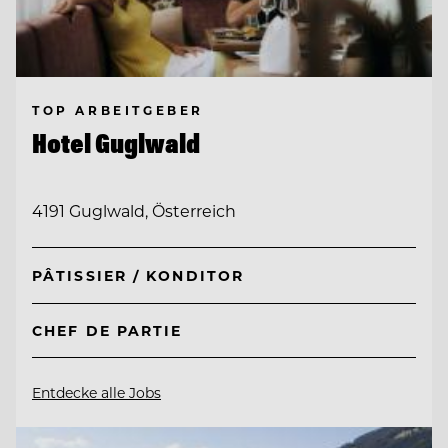
TOP ARBEITGEBER
Hotel Guglwald
4191 Guglwald, Österreich
PÂTISSIER / KONDITOR
CHEF DE PARTIE
Entdecke alle Jobs