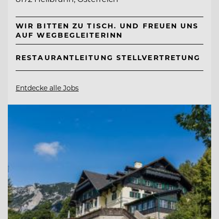
WIR BITTEN ZU TISCH. UND FREUEN UNS
AUF WEGBEGLEITERINN
RESTAURANTLEITUNG STELLVERTRETUNG
Entdecke alle Jobs