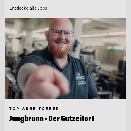
Entdecke alle Jobs
TOP ARBEITGEBER
Jungbrunn - Der Gutzeitort