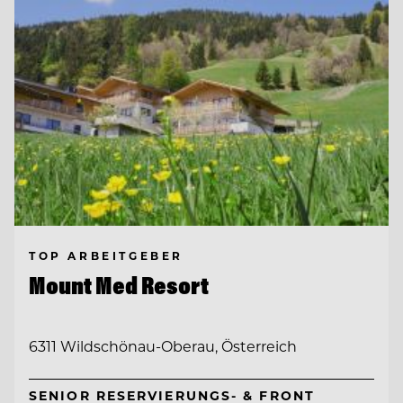
TOP ARBEITGEBER
Mount Med Resort
6311 Wildschönau-Oberau, Österreich
SENIOR RESERVIERUNGS- & FRONT