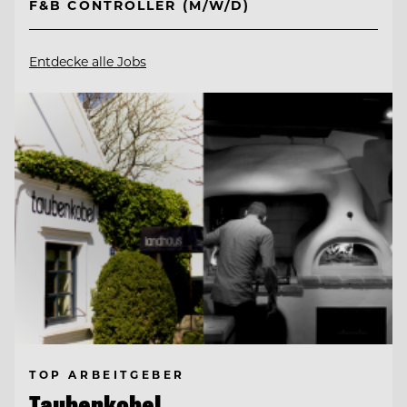
F&B CONTROLLER (M/W/D)
Entdecke alle Jobs
TOP ARBEITGEBER
Taubenkobel