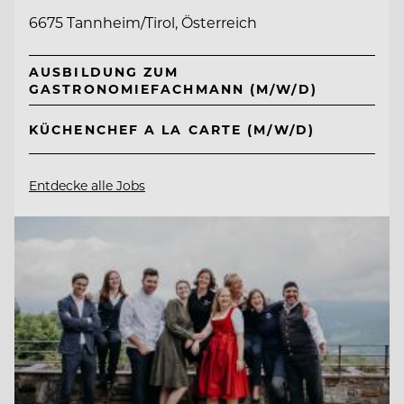
6675 Tannheim/Tirol, Österreich
AUSBILDUNG ZUM
GASTRONOMIEFACHMANN (M/W/D)
KÜCHENCHEF A LA CARTE (M/W/D)
Entdecke alle Jobs