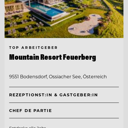
TOP ARBEITGEBER
Mountain Resort Feuerberg
9551 Bodensdorf, Ossiacher See, Österreich
REZEPTIONST:IN & GASTGEBER:IN
CHEF DE PARTIE