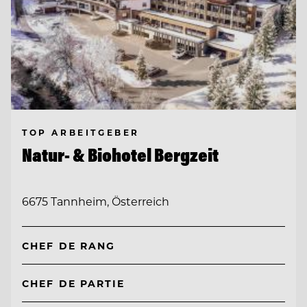
TOP ARBEITGEBER
Natur- & Biohotel Bergzeit
6675 Tannheim, Österreich
CHEF DE RANG
CHEF DE PARTIE