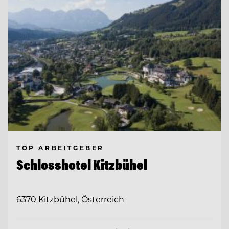
TOP ARBEITGEBER
Schlosshotel Kitzbühel
6370 Kitzbühel, Österreich