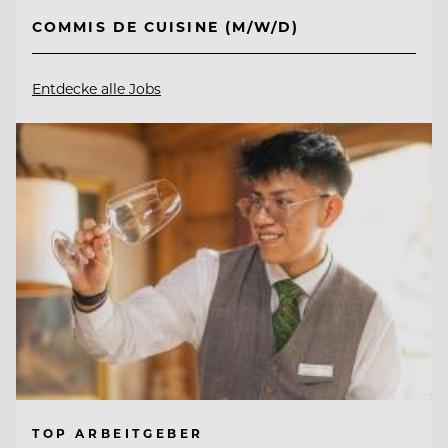
COMMIS DE CUISINE (M/W/D)
Entdecke alle Jobs
TOP ARBEITGEBER