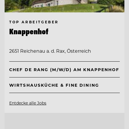
TOP ARBEITGEBER
Knappenhof
2651 Reichenau a. d. Rax, Österreich
CHEF DE RANG (M/W/D) AM KNAPPENHOF
WIRTSHAUSKÜCHE & FINE DINING
Entdecke alle Jobs