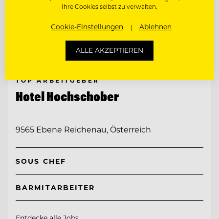
Ihre Cookies selbst zu verwalten.
Cookie-Einstellungen
Ablehnen
ALLE AKZEPTIEREN
TOP ARBEITGEBER
Hotel Hochschober
9565 Ebene Reichenau, Österreich
SOUS CHEF
BARMITARBEITER
Entdecke alle Jobs