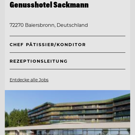
Genusshotel Sackmann
72270 Baiersbronn, Deutschland
CHEF PÂTISSIER/KONDITOR
REZEPTIONSLEITUNG
Entdecke alle Jobs