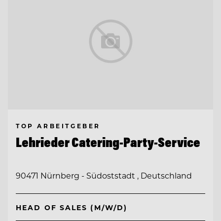
TOP ARBEITGEBER
Lehrieder Catering-Party-Service
90471 Nürnberg - Südoststadt , Deutschland
HEAD OF SALES (M/W/D)