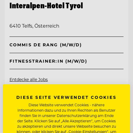
Interalpen-Hotel Tyrol
6410 Telfs, Österreich
COMMIS DE RANG (M/W/D)
FITNESSTRAINER:IN (M/W/D)
Entdecke alle Jobs
DIESE SEITE VERWENDET COOKIES
Diese Website verwendet Cookies - nähere
Informationen dazu und zu Ihren Rechten als Benutzer
finden Sie in unserer Datenschutzerklärung am Ende
der Seite. Klicken Sie auf „Alle Akzeptieren“, um Cookies
zu akzeptieren und direkt unsere Webseite besuchen zu
können, oder klicken Sie auf „Cookie-Einstellungen“, um