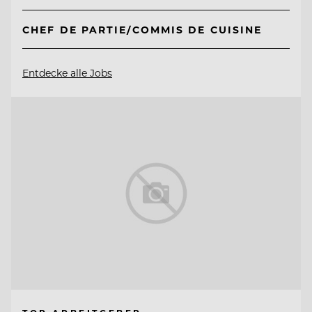
CHEF DE PARTIE/COMMIS DE CUISINE
Entdecke alle Jobs