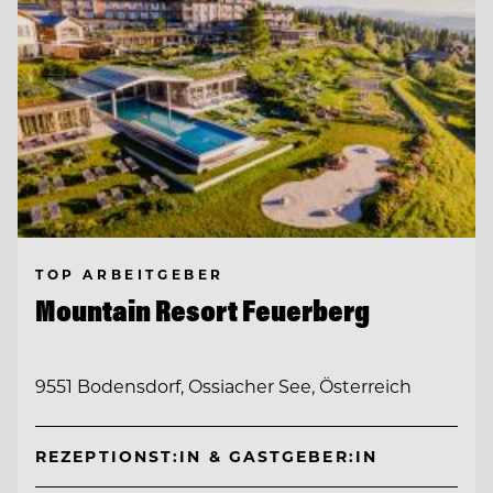
TOP ARBEITGEBER
Mountain Resort Feuerberg
9551 Bodensdorf, Ossiacher See, Österreich
REZEPTIONST:IN & GASTGEBER:IN