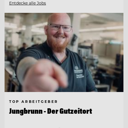
Entdecke alle Jobs
TOP ARBEITGEBER
Jungbrunn - Der Gutzeitort