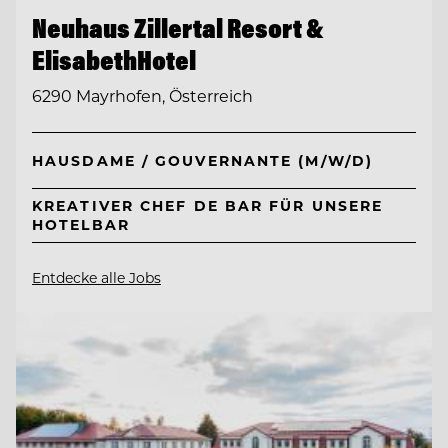
Neuhaus Zillertal Resort &
ElisabethHotel
6290 Mayrhofen, Österreich
HAUSDAME / GOUVERNANTE (M/W/D)
KREATIVER CHEF DE BAR FÜR UNSERE
HOTELBAR
Entdecke alle Jobs