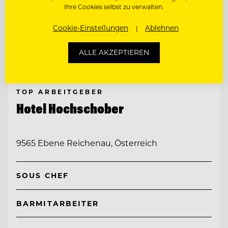
Ihre Cookies selbst zu verwalten.
Cookie-Einstellungen
Ablehnen
ALLE AKZEPTIEREN
TOP ARBEITGEBER
Hotel Hochschober
9565 Ebene Reichenau, Österreich
SOUS CHEF
BARMITARBEITER