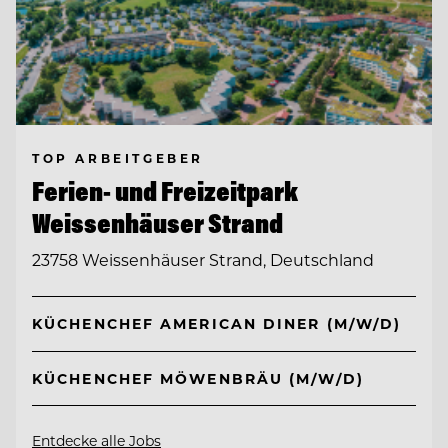
TOP ARBEITGEBER
Ferien- und Freizeitpark
Weissenhäuser Strand
23758 Weissenhäuser Strand, Deutschland
KÜCHENCHEF AMERICAN DINER (M/W/D)
KÜCHENCHEF MÖWENBRÄU (M/W/D)
Entdecke alle Jobs