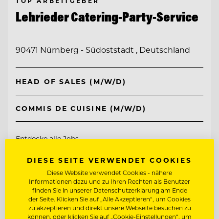
TOP ARBEITGEBER
Lehrieder Catering-Party-Service
90471 Nürnberg - Südoststadt , Deutschland
HEAD OF SALES (M/W/D)
COMMIS DE CUISINE (M/W/D)
Entdecke alle Jobs
DIESE SEITE VERWENDET COOKIES
Diese Website verwendet Cookies - nähere
Informationen dazu und zu Ihren Rechten als Benutzer
finden Sie in unserer Datenschutzerklärung am Ende
der Seite. Klicken Sie auf „Alle Akzeptieren“, um Cookies
zu akzeptieren und direkt unsere Webseite besuchen zu
können, oder klicken Sie auf „Cookie-Einstellungen“, um