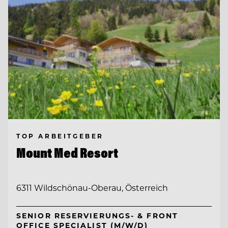
TOP ARBEITGEBER
Mount Med Resort
6311 Wildschönau-Oberau, Österreich
SENIOR RESERVIERUNGS- & FRONT
OFFICE SPECIALIST (M/W/D)