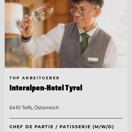
TOP ARBEITGEBER
Interalpen-Hotel Tyrol
6410 Telfs, Österreich
CHEF DE PARTIE / PATISSERIE (M/W/D)