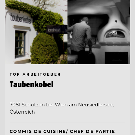
TOP ARBEITGEBER
Taubenkobel
7081 Schützen bei Wien am Neusiedlersee,
Österreich
COMMIS DE CUISINE/ CHEF DE PARTIE