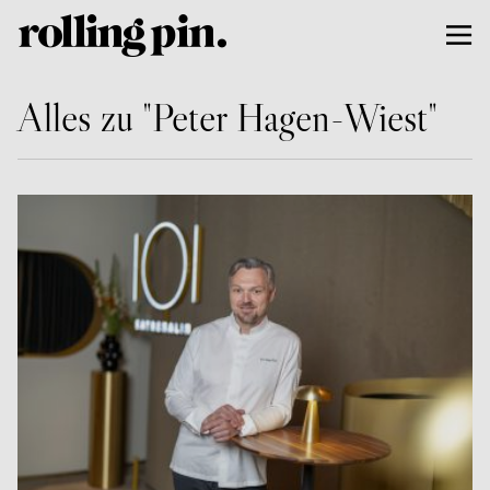
Alles zu "Peter Hagen-Wiest"