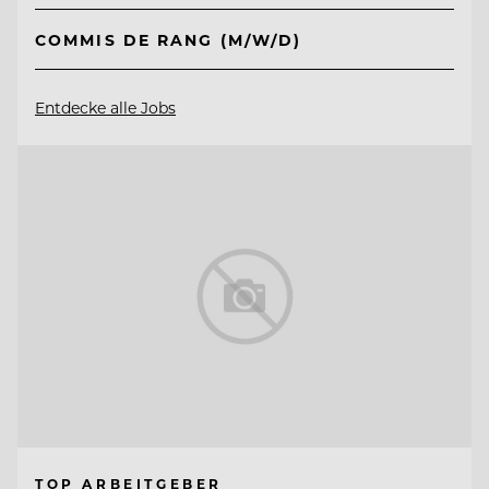
COMMIS DE RANG (M/W/D)
Entdecke alle Jobs
TOP ARBEITGEBER