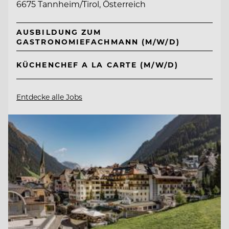
6675 Tannheim/Tirol, Österreich
AUSBILDUNG ZUM
GASTRONOMIEFACHMANN (M/W/D)
KÜCHENCHEF A LA CARTE (M/W/D)
Entdecke alle Jobs