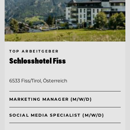
TOP ARBEITGEBER
Schlosshotel Fiss
6533 Fiss/Tirol, Österreich
MARKETING MANAGER (M/W/D)
SOCIAL MEDIA SPECIALIST (M/W/D)