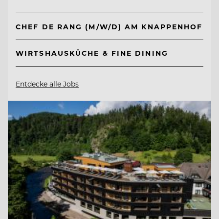
CHEF DE RANG (M/W/D) AM KNAPPENHOF
WIRTSHAUSKÜCHE & FINE DINING
Entdecke alle Jobs