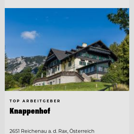
TOP ARBEITGEBER
Knappenhof
2651 Reichenau a. d. Rax, Österreich