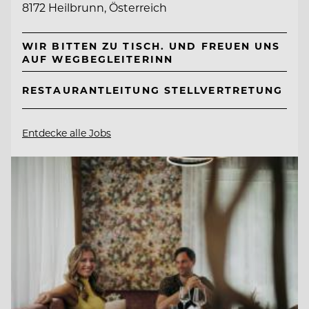
8172 Heilbrunn, Österreich
WIR BITTEN ZU TISCH. UND FREUEN UNS
AUF WEGBEGLEITERINN
RESTAURANTLEITUNG STELLVERTRETUNG
Entdecke alle Jobs