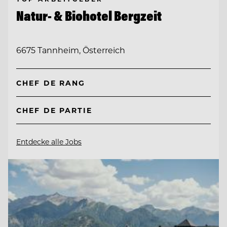
Natur- & Biohotel Bergzeit
6675 Tannheim, Österreich
CHEF DE RANG
CHEF DE PARTIE
Entdecke alle Jobs