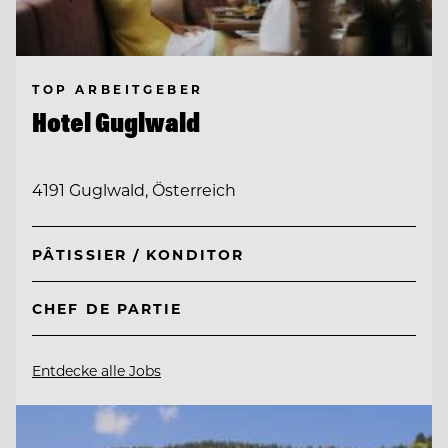
TOP ARBEITGEBER
Hotel Guglwald
4191 Guglwald, Österreich
PÂTISSIER / KONDITOR
CHEF DE PARTIE
Entdecke alle Jobs