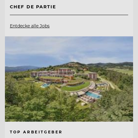
CHEF DE PARTIE
Entdecke alle Jobs
TOP ARBEITGEBER