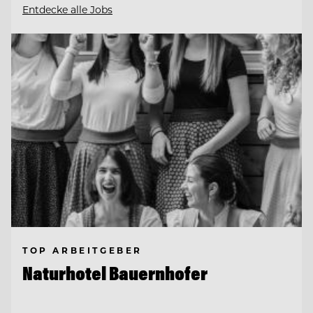
Entdecke alle Jobs
TOP ARBEITGEBER
Naturhotel Bauernhofer