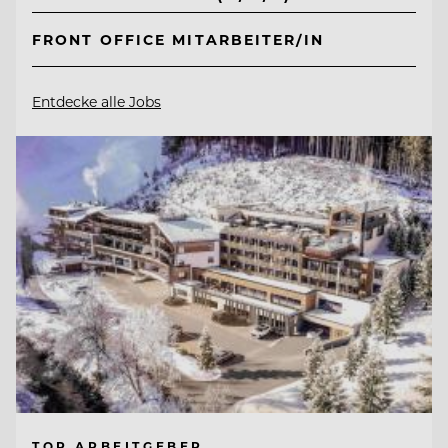
FRONT OFFICE MITARBEITER/IN
Entdecke alle Jobs
TOP ARBEITGEBER