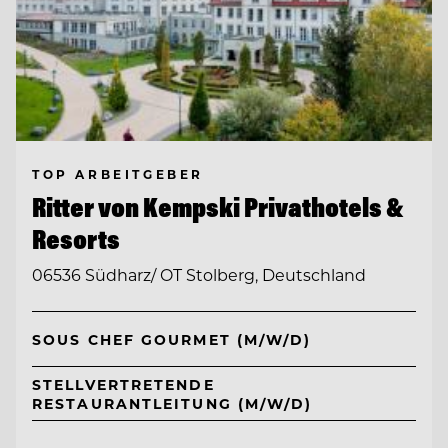
TOP ARBEITGEBER
Ritter von Kempski Privathotels &
Resorts
06536 Südharz/ OT Stolberg, Deutschland
SOUS CHEF GOURMET (M/W/D)
STELLVERTRETENDE
RESTAURANTLEITUNG (M/W/D)