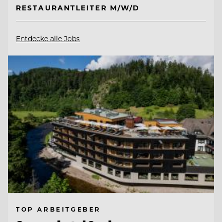
RESTAURANTLEITER M/W/D
Entdecke alle Jobs
TOP ARBEITGEBER