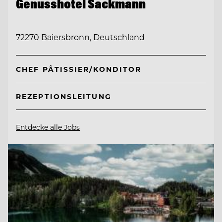
Genusshotel Sackmann
72270 Baiersbronn, Deutschland
CHEF PÂTISSIER/KONDITOR
REZEPTIONSLEITUNG
Entdecke alle Jobs