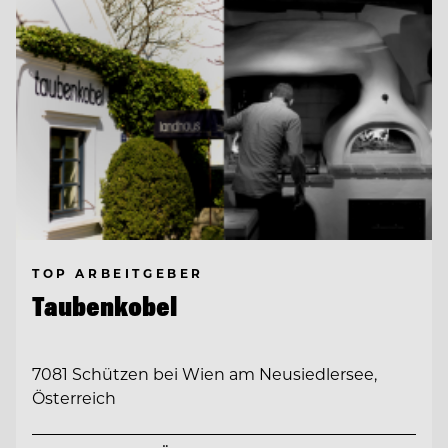
TOP ARBEITGEBER
Taubenkobel
7081 Schützen bei Wien am Neusiedlersee,
Österreich