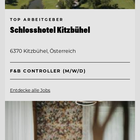
TOP ARBEITGEBER
Schlosshotel Kitzbühel
6370 Kitzbühel, Österreich
F&B CONTROLLER (M/W/D)
Entdecke alle Jobs