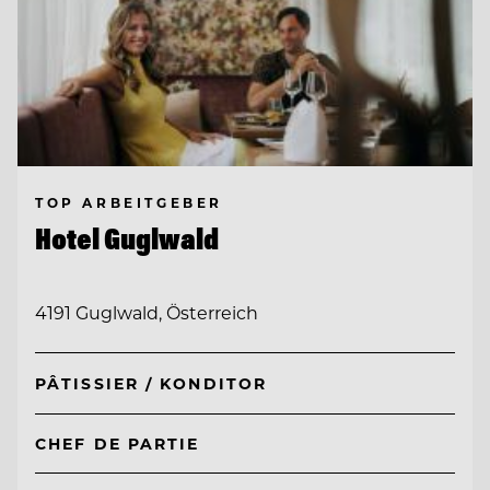
TOP ARBEITGEBER
Hotel Guglwald
4191 Guglwald, Österreich
PÂTISSIER / KONDITOR
CHEF DE PARTIE