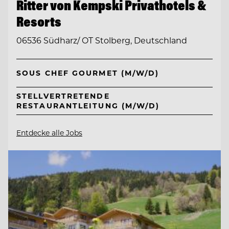
Ritter von Kempski Privathotels &
Resorts
06536 Südharz/ OT Stolberg, Deutschland
SOUS CHEF GOURMET (M/W/D)
STELLVERTRETENDE
RESTAURANTLEITUNG (M/W/D)
Entdecke alle Jobs