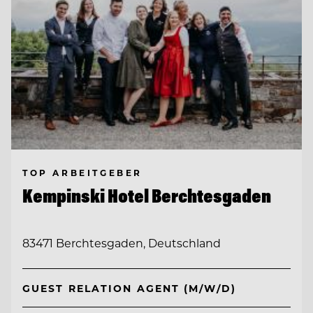
TOP ARBEITGEBER
Kempinski Hotel Berchtesgaden
83471 Berchtesgaden, Deutschland
GUEST RELATION AGENT (M/W/D)