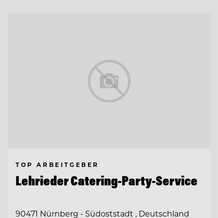
TOP ARBEITGEBER
Lehrieder Catering-Party-Service
90471 Nürnberg - Südoststadt , Deutschland