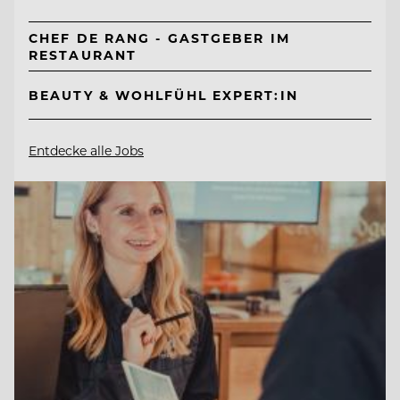
CHEF DE RANG - GASTGEBER IM
RESTAURANT
BEAUTY & WOHLFÜHL EXPERT:IN
Entdecke alle Jobs