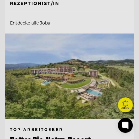
REZEPTIONIST/IN
Entdecke alle Jobs
JOBS
TOP ARBEITGEBER