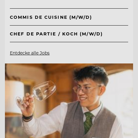
COMMIS DE CUISINE (M/W/D)
CHEF DE PARTIE / KOCH (M/W/D)
Entdecke alle Jobs