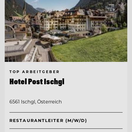
TOP ARBEITGEBER
Hotel Post Ischgl
6561 Ischgl, Österreich
RESTAURANTLEITER (M/W/D)