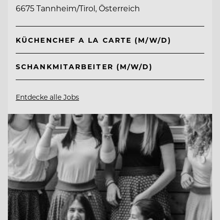
6675 Tannheim/Tirol, Österreich
KÜCHENCHEF A LA CARTE (M/W/D)
SCHANKMITARBEITER (M/W/D)
Entdecke alle Jobs