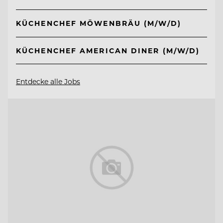
KÜCHENCHEF MÖWENBRÄU (M/W/D)
KÜCHENCHEF AMERICAN DINER (M/W/D)
Entdecke alle Jobs