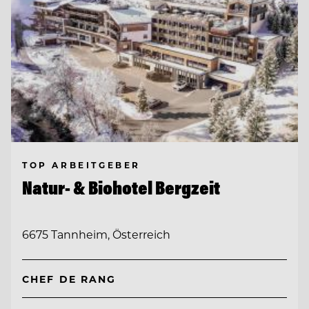
TOP ARBEITGEBER
Natur- & Biohotel Bergzeit
6675 Tannheim, Österreich
CHEF DE RANG