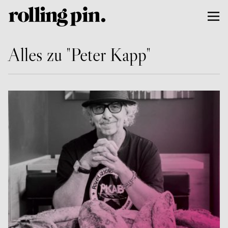
Alles zu "Peter Kapp"