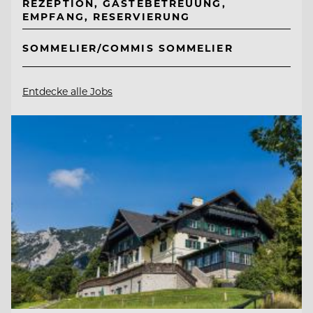
REZEPTION, GÄSTEBETREUUNG,
EMPFANG, RESERVIERUNG
SOMMELIER/COMMIS SOMMELIER
Entdecke alle Jobs