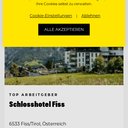
Ihre Cookies selbst zu verwalten.
Cookie-Einstellungen
Ablehnen
ALLE AKZEPTIEREN
TOP ARBEITGEBER
Schlosshotel Fiss
6533 Fiss/Tirol, Österreich