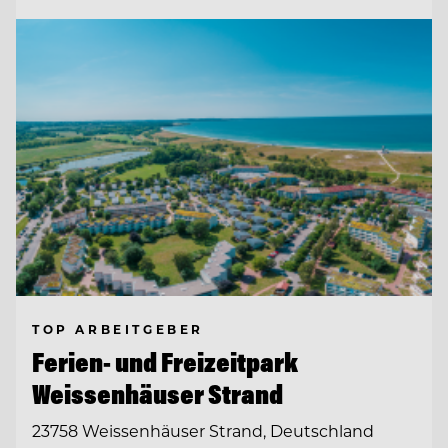
TOP ARBEITGEBER
Ferien- und Freizeitpark
Weissenhäuser Strand
23758 Weissenhäuser Strand, Deutschland