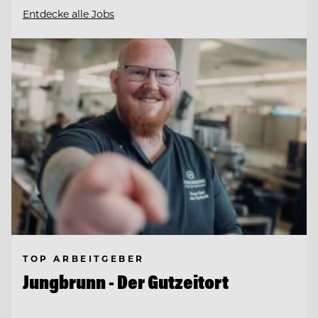
Entdecke alle Jobs
TOP ARBEITGEBER
Jungbrunn - Der Gutzeitort