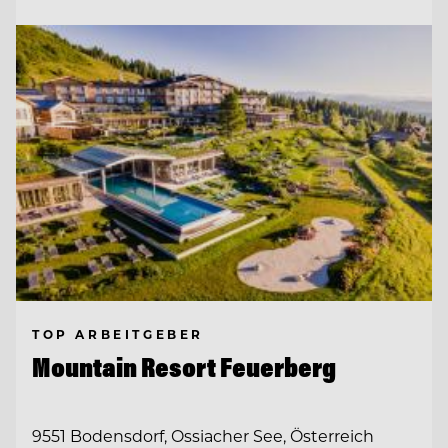
TOP ARBEITGEBER
Mountain Resort Feuerberg
9551 Bodensdorf, Ossiacher See, Österreich