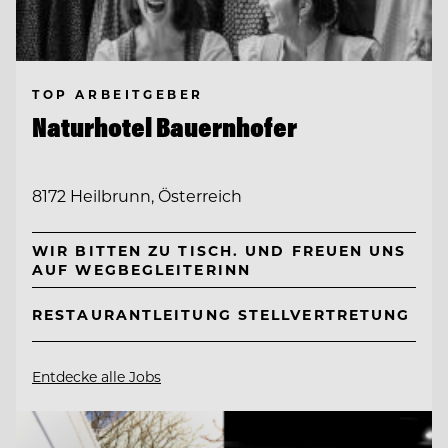
TOP ARBEITGEBER
Naturhotel Bauernhofer
8172 Heilbrunn, Österreich
WIR BITTEN ZU TISCH. UND FREUEN UNS
AUF WEGBEGLEITERINN
RESTAURANTLEITUNG STELLVERTRETUNG
Entdecke alle Jobs