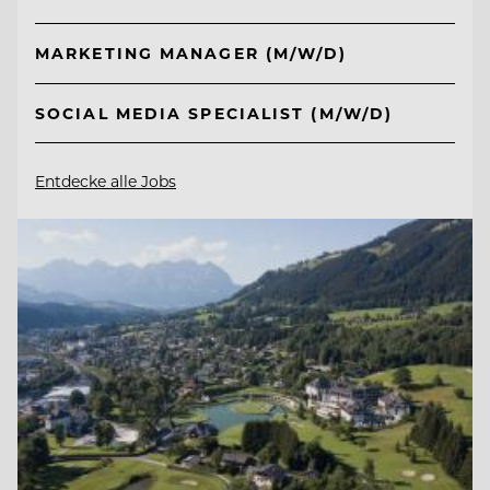
MARKETING MANAGER (M/W/D)
SOCIAL MEDIA SPECIALIST (M/W/D)
Entdecke alle Jobs