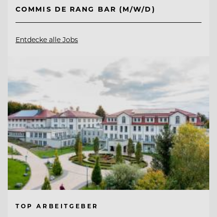
COMMIS DE RANG BAR (M/W/D)
Entdecke alle Jobs
TOP ARBEITGEBER