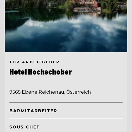
TOP ARBEITGEBER
Hotel Hochschober
9565 Ebene Reichenau, Österreich
BARMITARBEITER
SOUS CHEF