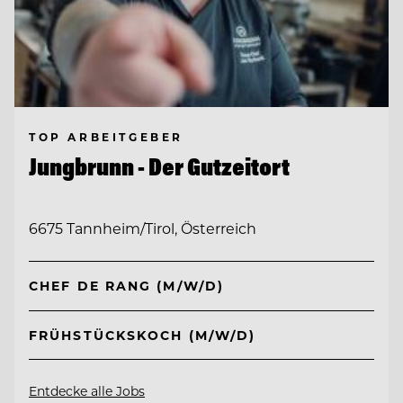
TOP ARBEITGEBER
Jungbrunn - Der Gutzeitort
6675 Tannheim/Tirol, Österreich
CHEF DE RANG (M/W/D)
FRÜHSTÜCKSKOCH (M/W/D)
Entdecke alle Jobs