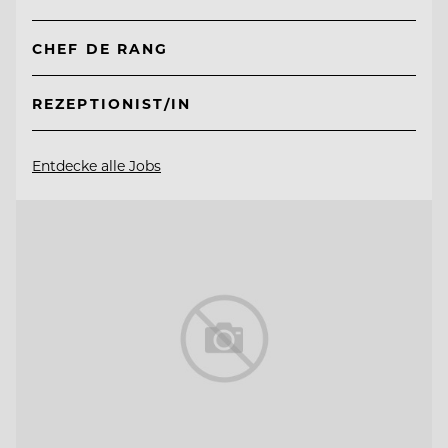
CHEF DE RANG
REZEPTIONIST/IN
Entdecke alle Jobs