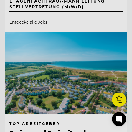
ETAGENFACHFRAU/-MANN LEITUNG
STELLVERTRETUNG (M/W/D)
Entdecke alle Jobs
JOBS
TOP ARBEITGEBER