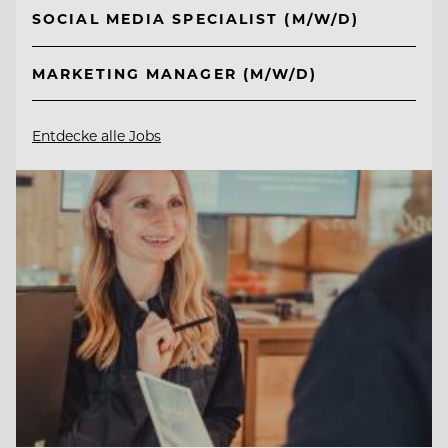
SOCIAL MEDIA SPECIALIST (M/W/D)
MARKETING MANAGER (M/W/D)
Entdecke alle Jobs