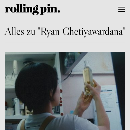
Alles zu "Ryan Chetiyawardana"