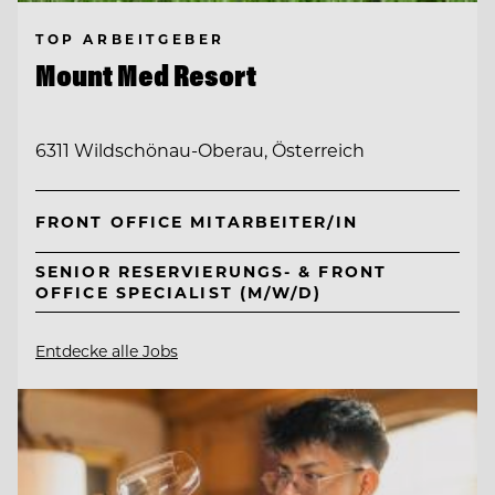
TOP ARBEITGEBER
Mount Med Resort
6311 Wildschönau-Oberau, Österreich
FRONT OFFICE MITARBEITER/IN
SENIOR RESERVIERUNGS- & FRONT
OFFICE SPECIALIST (M/W/D)
Entdecke alle Jobs