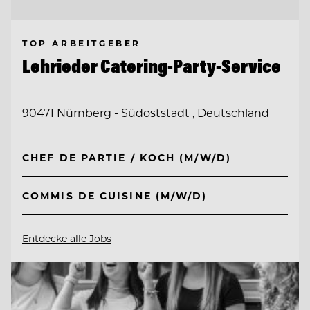
TOP ARBEITGEBER
Lehrieder Catering-Party-Service
90471 Nürnberg - Südoststadt , Deutschland
CHEF DE PARTIE / KOCH (M/W/D)
COMMIS DE CUISINE (M/W/D)
Entdecke alle Jobs