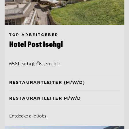
TOP ARBEITGEBER
Hotel Post Ischgl
6561 Ischgl, Österreich
RESTAURANTLEITER (M/W/D)
RESTAURANTLEITER M/W/D
Entdecke alle Jobs