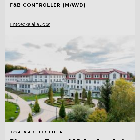
F&B CONTROLLER (M/W/D)
Entdecke alle Jobs
TOP ARBEITGEBER