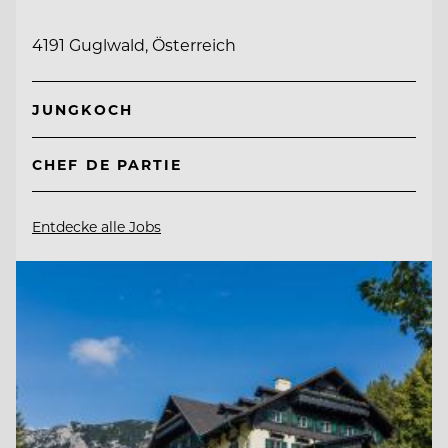
4191 Guglwald, Österreich
JUNGKOCH
CHEF DE PARTIE
Entdecke alle Jobs