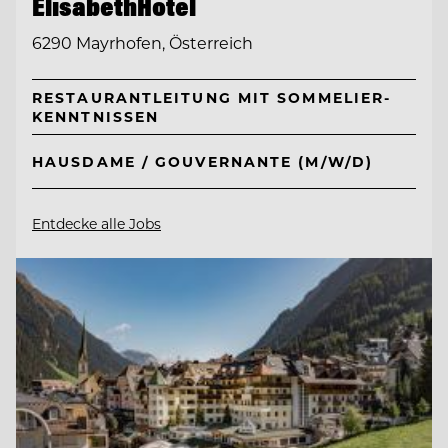
ElisabethHotel
6290 Mayrhofen, Österreich
RESTAURANTLEITUNG MIT SOMMELIER-
KENNTNISSEN
HAUSDAME / GOUVERNANTE (M/W/D)
Entdecke alle Jobs