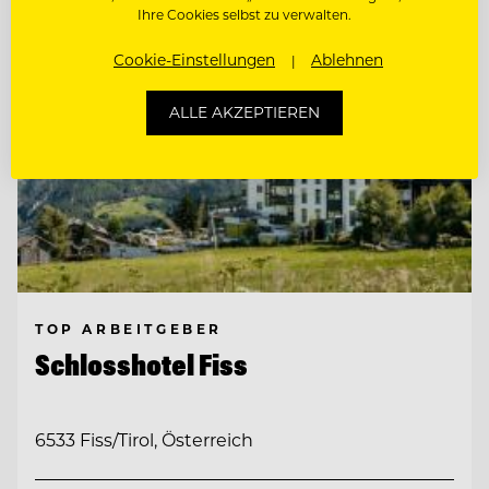
Ihre Cookies selbst zu verwalten.
Cookie-Einstellungen
Ablehnen
ALLE AKZEPTIEREN
TOP ARBEITGEBER
Schlosshotel Fiss
6533 Fiss/Tirol, Österreich