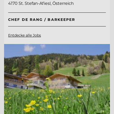
4170 St. Stefan-Afiesl, Österreich
CHEF DE RANG / BARKEEPER
Entdecke alle Jobs