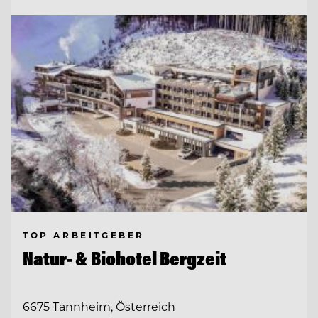
TOP ARBEITGEBER
Natur- & Biohotel Bergzeit
6675 Tannheim, Österreich