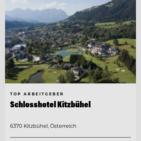
TOP ARBEITGEBER
Schlosshotel Kitzbühel
6370 Kitzbühel, Österreich