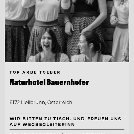
TOP ARBEITGEBER
Naturhotel Bauernhofer
8172 Heilbrunn, Österreich
WIR BITTEN ZU TISCH. UND FREUEN UNS
AUF WEGBEGLEITERINN