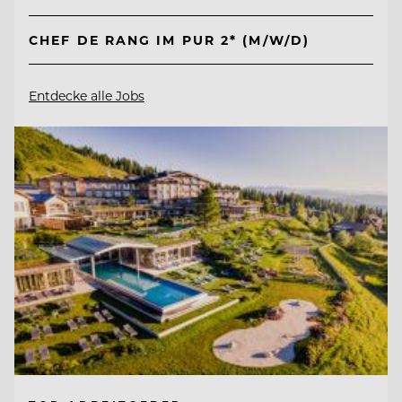
CHEF DE RANG IM PUR 2* (M/W/D)
Entdecke alle Jobs