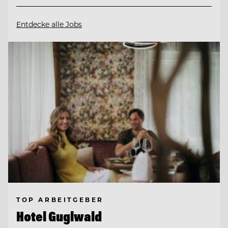
Entdecke alle Jobs
TOP ARBEITGEBER
Hotel Guglwald