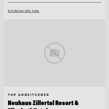
Entdecke alle Jobs
TOP ARBEITGEBER
Neuhaus Zillertal Resort &