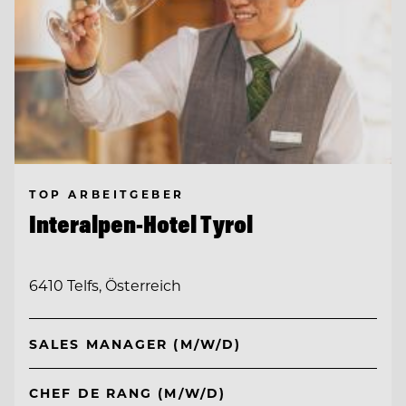
TOP ARBEITGEBER
Interalpen-Hotel Tyrol
6410 Telfs, Österreich
SALES MANAGER (M/W/D)
CHEF DE RANG (M/W/D)