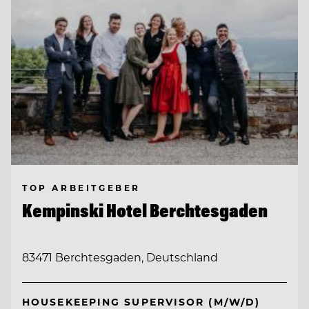
TOP ARBEITGEBER
Kempinski Hotel Berchtesgaden
83471 Berchtesgaden, Deutschland
HOUSEKEEPING SUPERVISOR (M/W/D)