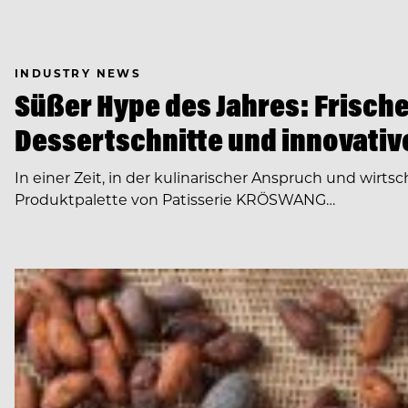
INDUSTRY NEWS
Süßer Hype des Jahres: Frisch
Dessertschnitte und innovative
In einer Zeit, in der kulinarischer Anspruch und wir
Produktpalette von Patisserie KRÖSWANG…