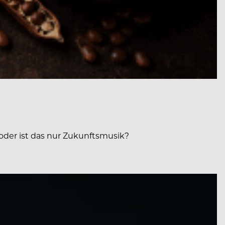
oder ist das nur Zukunftsmusik?