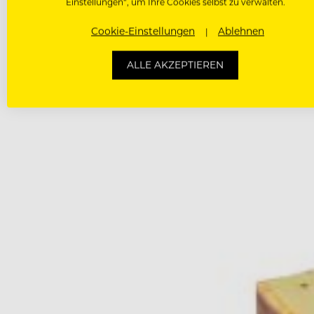
Einstellungen“, um Ihre Cookies selbst zu verwalten.
Cookie-Einstellungen
Ablehnen
ALLE AKZEPTIEREN