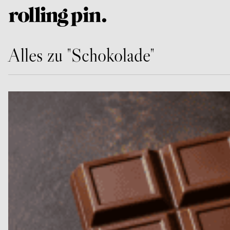
Alles zu "Schokolade"