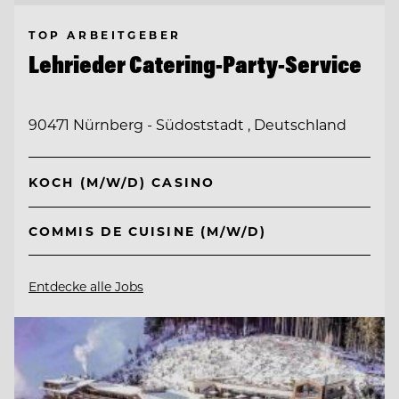
TOP ARBEITGEBER
Lehrieder Catering-Party-Service
90471 Nürnberg - Südoststadt , Deutschland
KOCH (M/W/D) CASINO
COMMIS DE CUISINE (M/W/D)
Entdecke alle Jobs