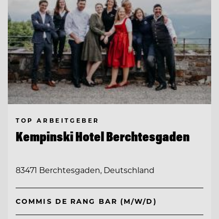
TOP ARBEITGEBER
Kempinski Hotel Berchtesgaden
83471 Berchtesgaden, Deutschland
COMMIS DE RANG BAR (M/W/D)