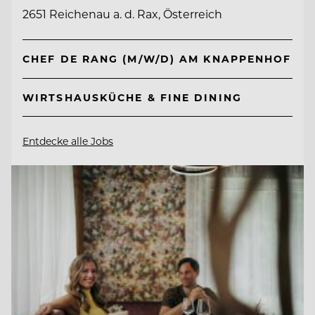
2651 Reichenau a. d. Rax, Österreich
CHEF DE RANG (M/W/D) AM KNAPPENHOF
WIRTSHAUSKÜCHE & FINE DINING
Entdecke alle Jobs