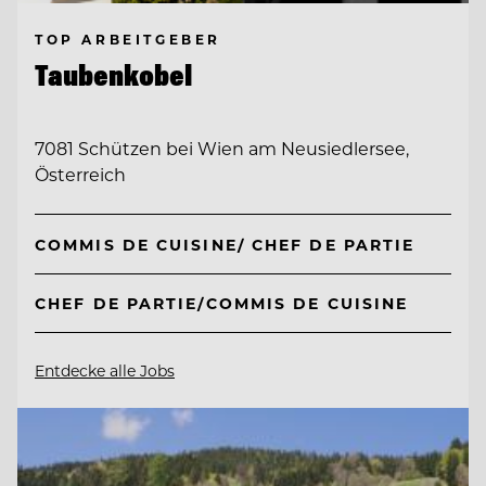
TOP ARBEITGEBER
Taubenkobel
7081 Schützen bei Wien am Neusiedlersee,
Österreich
COMMIS DE CUISINE/ CHEF DE PARTIE
CHEF DE PARTIE/COMMIS DE CUISINE
Entdecke alle Jobs