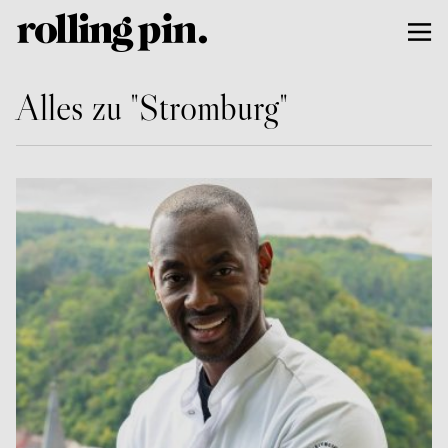
Alles zu "Stromburg"