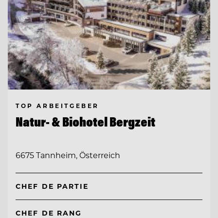
TOP ARBEITGEBER
Natur- & Biohotel Bergzeit
6675 Tannheim, Österreich
CHEF DE PARTIE
CHEF DE RANG