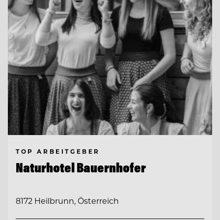
TOP ARBEITGEBER
Naturhotel Bauernhofer
8172 Heilbrunn, Österreich