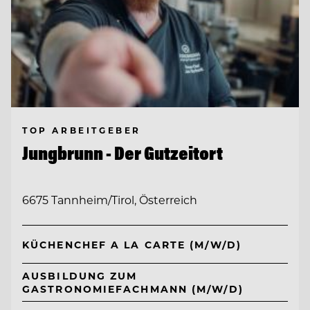
TOP ARBEITGEBER
Jungbrunn - Der Gutzeitort
6675 Tannheim/Tirol, Österreich
KÜCHENCHEF A LA CARTE (M/W/D)
AUSBILDUNG ZUM
GASTRONOMIEFACHMANN (M/W/D)