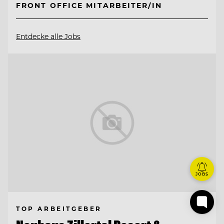
FRONT OFFICE MITARBEITER/IN
Entdecke alle Jobs
JOBS
TOP ARBEITGEBER