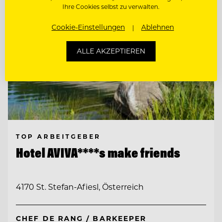
Ihre Cookies selbst zu verwalten.
Cookie-Einstellungen
Ablehnen
ALLE AKZEPTIEREN
TOP ARBEITGEBER
Hotel AVIVA****s make friends
4170 St. Stefan-Afiesl, Österreich
CHEF DE RANG / BARKEEPER