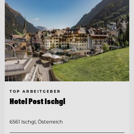
TOP ARBEITGEBER
Hotel Post Ischgl
6561 Ischgl, Österreich