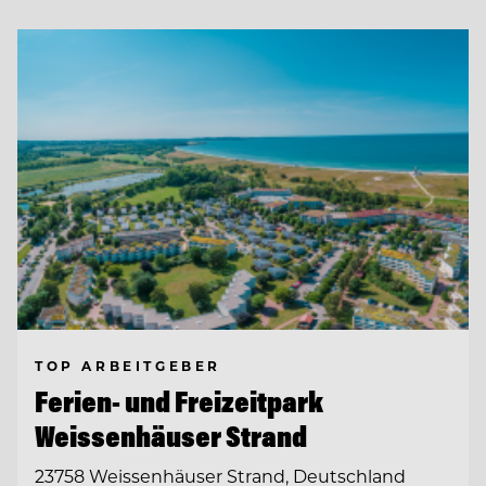
TOP ARBEITGEBER
Ferien- und Freizeitpark
Weissenhäuser Strand
23758 Weissenhäuser Strand, Deutschland