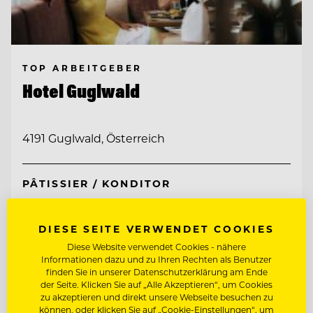
TOP ARBEITGEBER
Hotel Guglwald
4191 Guglwald, Österreich
PÂTISSIER / KONDITOR
JUNGKOCH
DIESE SEITE VERWENDET COOKIES
Diese Website verwendet Cookies - nähere
Informationen dazu und zu Ihren Rechten als Benutzer
Entdecke alle Jobs
finden Sie in unserer Datenschutzerklärung am Ende
der Seite. Klicken Sie auf „Alle Akzeptieren“, um Cookies
zu akzeptieren und direkt unsere Webseite besuchen zu
können, oder klicken Sie auf „Cookie-Einstellungen“, um