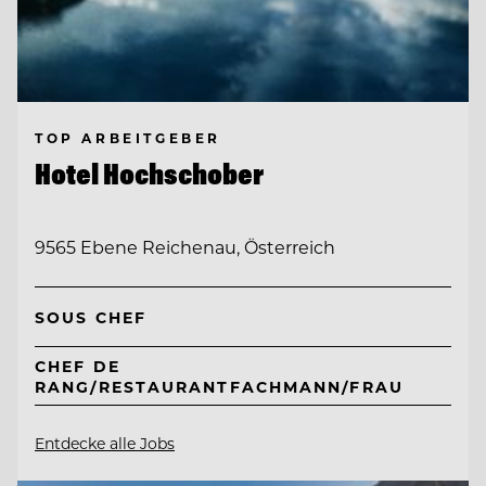
TOP ARBEITGEBER
Hotel Hochschober
9565 Ebene Reichenau, Österreich
SOUS CHEF
CHEF DE
RANG/RESTAURANTFACHMANN/FRAU
Entdecke alle Jobs