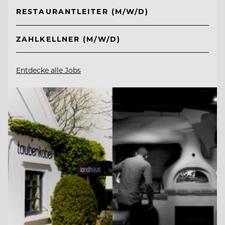
RESTAURANTLEITER (M/W/D)
ZAHLKELLNER (M/W/D)
Entdecke alle Jobs