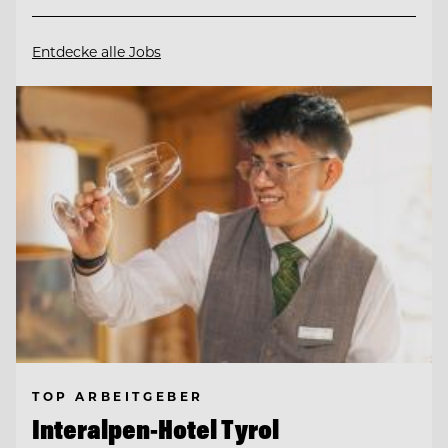
Entdecke alle Jobs
TOP ARBEITGEBER
Interalpen-Hotel Tyrol