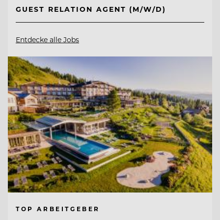
GUEST RELATION AGENT (M/W/D)
Entdecke alle Jobs
TOP ARBEITGEBER