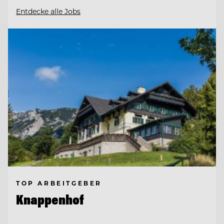
Entdecke alle Jobs
TOP ARBEITGEBER
Knappenhof