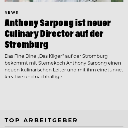
NEWS
Anthony Sarpong ist neuer
Culinary Director auf der
Stromburg
Das Fine Dine „Das Kilger“ auf der Stromburg
bekommt mit Sternekoch Anthony Sarpong einen
neuen kulinarischen Leiter und mit ihm eine junge,
kreative und nachhaltige…
TOP ARBEITGEBER