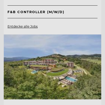
F&B CONTROLLER (M/W/D)
Entdecke alle Jobs