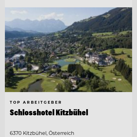
TOP ARBEITGEBER
Schlosshotel Kitzbühel
6370 Kitzbühel, Österreich