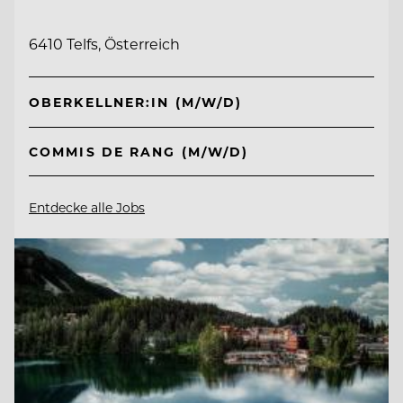
6410 Telfs, Österreich
OBERKELLNER:IN (M/W/D)
COMMIS DE RANG (M/W/D)
Entdecke alle Jobs