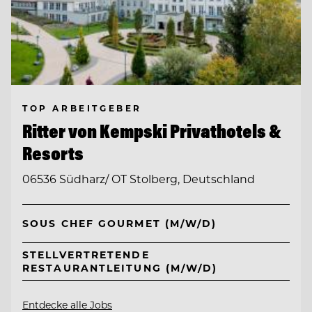
TOP ARBEITGEBER
Ritter von Kempski Privathotels &
Resorts
06536 Südharz/ OT Stolberg, Deutschland
SOUS CHEF GOURMET (M/W/D)
STELLVERTRETENDE
RESTAURANTLEITUNG (M/W/D)
Entdecke alle Jobs