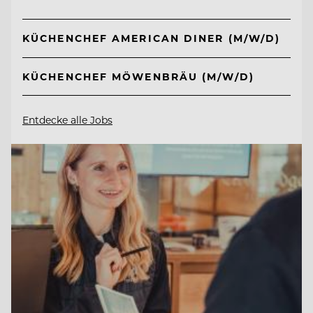
KÜCHENCHEF AMERICAN DINER (M/W/D)
KÜCHENCHEF MÖWENBRÄU (M/W/D)
Entdecke alle Jobs