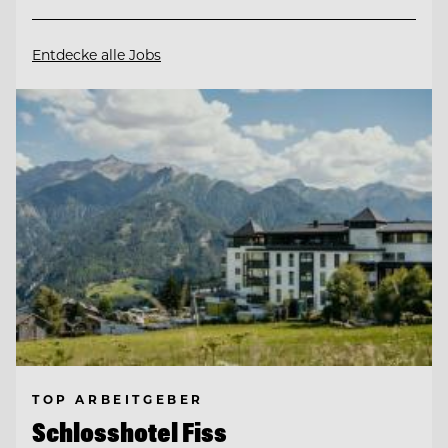
Entdecke alle Jobs
TOP ARBEITGEBER
Schlosshotel Fiss