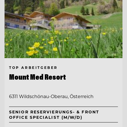
TOP ARBEITGEBER
Mount Med Resort
6311 Wildschönau-Oberau, Österreich
SENIOR RESERVIERUNGS- & FRONT
OFFICE SPECIALIST (M/W/D)