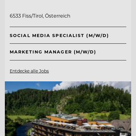
6533 Fiss/Tirol, Österreich
SOCIAL MEDIA SPECIALIST (M/W/D)
MARKETING MANAGER (M/W/D)
Entdecke alle Jobs