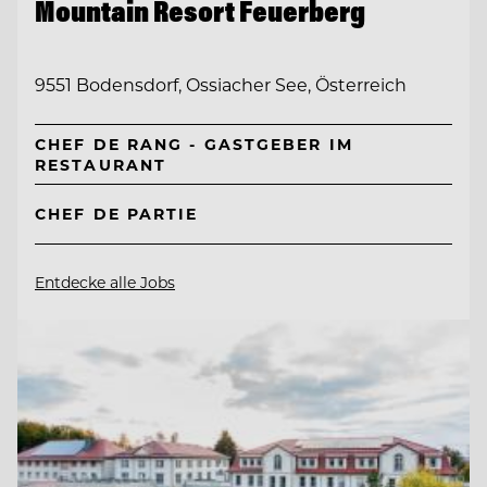
Mountain Resort Feuerberg
9551 Bodensdorf, Ossiacher See, Österreich
CHEF DE RANG - GASTGEBER IM
RESTAURANT
CHEF DE PARTIE
Entdecke alle Jobs