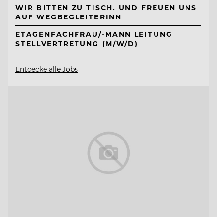
WIR BITTEN ZU TISCH. UND FREUEN UNS
AUF WEGBEGLEITERINN
ETAGENFACHFRAU/-MANN LEITUNG
STELLVERTRETUNG (M/W/D)
Entdecke alle Jobs