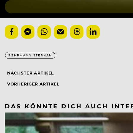
BEHRMANN STEPHAN
NÄCHSTER ARTIKEL
VORHERIGER ARTIKEL
DAS KÖNNTE DICH AUCH INTE