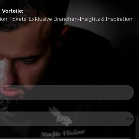
Vorteile:
tion Tickets, Exklusive Branchen-Insights & Inspiration