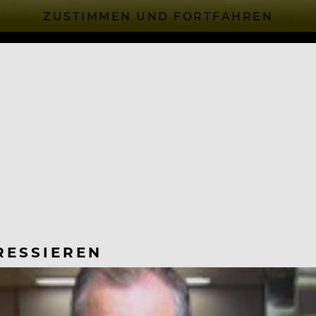
ZUSTIMMEN UND FORTFAHREN
RESSIEREN