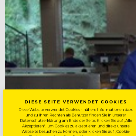
DIESE SEITE VERWENDET COOKIES
Diese Website verwendet Cookies - nähere Informationen dazu
und zu Ihren Rechten als Benutzer finden Sie in unserer
Datenschutzerklärung am Ende der Seite. Klicken Sie auf „Alle
Akzeptieren“, um Cookies zu akzeptieren und direkt unsere
Webseite besuchen zu können, oder klicken Sie auf „Cookie-