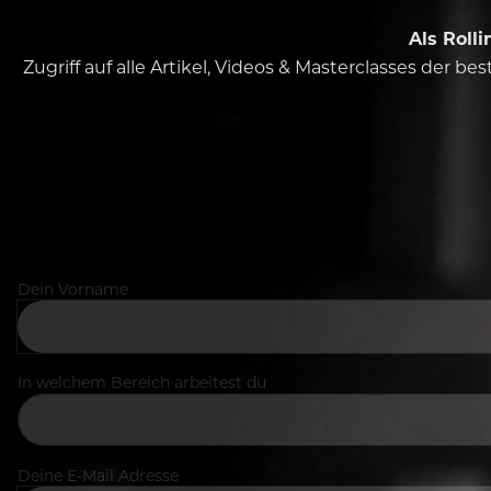
Als Roll
Zugriff auf alle Artikel, Videos & Masterclasses der b
Dein Vorname
In welchem Bereich arbeitest du
Deine E-Mail Adresse