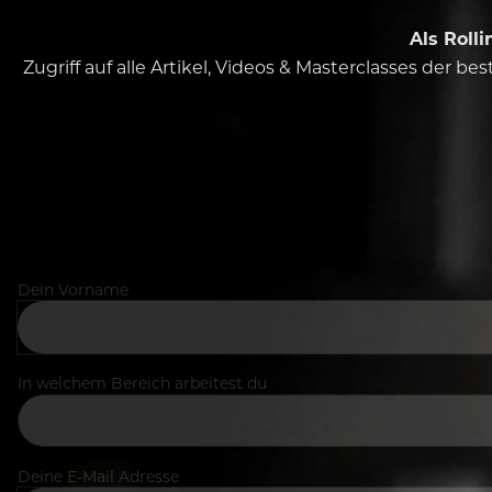
Als Roll
Zugriff auf alle Artikel, Videos & Masterclasses der b
Dein Vorname
In welchem Bereich arbeitest du
Deine E-Mail Adresse