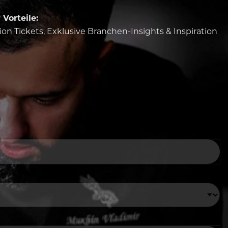
Vorteile:
tion Tickets, Exklusive Branchen-Insights & Inspiration