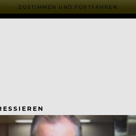
ZUSTIMMEN UND FORTFAHREN
RESSIEREN