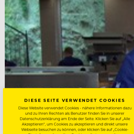
DIESE SEITE VERWENDET COOKIES
Diese Website verwendet Cookies - nähere Informationen dazu
und zu Ihren Rechten als Benutzer finden Sie in unserer
Datenschutzerklärung am Ende der Seite. Klicken Sie auf „Alle
Akzeptieren“, um Cookies zu akzeptieren und direkt unsere
Webseite besuchen zu können, oder klicken Sie auf „Cookie-