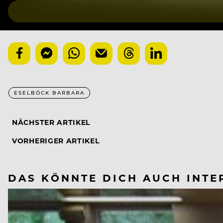
ESELBÖCK BARBARA
NÄCHSTER ARTIKEL
VORHERIGER ARTIKEL
DAS KÖNNTE DICH AUCH INTE