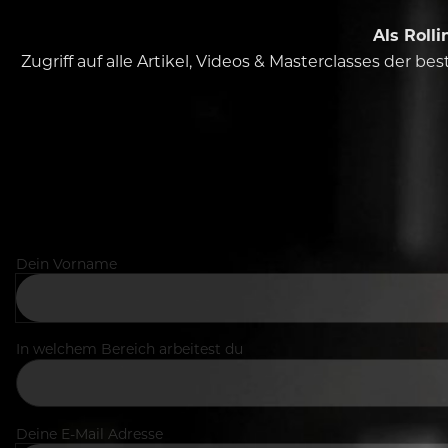
Als Roll
Zugriff auf alle Artikel, Videos & Masterclasses der b
Dein Vorname
In welchem Bereich arbeitest du
Deine E-Mail Adresse