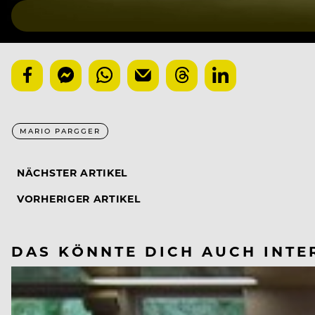
MARIO PARGGER
NÄCHSTER ARTIKEL
VORHERIGER ARTIKEL
DAS KÖNNTE DICH AUCH INTE