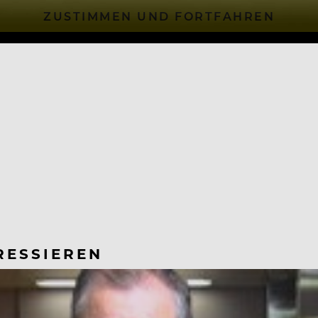
ZUSTIMMEN UND FORTFAHREN
RESSIEREN