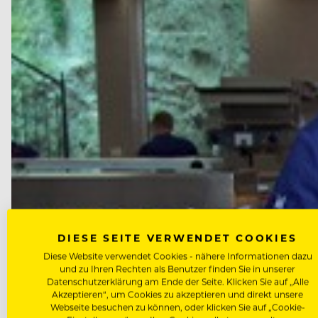
DIESE SEITE VERWENDET COOKIES
Diese Website verwendet Cookies - nähere Informationen dazu
und zu Ihren Rechten als Benutzer finden Sie in unserer
Datenschutzerklärung am Ende der Seite. Klicken Sie auf „Alle
Akzeptieren“, um Cookies zu akzeptieren und direkt unsere
Webseite besuchen zu können, oder klicken Sie auf „Cookie-