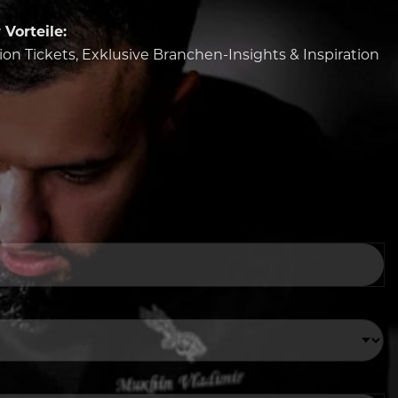
Vorteile:
tion Tickets, Exklusive Branchen-Insights & Inspiration