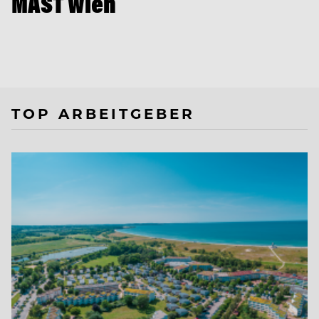
MAST Wien
TOP ARBEITGEBER