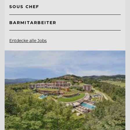
SOUS CHEF
BARMITARBEITER
Entdecke alle Jobs