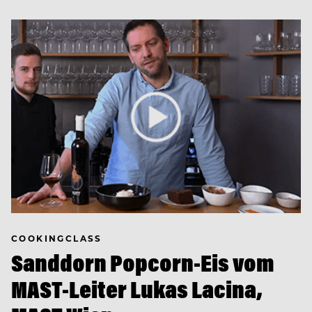
COOKINGCLASS
Sanddorn Popcorn-Eis vom
MAST-Leiter Lukas Lacina,