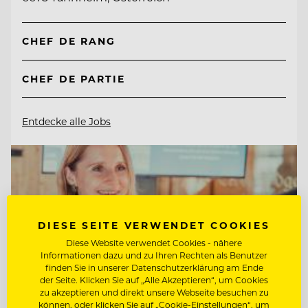
CHEF DE RANG
CHEF DE PARTIE
Entdecke alle Jobs
DIESE SEITE VERWENDET COOKIES
Diese Website verwendet Cookies - nähere
Informationen dazu und zu Ihren Rechten als Benutzer
finden Sie in unserer Datenschutzerklärung am Ende
der Seite. Klicken Sie auf „Alle Akzeptieren“, um Cookies
zu akzeptieren und direkt unsere Webseite besuchen zu
können, oder klicken Sie auf „Cookie-Einstellungen“, um