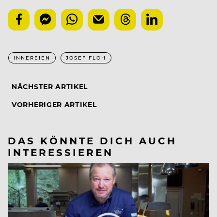
INNEREIEN
JOSEF FLOH
NÄCHSTER ARTIKEL
VORHERIGER ARTIKEL
DAS KÖNNTE DICH AUCH
INTERESSIEREN