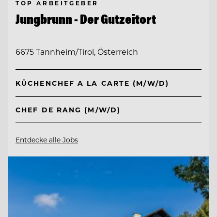
TOP ARBEITGEBER
Jungbrunn - Der Gutzeitort
6675 Tannheim/Tirol, Österreich
KÜCHENCHEF A LA CARTE (M/W/D)
CHEF DE RANG (M/W/D)
Entdecke alle Jobs