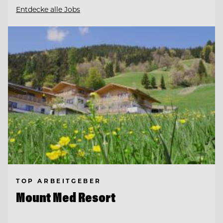
Entdecke alle Jobs
TOP ARBEITGEBER
Mount Med Resort