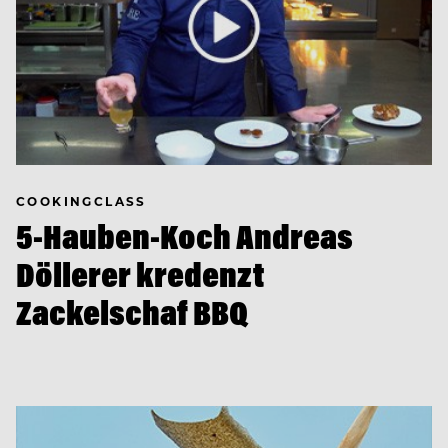
COOKINGCLASS
5-Hauben-Koch Andreas
Döllerer kredenzt
Zackelschaf BBQ