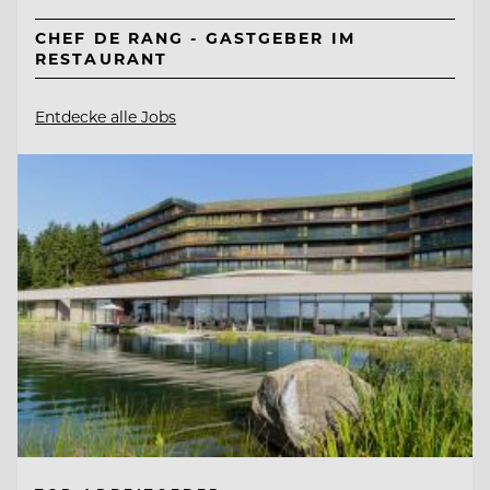
CHEF DE RANG - GASTGEBER IM
RESTAURANT
Entdecke alle Jobs