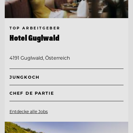
TOP ARBEITGEBER
Hotel Guglwald
4191 Guglwald, Österreich
JUNGKOCH
CHEF DE PARTIE
Entdecke alle Jobs