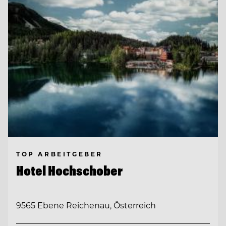
TOP ARBEITGEBER
Hotel Hochschober
9565 Ebene Reichenau, Österreich