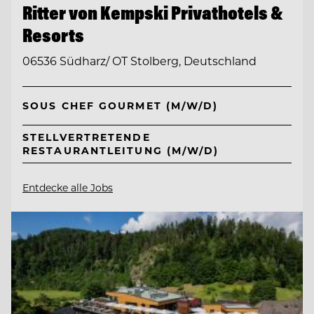
Ritter von Kempski Privathotels &
Resorts
06536 Südharz/ OT Stolberg, Deutschland
SOUS CHEF GOURMET (M/W/D)
STELLVERTRETENDE
RESTAURANTLEITUNG (M/W/D)
Entdecke alle Jobs