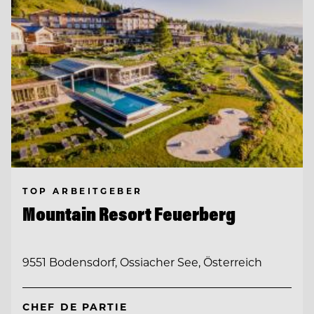
TOP ARBEITGEBER
Mountain Resort Feuerberg
9551 Bodensdorf, Ossiacher See, Österreich
CHEF DE PARTIE