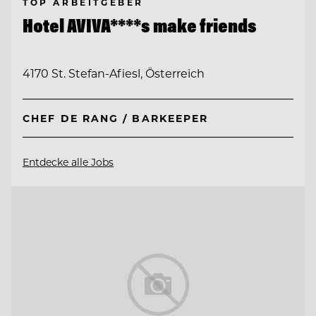
TOP ARBEITGEBER
Hotel AVIVA****s make friends
4170 St. Stefan-Afiesl, Österreich
CHEF DE RANG / BARKEEPER
Entdecke alle Jobs