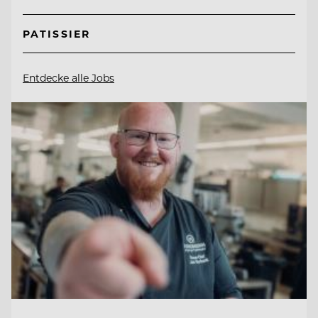
PATISSIER
Entdecke alle Jobs