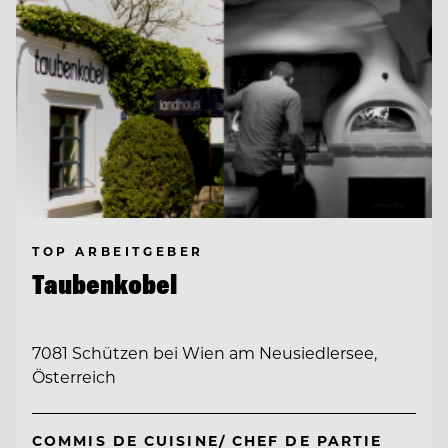
TOP ARBEITGEBER
Taubenkobel
7081 Schützen bei Wien am Neusiedlersee,
Österreich
COMMIS DE CUISINE/ CHEF DE PARTIE