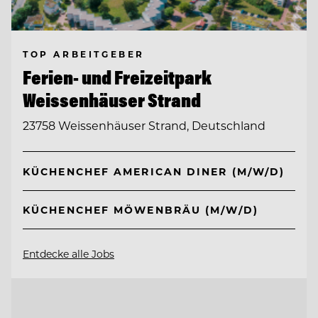
TOP ARBEITGEBER
Ferien- und Freizeitpark
Weissenhäuser Strand
23758 Weissenhäuser Strand, Deutschland
KÜCHENCHEF AMERICAN DINER (M/W/D)
KÜCHENCHEF MÖWENBRÄU (M/W/D)
Entdecke alle Jobs