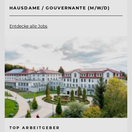
HAUSDAME / GOUVERNANTE (M/W/D)
Entdecke alle Jobs
TOP ARBEITGEBER