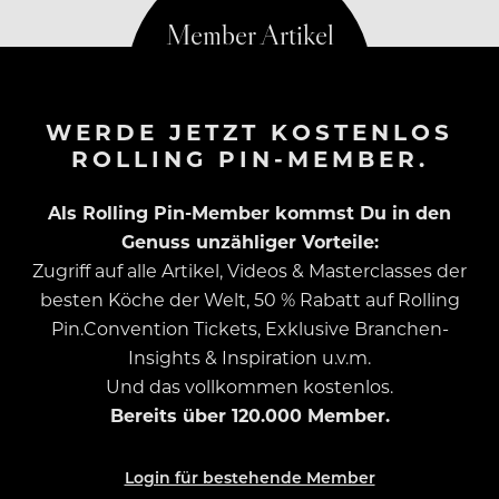
WERDE JETZT KOSTENLOS
ROLLING PIN-MEMBER.
Als Rolling Pin-Member kommst Du in den
Genuss unzähliger Vorteile:
Zugriff auf alle Artikel, Videos & Masterclasses der
besten Köche der Welt, 50 % Rabatt auf Rolling
Pin.Convention Tickets, Exklusive Branchen-
Insights & Inspiration u.v.m.
Und das vollkommen kostenlos.
Bereits über 120.000 Member.
Login für bestehende Member