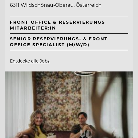
6311 Wildschönau-Oberau, Österreich
FRONT OFFICE & RESERVIERUNGS
MITARBEITER:IN
SENIOR RESERVIERUNGS- & FRONT
OFFICE SPECIALIST (M/W/D)
Entdecke alle Jobs