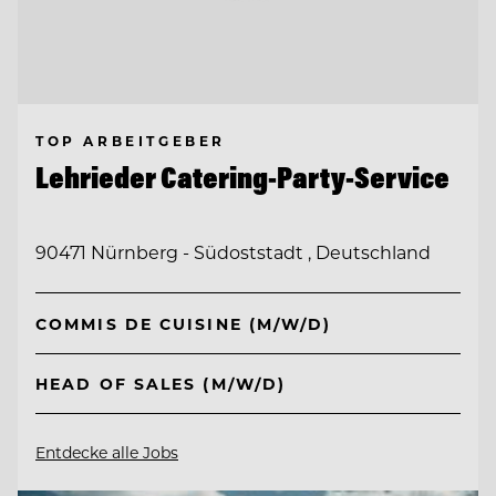
TOP ARBEITGEBER
Lehrieder Catering-Party-Service
90471 Nürnberg - Südoststadt , Deutschland
COMMIS DE CUISINE (M/W/D)
HEAD OF SALES (M/W/D)
Entdecke alle Jobs