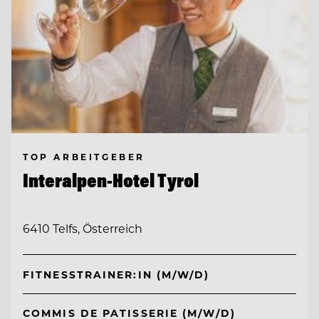
TOP ARBEITGEBER
Interalpen-Hotel Tyrol
6410 Telfs, Österreich
FITNESSTRAINER:IN (M/W/D)
COMMIS DE PATISSERIE (M/W/D)