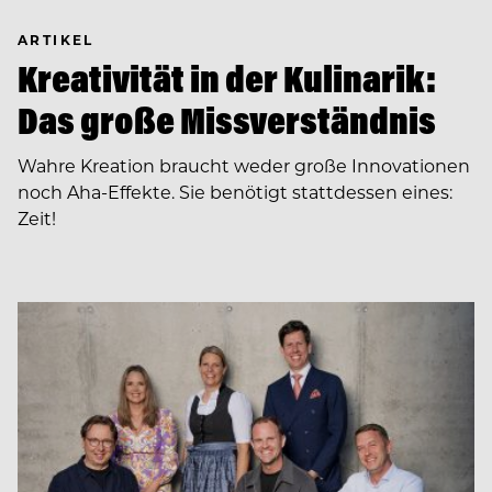
ARTIKEL
Kreativität in der Kulinarik:
Das große Missverständnis
Wahre Kreation braucht weder große Innovationen
noch Aha-Effekte. Sie benötigt stattdessen eines:
Zeit!