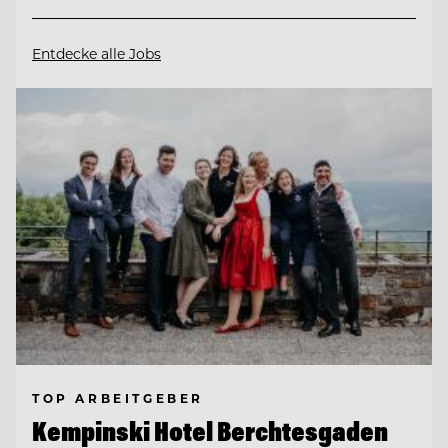
Entdecke alle Jobs
TOP ARBEITGEBER
Kempinski Hotel Berchtesgaden