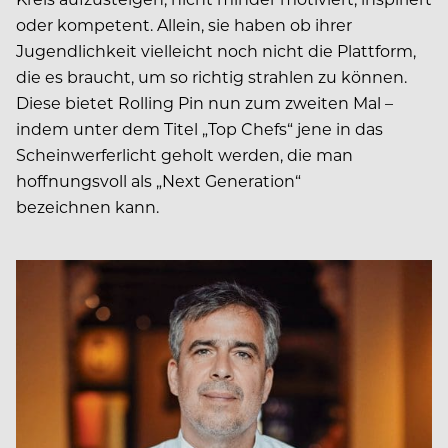
oder kompetent. Allein, sie haben ob ihrer
Jugendlichkeit vielleicht noch nicht die Plattform,
die es braucht, um so richtig strahlen zu können.
Diese bietet Rolling Pin nun zum zweiten Mal –
indem unter dem Titel „Top Chefs“ jene in das
Scheinwerferlicht geholt werden, die man
hoffnungsvoll als „Next Generation“ ­
bezeichnen kann.