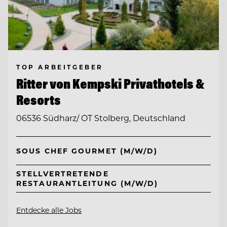
TOP ARBEITGEBER
Ritter von Kempski Privathotels &
Resorts
06536 Südharz/ OT Stolberg, Deutschland
SOUS CHEF GOURMET (M/W/D)
STELLVERTRETENDE
RESTAURANTLEITUNG (M/W/D)
Entdecke alle Jobs