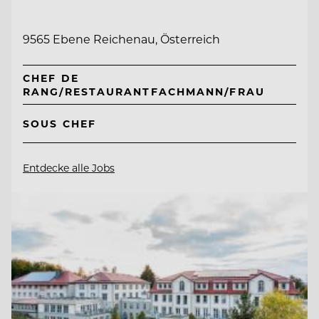
9565 Ebene Reichenau, Österreich
CHEF DE
RANG/RESTAURANTFACHMANN/FRAU
SOUS CHEF
Entdecke alle Jobs