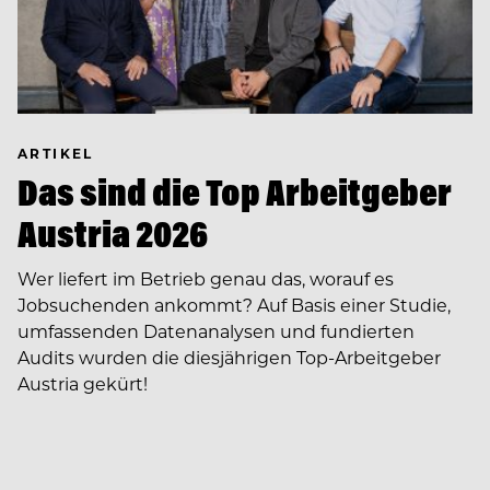
ARTIKEL
Das sind die Top Arbeitgeber
Austria 2026
Wer liefert im Betrieb genau das, worauf es
Jobsuchenden ankommt? Auf Basis einer Studie,
umfassenden Datenanalysen und fundierten
Audits wurden die diesjährigen Top-Arbeitgeber
Austria gekürt!