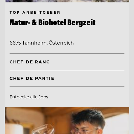
TOP ARBEITGEBER
Natur- & Biohotel Bergzeit
6675 Tannheim, Österreich
CHEF DE RANG
CHEF DE PARTIE
Entdecke alle Jobs