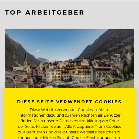
TOP ARBEITGEBER
DIESE SEITE VERWENDET COOKIES
Diese Website verwendet Cookies - nähere
Informationen dazu und zu Ihren Rechten als Benutzer
finden Sie in unserer Datenschutzerklärung am Ende
TOP ARBEITGEBER
der Seite. Klicken Sie auf „Alle Akzeptieren“, um Cookies
zu akzeptieren und direkt unsere Webseite besuchen zu
Hotel Post Ischgl
können, oder klicken Sie auf „Cookie-Einstellungen“, um