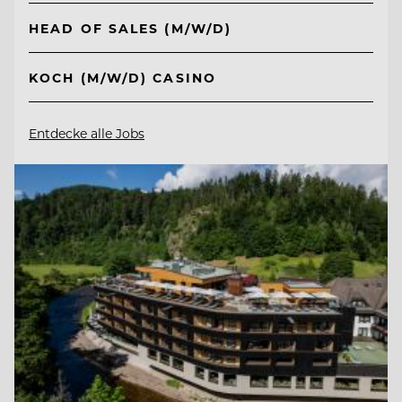
HEAD OF SALES (M/W/D)
KOCH (M/W/D) CASINO
Entdecke alle Jobs