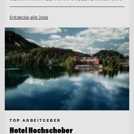
Entdecke alle Jobs
TOP ARBEITGEBER
Hotel Hochschober