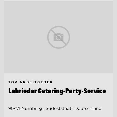
TOP ARBEITGEBER
Lehrieder Catering-Party-Service
90471 Nürnberg - Südoststadt , Deutschland