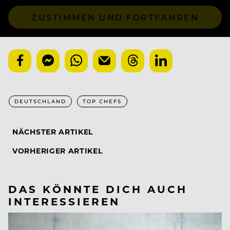
ZUSTIMMEN UND FORTFAHREN
DEUTSCHLAND
TOP CHEFS
NÄCHSTER ARTIKEL
VORHERIGER ARTIKEL
DAS KÖNNTE DICH AUCH
INTERESSIEREN