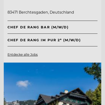
83471 Berchtesgaden, Deutschland
CHEF DE RANG BAR (M/W/D)
CHEF DE RANG IM PUR 2* (M/W/D)
Entdecke alle Jobs