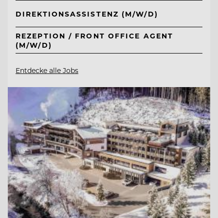
DIREKTIONSASSISTENZ (M/W/D)
REZEPTION / FRONT OFFICE AGENT
(M/W/D)
Entdecke alle Jobs