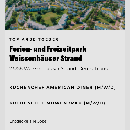
TOP ARBEITGEBER
Ferien- und Freizeitpark
Weissenhäuser Strand
23758 Weissenhäuser Strand, Deutschland
KÜCHENCHEF AMERICAN DINER (M/W/D)
KÜCHENCHEF MÖWENBRÄU (M/W/D)
Entdecke alle Jobs