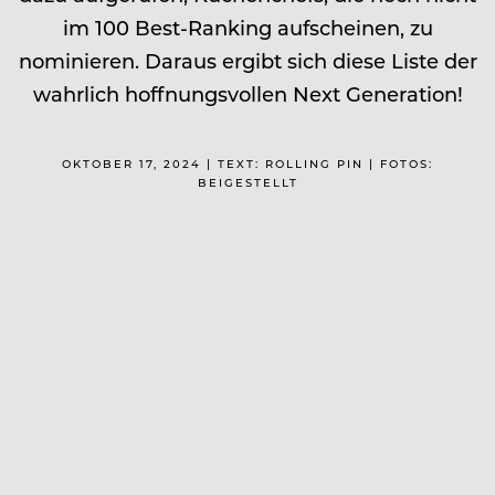
im 100 Best-Ranking aufscheinen, zu
nominieren. Daraus ergibt sich diese Liste der
wahrlich hoffnungsvollen Next Generation!
OKTOBER 17, 2024 | TEXT: ROLLING PIN | FOTOS:
BEIGESTELLT