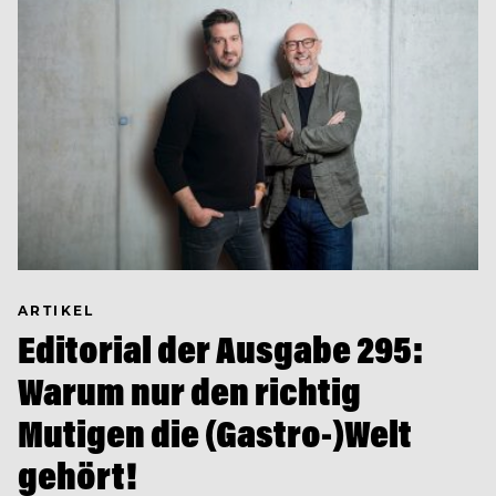
ARTIKEL
Editorial der Ausgabe 295:
Warum nur den richtig
Mutigen die (Gastro-)Welt
gehört!