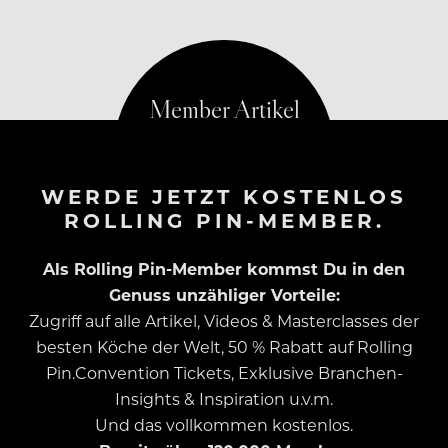
WERDE JETZT KOSTENLOS
ROLLING PIN-MEMBER.
Als Rolling Pin-Member kommst Du in den
Genuss unzähliger Vorteile:
Zugriff auf alle Artikel, Videos & Masterclasses der
besten Köche der Welt, 50 % Rabatt auf Rolling
Pin.Convention Tickets, Exklusive Branchen-
Insights & Inspiration u.v.m.
Und das vollkommen kostenlos.