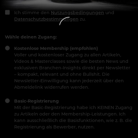
Ich stimme den
Nutzungsbedingungen
und
Datenschutzbestimmungen
zu.
Wähle deinen Zugang:
Kostenlose Membership (empfohlen)
Voller und kostenloser Zugang zu allen Artikeln,
Videos & Masterclasses sowie die besten News und
exklusiven Branchen-Insights direkt per Newsletter
– kompakt, relevant und ohne Bullshit. Die
Newsletter-Einwilligung kann jederzeit über den
Abmeldelink widerrufen werden.
Basic-Registrierung
Mit der Basic-Registrierung habe ich KEINEN Zugang
zu Artikeln oder den Membership-Leistungen. Ich
kann ausschließlich die Basisfunktionen, wie z. B. die
Registrierung als Bewerber, nutzen.