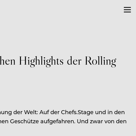
en Highlights der Rolling
ng der Welt: Auf der Chefs.Stage und in den
chen Geschütze aufgefahren. Und zwar von den