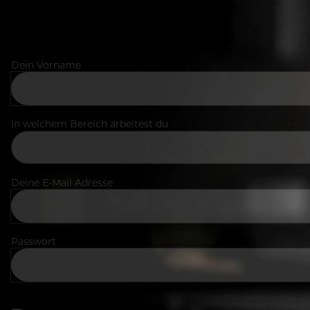
Dein Vorname
In welchem Bereich arbeitest du
Deine E-Mail Adresse
Passwort