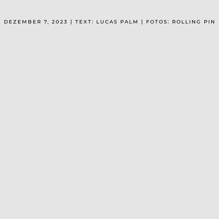
DEZEMBER 7, 2023 | TEXT: LUCAS PALM | FOTOS: ROLLING PIN