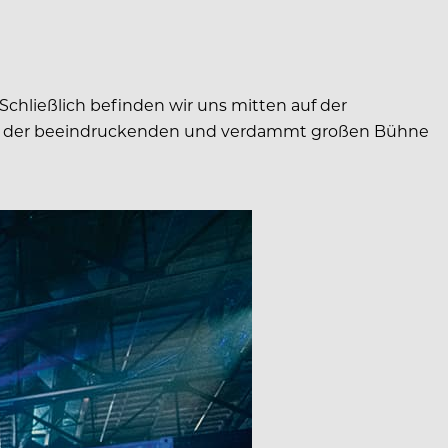
Schließlich befinden wir uns mitten auf der
k auf der beeindruckenden und verdammt großen Bühne