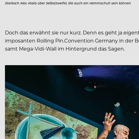
Starkoch Alex Atala über Selbstzweifel, die auch ein Hemmschuh sein können
Doch das erwähnt sie nur kurz. Denn es geht ja eigen
imposanten Rolling Pin.Convention Germany in der ­
samt ­Mega-Vidi-Wall im Hintergrund das Sagen.