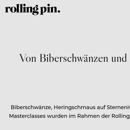
Von Biberschwänzen und H
Biberschwänze, Heringschmaus auf Sterneniv
Masterclasses wurden im Rahmen der Rolling 