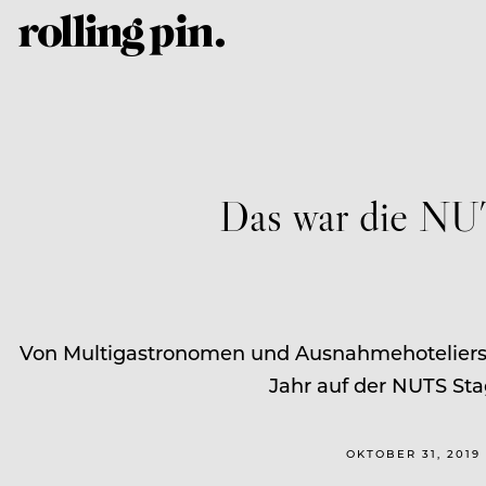
Das war die N
Von Multigastronomen und Ausnahmehoteliers b
Jahr auf der NUTS St
OKTOBER 31, 2019