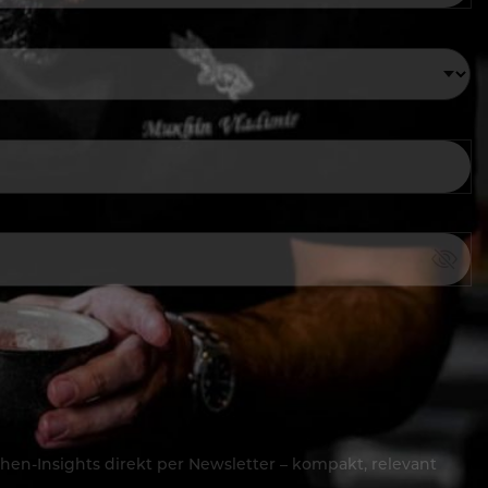
hen-Insights direkt per Newsletter – kompakt, relevant