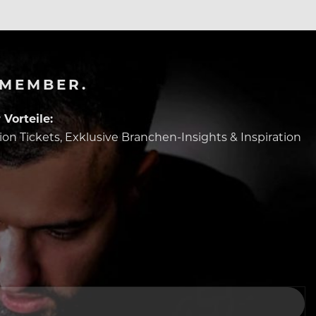
-MEMBER.
Vorteile:
tion Tickets, Exklusive Branchen-Insights & Inspiration