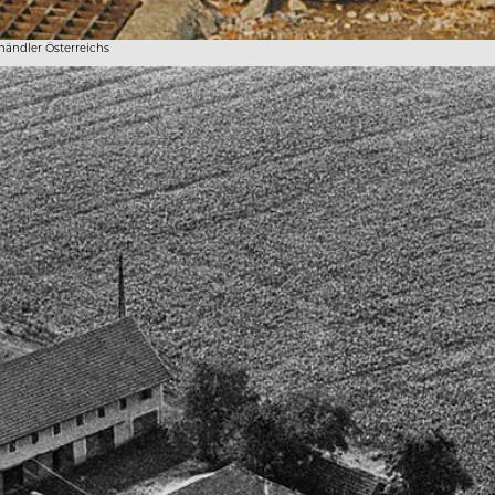
händler Österreichs