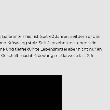
Lieferanten hier ist. Seit 40 Jahren, seitdem er das
red Kröswang stolz. Seit Jahrzehnten stehen sein
he und tiefgekühlte Lebensmittel aber nicht nur an
 Geschäft macht Kröswang mittlerweile fast 215