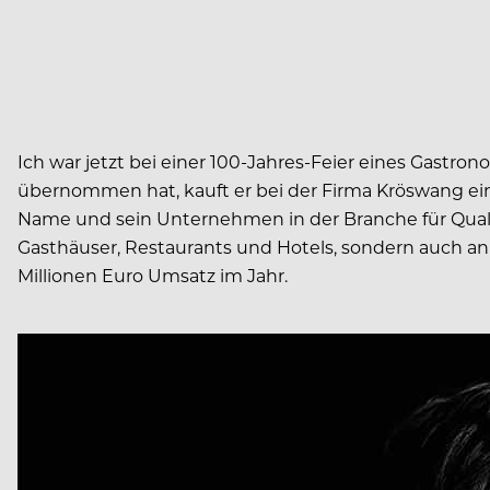
Ich war jetzt bei einer 100-Jahres-Feier eines Gastron
übernommen hat, kauft er bei der Firma Kröswang ein
Name und sein Unternehmen in der Branche für Qualit
Gasthäuser, Restaurants und Hotels, sondern auch an
Millionen Euro Umsatz im Jahr.