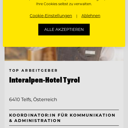
Ihre Cookies selbst zu verwalten.
Cookie-Einstellungen
Ablehnen
ALLE AKZEPTIEREN
TOP ARBEITGEBER
Interalpen-Hotel Tyrol
6410 Telfs, Österreich
KOORDINATOR:IN FÜR KOMMUNIKATION
& ADMINISTRATION