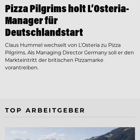
Pizza Pilgrims holt L’Osteria-
Manager für
Deutschlandstart
Claus Hummel wechselt von L’Osteria zu Pizza
Pilgrims. Als Managing Director Germany soll er den
Markteintritt der britischen Pizzamarke
vorantreiben.
TOP ARBEITGEBER