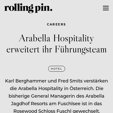
CAREERS
Arabella Hospitality
erweitert ihr Führungsteam
HOTEL
Karl Berghammer und Fred Smits verstärken
die Arabella Hospitality in Österreich. Die
bisherige General Managerin des Arabella
Jagdhof Resorts am Fuschlsee ist in das
Rosewood Schloss Fuschl gewechselt.