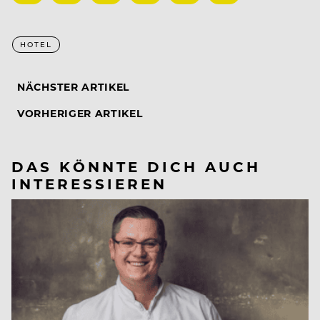
HOTEL
NÄCHSTER ARTIKEL
VORHERIGER ARTIKEL
DAS KÖNNTE DICH AUCH
INTERESSIEREN