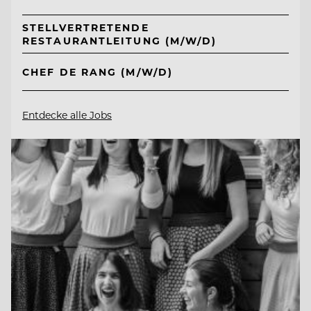
STELLVERTRETENDE
RESTAURANTLEITUNG (M/W/D)
CHEF DE RANG (M/W/D)
Entdecke alle Jobs