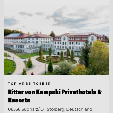
TOP ARBEITGEBER
Ritter von Kempski Privathotels &
Resorts
06536 Südharz/ OT Stolberg, Deutschland