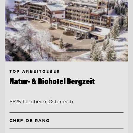
TOP ARBEITGEBER
Natur- & Biohotel Bergzeit
6675 Tannheim, Österreich
CHEF DE RANG