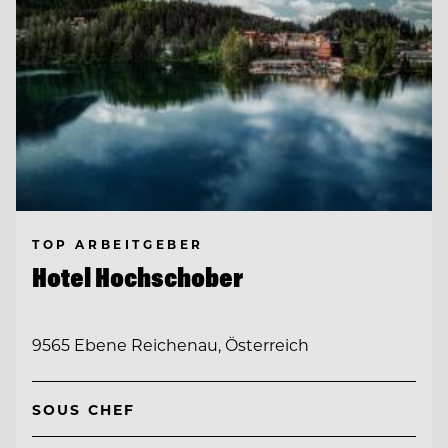
TOP ARBEITGEBER
Hotel Hochschober
9565 Ebene Reichenau, Österreich
SOUS CHEF