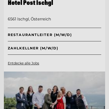
Hotel Post Ischgl
6561 Ischgl, Österreich
RESTAURANTLEITER (M/W/D)
ZAHLKELLNER (M/W/D)
Entdecke alle Jobs