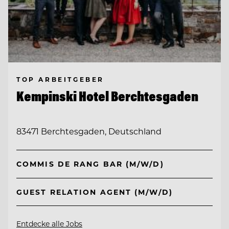
TOP ARBEITGEBER
Kempinski Hotel Berchtesgaden
83471 Berchtesgaden, Deutschland
COMMIS DE RANG BAR (M/W/D)
GUEST RELATION AGENT (M/W/D)
Entdecke alle Jobs