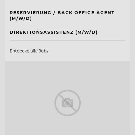
RESERVIERUNG / BACK OFFICE AGENT
(M/W/D)
DIREKTIONSASSISTENZ (M/W/D)
Entdecke alle Jobs