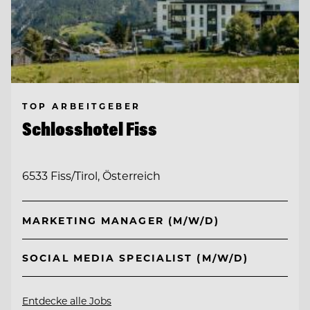
TOP ARBEITGEBER
Schlosshotel Fiss
6533 Fiss/Tirol, Österreich
MARKETING MANAGER (M/W/D)
SOCIAL MEDIA SPECIALIST (M/W/D)
Entdecke alle Jobs