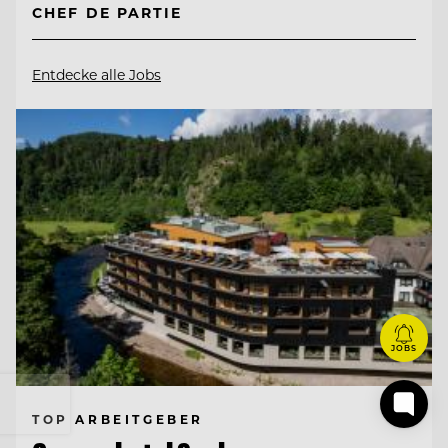
CHEF DE PARTIE
Entdecke alle Jobs
JOBS
TOP ARBEITGEBER