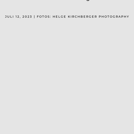
JULI 12, 2023 | FOTOS: HELGE KIRCHBERGER PHOTOGRAPHY