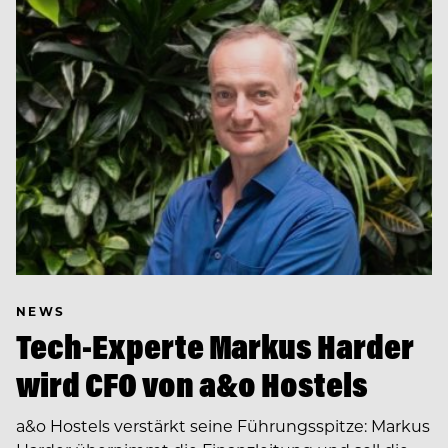
NEWS
Tech-Experte Markus Harder
wird CFO von a&o Hostels
a&o Hostels verstärkt seine Führungsspitze: Markus