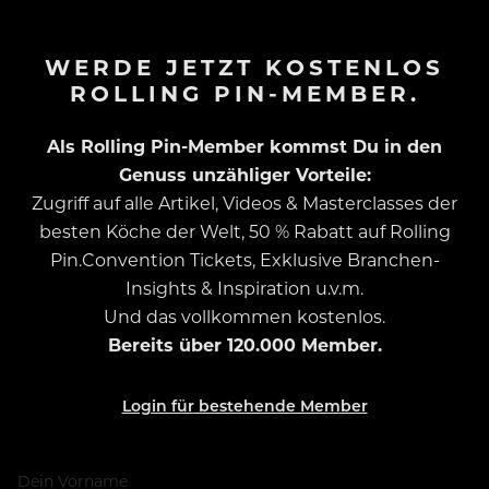
WERDE JETZT KOSTENLOS
ROLLING PIN-MEMBER.
Als Rolling Pin-Member kommst Du in den
Genuss unzähliger Vorteile:
Zugriff auf alle Artikel, Videos & Masterclasses der
besten Köche der Welt, 50 % Rabatt auf Rolling
Pin.Convention Tickets, Exklusive Branchen-
Insights & Inspiration u.v.m.
Und das vollkommen kostenlos.
Bereits über 120.000 Member.
Login für bestehende Member
Dein Vorname