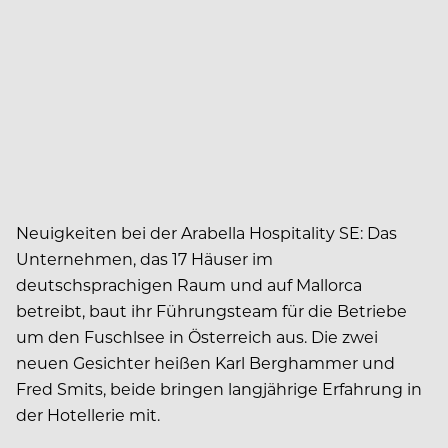
Neuigkeiten bei der Arabella Hospitality SE: Das
Unternehmen, das 17 Häuser im
deutschsprachigen Raum und auf Mallorca
betreibt, baut ihr Führungsteam für die Betriebe
um den Fuschlsee in Österreich aus. Die zwei
neuen Gesichter heißen Karl Berghammer und
Fred Smits, beide bringen langjährige Erfahrung in
der Hotellerie mit.