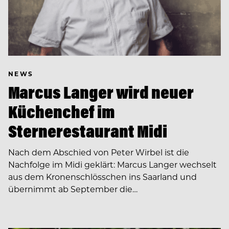
NEWS
Marcus Langer wird neuer
Küchenchef im
Sternerestaurant Midi
Nach dem Abschied von Peter Wirbel ist die
Nachfolge im Midi geklärt: Marcus Langer wechselt
aus dem Kronenschlösschen ins Saarland und
übernimmt ab September die…