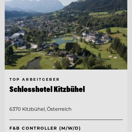
TOP ARBEITGEBER
Schlosshotel Kitzbühel
6370 Kitzbühel, Österreich
F&B CONTROLLER (M/W/D)