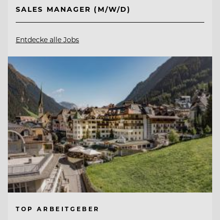
SALES MANAGER (M/W/D)
Entdecke alle Jobs
TOP ARBEITGEBER