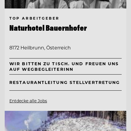
TOP ARBEITGEBER
Naturhotel Bauernhofer
8172 Heilbrunn, Österreich
WIR BITTEN ZU TISCH. UND FREUEN UNS
AUF WEGBEGLEITERINN
RESTAURANTLEITUNG STELLVERTRETUNG
Entdecke alle Jobs