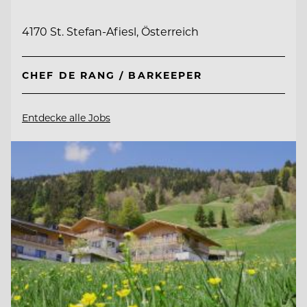
4170 St. Stefan-Afiesl, Österreich
CHEF DE RANG / BARKEEPER
Entdecke alle Jobs