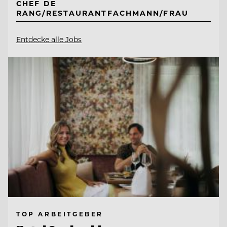
CHEF DE
RANG/RESTAURANTFACHMANN/FRAU
Entdecke alle Jobs
TOP ARBEITGEBER