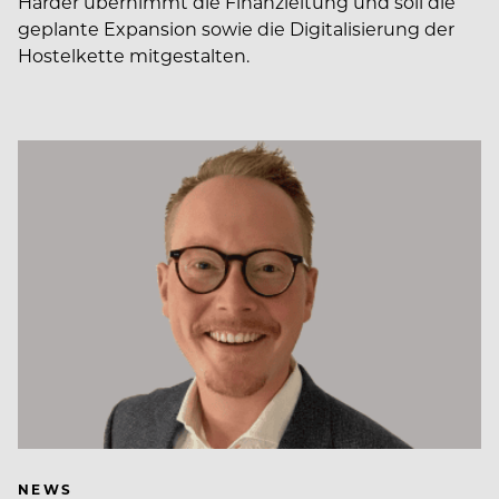
Harder übernimmt die Finanzleitung und soll die
geplante Expansion sowie die Digitalisierung der
Hostelkette mitgestalten.
NEWS