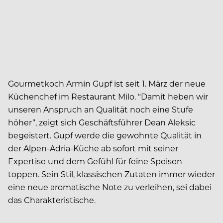
Gourmetkoch Armin Gupf ist seit 1. März der neue
Küchenchef im Restaurant Milo. “Damit heben wir
unseren Anspruch an Qualität noch eine Stufe
höher”, zeigt sich Geschäftsführer Dean Aleksic
begeistert. Gupf werde die gewohnte Qualität in
der Alpen-Adria-Küche ab sofort mit seiner
Expertise und dem Gefühl für feine Speisen
toppen. Sein Stil, klassischen Zutaten immer wieder
eine neue aromatische Note zu verleihen, sei dabei
das Charakteristische.