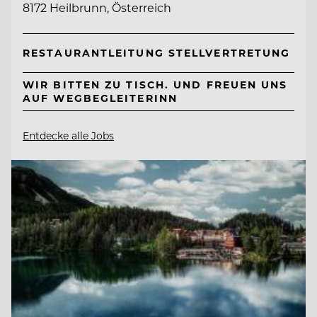
8172 Heilbrunn, Österreich
RESTAURANTLEITUNG STELLVERTRETUNG
WIR BITTEN ZU TISCH. UND FREUEN UNS
AUF WEGBEGLEITERINN
Entdecke alle Jobs