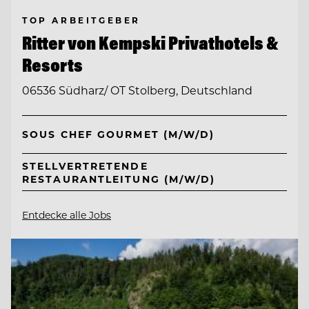
TOP ARBEITGEBER
Ritter von Kempski Privathotels &
Resorts
06536 Südharz/ OT Stolberg, Deutschland
SOUS CHEF GOURMET (M/W/D)
STELLVERTRETENDE
RESTAURANTLEITUNG (M/W/D)
Entdecke alle Jobs