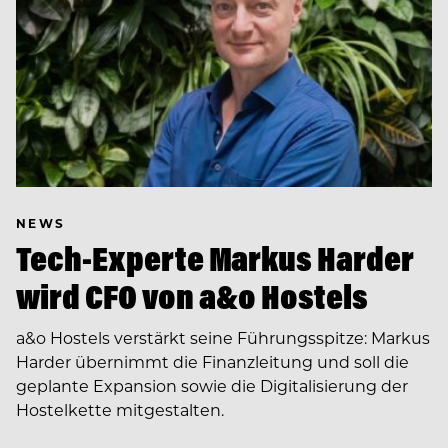
NEWS
Tech-Experte Markus Harder
wird CFO von a&o Hostels
a&o Hostels verstärkt seine Führungsspitze: Markus
Harder übernimmt die Finanzleitung und soll die
geplante Expansion sowie die Digitalisierung der
Hostelkette mitgestalten.