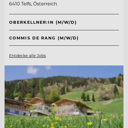
6410 Telfs, Österreich
OBERKELLNER:IN (M/W/D)
COMMIS DE RANG (M/W/D)
Entdecke alle Jobs