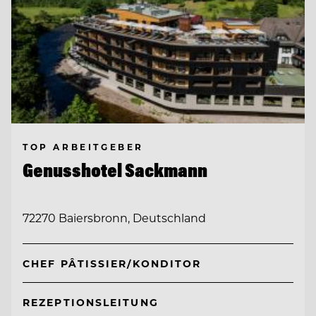
TOP ARBEITGEBER
Genusshotel Sackmann
72270 Baiersbronn, Deutschland
CHEF PÂTISSIER/KONDITOR
REZEPTIONSLEITUNG