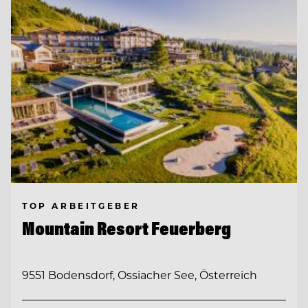
TOP ARBEITGEBER
Mountain Resort Feuerberg
9551 Bodensdorf, Ossiacher See, Österreich