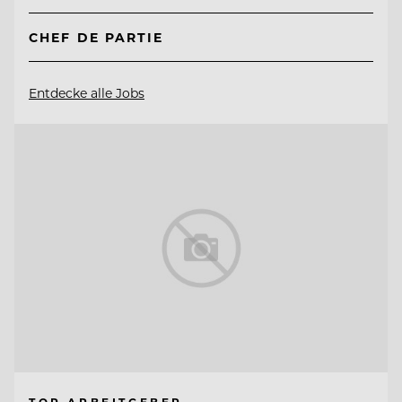
CHEF DE PARTIE
Entdecke alle Jobs