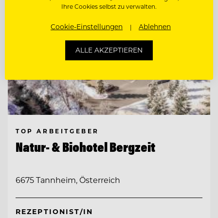
Ihre Cookies selbst zu verwalten.
Cookie-Einstellungen
Ablehnen
ALLE AKZEPTIEREN
TOP ARBEITGEBER
Natur- & Biohotel Bergzeit
6675 Tannheim, Österreich
REZEPTIONIST/IN