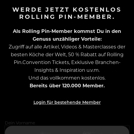
WERDE JETZT KOSTENLOS
ROLLING PIN-MEMBER.
Als Rolling Pin-Member kommst Du in den
Genuss unzähliger Vorteile:
Zugriff auf alle Artikel, Videos & Masterclasses der
besten Köche der Welt, 50 % Rabatt auf Rolling
Pin.Convention Tickets, Exklusive Branchen-
Insights & Inspiration u.v.m.
Und das vollkommen kostenlos.
Bereits über 120.000 Member.
Login für bestehende Member
Dein Vorname