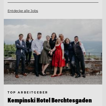
Entdecke alle Jobs
TOP ARBEITGEBER
Kempinski Hotel Berchtesgaden