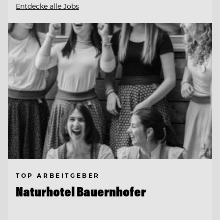
Entdecke alle Jobs
TOP ARBEITGEBER
Naturhotel Bauernhofer