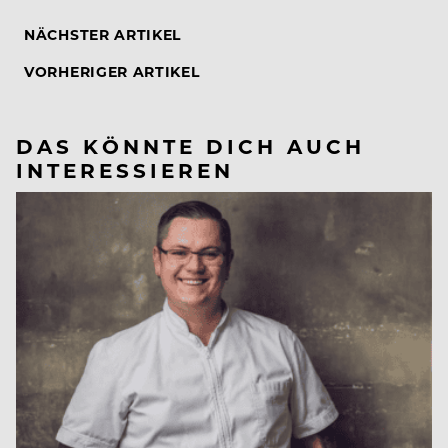
NÄCHSTER ARTIKEL
VORHERIGER ARTIKEL
DAS KÖNNTE DICH AUCH
INTERESSIEREN