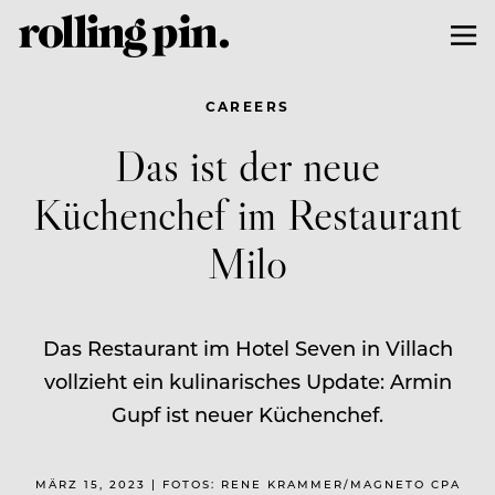
CAREERS
Das ist der neue
Küchenchef im Restaurant
Milo
Das Restaurant im Hotel Seven in Villach
vollzieht ein kulinarisches Update: Armin
Gupf ist neuer Küchenchef.
MÄRZ 15, 2023 | FOTOS: RENE KRAMMER/MAGNETO CPA