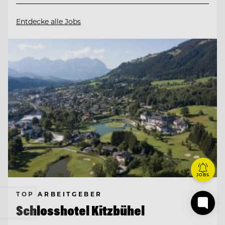
Entdecke alle Jobs
JOBS
TOP ARBEITGEBER
Schlosshotel Kitzbühel