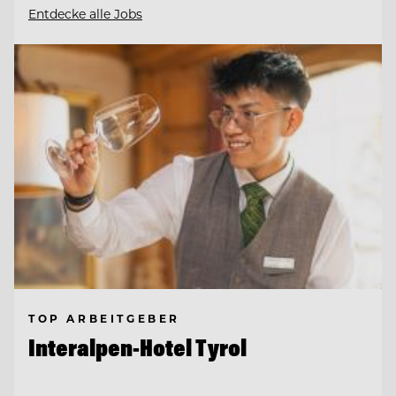
Entdecke alle Jobs
TOP ARBEITGEBER
Interalpen-Hotel Tyrol