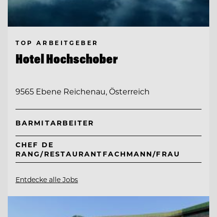
TOP ARBEITGEBER
Hotel Hochschober
9565 Ebene Reichenau, Österreich
BARMITARBEITER
CHEF DE
RANG/RESTAURANTFACHMANN/FRAU
Entdecke alle Jobs