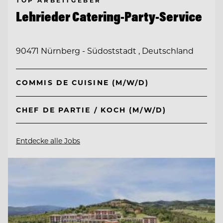
TOP ARBEITGEBER
Lehrieder Catering-Party-Service
90471 Nürnberg - Südoststadt , Deutschland
COMMIS DE CUISINE (M/W/D)
CHEF DE PARTIE / KOCH (M/W/D)
Entdecke alle Jobs