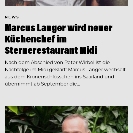
NEWS
Marcus Langer wird neuer
Küchenchef im
Sternerestaurant Midi
Nach dem Abschied von Peter Wirbel ist die
Nachfolge im Midi geklärt: Marcus Langer wechselt
aus dem Kronenschlösschen ins Saarland und
übernimmt ab September die…