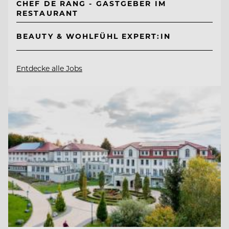
CHEF DE RANG - GASTGEBER IM
RESTAURANT
BEAUTY & WOHLFÜHL EXPERT:IN
Entdecke alle Jobs