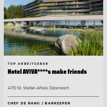
TOP ARBEITGEBER
Hotel AVIVA****s make friends
4170 St. Stefan-Afiesl, Österreich
CHEF DE RANG / BARKEEPER