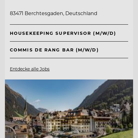
83471 Berchtesgaden, Deutschland
HOUSEKEEPING SUPERVISOR (M/W/D)
COMMIS DE RANG BAR (M/W/D)
Entdecke alle Jobs