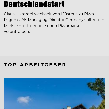
Deutschlandstart
Claus Hummel wechselt von L’Osteria zu Pizza
Pilgrims. Als Managing Director Germany soll er den
Markteintritt der britischen Pizzamarke
vorantreiben.
TOP ARBEITGEBER