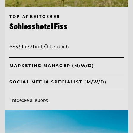
TOP ARBEITGEBER
Schlosshotel Fiss
6533 Fiss/Tirol, Österreich
MARKETING MANAGER (M/W/D)
SOCIAL MEDIA SPECIALIST (M/W/D)
Entdecke alle Jobs