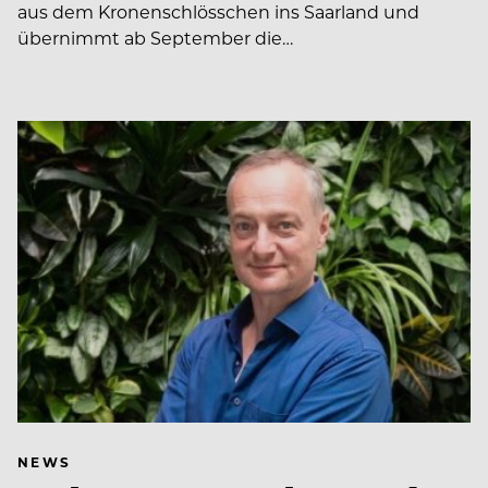
aus dem Kronenschlösschen ins Saarland und
übernimmt ab September die…
NEWS