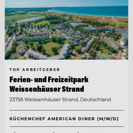
TOP ARBEITGEBER
Ferien- und Freizeitpark
Weissenhäuser Strand
23758 Weissenhäuser Strand, Deutschland
KÜCHENCHEF AMERICAN DINER (M/W/D)