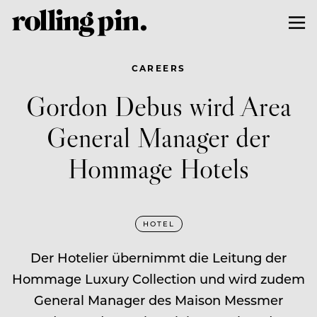
CAREERS
Gordon Debus wird Area
General Manager der
Hommage Hotels
HOTEL
Der Hotelier übernimmt die Leitung der
Hommage Luxury Collection und wird zudem
General Manager des Maison Messmer