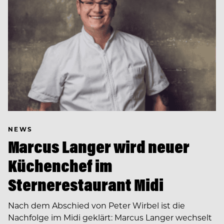
NEWS
Marcus Langer wird neuer
Küchenchef im
Sternerestaurant Midi
Nach dem Abschied von Peter Wirbel ist die
Nachfolge im Midi geklärt: Marcus Langer wechselt