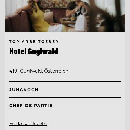
TOP ARBEITGEBER
Hotel Guglwald
4191 Guglwald, Österreich
JUNGKOCH
CHEF DE PARTIE
Entdecke alle Jobs