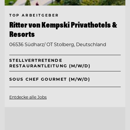
TOP ARBEITGEBER
Ritter von Kempski Privathotels &
Resorts
06536 Südharz/ OT Stolberg, Deutschland
STELLVERTRETENDE
RESTAURANTLEITUNG (M/W/D)
SOUS CHEF GOURMET (M/W/D)
Entdecke alle Jobs