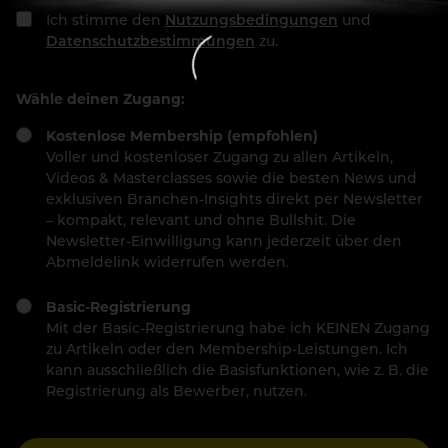
Ich stimme den
Nutzungsbedingungen
und
Datenschutzbestimmungen
zu.
Wähle deinen Zugang:
Kostenlose Membership (empfohlen)
Voller und kostenloser Zugang zu allen Artikeln,
Videos & Masterclasses sowie die besten News und
exklusiven Branchen-Insights direkt per Newsletter
– kompakt, relevant und ohne Bullshit. Die
Newsletter-Einwilligung kann jederzeit über den
Abmeldelink widerrufen werden.
Basic-Registrierung
Mit der Basic-Registrierung habe ich KEINEN Zugang
zu Artikeln oder den Membership-Leistungen. Ich
kann ausschließlich die Basisfunktionen, wie z. B. die
Registrierung als Bewerber, nutzen.