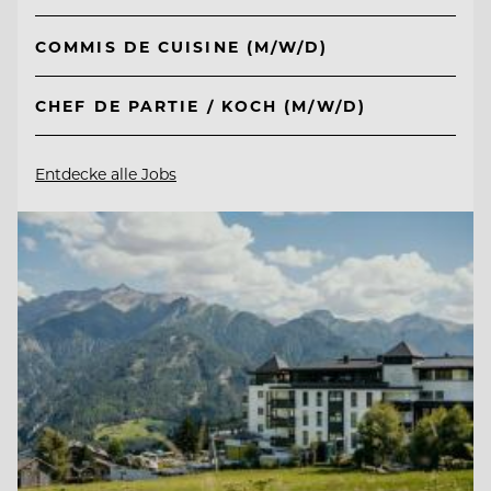
COMMIS DE CUISINE (M/W/D)
CHEF DE PARTIE / KOCH (M/W/D)
Entdecke alle Jobs