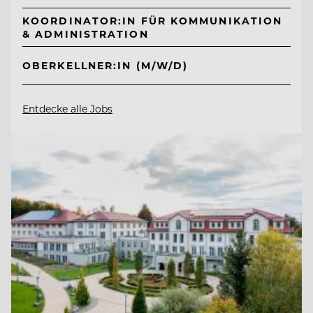
KOORDINATOR:IN FÜR KOMMUNIKATION
& ADMINISTRATION
OBERKELLNER:IN (M/W/D)
Entdecke alle Jobs