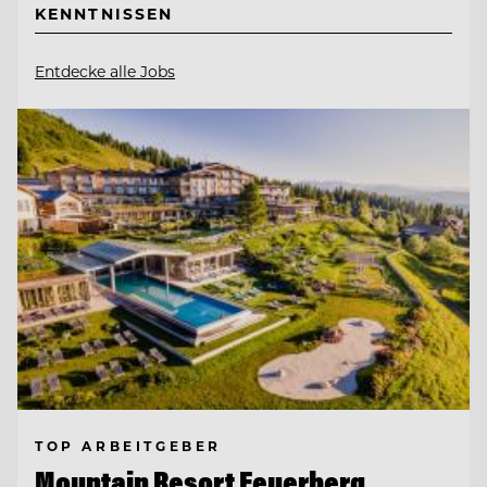
KENNTNISSEN
Entdecke alle Jobs
TOP ARBEITGEBER
Mountain Resort Feuerberg