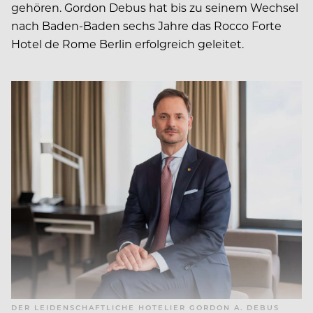
gehören. Gordon Debus hat bis zu seinem Wechsel
nach Baden-Baden sechs Jahre das Rocco Forte
Hotel de Rome Berlin erfolgreich geleitet.
DER LEIDENSCHAFTLICHE HOTELIER GORDON A. DEBUS