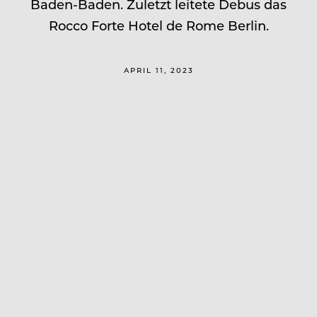
Baden-Baden. Zuletzt leitete Debus das
Rocco Forte Hotel de Rome Berlin.
APRIL 11, 2023