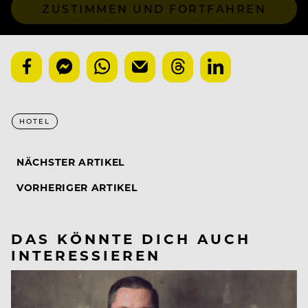
ZUSTIMMEN UND FORTFAHREN
HOTEL
NÄCHSTER ARTIKEL
VORHERIGER ARTIKEL
DAS KÖNNTE DICH AUCH
INTERESSIEREN