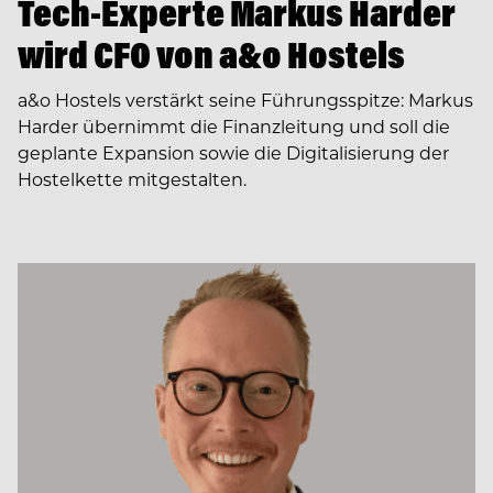
Tech-Experte Markus Harder
wird CFO von a&o Hostels
a&o Hostels verstärkt seine Führungsspitze: Markus
Harder übernimmt die Finanzleitung und soll die
geplante Expansion sowie die Digitalisierung der
Hostelkette mitgestalten.