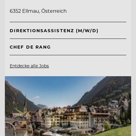
6352 Ellmau, Österreich
DIREKTIONSASSISTENZ (M/W/D)
CHEF DE RANG
Entdecke alle Jobs