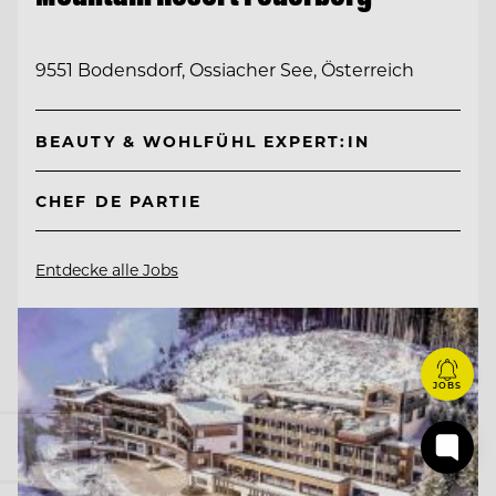
9551 Bodensdorf, Ossiacher See, Österreich
BEAUTY & WOHLFÜHL EXPERT:IN
CHEF DE PARTIE
Entdecke alle Jobs
JOBS