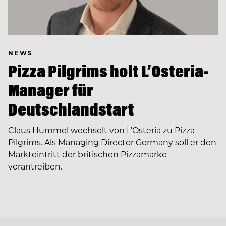
NEWS
Pizza Pilgrims holt L’Osteria-
Manager für
Deutschlandstart
Claus Hummel wechselt von L’Osteria zu Pizza
Pilgrims. Als Managing Director Germany soll er den
Markteintritt der britischen Pizzamarke
vorantreiben.