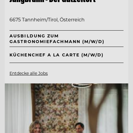
6675 Tannheim/Tirol, Österreich
AUSBILDUNG ZUM
GASTRONOMIEFACHMANN (M/W/D)
KÜCHENCHEF A LA CARTE (M/W/D)
Entdecke alle Jobs