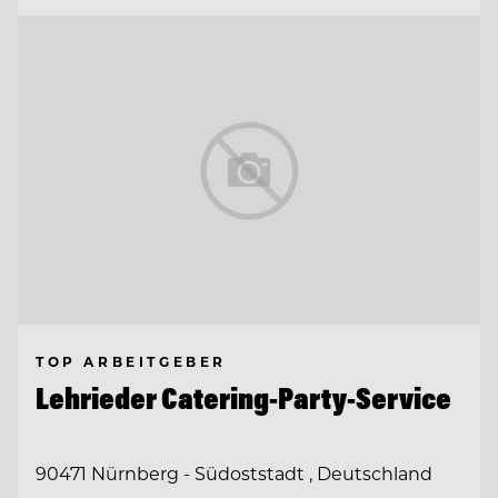
TOP ARBEITGEBER
Lehrieder Catering-Party-Service
90471 Nürnberg - Südoststadt , Deutschland