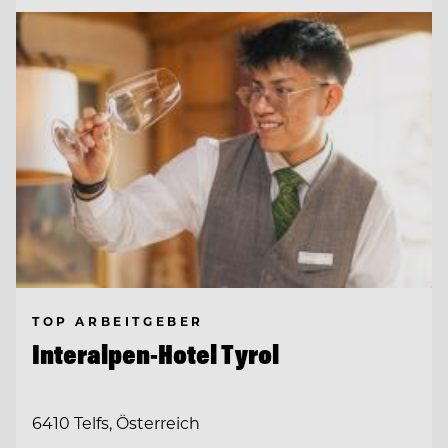
TOP ARBEITGEBER
Interalpen-Hotel Tyrol
6410 Telfs, Österreich