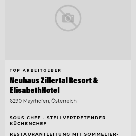
TOP ARBEITGEBER
Neuhaus Zillertal Resort &
ElisabethHotel
6290 Mayrhofen, Österreich
SOUS CHEF - STELLVERTRETENDER
KÜCHENCHEF
RESTAURANTLEITUNG MIT SOMMELIER-