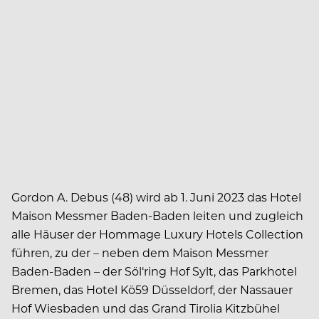
Gordon A. Debus (48) wird ab 1. Juni 2023 das Hotel
Maison Messmer Baden-Baden leiten und zugleich
alle Häuser der Hommage Luxury Hotels Collection
führen, zu der – neben dem Maison Messmer
Baden-Baden – der Söl‘ring Hof Sylt, das Parkhotel
Bremen, das Hotel Kö59 Düsseldorf, der Nassauer
Hof Wiesbaden und das Grand Tirolia Kitzbühel