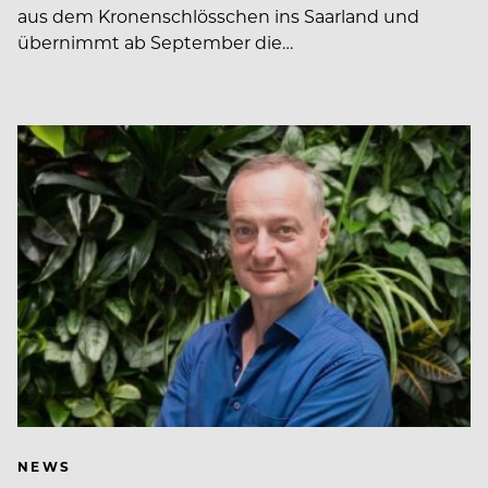
aus dem Kronenschlösschen ins Saarland und
übernimmt ab September die…
NEWS