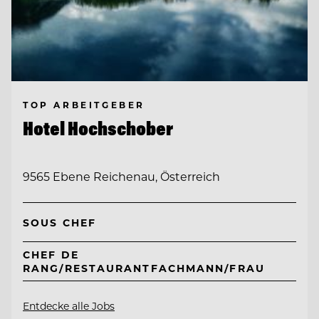
TOP ARBEITGEBER
Hotel Hochschober
9565 Ebene Reichenau, Österreich
SOUS CHEF
CHEF DE
RANG/RESTAURANTFACHMANN/FRAU
Entdecke alle Jobs