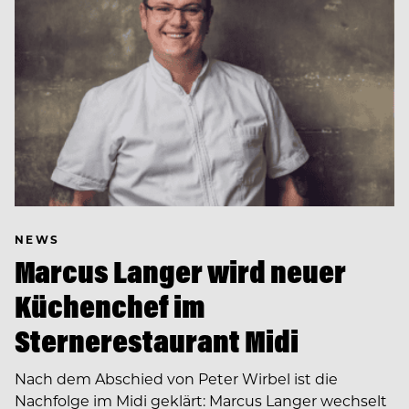
NEWS
Marcus Langer wird neuer
Küchenchef im
Sternerestaurant Midi
Nach dem Abschied von Peter Wirbel ist die
Nachfolge im Midi geklärt: Marcus Langer wechselt