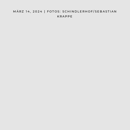
MÄRZ 14, 2024 | FOTOS: SCHINDLERHOF/SEBASTIAN
KRAPPE