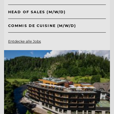
HEAD OF SALES (M/W/D)
COMMIS DE CUISINE (M/W/D)
Entdecke alle Jobs