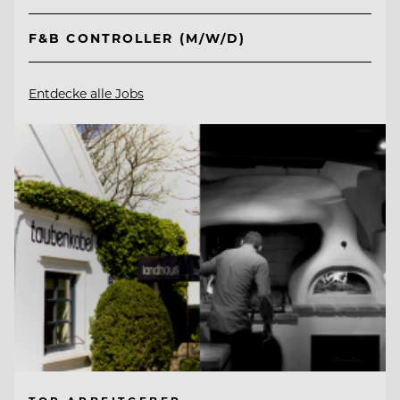
F&B CONTROLLER (M/W/D)
Entdecke alle Jobs