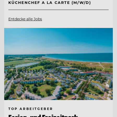
KÜCHENCHEF A LA CARTE (M/W/D)
Entdecke alle Jobs
TOP ARBEITGEBER