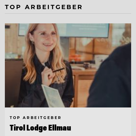
TOP ARBEITGEBER
TOP ARBEITGEBER
Tirol Lodge Ellmau