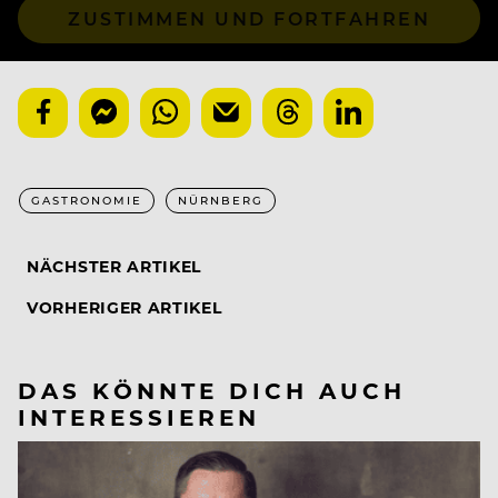
ZUSTIMMEN UND FORTFAHREN
GASTRONOMIE
NÜRNBERG
NÄCHSTER ARTIKEL
VORHERIGER ARTIKEL
DAS KÖNNTE DICH AUCH
INTERESSIEREN