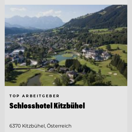
TOP ARBEITGEBER
Schlosshotel Kitzbühel
6370 Kitzbühel, Österreich