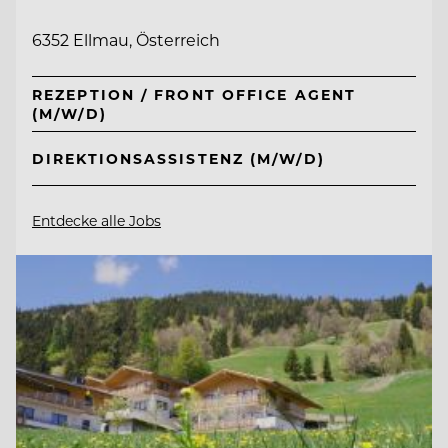
6352 Ellmau, Österreich
REZEPTION / FRONT OFFICE AGENT
(M/W/D)
DIREKTIONSASSISTENZ (M/W/D)
Entdecke alle Jobs