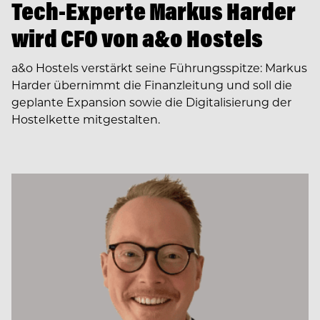
Tech-Experte Markus Harder
wird CFO von a&o Hostels
a&o Hostels verstärkt seine Führungsspitze: Markus
Harder übernimmt die Finanzleitung und soll die
geplante Expansion sowie die Digitalisierung der
Hostelkette mitgestalten.