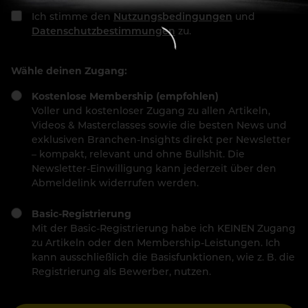
Ich stimme den
Nutzungsbedingungen
und
Datenschutzbestimmungen
zu.
Wähle deinen Zugang:
Kostenlose Membership (empfohlen)
Voller und kostenloser Zugang zu allen Artikeln,
Videos & Masterclasses sowie die besten News und
exklusiven Branchen-Insights direkt per Newsletter
– kompakt, relevant und ohne Bullshit. Die
Newsletter-Einwilligung kann jederzeit über den
Abmeldelink widerrufen werden.
Basic-Registrierung
Mit der Basic-Registrierung habe ich KEINEN Zugang
zu Artikeln oder den Membership-Leistungen. Ich
kann ausschließlich die Basisfunktionen, wie z. B. die
Registrierung als Bewerber, nutzen.