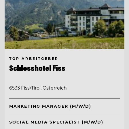
TOP ARBEITGEBER
Schlosshotel Fiss
6533 Fiss/Tirol, Österreich
MARKETING MANAGER (M/W/D)
SOCIAL MEDIA SPECIALIST (M/W/D)