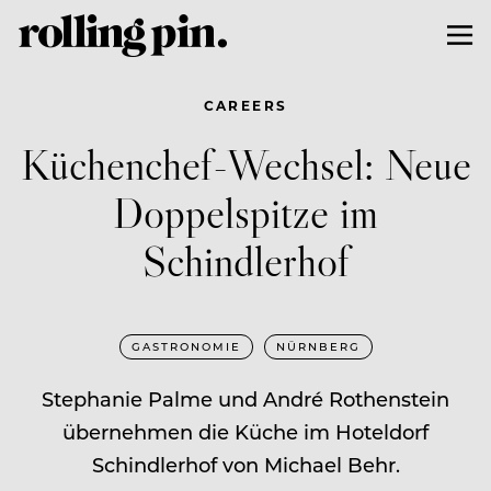
CAREERS
Küchenchef-Wechsel: Neue
Doppelspitze im
Schindlerhof
GASTRONOMIE
NÜRNBERG
Stephanie Palme und André Rothenstein
übernehmen die Küche im Hoteldorf
Schindlerhof von Michael Behr.