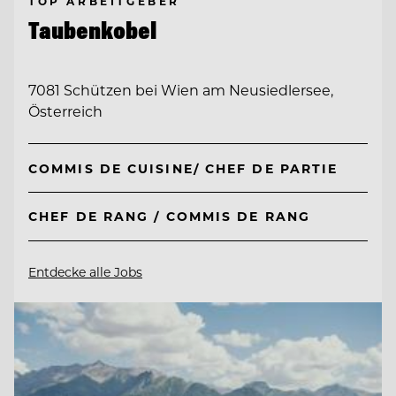
TOP ARBEITGEBER
Taubenkobel
7081 Schützen bei Wien am Neusiedlersee,
Österreich
COMMIS DE CUISINE/ CHEF DE PARTIE
CHEF DE RANG / COMMIS DE RANG
Entdecke alle Jobs