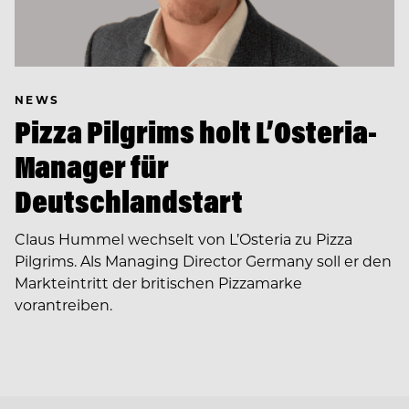
NEWS
Pizza Pilgrims holt L’Osteria-
Manager für
Deutschlandstart
Claus Hummel wechselt von L’Osteria zu Pizza
Pilgrims. Als Managing Director Germany soll er den
Markteintritt der britischen Pizzamarke
vorantreiben.