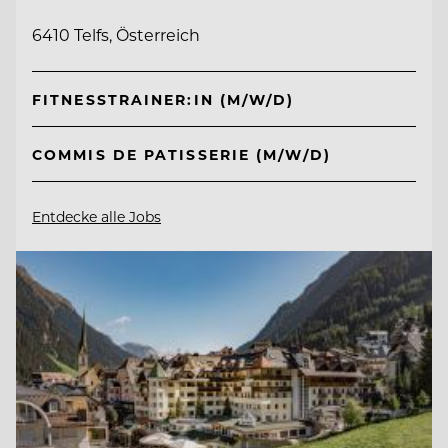
6410 Telfs, Österreich
FITNESSTRAINER:IN (M/W/D)
COMMIS DE PATISSERIE (M/W/D)
Entdecke alle Jobs