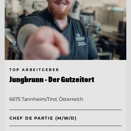
TOP ARBEITGEBER
Jungbrunn - Der Gutzeitort
6675 Tannheim/Tirol, Österreich
CHEF DE PARTIE (M/W/D)