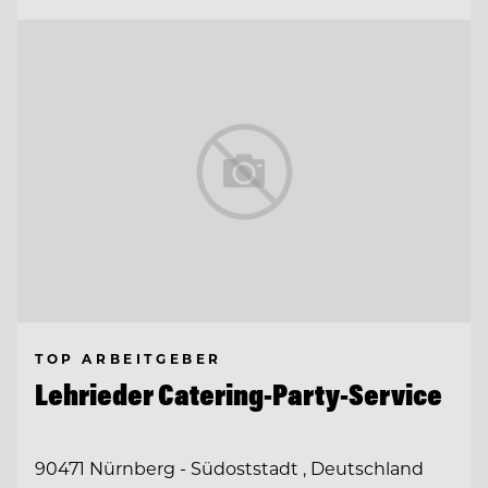
TOP ARBEITGEBER
Lehrieder Catering-Party-Service
90471 Nürnberg - Südoststadt , Deutschland