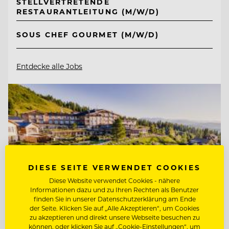
STELLVERTRETENDE
RESTAURANTLEITUNG (M/W/D)
SOUS CHEF GOURMET (M/W/D)
Entdecke alle Jobs
DIESE SEITE VERWENDET COOKIES
Diese Website verwendet Cookies - nähere
Informationen dazu und zu Ihren Rechten als Benutzer
finden Sie in unserer Datenschutzerklärung am Ende
der Seite. Klicken Sie auf „Alle Akzeptieren“, um Cookies
zu akzeptieren und direkt unsere Webseite besuchen zu
können, oder klicken Sie auf „Cookie-Einstellungen“, um