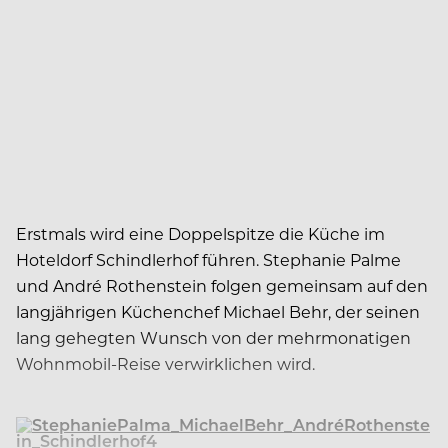
Erstmals wird eine Doppelspitze die Küche im
Hoteldorf Schindlerhof führen. Stephanie Palme
und André Rothenstein folgen gemeinsam auf den
langjährigen Küchenchef Michael Behr, der seinen
lang gehegten Wunsch von der mehrmonatigen
Wohnmobil-Reise verwirklichen wird.