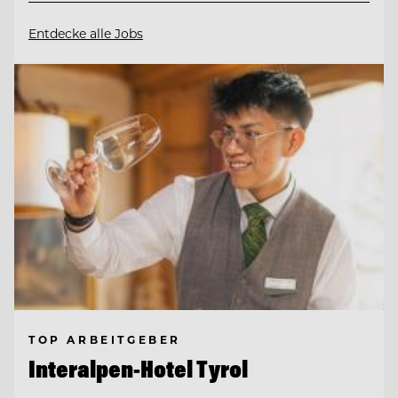
Entdecke alle Jobs
TOP ARBEITGEBER
Interalpen-Hotel Tyrol