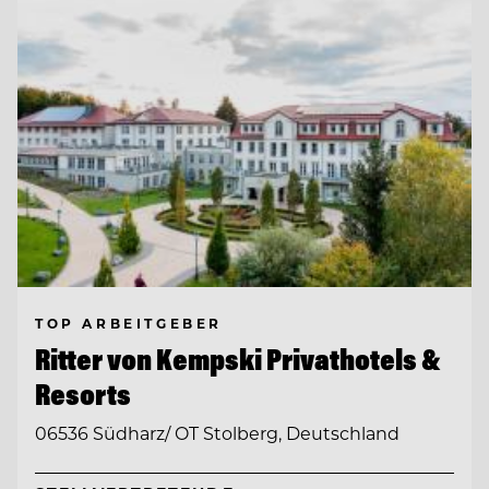
TOP ARBEITGEBER
Ritter von Kempski Privathotels &
Resorts
06536 Südharz/ OT Stolberg, Deutschland