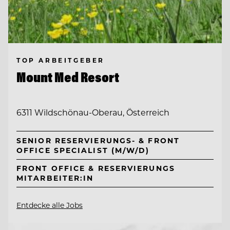
TOP ARBEITGEBER
Mount Med Resort
6311 Wildschönau-Oberau, Österreich
SENIOR RESERVIERUNGS- & FRONT
OFFICE SPECIALIST (M/W/D)
FRONT OFFICE & RESERVIERUNGS
MITARBEITER:IN
Entdecke alle Jobs