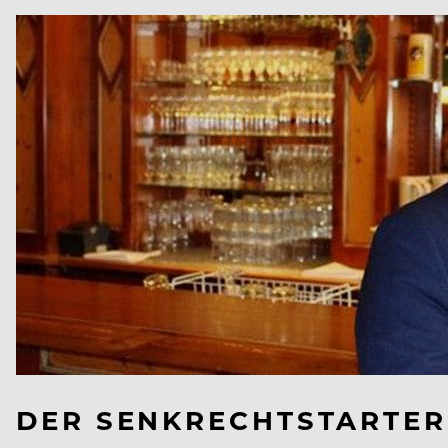
DER SENKRECHTSTARTER