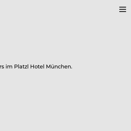
rs im Platzl Hotel München.