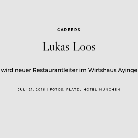
CAREERS
Lukas Loos
 wird neuer Restaurantleiter im Wirtshaus Ayinge
JULI 21, 2016 | FOTOS: PLATZL HOTEL MÜNCHEN