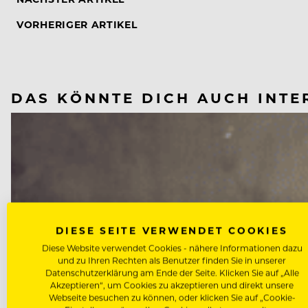
VORHERIGER ARTIKEL
DAS KÖNNTE DICH AUCH INTE
DIESE SEITE VERWENDET COOKIES
Diese Website verwendet Cookies - nähere Informationen dazu
und zu Ihren Rechten als Benutzer finden Sie in unserer
Datenschutzerklärung am Ende der Seite. Klicken Sie auf „Alle
Akzeptieren“, um Cookies zu akzeptieren und direkt unsere
Webseite besuchen zu können, oder klicken Sie auf „Cookie-