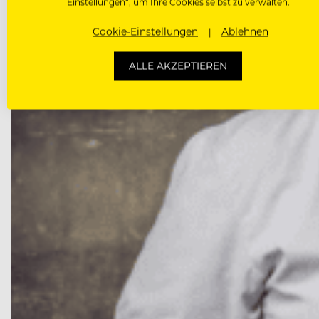
Einstellungen“, um Ihre Cookies selbst zu verwalten.
Cookie-Einstellungen
Ablehnen
ALLE AKZEPTIEREN