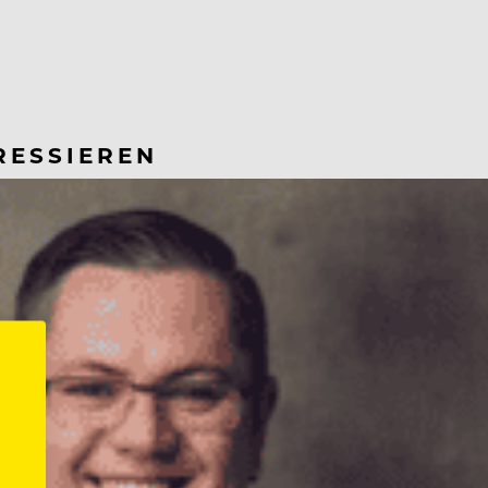
RESSIEREN