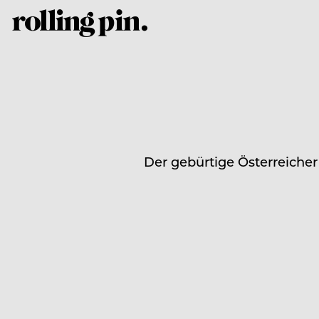
Der gebürtige Österreicher