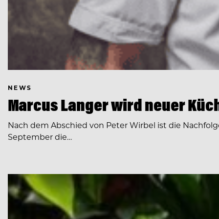
NEWS
Marcus Langer wird neuer Küch
Nach dem Abschied von Peter Wirbel ist die Nachfol
September die…