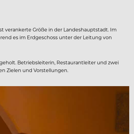
est verankerte Größe in der Landeshauptstadt. Im
hrend es im Erdgeschoss unter der Leitung von
holt. Betriebsleiterin, Restaurantleiter und zwei
n Zielen und Vorstellungen.