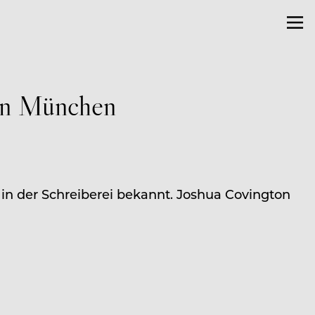
in München
n der Schreiberei bekannt. Joshua Covington