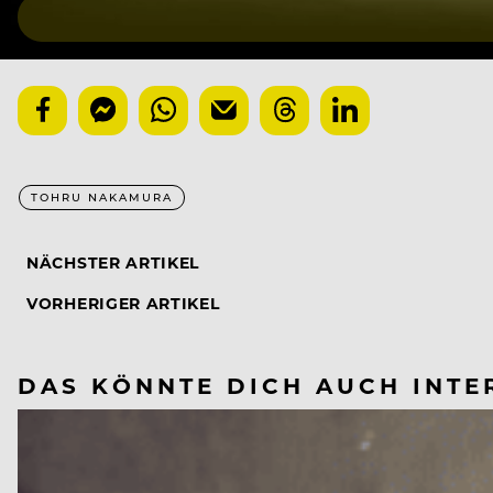
TOHRU NAKAMURA
NÄCHSTER ARTIKEL
VORHERIGER ARTIKEL
DAS KÖNNTE DICH AUCH INTE