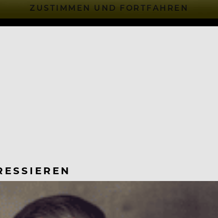
ZUSTIMMEN UND FORTFAHREN
RESSIEREN