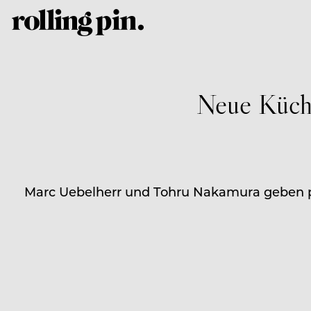
Neue Küch
Marc Uebelherr und Tohru Nakamura geben pe