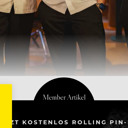
ETZT KOSTENLOS ROLLING PIN