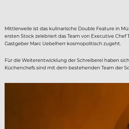
Mittlerweile ist das kulinarische Double Feature in 
ersten Stock zelebriert das Team von Executive Che
Gastgeber Marc Uebelherr kosmopolitisch zugeht.
Für die Weiterentwicklung der Schreiberei haben sich
Küchenchefs sind mit dem bestehenden Team der Schr