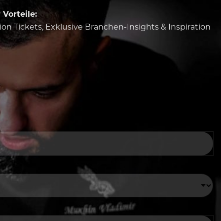
Vorteile:
tion Tickets, Exklusive Branchen-Insights & Inspiration