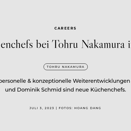
CAREERS
enchefs bei Tohru Nakamura 
TOHRU NAKAMURA
rsonelle & konzeptionelle Weiterentwicklungen i
und Dominik Schmid sind neue Küchenchefs.
JULI 3, 2023 | FOTOS: HOANG DANG