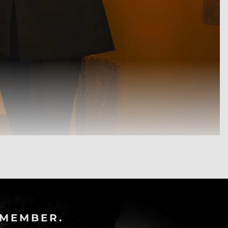
-MEMBER.