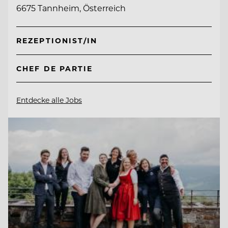
6675 Tannheim, Österreich
REZEPTIONIST/IN
CHEF DE PARTIE
Entdecke alle Jobs