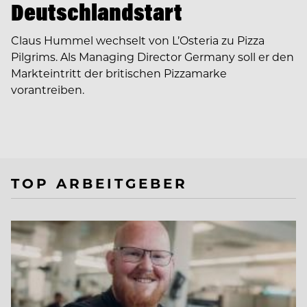
Deutschlandstart
Claus Hummel wechselt von L’Osteria zu Pizza
Pilgrims. Als Managing Director Germany soll er den
Markteintritt der britischen Pizzamarke
vorantreiben.
TOP ARBEITGEBER