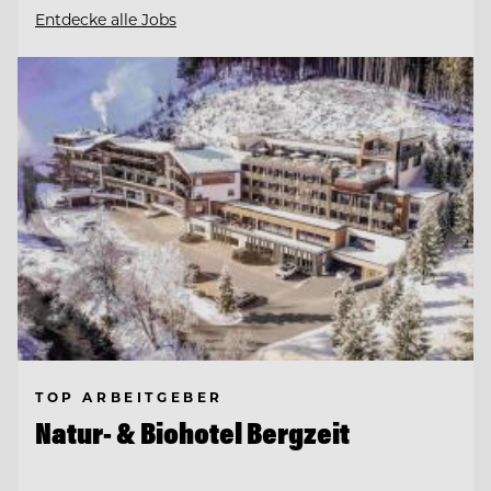
Entdecke alle Jobs
TOP ARBEITGEBER
Natur- & Biohotel Bergzeit