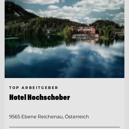
TOP ARBEITGEBER
Hotel Hochschober
9565 Ebene Reichenau, Österreich