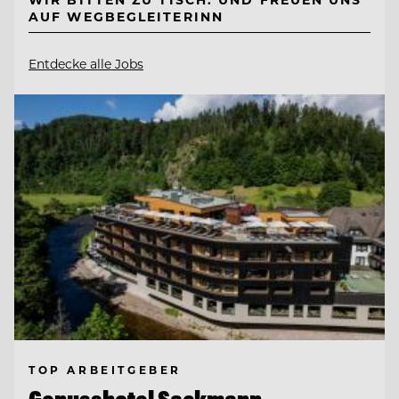
AUF WEGBEGLEITERINN
Entdecke alle Jobs
TOP ARBEITGEBER