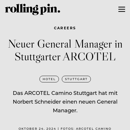
CAREERS
Neuer General Manager in
Stuttgarter ARCOTEL
HOTEL
STUTTGART
Das ARCOTEL Camino Stuttgart hat mit
Norbert Schneider einen neuen General
Manager.
OKTOBER 24, 2024 | FOTOS: ARCOTEL CAMINO