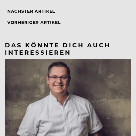
NÄCHSTER ARTIKEL
VORHERIGER ARTIKEL
DAS KÖNNTE DICH AUCH
INTERESSIEREN