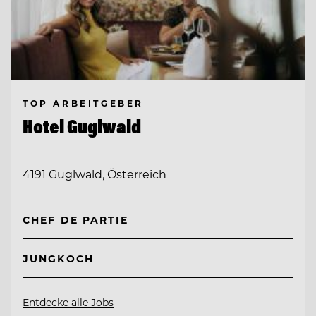
TOP ARBEITGEBER
Hotel Guglwald
4191 Guglwald, Österreich
CHEF DE PARTIE
JUNGKOCH
Entdecke alle Jobs