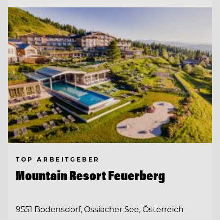
TOP ARBEITGEBER
Mountain Resort Feuerberg
9551 Bodensdorf, Ossiacher See, Österreich