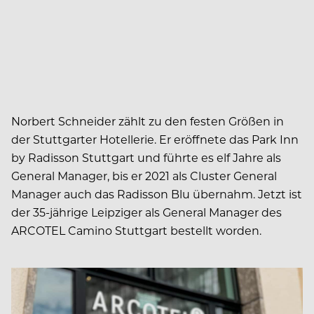
Norbert Schneider zählt zu den festen Größen in
der Stuttgarter Hotellerie. Er eröffnete das Park Inn
by Radisson Stuttgart und führte es elf Jahre als
General Manager, bis er 2021 als Cluster General
Manager auch das Radisson Blu übernahm. Jetzt ist
der 35-jährige Leipziger als General Manager des
ARCOTEL Camino Stuttgart bestellt worden.