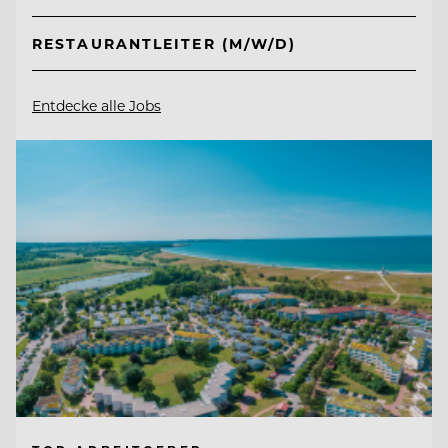
RESTAURANTLEITER (M/W/D)
Entdecke alle Jobs