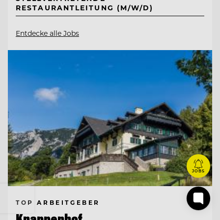
RESTAURANTLEITUNG (M/W/D)
Entdecke alle Jobs
JOBS
TOP ARBEITGEBER
Knappenhof