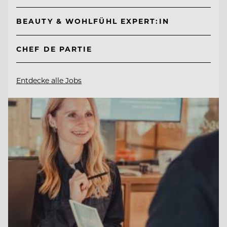
BEAUTY & WOHLFÜHL EXPERT:IN
CHEF DE PARTIE
Entdecke alle Jobs