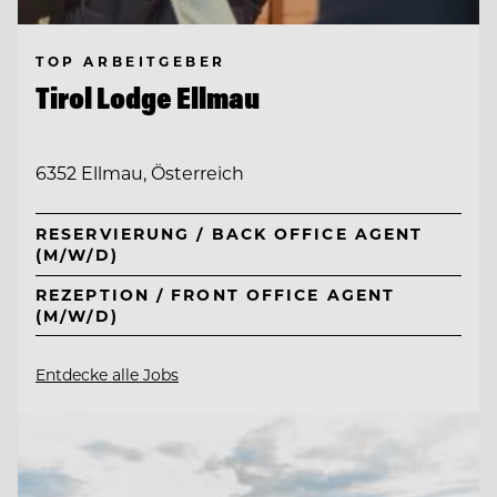
TOP ARBEITGEBER
Tirol Lodge Ellmau
6352 Ellmau, Österreich
RESERVIERUNG / BACK OFFICE AGENT
(M/W/D)
REZEPTION / FRONT OFFICE AGENT
(M/W/D)
Entdecke alle Jobs