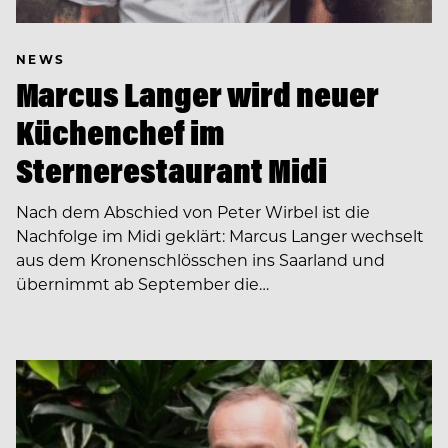
NEWS
Marcus Langer wird neuer
Küchenchef im
Sternerestaurant Midi
Nach dem Abschied von Peter Wirbel ist die
Nachfolge im Midi geklärt: Marcus Langer wechselt
aus dem Kronenschlösschen ins Saarland und
übernimmt ab September die…