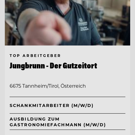
TOP ARBEITGEBER
Jungbrunn - Der Gutzeitort
6675 Tannheim/Tirol, Österreich
SCHANKMITARBEITER (M/W/D)
AUSBILDUNG ZUM
GASTRONOMIEFACHMANN (M/W/D)