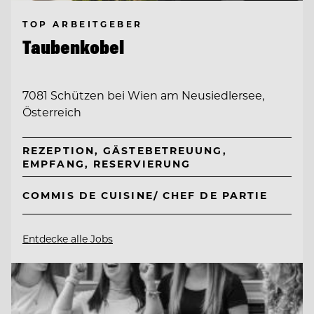
TOP ARBEITGEBER
Taubenkobel
7081 Schützen bei Wien am Neusiedlersee,
Österreich
REZEPTION, GÄSTEBETREUUNG,
EMPFANG, RESERVIERUNG
COMMIS DE CUISINE/ CHEF DE PARTIE
Entdecke alle Jobs