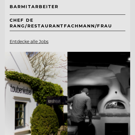
BARMITARBEITER
CHEF DE
RANG/RESTAURANTFACHMANN/FRAU
Entdecke alle Jobs