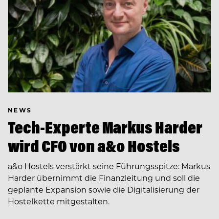
NEWS
Tech-Experte Markus Harder
wird CFO von a&o Hostels
a&o Hostels verstärkt seine Führungsspitze: Markus
Harder übernimmt die Finanzleitung und soll die
geplante Expansion sowie die Digitalisierung der
Hostelkette mitgestalten.