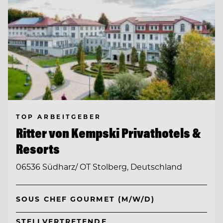
TOP ARBEITGEBER
Ritter von Kempski Privathotels &
Resorts
06536 Südharz/ OT Stolberg, Deutschland
SOUS CHEF GOURMET (M/W/D)
STELLVERTRETENDE