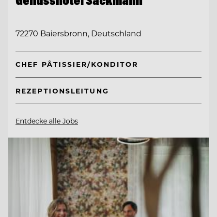
Genusshotel Sackmann
72270 Baiersbronn, Deutschland
CHEF PÂTISSIER/KONDITOR
REZEPTIONSLEITUNG
Entdecke alle Jobs