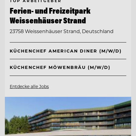
TOP ARBEITGEBER
Ferien- und Freizeitpark
Weissenhäuser Strand
23758 Weissenhäuser Strand, Deutschland
KÜCHENCHEF AMERICAN DINER (M/W/D)
KÜCHENCHEF MÖWENBRÄU (M/W/D)
Entdecke alle Jobs