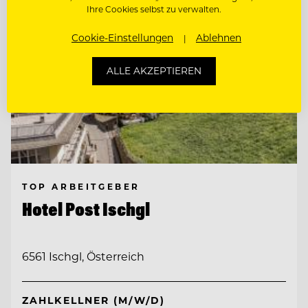
Ihre Cookies selbst zu verwalten.
Cookie-Einstellungen
Ablehnen
ALLE AKZEPTIEREN
TOP ARBEITGEBER
Hotel Post Ischgl
6561 Ischgl, Österreich
ZAHLKELLNER (M/W/D)